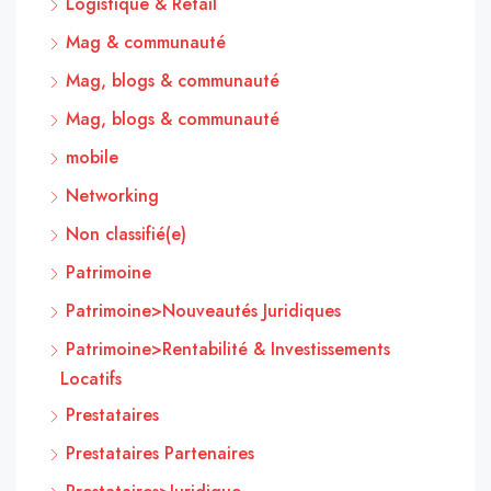
Logistique & Retail
Mag & communauté
Mag, blogs & communauté
Mag, blogs & communauté
mobile
Networking
Non classifié(e)
Patrimoine
Patrimoine>Nouveautés Juridiques
Patrimoine>Rentabilité & Investissements
Locatifs
Prestataires
Prestataires Partenaires