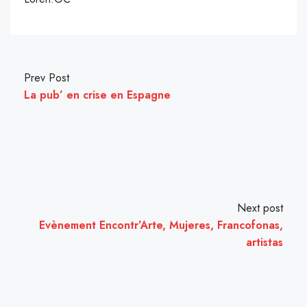
Prev Post
La pub’ en crise en Espagne
Next post
Evènement Encontr’Arte, Mujeres, Francofonas,
artistas