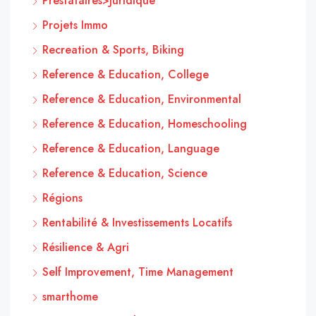
Prestataires>Juridique
Projets Immo
Recreation & Sports, Biking
Reference & Education, College
Reference & Education, Environmental
Reference & Education, Homeschooling
Reference & Education, Language
Reference & Education, Science
Régions
Rentabilité & Investissements Locatifs
Résilience & Agri
Self Improvement, Time Management
smarthome