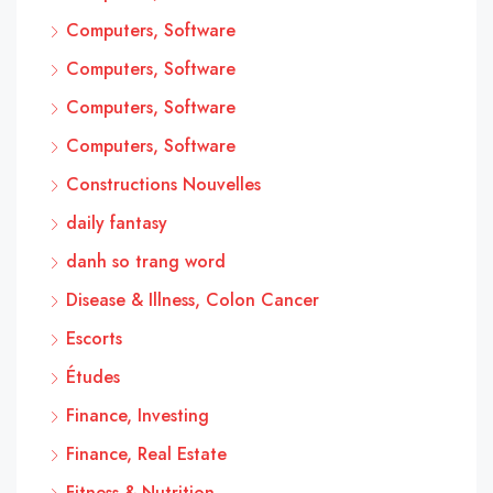
Computers, Software
Computers, Software
Computers, Software
Computers, Software
Constructions Nouvelles
daily fantasy
danh so trang word
Disease & Illness, Colon Cancer
Escorts
Études
Finance, Investing
Finance, Real Estate
Fitness & Nutrition