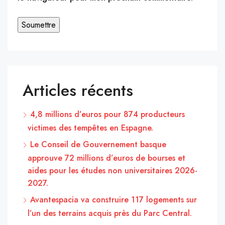
Articles récents
4,8 millions d’euros pour 874 producteurs
victimes des tempêtes en Espagne.
Le Conseil de Gouvernement basque
approuve 72 millions d’euros de bourses et
aides pour les études non universitaires 2026-
2027.
Avantespacia va construire 117 logements sur
l’un des terrains acquis près du Parc Central.