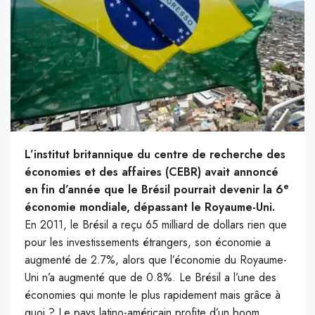
L’institut britannique du centre de recherche des
économies et des affaires (CEBR) avait annoncé
e
en fin d’année que le Brésil pourrait devenir la 6
économie mondiale, dépassant le Royaume-Uni.
En 2011, le Brésil a reçu 65 milliard de dollars rien que
pour les investissements étrangers, son économie a
augmenté de 2.7%, alors que l’économie du Royaume-
Uni n’a augmenté que de 0.8%. Le Brésil a l’une des
économies qui monte le plus rapidement mais grâce à
quoi ? Le pays latino-américain profite d’un boom