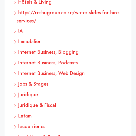
Hôtels & Living
https://reshugroup.co.ke/water-slides-for-hire-
services/
IA
Immobilier
Internet Business, Blogging
Internet Business, Podcasts
Internet Business, Web Design
Jobs & Stages
Juridique
Juridique & Fiscal
Latam
lecourrier.es