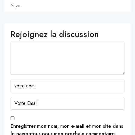
par
Rejoignez la discussion
Enregistrer mon nom, mon e-mail et mon site dans
le navigateur pour mon prochain commentaire.