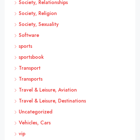
Society, Relationships
Society, Religion
Society, Sexuality
Software
sports
sportsbook
Transport
Transports
Travel & Leisure, Aviation
Travel & Leisure, Destinations
Uncategorized
Vehicles, Cars
vip