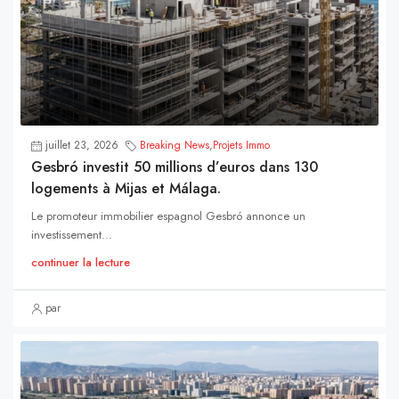
juillet 23, 2026
Breaking News
,
Projets Immo
Gesbró investit 50 millions d’euros dans 130
logements à Mijas et Málaga.
Le promoteur immobilier espagnol Gesbró annonce un
investissement...
continuer la lecture
par