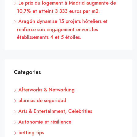
Le prix du logement à Madrid augmente de
10,7% et atteint 3 333 euros par m2.
Aragón dynamise 15 projets hôteliers et
renforce son engagement envers les
établissements 4 et 5 étoiles.
Categories
Afterworks & Networking
alarmas de seguridad
Arts & Entertainment, Celebrities
Autonomie et résilience
betting tips