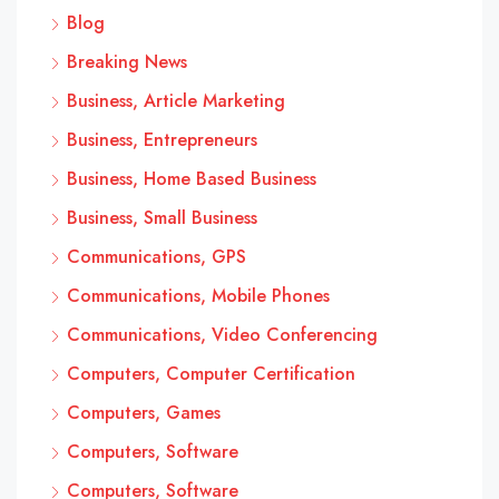
Blog
Breaking News
Business, Article Marketing
Business, Entrepreneurs
Business, Home Based Business
Business, Small Business
Communications, GPS
Communications, Mobile Phones
Communications, Video Conferencing
Computers, Computer Certification
Computers, Games
Computers, Software
Computers, Software