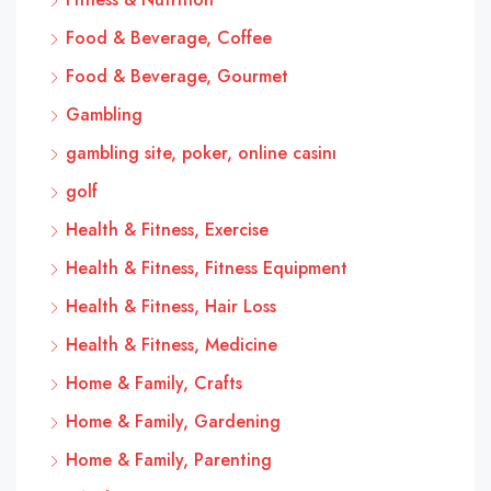
Food & Beverage, Coffee
Food & Beverage, Gourmet
Gambling
gambling site, poker, online casinı
golf
Health & Fitness, Exercise
Health & Fitness, Fitness Equipment
Health & Fitness, Hair Loss
Health & Fitness, Medicine
Home & Family, Crafts
Home & Family, Gardening
Home & Family, Parenting