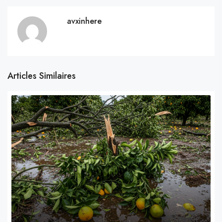
avxinhere
Articles Similaires