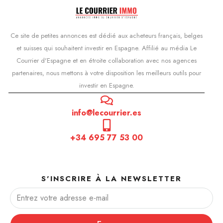
Ce site de petites annonces est dédié aux acheteurs français, belges
et suisses qui souhaitent investir en Espagne. Affilié au média Le
Courrier d'Espagne et en étroite collaboration avec nos agences
partenaires, nous mettons à votre disposition les meilleurs outils pour
investir en Espagne.
info@lecourrier.es
+34 695 77 53 00
S'INSCRIRE À LA NEWSLETTER