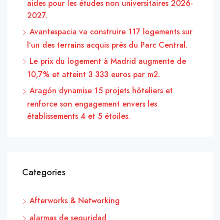
aides pour les études non universitaires 2026-
2027.
Avantespacia va construire 117 logements sur
l’un des terrains acquis près du Parc Central.
Le prix du logement à Madrid augmente de
10,7% et atteint 3 333 euros par m2.
Aragón dynamise 15 projets hôteliers et
renforce son engagement envers les
établissements 4 et 5 étoiles.
Categories
Afterworks & Networking
alarmas de seguridad