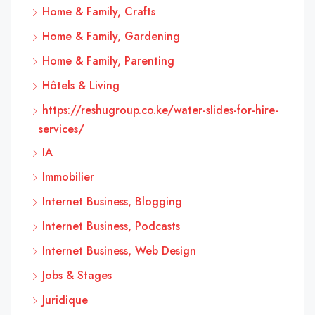
Home & Family, Crafts
Home & Family, Gardening
Home & Family, Parenting
Hôtels & Living
https://reshugroup.co.ke/water-slides-for-hire-
services/
IA
Immobilier
Internet Business, Blogging
Internet Business, Podcasts
Internet Business, Web Design
Jobs & Stages
Juridique