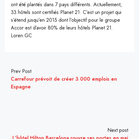
ont été plantés dans 7 pays différents. Actuellement,
33 hôtels sont certifiés Planet 21. C’est un projet qui
s’étend jusqu’en 2015 dont l’objectif pour le groupe
Accor est d’avoir 80% de leurs hôtels Planet 21.
Loren.GC
Prev Post
Carrefour prévoit de créer 3 000 emplois en
Espagne
Next post
L’hôtel Hilton Barcelona rouvre ses portes en mai