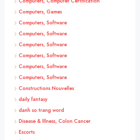
Computers, Computer Certification
Computers, Games
Computers, Software
Computers, Software
Computers, Software
Computers, Software
Computers, Software
Computers, Software
Constructions Nouvelles
daily fantasy
danh so trang word
Disease & Illness, Colon Cancer
Escorts