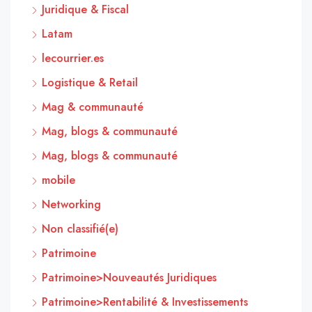
Juridique & Fiscal
Latam
lecourrier.es
Logistique & Retail
Mag & communauté
Mag, blogs & communauté
Mag, blogs & communauté
mobile
Networking
Non classifié(e)
Patrimoine
Patrimoine>Nouveautés Juridiques
Patrimoine>Rentabilité & Investissements