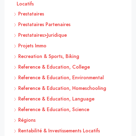
Locatifs
Prestataires
Prestataires Partenaires
Prestataires>Juridique
Projets Immo
Recreation & Sports, Biking
Reference & Education, College
Reference & Education, Environmental
Reference & Education, Homeschooling
Reference & Education, Language
Reference & Education, Science
Régions
Rentabilité & Investissements Locatifs