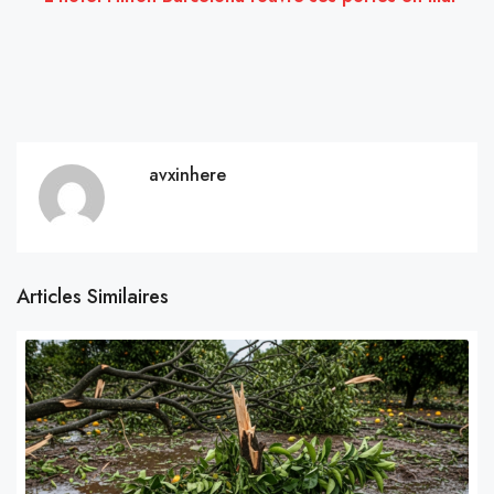
avxinhere
Articles Similaires