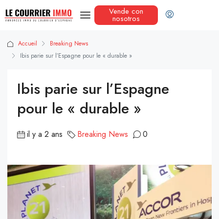
Vende con
nosotros
Accueil
Breaking News
Ibis parie sur l’Espagne pour le « durable »
Ibis parie sur l’Espagne
pour le « durable »
il y a 2 ans
Breaking News
0