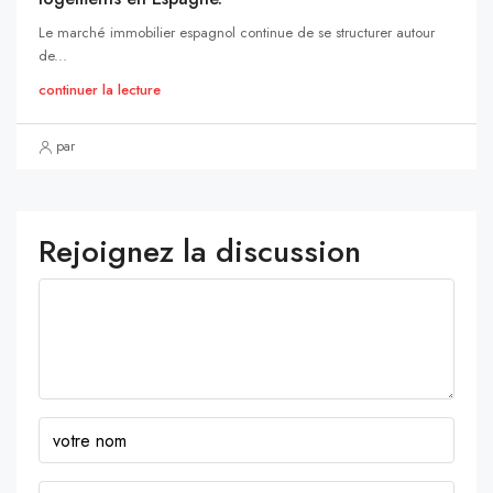
Le marché immobilier espagnol continue de se structurer autour
de...
continuer la lecture
par
Rejoignez la discussion