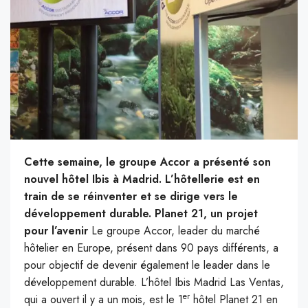
Cette semaine, le groupe Accor a présenté son
nouvel hôtel Ibis à Madrid. L’hôtellerie est en
train de se réinventer et se dirige vers le
développement durable.
Planet 21, un projet
pour l’avenir
Le groupe Accor, leader du marché
hôtelier en Europe, présent dans 90 pays différents, a
pour objectif de devenir également le leader dans le
développement durable. L’hôtel Ibis Madrid Las Ventas,
er
qui a ouvert il y a un mois, est le 1
hôtel Planet 21 en