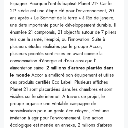
Espagne. Pourquoi l’ont-ils baptisé Planet 21? Car le
e
21
siècle est une étape clé pour l’environnement, 20
ans après « Le Sommet de la terre » à Rio de Janeiro,
une date importante pour le développement durable. Il
énumère 21 compromis, 21 objectifs autour de 7 piliers
tels que la santé, l’emploi, ou l’innovation. Suite à
plusieurs études réalisées par le groupe Accor,
plusieurs priorités sont mises en avant comme la
consommation d’énergie et d’eau ainsi que l’
alimentation saine.
2 millions d’arbres plantés dans
le monde
Accor a amélioré son équipement et utilise
des produits certifiés Eco Label. Plusieurs affiches
Planet 21 sont placardées dans les chambres et sont
visibles sur le site internet. A travers ce projet, le
groupe organise une véritable campagne de
sensibilisation pour un geste éco-citoyen, c’est une
invitation à agir pour l’environnement. Une action
écologique est menée en annexe, 2 millions d’arbres