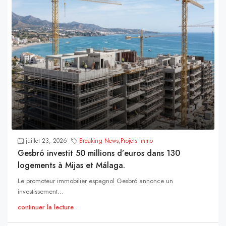
juillet 23, 2026
Breaking News
,
Projets Immo
Gesbró investit 50 millions d’euros dans 130
logements à Mijas et Málaga.
Le promoteur immobilier espagnol Gesbró annonce un
investissement...
continuer la lecture