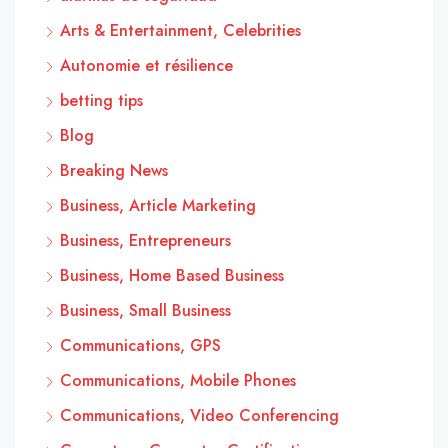
Arts & Entertainment, Celebrities
Autonomie et résilience
betting tips
Blog
Breaking News
Business, Article Marketing
Business, Entrepreneurs
Business, Home Based Business
Business, Small Business
Communications, GPS
Communications, Mobile Phones
Communications, Video Conferencing