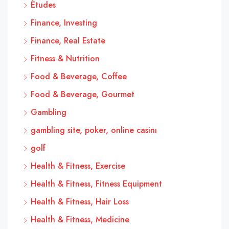
Études
Finance, Investing
Finance, Real Estate
Fitness & Nutrition
Food & Beverage, Coffee
Food & Beverage, Gourmet
Gambling
gambling site, poker, online casinı
golf
Health & Fitness, Exercise
Health & Fitness, Fitness Equipment
Health & Fitness, Hair Loss
Health & Fitness, Medicine