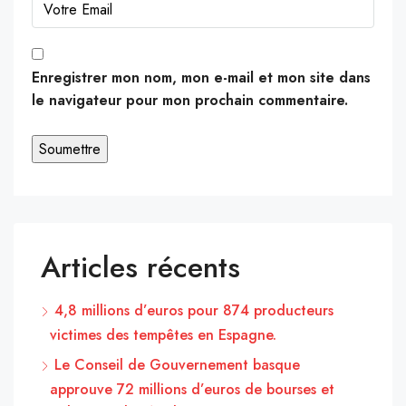
Enregistrer mon nom, mon e-mail et mon site dans
le navigateur pour mon prochain commentaire.
Articles récents
4,8 millions d’euros pour 874 producteurs
victimes des tempêtes en Espagne.
Le Conseil de Gouvernement basque
approuve 72 millions d’euros de bourses et