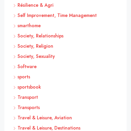
Résilience & Agri
Self Improvement, Time Management
smarthome
Society, Relationships
Society, Religion
Society, Sexuality
Software
sports
sportsbook
Transport
Transports
Travel & Leisure, Aviation
Travel & Leisure, Destinations