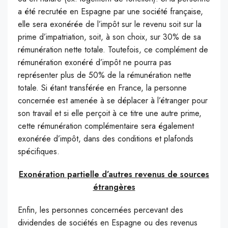
a été recrutée en Espagne par une société française,
elle sera exonérée de l’impôt sur le revenu soit sur la
prime d’impatriation, soit, à son choix, sur 30% de sa
rémunération nette totale. Toutefois, ce complément de
rémunération exonéré d’impôt ne pourra pas
représenter plus de 50% de la rémunération nette
totale. Si étant transférée en France, la personne
concernée est amenée à se déplacer à l’étranger pour
son travail et si elle perçoit à ce titre une autre prime,
cette rémunération complémentaire sera également
exonérée d’impôt, dans des conditions et plafonds
spécifiques.
Exonération partielle d’autres revenus de sources
étrangères
Enfin, les personnes concernées percevant des
dividendes de sociétés en Espagne ou des revenus