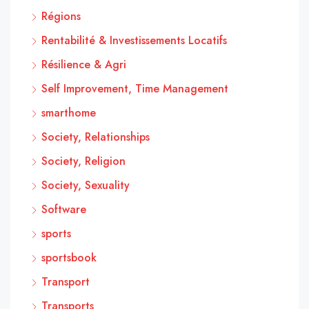
Régions
Rentabilité & Investissements Locatifs
Résilience & Agri
Self Improvement, Time Management
smarthome
Society, Relationships
Society, Religion
Society, Sexuality
Software
sports
sportsbook
Transport
Transports