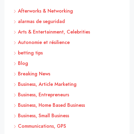
Afterworks & Networking
alarmas de seguridad
Arts & Entertainment, Celebrities
Autonomie et résilience
betting tips
Blog
Breaking News
Business, Article Marketing
Business, Entrepreneurs
Business, Home Based Business
Business, Small Business
Communications, GPS