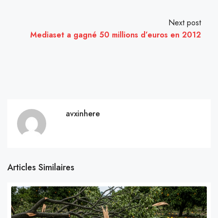
Next post
Mediaset a gagné 50 millions d’euros en 2012
avxinhere
Articles Similaires