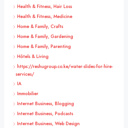
Health & Fitness, Hair Loss
Health & Fitness, Medicine
Home & Family, Crafts
Home & Family, Gardening
Home & Family, Parenting
Hôtels & Living
https://reshugroup.co.ke/water-slides-for-hire-
services/
IA
Immobilier
Internet Business, Blogging
Internet Business, Podcasts
Internet Business, Web Design