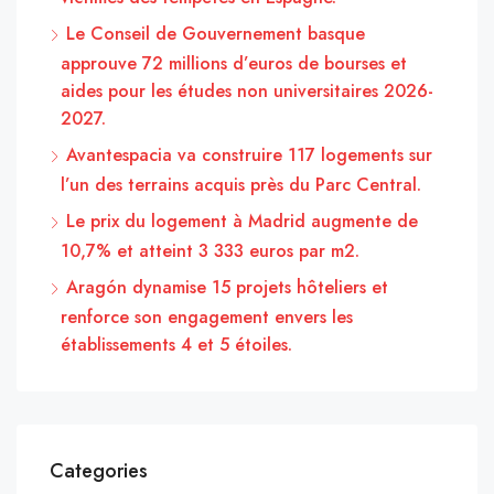
Le Conseil de Gouvernement basque
approuve 72 millions d’euros de bourses et
aides pour les études non universitaires 2026-
2027.
Avantespacia va construire 117 logements sur
l’un des terrains acquis près du Parc Central.
Le prix du logement à Madrid augmente de
10,7% et atteint 3 333 euros par m2.
Aragón dynamise 15 projets hôteliers et
renforce son engagement envers les
établissements 4 et 5 étoiles.
Categories