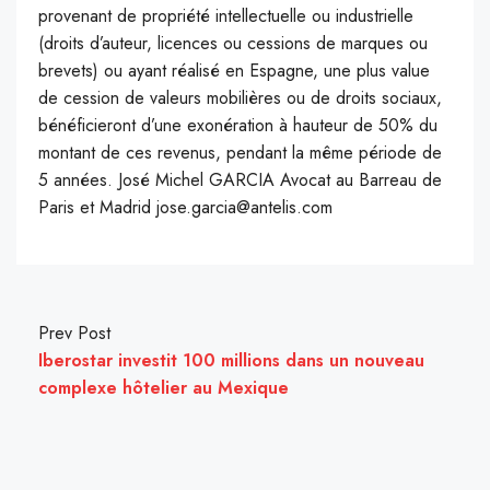
provenant de propriété intellectuelle ou industrielle
(droits d’auteur, licences ou cessions de marques ou
brevets) ou ayant réalisé en Espagne, une plus value
de cession de valeurs mobilières ou de droits sociaux,
bénéficieront d’une exonération à hauteur de 50% du
montant de ces revenus, pendant la même période de
5 années. José Michel GARCIA Avocat au Barreau de
Paris et Madrid jose.garcia@antelis.com
Prev Post
Iberostar investit 100 millions dans un nouveau
complexe hôtelier au Mexique