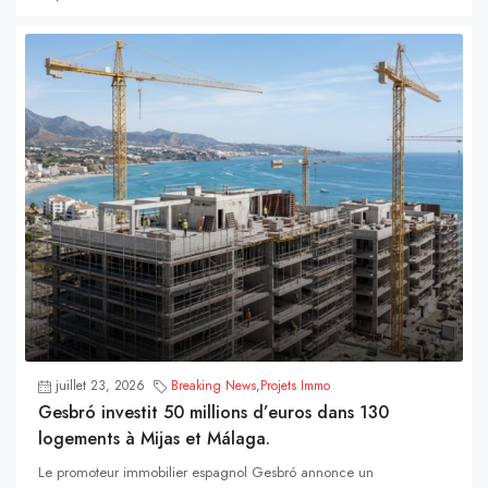
juillet 23, 2026
Breaking News
,
Projets Immo
Gesbró investit 50 millions d’euros dans 130
logements à Mijas et Málaga.
Le promoteur immobilier espagnol Gesbró annonce un