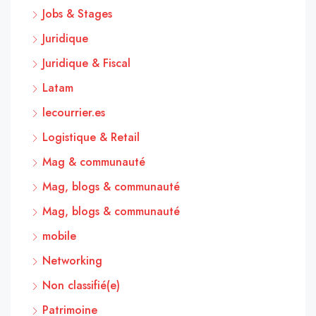
Jobs & Stages
Juridique
Juridique & Fiscal
Latam
lecourrier.es
Logistique & Retail
Mag & communauté
Mag, blogs & communauté
Mag, blogs & communauté
mobile
Networking
Non classifié(e)
Patrimoine