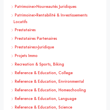
Patrimoine>Nouveautés Juridiques
Patrimoine>Rentabilité & Investissements
Locatifs
Prestataires
Prestataires Partenaires
Prestataires>Juridique
Projets Immo
Recreation & Sports, Biking
Reference & Education, College
Reference & Education, Environmental
Reference & Education, Homeschooling
Reference & Education, Language
Reference & Education, Science