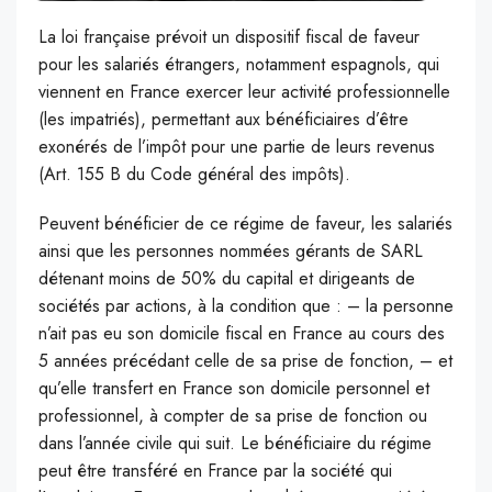
La loi française prévoit un dispositif fiscal de faveur
pour les salariés étrangers, notamment espagnols, qui
viennent en France exercer leur activité professionnelle
(les impatriés), permettant aux bénéficiaires d’être
exonérés de l’impôt pour une partie de leurs revenus
(Art. 155 B du Code général des impôts).
Peuvent bénéficier de ce régime de faveur, les salariés
ainsi que les personnes nommées gérants de SARL
détenant moins de 50% du capital et dirigeants de
sociétés par actions, à la condition que : – la personne
n’ait pas eu son domicile fiscal en France au cours des
5 années précédant celle de sa prise de fonction, – et
qu’elle transfert en France son domicile personnel et
professionnel, à compter de sa prise de fonction ou
dans l’année civile qui suit. Le bénéficiaire du régime
peut être transféré en France par la société qui