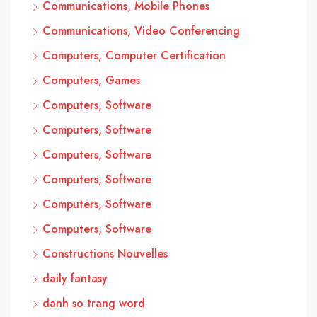
Communications, Mobile Phones
Communications, Video Conferencing
Computers, Computer Certification
Computers, Games
Computers, Software
Computers, Software
Computers, Software
Computers, Software
Computers, Software
Computers, Software
Constructions Nouvelles
daily fantasy
danh so trang word