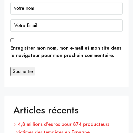
Enregistrer mon nom, mon e-mail et mon site dans
le navigateur pour mon prochain commentaire.
Articles récents
4,8 millions d’euros pour 874 producteurs
victimes des tempêtes en Espagne.