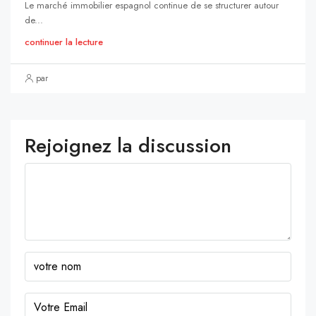
Le marché immobilier espagnol continue de se structurer autour
de...
continuer la lecture
par
Rejoignez la discussion