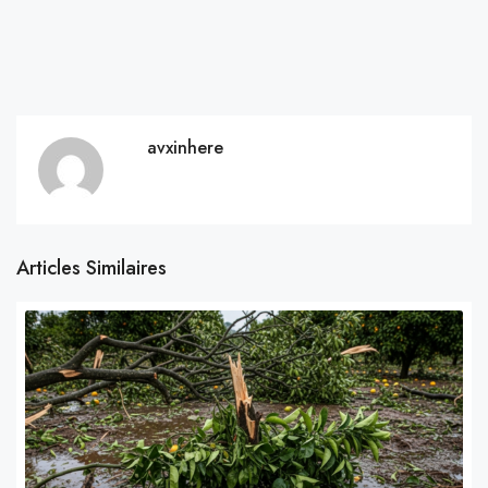
avxinhere
Articles Similaires