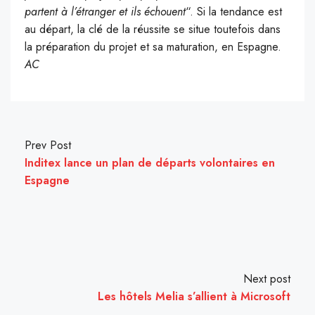
partent à l’étranger et ils échouent
“. Si la tendance est
au départ, la clé de la réussite se situe toutefois dans
la préparation du projet et sa maturation, en Espagne.
AC
Prev Post
Inditex lance un plan de départs volontaires en
Espagne
Next post
Les hôtels Melia s’allient à Microsoft