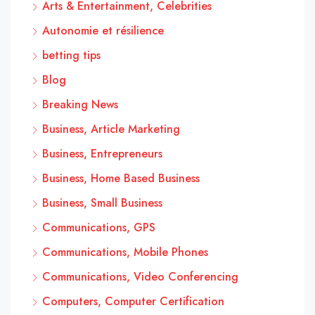
Arts & Entertainment, Celebrities
Autonomie et résilience
betting tips
Blog
Breaking News
Business, Article Marketing
Business, Entrepreneurs
Business, Home Based Business
Business, Small Business
Communications, GPS
Communications, Mobile Phones
Communications, Video Conferencing
Computers, Computer Certification