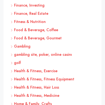
Finance, Investing
Finance, Real Estate
Fitness & Nutrition
Food & Beverage, Coffee
Food & Beverage, Gourmet
Gambling
gambling site, poker, online casinı
golf
Health & Fitness, Exercise
Health & Fitness, Fitness Equipment
Health & Fitness, Hair Loss
Health & Fitness, Medicine
Home & Family, Crafts