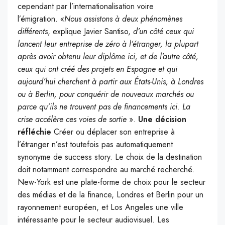
cependant par l’internationalisation voire
l’émigration. «
Nous assistons à deux phénomènes
différents
, explique Javier Santiso,
d’un côté ceux qui
lancent leur entreprise de zéro à l’étranger, la plupart
après avoir obtenu leur diplôme ici, et de l’autre côté,
ceux qui ont créé des projets en Espagne et qui
aujourd’hui cherchent à partir aux États-Unis, à Londres
ou à Berlin, pour conquérir de nouveaux marchés ou
parce qu’ils ne trouvent pas de financements ici. La
crise accélère ces voies de sortie
».
Une décision
réfléchie
Créer ou déplacer son entreprise à
l’étranger n’est toutefois pas automatiquement
synonyme de success story. Le choix de la destination
doit notamment correspondre au marché recherché.
New-York est une plate-forme de choix pour le secteur
des médias et de la finance, Londres et Berlin pour un
rayonnement européen, et Los Angeles une ville
intéressante pour le secteur audiovisuel. Les