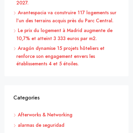
2027.
Avantespacia va construire 117 logements sur
l’un des terrains acquis près du Parc Central.
Le prix du logement à Madrid augmente de
10,7% et atteint 3 333 euros par m2.
Aragón dynamise 15 projets hôteliers et
renforce son engagement envers les
établissements 4 et 5 étoiles.
Categories
Afterworks & Networking
alarmas de seguridad