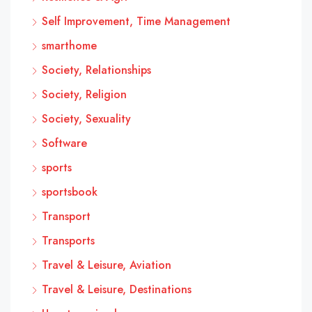
Self Improvement, Time Management
smarthome
Society, Relationships
Society, Religion
Society, Sexuality
Software
sports
sportsbook
Transport
Transports
Travel & Leisure, Aviation
Travel & Leisure, Destinations