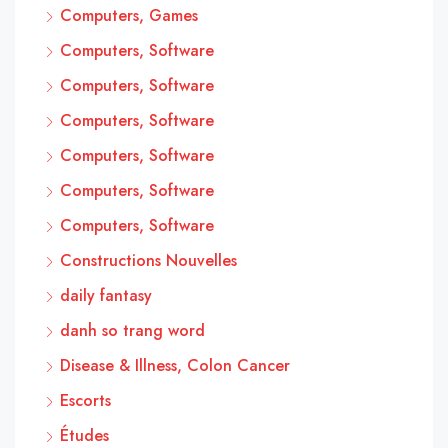
Computers, Games
Computers, Software
Computers, Software
Computers, Software
Computers, Software
Computers, Software
Computers, Software
Constructions Nouvelles
daily fantasy
danh so trang word
Disease & Illness, Colon Cancer
Escorts
Études