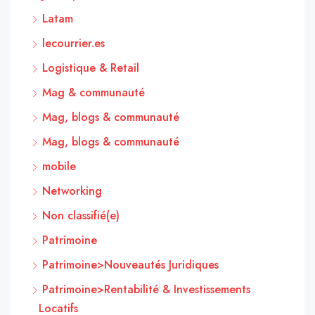
Latam
lecourrier.es
Logistique & Retail
Mag & communauté
Mag, blogs & communauté
Mag, blogs & communauté
mobile
Networking
Non classifié(e)
Patrimoine
Patrimoine>Nouveautés Juridiques
Patrimoine>Rentabilité & Investissements
Locatifs