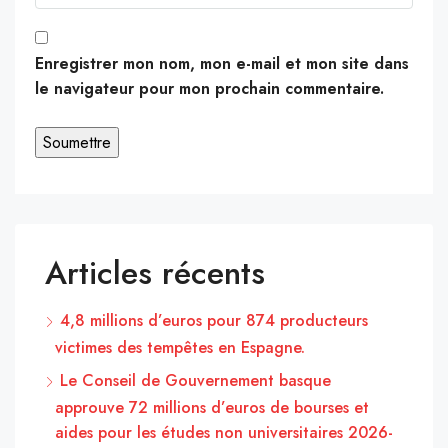
Enregistrer mon nom, mon e-mail et mon site dans
le navigateur pour mon prochain commentaire.
Articles récents
4,8 millions d’euros pour 874 producteurs
victimes des tempêtes en Espagne.
Le Conseil de Gouvernement basque
approuve 72 millions d’euros de bourses et
aides pour les études non universitaires 2026-