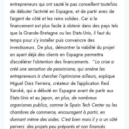
entrepreneurs qui ont sauté le pas conseillent toutefois
de débuter l’activité en Espagne, et de partir avec de
l’argent de côté et les reins solides. Car si le
financement est plus facile à obtenir dans des pays tels
que la Grande-Bretagne ou les Etats-Unis, il faut du
temps pour s’y installer puis convaincre des
investisseurs. De plus, démontrer la viabilité du projet
en ayant déjà des clients en Espagne permettra
d’accélérer l’obtention des financements. ”
La crise a
créé une sensation de pessimisme, qui amène les
entrepreneurs à chercher l’optimisme ailleurs
, explique
Miguel Diez Ferreira, créateur de l’application Red
Karoké, qui a débuté en Espagne avant de partir aux
Etats-Unis et au Japon,
en plus, de nombreux
organismes publics, comme le Spain Tech Center ou les
chambres de commerce, encouragent à partir, en
donnant même des aides. C’est bien mais il y a un côté
pervers: des projets peu préparés et non financés