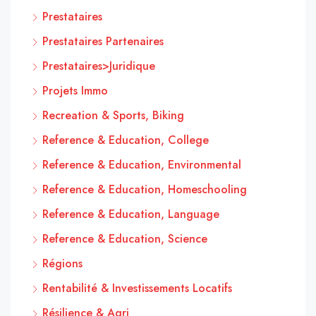
Prestataires
Prestataires Partenaires
Prestataires>Juridique
Projets Immo
Recreation & Sports, Biking
Reference & Education, College
Reference & Education, Environmental
Reference & Education, Homeschooling
Reference & Education, Language
Reference & Education, Science
Régions
Rentabilité & Investissements Locatifs
Résilience & Agri