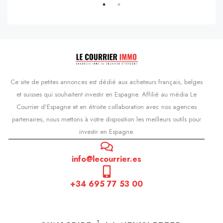
Ce site de petites annonces est dédié aux acheteurs français, belges
et suisses qui souhaitent investir en Espagne. Affilié au média Le
Courrier d'Espagne et en étroite collaboration avec nos agences
partenaires, nous mettons à votre disposition les meilleurs outils pour
investir en Espagne.
info@lecourrier.es
+34 695 77 53 00