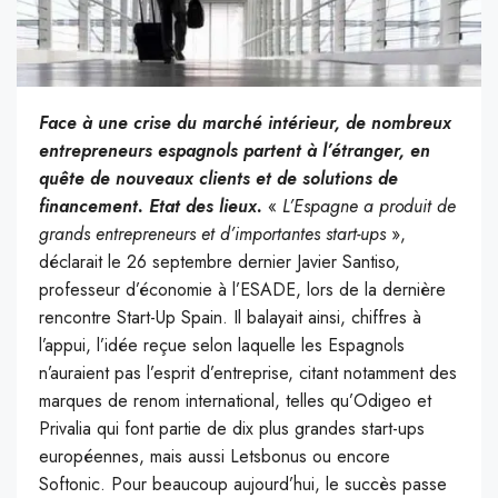
Face à une crise du marché intérieur, de nombreux
entrepreneurs espagnols partent à l’étranger, en
quête de nouveaux clients et de solutions de
financement. Etat des lieux.
«
L’Espagne a produit de
grands entrepreneurs et d’importantes start-ups
»,
déclarait le 26 septembre dernier Javier Santiso,
professeur d’économie à l’ESADE, lors de la dernière
rencontre Start-Up Spain. Il balayait ainsi, chiffres à
l’appui, l’idée reçue selon laquelle les Espagnols
n’auraient pas l’esprit d’entreprise, citant notamment des
marques de renom international, telles qu’Odigeo et
Privalia qui font partie de dix plus grandes start-ups
européennes, mais aussi Letsbonus ou encore
Softonic. Pour beaucoup aujourd’hui, le succès passe