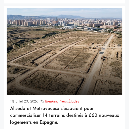
juillet 23, 2026
Breaking News
,
Études
Aliseda et Metrovacesa s’associent pour
commercialiser 14 terrains destinés à 662 nouveaux
logements en Espagne.