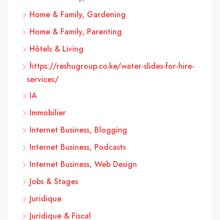
Home & Family, Gardening
Home & Family, Parenting
Hôtels & Living
https://reshugroup.co.ke/water-slides-for-hire-
services/
IA
Immobilier
Internet Business, Blogging
Internet Business, Podcasts
Internet Business, Web Design
Jobs & Stages
Juridique
Juridique & Fiscal