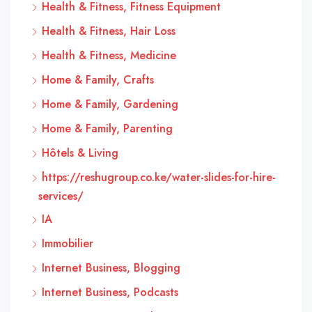
Health & Fitness, Fitness Equipment
Health & Fitness, Hair Loss
Health & Fitness, Medicine
Home & Family, Crafts
Home & Family, Gardening
Home & Family, Parenting
Hôtels & Living
https://reshugroup.co.ke/water-slides-for-hire-
services/
IA
Immobilier
Internet Business, Blogging
Internet Business, Podcasts