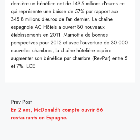
dernière un bénéfice net de 149.5 millions d’euros ce
qui représente une baisse de 57% par rapport aux
345.8 millions d’euros de l’an dernier. La chaîne
espagnole AC Hôtels a ouvert 80 nouveaux
établissements en 2011. Marriott a de bonnes
perspectives pour 2012 et avec l’ouverture de 30 000
nouvelles chambres, la chaîne hôtelière espère
augmenter son bénéfice par chambre (RevPar) entre 5
et 7%. LCE
Prev Post
En 2 ans, McDonald’s compte ouvrir 66
restaurants en Espagne.