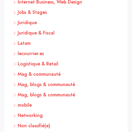
Internet Business, Web Design
Jobs & Stages
Juridique
Juridique & Fiscal
Latam
lecourrier.es
Logistique & Retail
Mag & communauté
Mag, blogs & communauté
Mag, blogs & communauté
mobile
Networking
Non classifié(e)