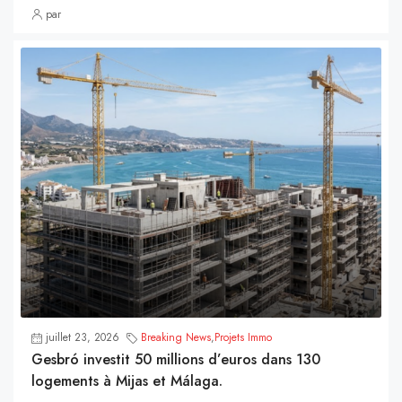
par
juillet 23, 2026
Breaking News
,
Projets Immo
Gesbró investit 50 millions d’euros dans 130
logements à Mijas et Málaga.