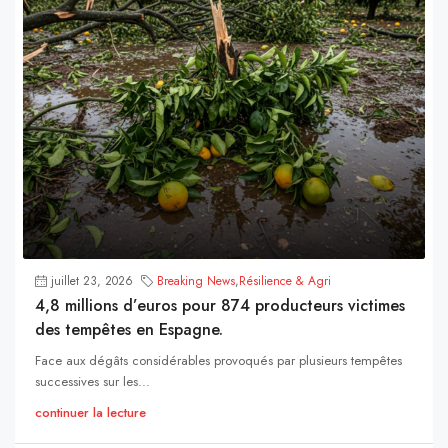
juillet 23, 2026
Breaking News
,
Résilience & Agri
4,8 millions d’euros pour 874 producteurs victimes
des tempêtes en Espagne.
Face aux dégâts considérables provoqués par plusieurs tempêtes
successives sur les...
continuer la lecture