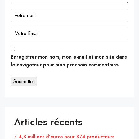
Enregistrer mon nom, mon e-mail et mon site dans
le navigateur pour mon prochain commentaire.
Articles récents
4,8 millions d’euros pour 874 producteurs