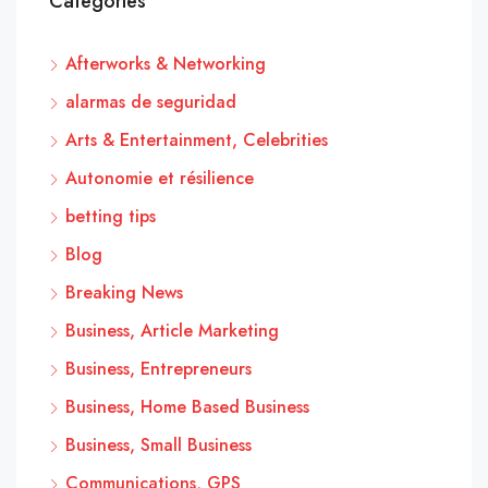
Categories
Afterworks & Networking
alarmas de seguridad
Arts & Entertainment, Celebrities
Autonomie et résilience
betting tips
Blog
Breaking News
Business, Article Marketing
Business, Entrepreneurs
Business, Home Based Business
Business, Small Business
Communications, GPS