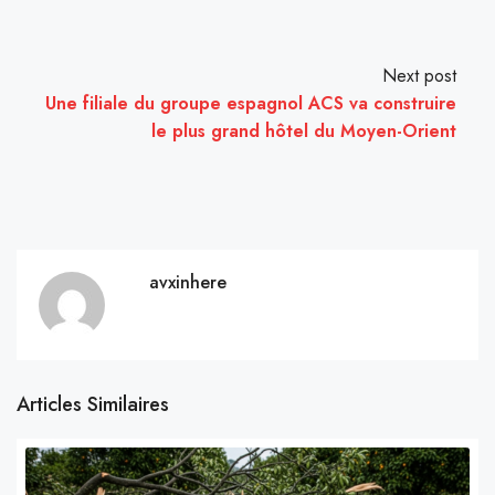
Next post
Une filiale du groupe espagnol ACS va construire
le plus grand hôtel du Moyen-Orient
avxinhere
Articles Similaires