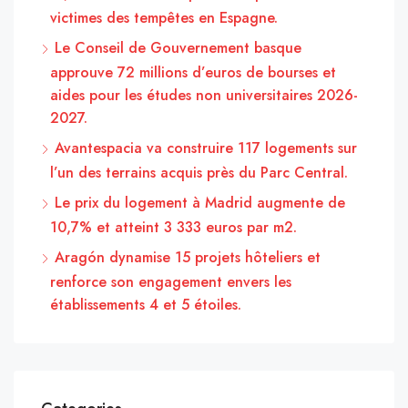
victimes des tempêtes en Espagne.
Le Conseil de Gouvernement basque
approuve 72 millions d’euros de bourses et
aides pour les études non universitaires 2026-
2027.
Avantespacia va construire 117 logements sur
l’un des terrains acquis près du Parc Central.
Le prix du logement à Madrid augmente de
10,7% et atteint 3 333 euros par m2.
Aragón dynamise 15 projets hôteliers et
renforce son engagement envers les
établissements 4 et 5 étoiles.