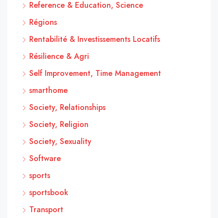
Reference & Education, Science
Régions
Rentabilité & Investissements Locatifs
Résilience & Agri
Self Improvement, Time Management
smarthome
Society, Relationships
Society, Religion
Society, Sexuality
Software
sports
sportsbook
Transport