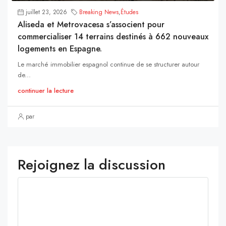
juillet 23, 2026
Breaking News
,
Études
Aliseda et Metrovacesa s’associent pour
commercialiser 14 terrains destinés à 662 nouveaux
logements en Espagne.
Le marché immobilier espagnol continue de se structurer autour
de...
continuer la lecture
par
Rejoignez la discussion