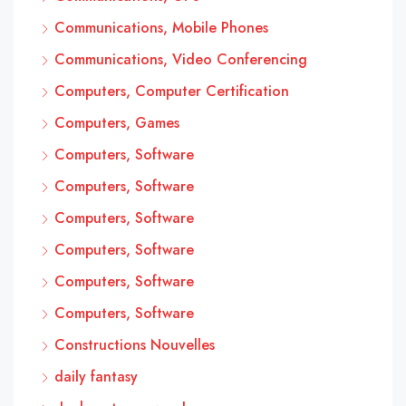
Communications, Mobile Phones
Communications, Video Conferencing
Computers, Computer Certification
Computers, Games
Computers, Software
Computers, Software
Computers, Software
Computers, Software
Computers, Software
Computers, Software
Constructions Nouvelles
daily fantasy