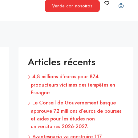
Vende con nosotros
Articles récents
4,8 millions d’euros pour 874
producteurs victimes des tempêtes en
Espagne.
Le Conseil de Gouvernement basque
approuve 72 millions d’euros de bourses
et aides pour les études non
universitaires 2026-2027.
Avantespacia va construire 117