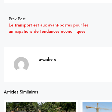
Prev Post
Le transport est aux avant-postes pour les
anticipations de tendances économiques
avxinhere
Articles Similaires