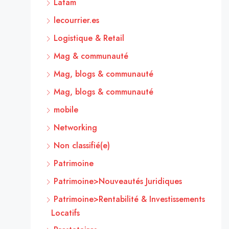
Latam
lecourrier.es
Logistique & Retail
Mag & communauté
Mag, blogs & communauté
Mag, blogs & communauté
mobile
Networking
Non classifié(e)
Patrimoine
Patrimoine>Nouveautés Juridiques
Patrimoine>Rentabilité & Investissements
Locatifs