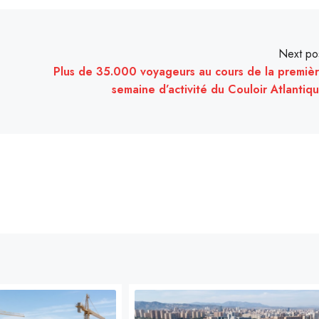
Next po
Plus de 35.000 voyageurs au cours de la premiè
semaine d’activité du Couloir Atlantiq