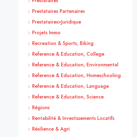
Prestataires
Prestataires Partenaires
Prestataires>Juridique
Projets Immo
Recreation & Sports, Biking
Reference & Education, College
Reference & Education, Environmental
Reference & Education, Homeschooling
Reference & Education, Language
Reference & Education, Science
Régions
Rentabilité & Investissements Locatifs
Résilience & Agri