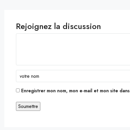
Rejoignez la discussion
Enregistrer mon nom, mon e-mail et mon site dan