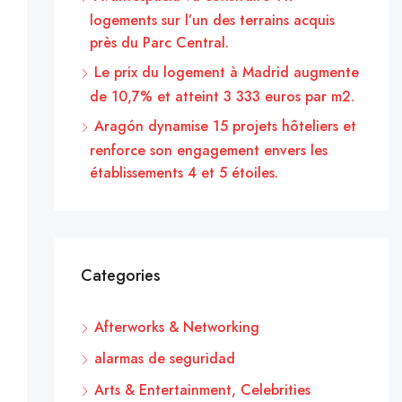
logements sur l’un des terrains acquis
près du Parc Central.
Le prix du logement à Madrid augmente
de 10,7% et atteint 3 333 euros par m2.
Aragón dynamise 15 projets hôteliers et
renforce son engagement envers les
établissements 4 et 5 étoiles.
Categories
Afterworks & Networking
alarmas de seguridad
Arts & Entertainment, Celebrities