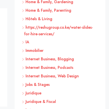
Home & Family, Gardening
Home & Family, Parenting
Hôtels & Living
https://reshugroup.co.ke/water-slides-
for-hire-services/
IA
Immobilier
Internet Business, Blogging
Internet Business, Podcasts
Internet Business, Web Design
Jobs & Stages
Juridique
Juridique & Fiscal