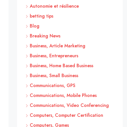
Autonomie et résilience
betting tips
Blog
Breaking News
Business, Article Marketing
Business, Entrepreneurs
Business, Home Based Business
Business, Small Business
Communications, GPS
Communications, Mobile Phones
Communications, Video Conferencing
Computers, Computer Certification
Computers, Games