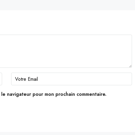
s le navigateur pour mon prochain commentaire.