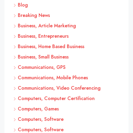
Blog
Breaking News
Business, Article Marketing
Business, Entrepreneurs
Business, Home Based Business
Business, Small Business
Communications, GPS
Communications, Mobile Phones
Communications, Video Conferencing
Computers, Computer Certification
Computers, Games
Computers, Software
Computers, Software