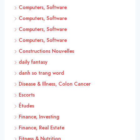
Computers, Software
Computers, Software
Computers, Software
Computers, Software
Constructions Nouvelles
daily fantasy
danh so trang word
Disease & Illness, Colon Cancer
Escorts
Études
Finance, Investing
Finance, Real Estate
Fitness & Nutrition