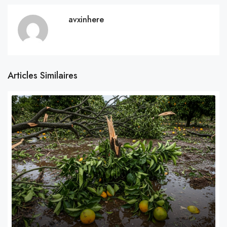
avxinhere
Articles Similaires