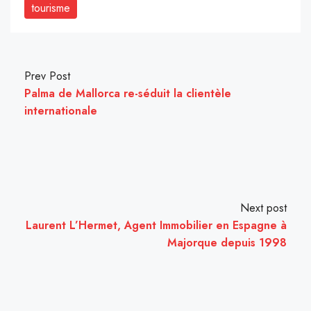
tourisme
Prev Post
Palma de Mallorca re-séduit la clientèle
internationale
Next post
Laurent L’Hermet, Agent Immobilier en Espagne à
Majorque depuis 1998