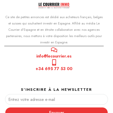
Ce site de petites annonces est dédié aux acheteurs français, belges
et suisses qui souhaitent investir en Espagne. Affilié au média Le
Courrier d'Espagne et en étroite collaboration avec nos agences
partenaires, nous mettons à votre disposition les meilleurs outils pour
investir en Espagne.
info@lecourrier.es
+34 695 77 53 00
S'INSCRIRE À LA NEWSLETTER
Envoyer