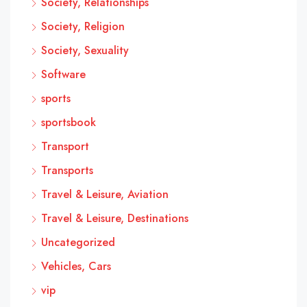
Society, Relationships
Society, Religion
Society, Sexuality
Software
sports
sportsbook
Transport
Transports
Travel & Leisure, Aviation
Travel & Leisure, Destinations
Uncategorized
Vehicles, Cars
vip