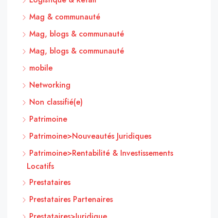
Mag & communauté
Mag, blogs & communauté
Mag, blogs & communauté
mobile
Networking
Non classifié(e)
Patrimoine
Patrimoine>Nouveautés Juridiques
Patrimoine>Rentabilité & Investissements
Locatifs
Prestataires
Prestataires Partenaires
Prestataires>Juridique