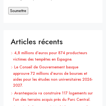
Articles récents
4,8 millions d’euros pour 874 producteurs
victimes des tempêtes en Espagne.
Le Conseil de Gouvernement basque
approuve 72 millions d’euros de bourses et
aides pour les études non universitaires 2026-
2027.
Avantespacia va construire 117 logements sur
l’un des terrains acquis près du Parc Central.