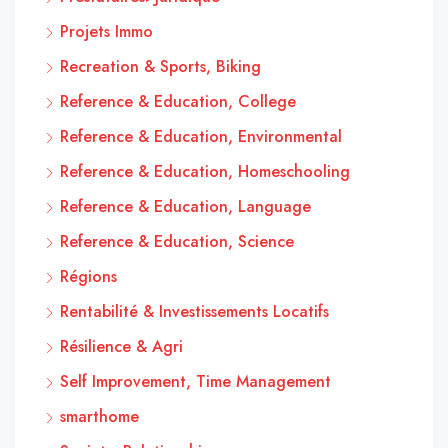
Projets Immo
Recreation & Sports, Biking
Reference & Education, College
Reference & Education, Environmental
Reference & Education, Homeschooling
Reference & Education, Language
Reference & Education, Science
Régions
Rentabilité & Investissements Locatifs
Résilience & Agri
Self Improvement, Time Management
smarthome