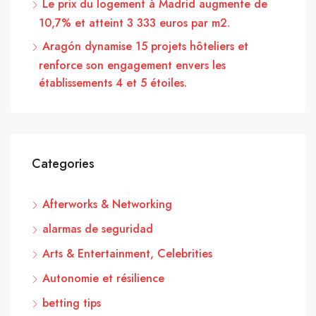
Le prix du logement à Madrid augmente de
10,7% et atteint 3 333 euros par m2.
Aragón dynamise 15 projets hôteliers et
renforce son engagement envers les
établissements 4 et 5 étoiles.
Categories
Afterworks & Networking
alarmas de seguridad
Arts & Entertainment, Celebrities
Autonomie et résilience
betting tips