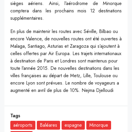
sièges aériens. Ainsi, l’aérodrome de Minorque
comptera dans les prochains mois 12 destinations
supplémentaires.
En plus de maintenir les routes avec Séville, Bilbao ou
encore Valence, de nouvelles routes ont été ouvertes à
Malaga, Santiago, Asturias et Zaragoza qui s’ajoutent à
celles offertes par Air Europa. Les trajets internationaux
à destination de Paris et Londres sont maintenus pour
toute l’année 2015. De nouvelles destinations dans les
villes françaises au départ de Metz, Lille, Toulouse ou
encore Lyon sont prévues. Le nombre de voyageurs a
augmenté en avril de plus de 10%. Nejma Djelloudi
Tags
aéroports
Baléares
espagne
Minorque