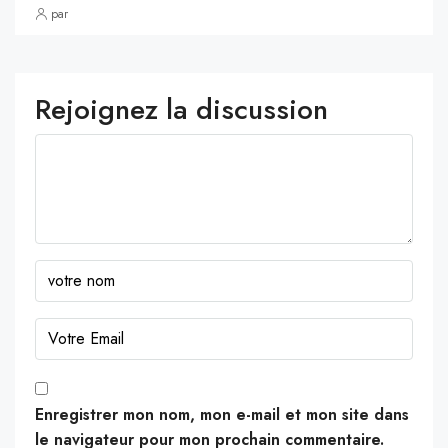
par
Rejoignez la discussion
Enregistrer mon nom, mon e-mail et mon site dans
le navigateur pour mon prochain commentaire.