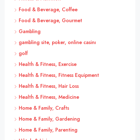
Food & Beverage, Coffee
Food & Beverage, Gourmet
Gambling
gambling site, poker, online casinı
golf
Health & Fitness, Exercise
Health & Fitness, Fitness Equipment
Health & Fitness, Hair Loss
Health & Fitness, Medicine
Home & Family, Crafts
Home & Family, Gardening
Home & Family, Parenting