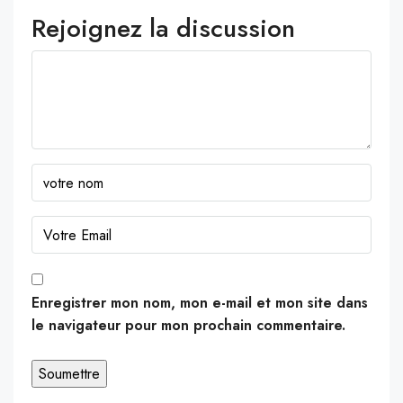
Rejoignez la discussion
Enregistrer mon nom, mon e-mail et mon site dans
le navigateur pour mon prochain commentaire.