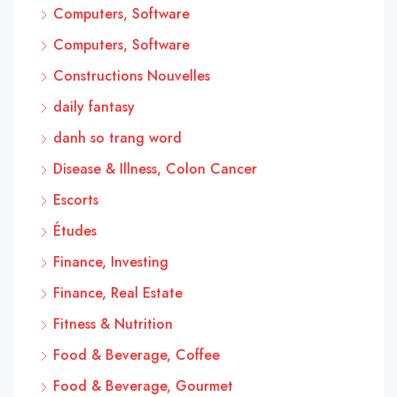
Computers, Software
Computers, Software
Constructions Nouvelles
daily fantasy
danh so trang word
Disease & Illness, Colon Cancer
Escorts
Études
Finance, Investing
Finance, Real Estate
Fitness & Nutrition
Food & Beverage, Coffee
Food & Beverage, Gourmet