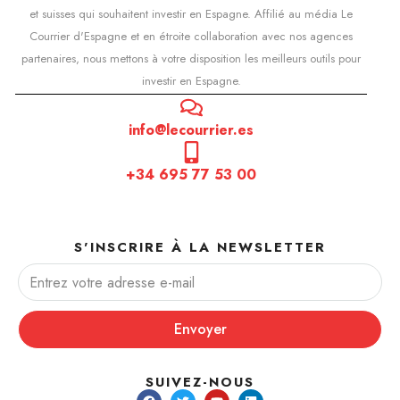
et suisses qui souhaitent investir en Espagne. Affilié au média Le
Courrier d'Espagne et en étroite collaboration avec nos agences
partenaires, nous mettons à votre disposition les meilleurs outils pour
investir en Espagne.
info@lecourrier.es
+34 695 77 53 00
S'INSCRIRE À LA NEWSLETTER
Envoyer
SUIVEZ-NOUS