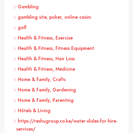
Gambling
gambling site, poker, online casinı
golf
Health & Fitness, Exercise
Health & Fitness, Fitness Equipment
Health & Fitness, Hair Loss
Health & Fitness, Medicine
Home & Family, Crafts
Home & Family, Gardening
Home & Family, Parenting
Hôtels & Living
https://reshugroup.co.ke/water-slides-for-hire-
services/