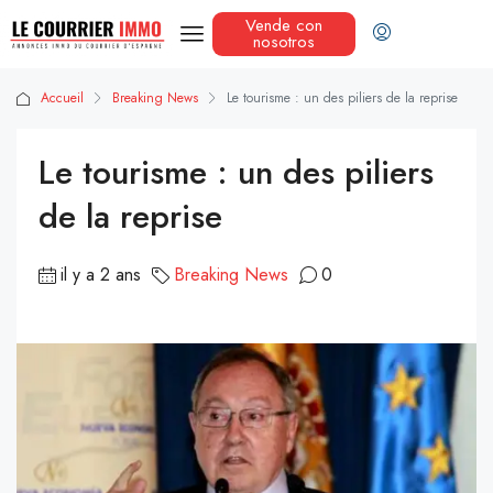
Vende con
nosotros
Accueil
Breaking News
Le tourisme : un des piliers de la reprise
Le tourisme : un des piliers
de la reprise
il y a 2 ans
Breaking News
0