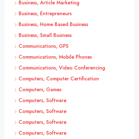
Business, Article Marketing
Business, Entrepreneurs
Business, Home Based Business
Business, Small Business
Communications, GPS
Communications, Mobile Phones
Communications, Video Conferencing
Computers, Computer Certification
Computers, Games
Computers, Software
Computers, Software
Computers, Software
Computers, Software