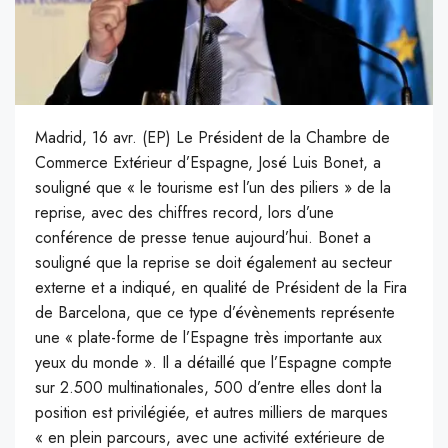
Madrid, 16 avr. (EP) Le Président de la Chambre de
Commerce Extérieur d’Espagne, José Luis Bonet, a
souligné que « le tourisme est l’un des piliers » de la
reprise, avec des chiffres record, lors d’une
conférence de presse tenue aujourd’hui. Bonet a
souligné que la reprise se doit également au secteur
externe et a indiqué, en qualité de Président de la Fira
de Barcelona, que ce type d’évènements représente
une « plate-forme de l’Espagne très importante aux
yeux du monde ». Il a détaillé que l’Espagne compte
sur 2.500 multinationales, 500 d’entre elles dont la
position est privilégiée, et autres milliers de marques
« en plein parcours, avec une activité extérieure de