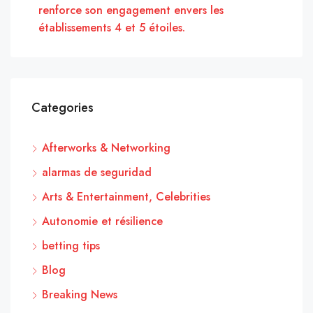
renforce son engagement envers les
établissements 4 et 5 étoiles.
Categories
Afterworks & Networking
alarmas de seguridad
Arts & Entertainment, Celebrities
Autonomie et résilience
betting tips
Blog
Breaking News