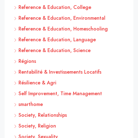
Reference & Education, College
Reference & Education, Environmental
Reference & Education, Homeschooling
Reference & Education, Language
Reference & Education, Science
Régions
Rentabilité & Investissements Locatifs
Résilience & Agri
Self Improvement, Time Management
smarthome
Society, Relationships
Society, Religion
Society, Sexuality