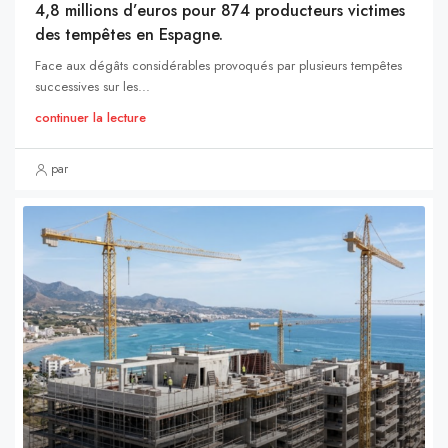
4,8 millions d’euros pour 874 producteurs victimes
des tempêtes en Espagne.
Face aux dégâts considérables provoqués par plusieurs tempêtes
successives sur les...
continuer la lecture
par