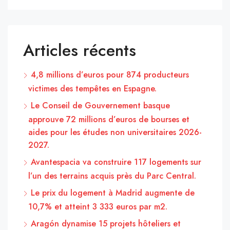
Articles récents
4,8 millions d’euros pour 874 producteurs
victimes des tempêtes en Espagne.
Le Conseil de Gouvernement basque
approuve 72 millions d’euros de bourses et
aides pour les études non universitaires 2026-
2027.
Avantespacia va construire 117 logements sur
l’un des terrains acquis près du Parc Central.
Le prix du logement à Madrid augmente de
10,7% et atteint 3 333 euros par m2.
Aragón dynamise 15 projets hôteliers et