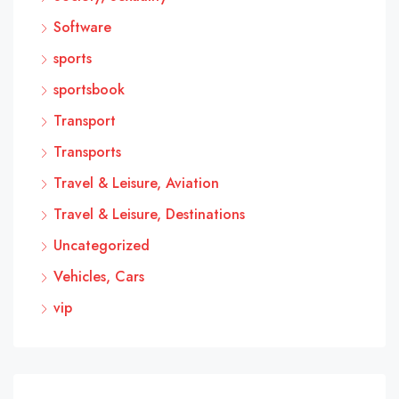
Software
sports
sportsbook
Transport
Transports
Travel & Leisure, Aviation
Travel & Leisure, Destinations
Uncategorized
Vehicles, Cars
vip