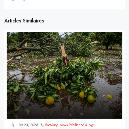
Articles Similaires
juillet 23, 2026
Breaking News
,
Résilience & Agri