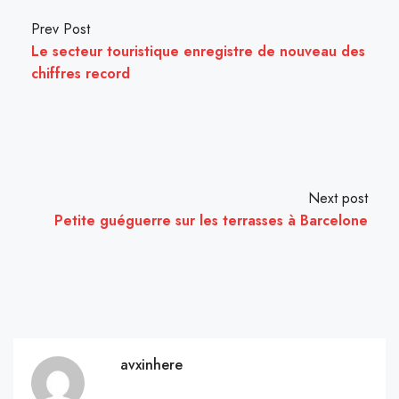
Prev Post
Le secteur touristique enregistre de nouveau des
chiffres record
Next post
Petite guéguerre sur les terrasses à Barcelone
avxinhere