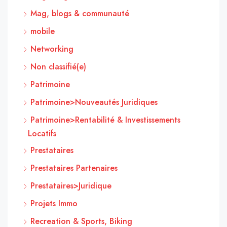
Mag, blogs & communauté
mobile
Networking
Non classifié(e)
Patrimoine
Patrimoine>Nouveautés Juridiques
Patrimoine>Rentabilité & Investissements
Locatifs
Prestataires
Prestataires Partenaires
Prestataires>Juridique
Projets Immo
Recreation & Sports, Biking