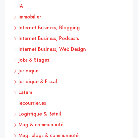
IA
Immobilier
Internet Business, Blogging
Internet Business, Podcasts
Internet Business, Web Design
Jobs & Stages
Juridique
Juridique & Fiscal
Latam
lecourrier.es
Logistique & Retail
Mag & communauté
Mag, blogs & communauté