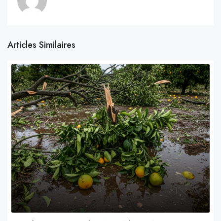
Articles Similaires