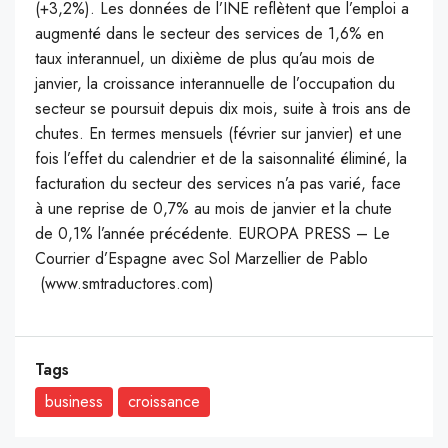
(+3,2%). Les données de l’INE reflètent que l’emploi a
augmenté dans le secteur des services de 1,6% en
taux interannuel, un dixième de plus qu’au mois de
janvier, la croissance interannuelle de l’occupation du
secteur se poursuit depuis dix mois, suite à trois ans de
chutes. En termes mensuels (février sur janvier) et une
fois l’effet du calendrier et de la saisonnalité éliminé, la
facturation du secteur des services n’a pas varié, face
à une reprise de 0,7% au mois de janvier et la chute
de 0,1% l’année précédente. EUROPA PRESS – Le
Courrier d’Espagne avec Sol Marzellier de Pablo
(www.smtraductores.com)
Tags
business
croissance