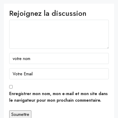
Rejoignez la discussion
Enregistrer mon nom, mon e-mail et mon site dans
le navigateur pour mon prochain commentaire.