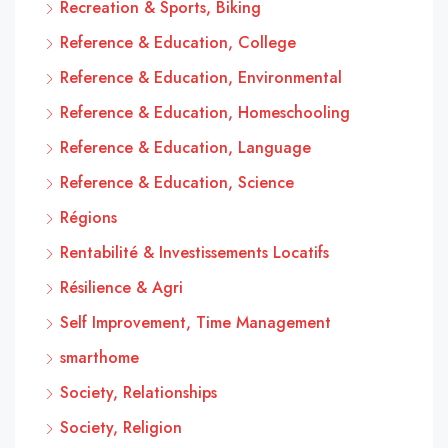
Recreation & Sports, Biking
Reference & Education, College
Reference & Education, Environmental
Reference & Education, Homeschooling
Reference & Education, Language
Reference & Education, Science
Régions
Rentabilité & Investissements Locatifs
Résilience & Agri
Self Improvement, Time Management
smarthome
Society, Relationships
Society, Religion