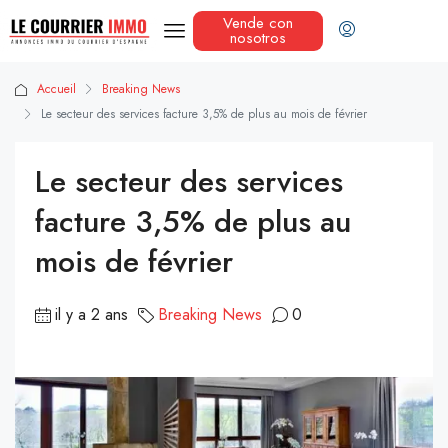
Vende con
nosotros
Accueil
Breaking News
Le secteur des services facture 3,5% de plus au mois de février
Le secteur des services
facture 3,5% de plus au
mois de février
il y a 2 ans
Breaking News
0