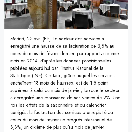
Madrid, 22 avr. (EP) Le secteur des services a
enregistré une hausse de sa facturation de 3,5% au
cours du mois de février dernier, par rapport au même
mois en 2014, d’après les données provisionnelles
publiées aujourd’hui par l’Institut National de la
Statistique (INE). Ce taux, grâce auquel les services
enchaînent 18 mois de hausses, est de 1,5 point
supérieur à celui du mois de janvier, lorsque le secteur
a enregistré une croissance de ses ventes de 2%. Une
fois les effets de la saisonnalité et du calendrier
corrigés, la facturation des services a enregistré au
cours du mois de février un progrès interannuel de
3,3%, un dixième de plus qu’au mois de janvier