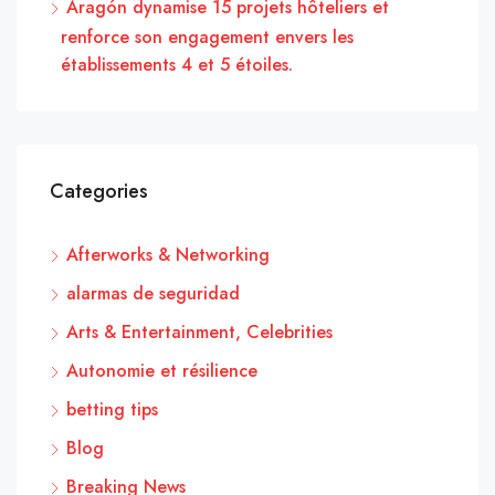
Aragón dynamise 15 projets hôteliers et
renforce son engagement envers les
établissements 4 et 5 étoiles.
Categories
Afterworks & Networking
alarmas de seguridad
Arts & Entertainment, Celebrities
Autonomie et résilience
betting tips
Blog
Breaking News