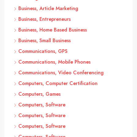
Business, Article Marketing
Business, Entrepreneurs
Business, Home Based Business
Business, Small Business
Communications, GPS
Communications, Mobile Phones
Communications, Video Conferencing
Computers, Computer Certification
Computers, Games
Computers, Software
Computers, Software
Computers, Software
Computers, Software