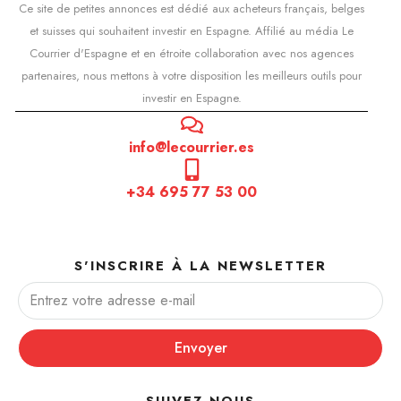
Ce site de petites annonces est dédié aux acheteurs français, belges
et suisses qui souhaitent investir en Espagne. Affilié au média Le
Courrier d'Espagne et en étroite collaboration avec nos agences
partenaires, nous mettons à votre disposition les meilleurs outils pour
investir en Espagne.
info@lecourrier.es
+34 695 77 53 00
S'INSCRIRE À LA NEWSLETTER
Envoyer
SUIVEZ-NOUS