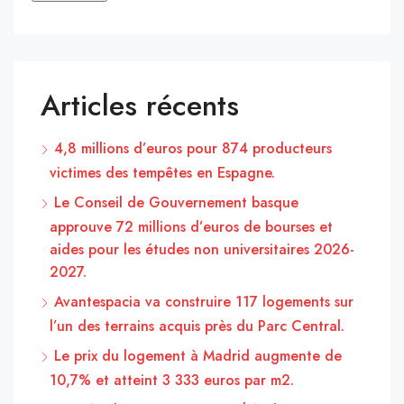
Articles récents
4,8 millions d’euros pour 874 producteurs
victimes des tempêtes en Espagne.
Le Conseil de Gouvernement basque
approuve 72 millions d’euros de bourses et
aides pour les études non universitaires 2026-
2027.
Avantespacia va construire 117 logements sur
l’un des terrains acquis près du Parc Central.
Le prix du logement à Madrid augmente de
10,7% et atteint 3 333 euros par m2.