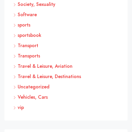
Society, Sexuality
Software
sports
sportsbook
Transport
Transports
Travel & Leisure, Aviation
Travel & Leisure, Destinations
Uncategorized
Vehicles, Cars
vip