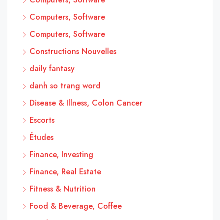
Computers, Software
Computers, Software
Constructions Nouvelles
daily fantasy
danh so trang word
Disease & Illness, Colon Cancer
Escorts
Études
Finance, Investing
Finance, Real Estate
Fitness & Nutrition
Food & Beverage, Coffee