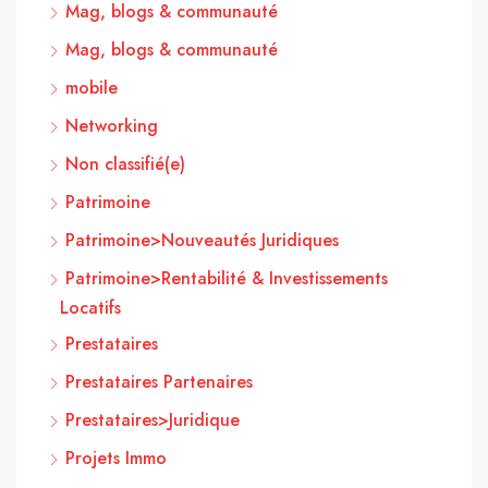
Mag, blogs & communauté
Mag, blogs & communauté
mobile
Networking
Non classifié(e)
Patrimoine
Patrimoine>Nouveautés Juridiques
Patrimoine>Rentabilité & Investissements
Locatifs
Prestataires
Prestataires Partenaires
Prestataires>Juridique
Projets Immo