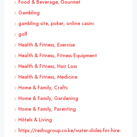
Food & Beverage, Gourmet
Gambling
gambling site, poker, online casinı
golf
Health & Fitness, Exercise
Health & Fitness, Fitness Equipment
Health & Fitness, Hair Loss
Health & Fitness, Medicine
Home & Family, Crafts
Home & Family, Gardening
Home & Family, Parenting
Hôtels & Living
https://reshugroup.co.ke/water-slides-for-hire-