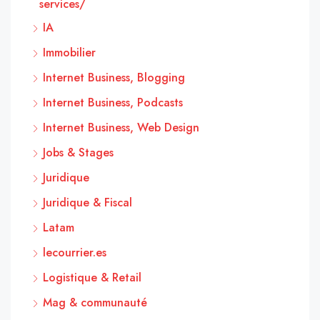
services/
IA
Immobilier
Internet Business, Blogging
Internet Business, Podcasts
Internet Business, Web Design
Jobs & Stages
Juridique
Juridique & Fiscal
Latam
lecourrier.es
Logistique & Retail
Mag & communauté