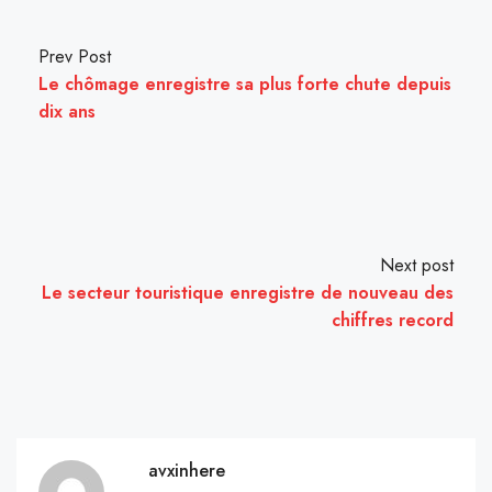
Prev Post
Le chômage enregistre sa plus forte chute depuis
dix ans
Next post
Le secteur touristique enregistre de nouveau des
chiffres record
avxinhere