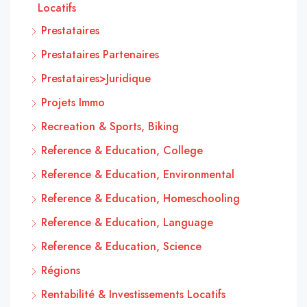
Locatifs
Prestataires
Prestataires Partenaires
Prestataires>Juridique
Projets Immo
Recreation & Sports, Biking
Reference & Education, College
Reference & Education, Environmental
Reference & Education, Homeschooling
Reference & Education, Language
Reference & Education, Science
Régions
Rentabilité & Investissements Locatifs