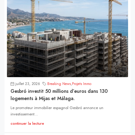
juillet 23, 2026
Breaking News
,
Projets Immo
Gesbró investit 50 millions d’euros dans 130
logements à Mijas et Málaga.
Le promoteur immobilier espagnol Gesbró annonce un
investissement...
continuer la lecture