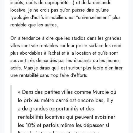
impôts, coûts de copropriété…) et de la demande
locative. Je ne crois pas qu’on puisse dire qu’une
typologie d’actifs immobiliers est “universellement” plus
rentable que les autres.
On a tendance à dire que les studios dans les grandes
villes sont vite rentables car leur petite surface les rend
plus abordables à l’achat et à la location et qu’ils sont
souvent très demandés par les étudiants ou les jeunes
actifs. Mais je dirais qu’il est surtout plus facile d’en tirer
une rentabilité sans trop faire d’efforts.
« Dans des petites villes comme Murcie où
le prix au mètre carré est encore bas, il y
a de grandes opportunités et des
rentabilités locatives qui peuvent avoisiner
les 10% et parfois même les dépasser si