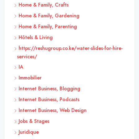
Home & Family, Crafts
Home & Family, Gardening
Home & Family, Parenting
Hôtels & Living
https://reshugroup.co.ke/water-slides-for-hire-
services/
IA
Immobilier
Internet Business, Blogging
Internet Business, Podcasts
Internet Business, Web Design
Jobs & Stages
Juridique