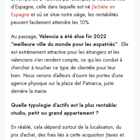
d’Espagne, celle dans laquelle est né
J’achète en
Espagne
et où se situe notre siège, les rentabilités
peuvent facilement atteindre les 10%.
Au passage,
Valencia a été élue fin 2022
“meilleure ville du monde pour les expatriés”
. Elle
est extrêmement attractive pour les étrangers et les
valenciens s’en rendent compte, ce qui les conduit à
chercher à toucher ce type de clientèle pour leur
bien. Nous venons d’ailleurs d’ouvrir les portes d’une
agence physique sur la plaza del Patriarca, juste
derrière la mairie.
Quelle typologie d’actifs est la plus rentable:
studio, petit ou grand appartement ?
En réalité, cela dépend surtout de la localisation, du
prix d’achat, des frais liés à cette acquisition (taxes et