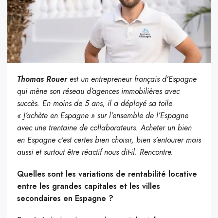
Thomas Rouer
est un entrepreneur français d’Espagne
qui mène son réseau d’agences immobilières avec
succès. En moins de 5 ans, il a déployé sa toile
« J’achète en Espagne » sur l’ensemble de l’Espagne
avec une trentaine de collaborateurs. Acheter un bien
en Espagne c’est certes bien choisir, bien s’entourer mais
aussi et surtout être réactif nous dit-il. Rencontre.
Quelles sont les variations de rentabilité locative
entre les grandes capitales et les villes
secondaires en Espagne ?