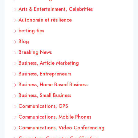
Arts & Entertainment, Celebrities
Autonomie et résilience
betting tips
Blog
Breaking News
Business, Article Marketing
Business, Entrepreneurs
Business, Home Based Business
Business, Small Business
Communications, GPS
Communications, Mobile Phones
Communications, Video Conferencing