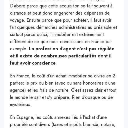
D’abord parce que cette acquisition se fait souvent à
distance et peut donc engendrer des dépenses de
voyage. Ensuite parce que pour acheter, il faut avoir
fait quelques démarches administratives au préalable et
surtout parce qu’ici, l’immobilier est extrêmement
différent de ce que nous connaissons en France par
exemple.
La profession d’agent n’est pas régulée
et il existe de nombreuses particularités dont il
faut avoir conscience.
En France, le coût d’un achat immobilier se divise en 2
parties: le prix du bien (avec ou sans honoraires d’une
agence) et les frais de notaire. C’est assez clair et tout
le monde le sait et s’y prépare. Rien d’opaque ou de
mystérieux.
En Espagne, les coûts annexes liés à l’achat d’une
propriété sont divers (taxes et impôts bien-sûr, notaire,