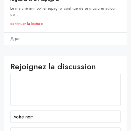
Le marché immobilier espagnol continue de se structurer autour
de...
continuer la lecture
par
Rejoignez la discussion