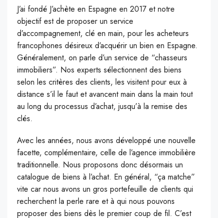
J’ai fondé J’achète en Espagne en 2017 et notre
objectif est de proposer un service
d’accompagnement, clé en main, pour les acheteurs
francophones désireux d’acquérir un bien en Espagne.
Généralement, on parle d’un service de “chasseurs
immobiliers”. Nos experts sélectionnent des biens
selon les critères des clients, les visitent pour eux à
distance s’il le faut et avancent main dans la main tout
au long du processus d’achat, jusqu’à la remise des
clés.
Avec les années, nous avons développé une nouvelle
facette, complémentaire, celle de l’agence immobilière
traditionnelle. Nous proposons donc désormais un
catalogue de biens à l’achat. En général, “ça matche”
vite car nous avons un gros portefeuille de clients qui
recherchent la perle rare et à qui nous pouvons
proposer des biens dès le premier coup de fil. C’est