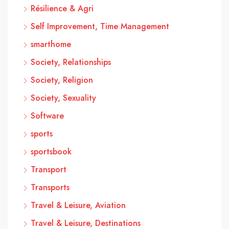
Résilience & Agri
Self Improvement, Time Management
smarthome
Society, Relationships
Society, Religion
Society, Sexuality
Software
sports
sportsbook
Transport
Transports
Travel & Leisure, Aviation
Travel & Leisure, Destinations