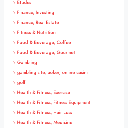
Études
Finance, Investing
Finance, Real Estate
Fitness & Nutrition
Food & Beverage, Coffee
Food & Beverage, Gourmet
Gambling
gambling site, poker, online casinı
golf
Health & Fitness, Exercise
Health & Fitness, Fitness Equipment
Health & Fitness, Hair Loss
Health & Fitness, Medicine