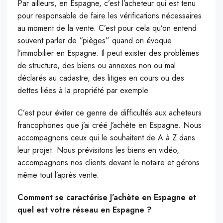
Par ailleurs, en Espagne, c’est l’acheteur qui est tenu
pour responsable de faire les vérifications nécessaires
au moment de la vente. C’est pour cela qu’on entend
souvent parler de “pièges” quand on évoque
l’immobilier en Espagne. Il peut exister des problèmes
de structure, des biens ou annexes non ou mal
déclarés au cadastre, des litiges en cours ou des
dettes liées à la propriété par exemple.
C’est pour éviter ce genre de difficultés aux acheteurs
francophones que j’ai créé J’achète en Espagne. Nous
accompagnons ceux qui le souhaitent de A à Z dans
leur projet. Nous prévisitons les biens en vidéo,
accompagnons nos clients devant le notaire et gérons
même tout l’après vente.
Comment se caractérise J’achète en Espagne et
quel est votre réseau en Espagne ?