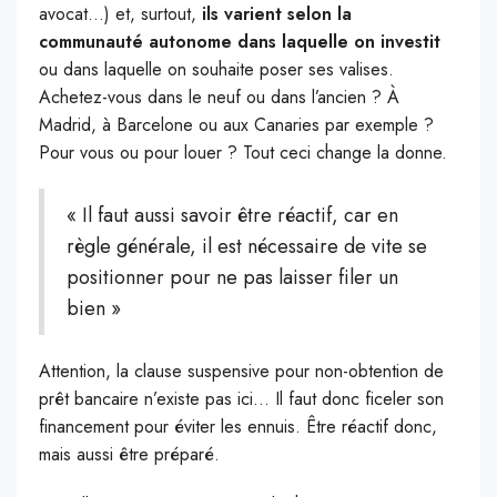
avocat…) et, surtout,
ils varient selon la
communauté autonome dans laquelle on investit
ou dans laquelle on souhaite poser ses valises.
Achetez-vous dans le neuf ou dans l’ancien ? À
Madrid, à Barcelone ou aux Canaries par exemple ?
Pour vous ou pour louer ? Tout ceci change la donne.
« Il faut aussi savoir être réactif, car en
règle générale, il est nécessaire de vite se
positionner pour ne pas laisser filer un
bien »
Attention, la clause suspensive pour non-obtention de
prêt bancaire n’existe pas ici… Il faut donc ficeler son
financement pour éviter les ennuis. Être réactif donc,
mais aussi être préparé.