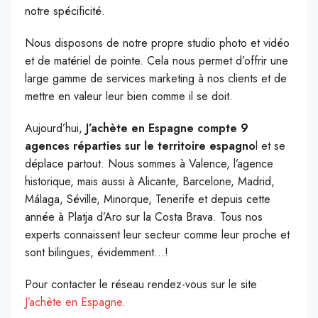
notre spécificité.
Nous disposons de notre propre studio photo et vidéo
et de matériel de pointe. Cela nous permet d’offrir une
large gamme de services marketing à nos clients et de
mettre en valeur leur bien comme il se doit.
Aujourd’hui,
J’achète en Espagne compte 9
agences réparties sur le territoire espagno
l et se
déplace partout. Nous sommes à Valence, l’agence
historique, mais aussi à Alicante, Barcelone, Madrid,
Málaga, Séville, Minorque, Tenerife et depuis cette
année à Platja d’Aro sur la Costa Brava. Tous nos
experts connaissent leur secteur comme leur proche et
sont bilingues, évidemment…!
Pour contacter le réseau rendez-vous sur le site
J’achète en Espagne
.