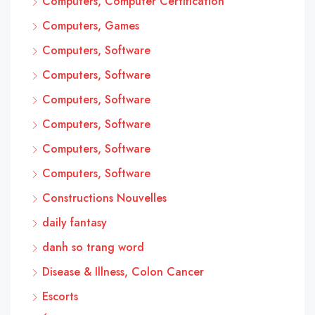
Computers, Computer Certification
Computers, Games
Computers, Software
Computers, Software
Computers, Software
Computers, Software
Computers, Software
Computers, Software
Constructions Nouvelles
daily fantasy
danh so trang word
Disease & Illness, Colon Cancer
Escorts