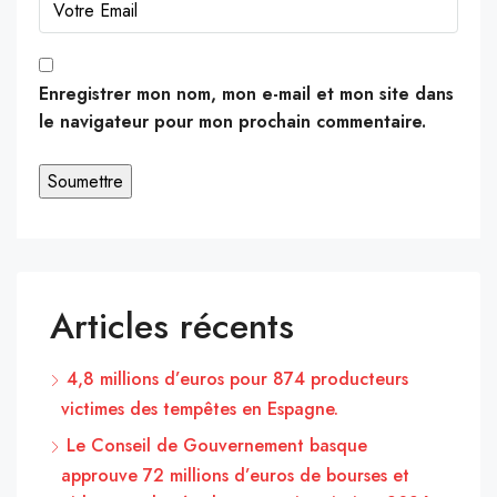
Enregistrer mon nom, mon e-mail et mon site dans
le navigateur pour mon prochain commentaire.
Articles récents
4,8 millions d’euros pour 874 producteurs
victimes des tempêtes en Espagne.
Le Conseil de Gouvernement basque
approuve 72 millions d’euros de bourses et