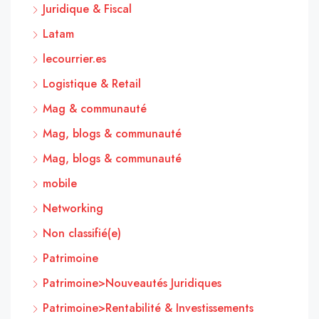
Juridique & Fiscal
Latam
lecourrier.es
Logistique & Retail
Mag & communauté
Mag, blogs & communauté
Mag, blogs & communauté
mobile
Networking
Non classifié(e)
Patrimoine
Patrimoine>Nouveautés Juridiques
Patrimoine>Rentabilité & Investissements