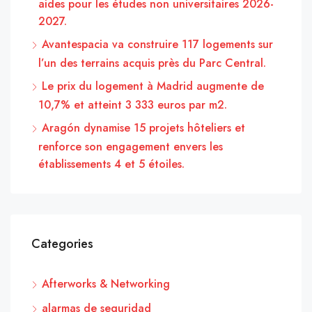
aides pour les études non universitaires 2026-
2027.
Avantespacia va construire 117 logements sur
l’un des terrains acquis près du Parc Central.
Le prix du logement à Madrid augmente de
10,7% et atteint 3 333 euros par m2.
Aragón dynamise 15 projets hôteliers et
renforce son engagement envers les
établissements 4 et 5 étoiles.
Categories
Afterworks & Networking
alarmas de seguridad