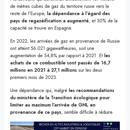
de mètres cubes de gaz du territoire russe vers le
reste de l’Europe,
la dépendance à l’égard des
pays de regazéification a augmenté
, et 30% de la
capacité se trouve en Espagne.
En 2022, les arrivées de gaz en provenance de Russie
ont atteint 56.021 gigawattheures, soit une
augmentation de 54,8% par rapport à 2021. Et
les
achats de ce combustible sont passés de 16,7
millions en 2021 à 27,1 millions
sur les deux
premiers mois de 2023.
Une dépendance qui, malgré
les recommandations
du ministère de la Transition écologique pour
limiter au maximum l’arrivée de GNL en
provenance de ce pays
, semble difficile à réduire.