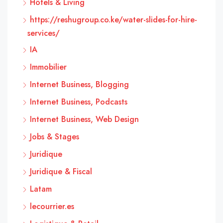
Hôtels & Living
https://reshugroup.co.ke/water-slides-for-hire-
services/
IA
Immobilier
Internet Business, Blogging
Internet Business, Podcasts
Internet Business, Web Design
Jobs & Stages
Juridique
Juridique & Fiscal
Latam
lecourrier.es