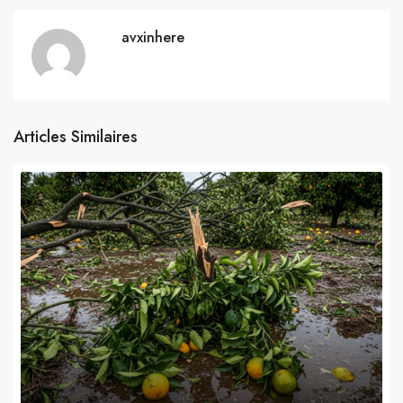
avxinhere
Articles Similaires