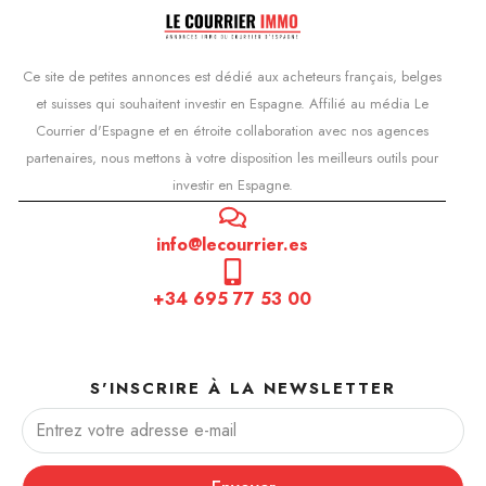
Ce site de petites annonces est dédié aux acheteurs français, belges
et suisses qui souhaitent investir en Espagne. Affilié au média Le
Courrier d'Espagne et en étroite collaboration avec nos agences
partenaires, nous mettons à votre disposition les meilleurs outils pour
investir en Espagne.
info@lecourrier.es
+34 695 77 53 00
S'INSCRIRE À LA NEWSLETTER