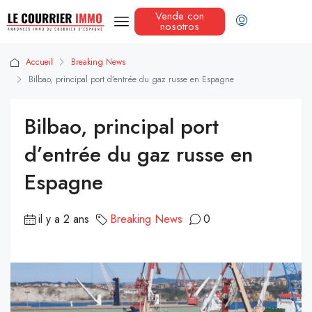
Vende con
nosotros
Accueil
Breaking News
Bilbao, principal port d’entrée du gaz russe en Espagne
Bilbao, principal port
d’entrée du gaz russe en
Espagne
il y a 2 ans
Breaking News
0