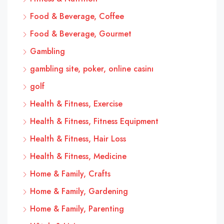
Food & Beverage, Coffee
Food & Beverage, Gourmet
Gambling
gambling site, poker, online casinı
golf
Health & Fitness, Exercise
Health & Fitness, Fitness Equipment
Health & Fitness, Hair Loss
Health & Fitness, Medicine
Home & Family, Crafts
Home & Family, Gardening
Home & Family, Parenting