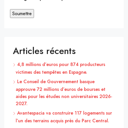
Articles récents
4,8 millions d’euros pour 874 producteurs
victimes des tempêtes en Espagne.
Le Conseil de Gouvernement basque
approuve 72 millions d’euros de bourses et
aides pour les études non universitaires 2026-
2027.
Avantespacia va construire 117 logements sur
l’un des terrains acquis près du Parc Central.