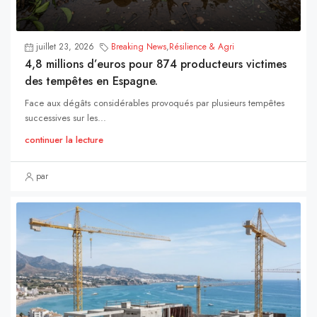
juillet 23, 2026
Breaking News
,
Résilience & Agri
4,8 millions d’euros pour 874 producteurs victimes
des tempêtes en Espagne.
Face aux dégâts considérables provoqués par plusieurs tempêtes
successives sur les...
continuer la lecture
par