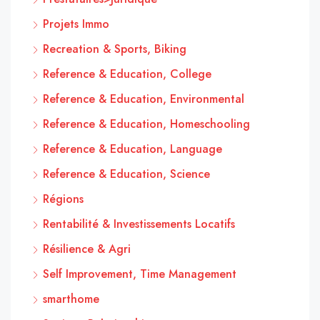
Projets Immo
Recreation & Sports, Biking
Reference & Education, College
Reference & Education, Environmental
Reference & Education, Homeschooling
Reference & Education, Language
Reference & Education, Science
Régions
Rentabilité & Investissements Locatifs
Résilience & Agri
Self Improvement, Time Management
smarthome