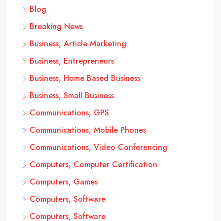
Blog
Breaking News
Business, Article Marketing
Business, Entrepreneurs
Business, Home Based Business
Business, Small Business
Communications, GPS
Communications, Mobile Phones
Communications, Video Conferencing
Computers, Computer Certification
Computers, Games
Computers, Software
Computers, Software