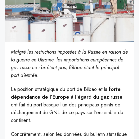
Malgré les restrictions imposées à la Russie en raison de
la guerre en Ukraine, les importations européennes de
gaz russe ne s’arrêtent pas, Bilbao étant le principal
port d’entrée.
La position stratégique du port de Bilbao et la
forte
dépendance de l’Europe à l’égard du gaz russe
ont fait du port basque l’un des principaux points de
déchargement du GNL de ce pays sur l’ensemble du
continent.
Concrètement, selon les données du bulletin statistique