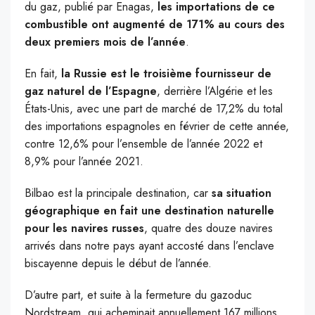
du gaz, publié par Enagas,
les importations de ce
combustible ont augmenté de 171% au cours des
deux premiers mois de l’année
.
En fait,
la Russie est le troisième fournisseur de
gaz naturel de l’Espagne
, derrière l’Algérie et les
États-Unis, avec une part de marché de 17,2% du total
des importations espagnoles en février de cette année,
contre 12,6% pour l’ensemble de l’année 2022 et
8,9% pour l’année 2021.
Bilbao est la principale destination, car
sa situation
géographique en fait une destination naturelle
pour les navires russes
, quatre des douze navires
arrivés dans notre pays ayant accosté dans l’enclave
biscayenne depuis le début de l’année.
D’autre part, et suite à la fermeture du gazoduc
Nordstream, qui acheminait annuellement 167 millions