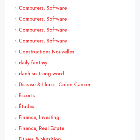
Computers, Software
Computers, Software
Computers, Software
Computers, Software
Constructions Nouvelles
daily fantasy
danh so trang word
Disease & Illness, Colon Cancer
Escorts
Études
Finance, Investing
Finance, Real Estate
Fitness & Nutrition