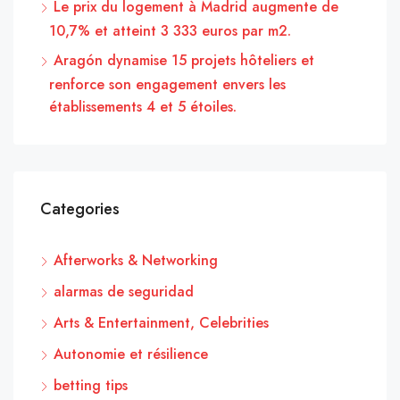
Le prix du logement à Madrid augmente de
10,7% et atteint 3 333 euros par m2.
Aragón dynamise 15 projets hôteliers et
renforce son engagement envers les
établissements 4 et 5 étoiles.
Categories
Afterworks & Networking
alarmas de seguridad
Arts & Entertainment, Celebrities
Autonomie et résilience
betting tips