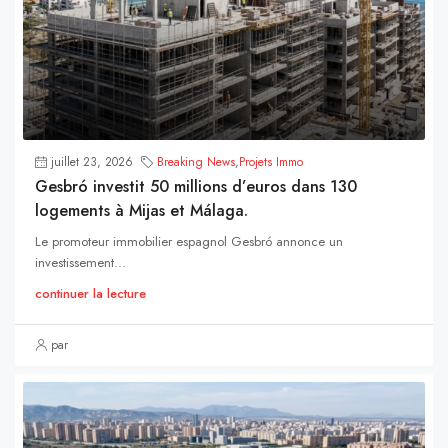
juillet 23, 2026
Breaking News
,
Projets Immo
Gesbró investit 50 millions d’euros dans 130
logements à Mijas et Málaga.
Le promoteur immobilier espagnol Gesbró annonce un
investissement...
continuer la lecture
par