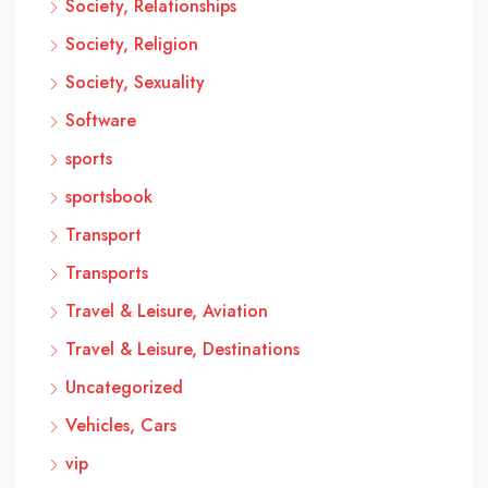
Society, Relationships
Society, Religion
Society, Sexuality
Software
sports
sportsbook
Transport
Transports
Travel & Leisure, Aviation
Travel & Leisure, Destinations
Uncategorized
Vehicles, Cars
vip