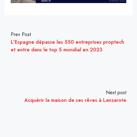
Prev Post
L’Espagne dépasse les 550 entreprises proptech
et entre dans le top 5 mondial en 2023
Next post
Acquérir la maison de ses rêves à Lanzarote