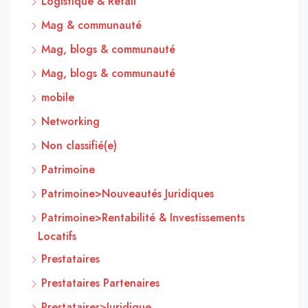
Logistique & Retail
Mag & communauté
Mag, blogs & communauté
Mag, blogs & communauté
mobile
Networking
Non classifié(e)
Patrimoine
Patrimoine>Nouveautés Juridiques
Patrimoine>Rentabilité & Investissements
Locatifs
Prestataires
Prestataires Partenaires
Prestataires>Juridique