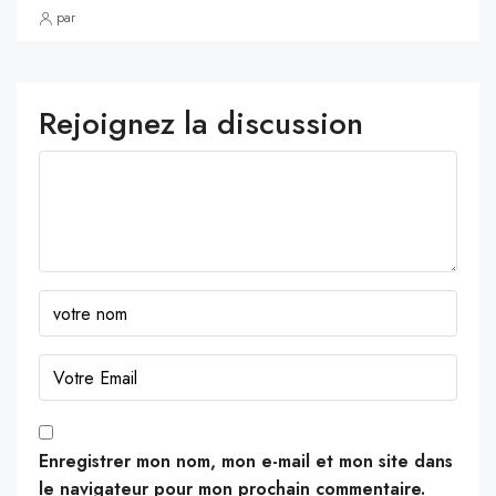
par
Rejoignez la discussion
Enregistrer mon nom, mon e-mail et mon site dans
le navigateur pour mon prochain commentaire.