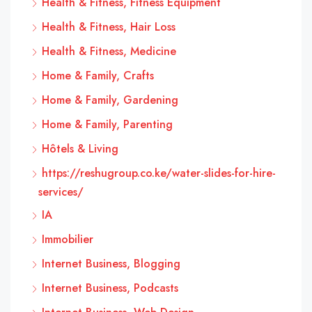
Health & Fitness, Fitness Equipment
Health & Fitness, Hair Loss
Health & Fitness, Medicine
Home & Family, Crafts
Home & Family, Gardening
Home & Family, Parenting
Hôtels & Living
https://reshugroup.co.ke/water-slides-for-hire-
services/
IA
Immobilier
Internet Business, Blogging
Internet Business, Podcasts