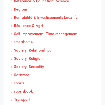
Reference & Education, Science
Régions
Rentabilité & Investissements Locatifs
Résilience & Agri
Self Improvement, Time Management
smarthome
Society, Relationships
Society, Religion
Society, Sexuality
Software
sports
sportsbook
Transport