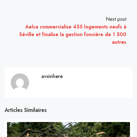
Next post
Aelca commercialise 455 logements neufs à
Séville et finalise la gestion foncière de 1 500
autres
avxinhere
Articles Similaires