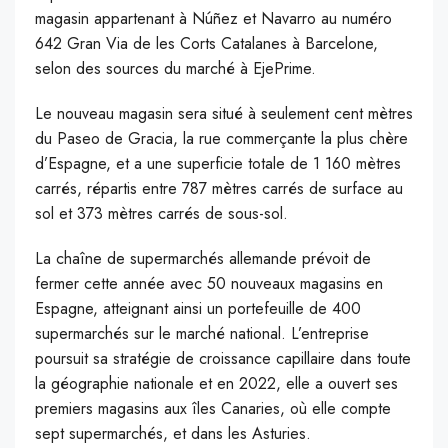
magasin appartenant à Núñez et Navarro au numéro
642 Gran Via de les Corts Catalanes à Barcelone,
selon des sources du marché à EjePrime.
Le nouveau magasin sera situé à seulement cent mètres
du Paseo de Gracia, la rue commerçante la plus chère
d’Espagne, et a une superficie totale de 1 160 mètres
carrés, répartis entre 787 mètres carrés de surface au
sol et 373 mètres carrés de sous-sol.
La chaîne de supermarchés allemande prévoit de
fermer cette année avec 50 nouveaux magasins en
Espagne, atteignant ainsi un portefeuille de 400
supermarchés sur le marché national. L’entreprise
poursuit sa stratégie de croissance capillaire dans toute
la géographie nationale et en 2022, elle a ouvert ses
premiers magasins aux îles Canaries, où elle compte
sept supermarchés, et dans les Asturies.