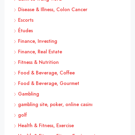
Disease & Illness, Colon Cancer
Escorts
Études
Finance, Investing
Finance, Real Estate
Fitness & Nutrition
Food & Beverage, Coffee
Food & Beverage, Gourmet
Gambling
gambling site, poker, online casinı
golf
Health & Fitness, Exercise