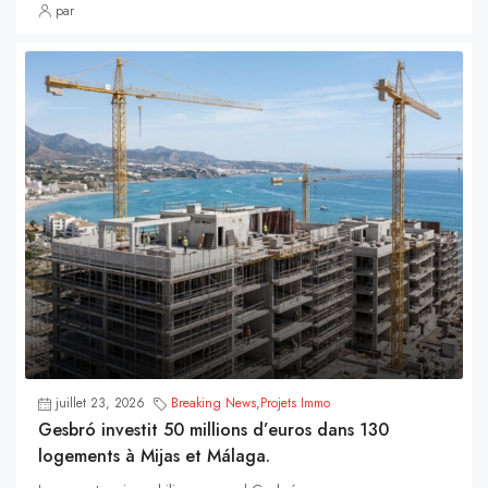
par
juillet 23, 2026
Breaking News
,
Projets Immo
Gesbró investit 50 millions d’euros dans 130
logements à Mijas et Málaga.