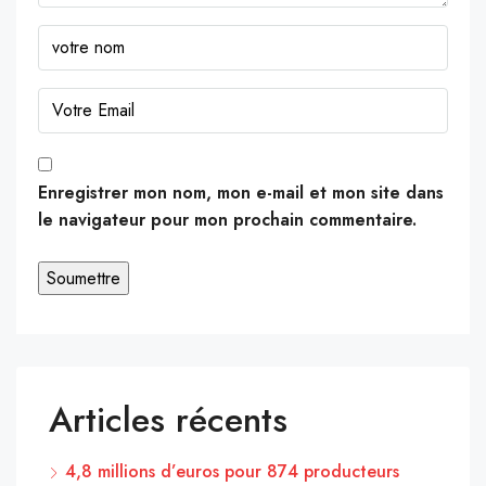
Enregistrer mon nom, mon e-mail et mon site dans
le navigateur pour mon prochain commentaire.
Articles récents
4,8 millions d’euros pour 874 producteurs