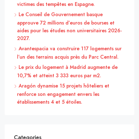
victimes des tempêtes en Espagne.
Le Conseil de Gouvernement basque
approuve 72 millions d’euros de bourses et
aides pour les études non universitaires 2026-
2027.
Avantespacia va construire 117 logements sur
l’un des terrains acquis près du Parc Central.
Le prix du logement à Madrid augmente de
10,7% et atteint 3 333 euros par m2.
Aragón dynamise 15 projets hôteliers et
renforce son engagement envers les
établissements 4 et 5 étoiles.
Categories