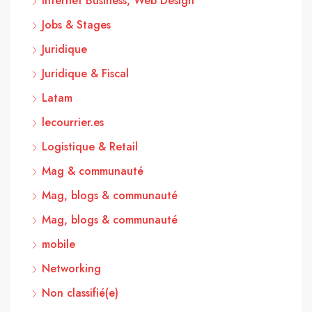
Internet Business, Web Design
Jobs & Stages
Juridique
Juridique & Fiscal
Latam
lecourrier.es
Logistique & Retail
Mag & communauté
Mag, blogs & communauté
Mag, blogs & communauté
mobile
Networking
Non classifié(e)