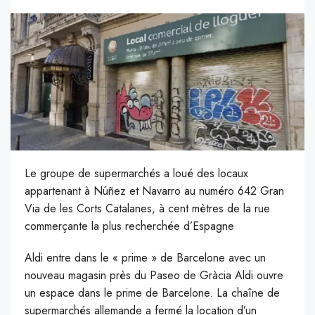
Le groupe de supermarchés a loué des locaux
appartenant à Núñez et Navarro au numéro 642 Gran
Via de les Corts Catalanes, à cent mètres de la rue
commerçante la plus recherchée d’Espagne
Aldi entre dans le « prime » de Barcelone avec un
nouveau magasin près du Paseo de Gràcia Aldi ouvre
un espace dans le prime de Barcelone. La chaîne de
supermarchés allemande a fermé la location d’un