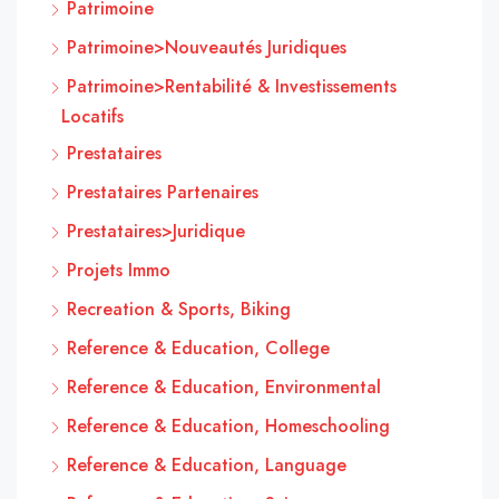
Patrimoine
Patrimoine>Nouveautés Juridiques
Patrimoine>Rentabilité & Investissements
Locatifs
Prestataires
Prestataires Partenaires
Prestataires>Juridique
Projets Immo
Recreation & Sports, Biking
Reference & Education, College
Reference & Education, Environmental
Reference & Education, Homeschooling
Reference & Education, Language