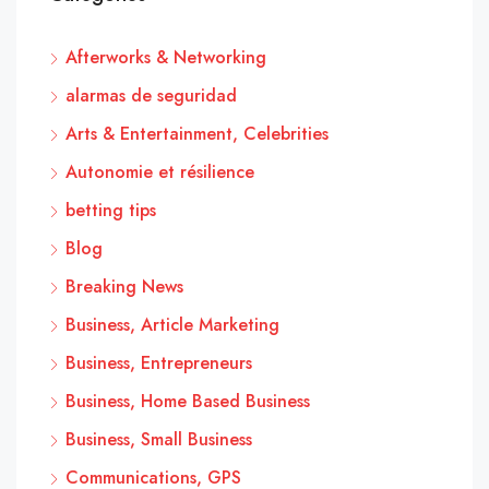
Afterworks & Networking
alarmas de seguridad
Arts & Entertainment, Celebrities
Autonomie et résilience
betting tips
Blog
Breaking News
Business, Article Marketing
Business, Entrepreneurs
Business, Home Based Business
Business, Small Business
Communications, GPS