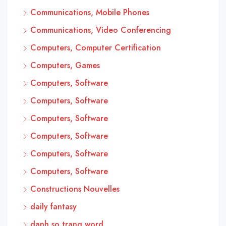
Communications, Mobile Phones
Communications, Video Conferencing
Computers, Computer Certification
Computers, Games
Computers, Software
Computers, Software
Computers, Software
Computers, Software
Computers, Software
Computers, Software
Constructions Nouvelles
daily fantasy
danh so trang word