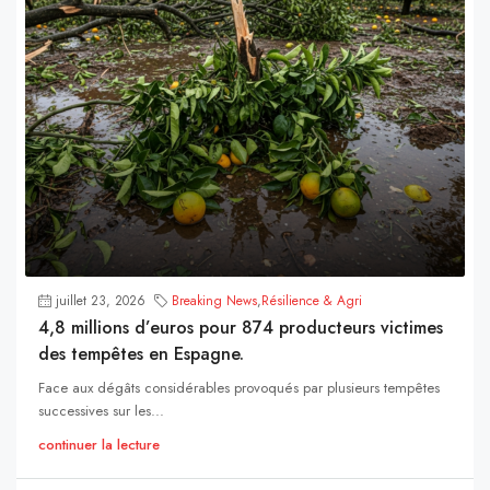
juillet 23, 2026
Breaking News
,
Résilience & Agri
4,8 millions d’euros pour 874 producteurs victimes
des tempêtes en Espagne.
Face aux dégâts considérables provoqués par plusieurs tempêtes
successives sur les...
continuer la lecture