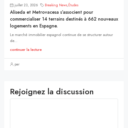
juillet 23, 2026
Breaking News
,
Études
Aliseda et Metrovacesa s’associent pour
commercialiser 14 terrains destinés à 662 nouveaux
logements en Espagne.
Le marché immobilier espagnol continue de se structurer autour
de...
continuer la lecture
par
Rejoignez la discussion