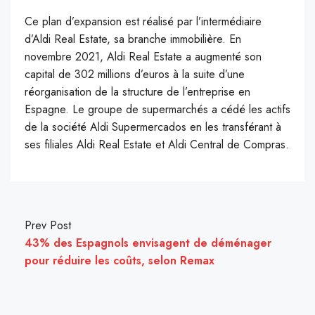
Ce plan d’expansion est réalisé par l’intermédiaire
d’Aldi Real Estate, sa branche immobilière. En
novembre 2021, Aldi Real Estate a augmenté son
capital de 302 millions d’euros à la suite d’une
réorganisation de la structure de l’entreprise en
Espagne. Le groupe de supermarchés a cédé les actifs
de la société Aldi Supermercados en les transférant à
ses filiales Aldi Real Estate et Aldi Central de Compras.
Prev Post
43% des Espagnols envisagent de déménager
pour réduire les coûts, selon Remax