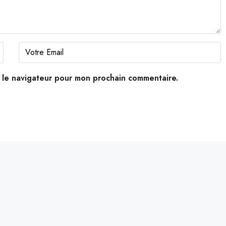
s le navigateur pour mon prochain commentaire.