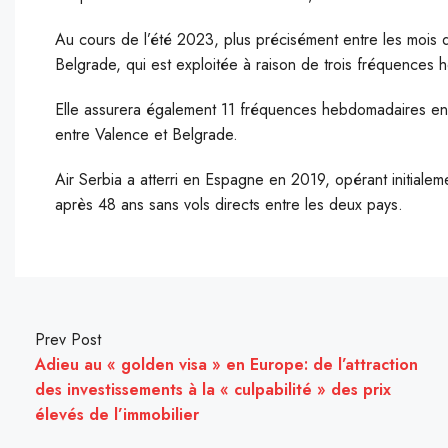
Au cours de l’été 2023, plus précisément entre les mois d’
Belgrade, qui est exploitée à raison de trois fréquences
Elle assurera également 11 fréquences hebdomadaires e
entre Valence et Belgrade.
Air Serbia a atterri en Espagne en 2019, opérant initiale
après 48 ans sans vols directs entre les deux pays.
Prev Post
Adieu au « golden visa » en Europe: de l’attraction
des investissements à la « culpabilité » des prix
élevés de l’immobilier