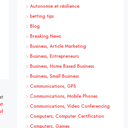
Autonomie et résilience
betting tips
Blog
Breaking News
Business, Article Marketing
Business, Entrepreneurs
Business, Home Based Business
Business, Small Business
Communications, GPS
Communications, Mobile Phones
st
nt
Communications, Video Conferencing
ol
Computers, Computer Certification
Computers, Games