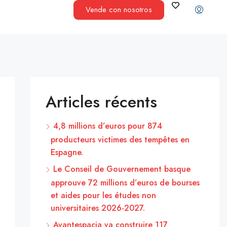
Vende con nosotros
Articles récents
4,8 millions d’euros pour 874
producteurs victimes des tempêtes en
Espagne.
Le Conseil de Gouvernement basque
approuve 72 millions d’euros de bourses
et aides pour les études non
universitaires 2026-2027.
Avantespacia va construire 117