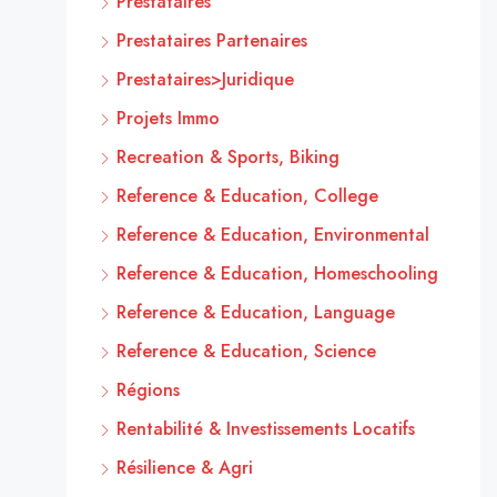
Prestataires
Prestataires Partenaires
Prestataires>Juridique
Projets Immo
Recreation & Sports, Biking
Reference & Education, College
Reference & Education, Environmental
Reference & Education, Homeschooling
Reference & Education, Language
Reference & Education, Science
Régions
Rentabilité & Investissements Locatifs
Résilience & Agri