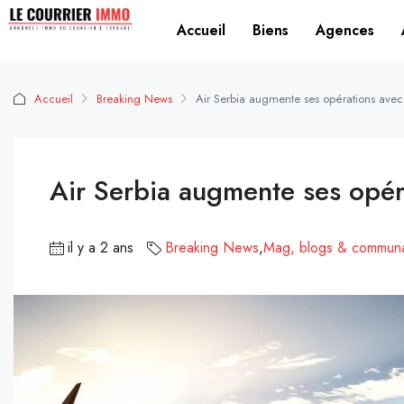
Accueil
Biens
Agences
Accueil
Breaking News
Air Serbia augmente ses opérations avec
Air Serbia augmente ses opér
il y a 2 ans
Breaking News
,
Mag, blogs & commun