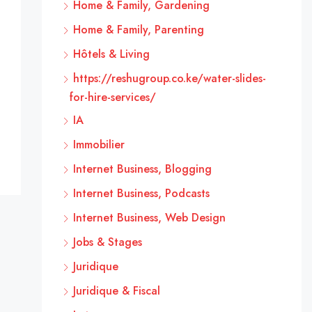
Home & Family, Gardening
Home & Family, Parenting
Hôtels & Living
https://reshugroup.co.ke/water-slides-
for-hire-services/
IA
Immobilier
Internet Business, Blogging
Internet Business, Podcasts
Internet Business, Web Design
Jobs & Stages
Juridique
Juridique & Fiscal