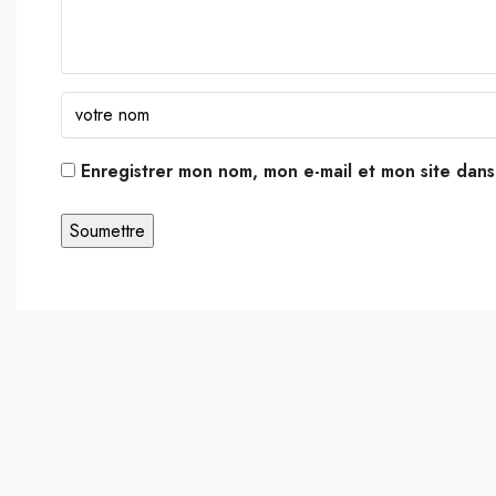
Enregistrer mon nom, mon e-mail et mon site dan