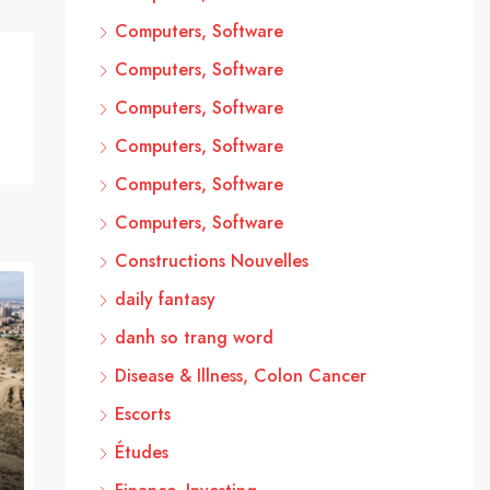
Computers, Software
Computers, Software
Computers, Software
Computers, Software
Computers, Software
Computers, Software
Constructions Nouvelles
daily fantasy
danh so trang word
Disease & Illness, Colon Cancer
Escorts
Études