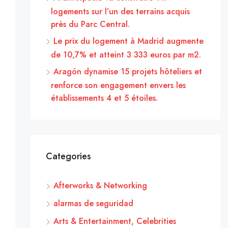
logements sur l’un des terrains acquis
près du Parc Central.
Le prix du logement à Madrid augmente
de 10,7% et atteint 3 333 euros par m2.
Aragón dynamise 15 projets hôteliers et
renforce son engagement envers les
établissements 4 et 5 étoiles.
Categories
Afterworks & Networking
alarmas de seguridad
Arts & Entertainment, Celebrities