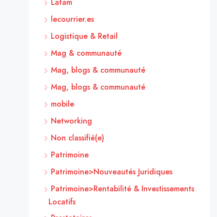
Latam
lecourrier.es
Logistique & Retail
Mag & communauté
Mag, blogs & communauté
Mag, blogs & communauté
mobile
Networking
Non classifié(e)
Patrimoine
Patrimoine>Nouveautés Juridiques
Patrimoine>Rentabilité & Investissements
Locatifs