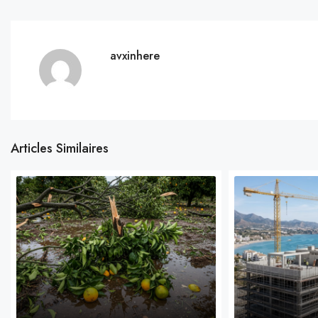
avxinhere
Articles Similaires