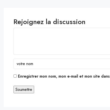
Rejoignez la discussion
Enregistrer mon nom, mon e-mail et mon site dan