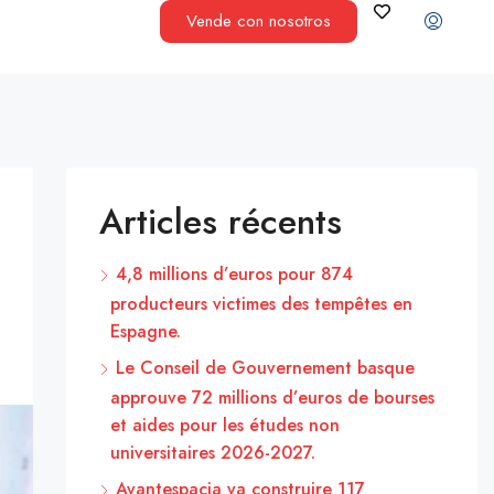
Vende con nosotros
Articles récents
4,8 millions d’euros pour 874
producteurs victimes des tempêtes en
Espagne.
Le Conseil de Gouvernement basque
approuve 72 millions d’euros de bourses
et aides pour les études non
universitaires 2026-2027.
Avantespacia va construire 117