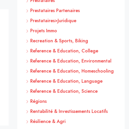
Prestataires
Prestataires Partenaires
Prestataires>Juridique
Projets Immo
Recreation & Sports, Biking
Reference & Education, College
Reference & Education, Environmental
Reference & Education, Homeschooling
Reference & Education, Language
Reference & Education, Science
Régions
Rentabilité & Investissements Locatifs
Résilience & Agri