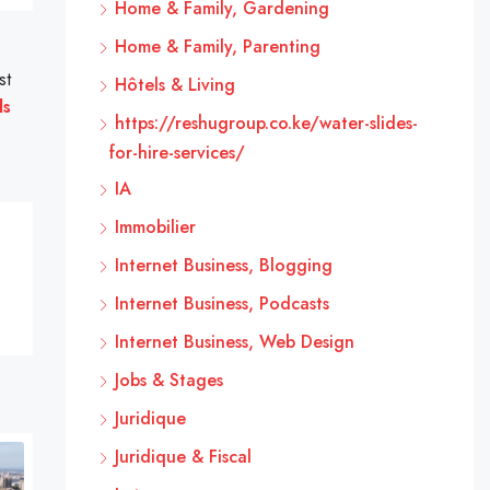
Home & Family, Gardening
Home & Family, Parenting
st
Hôtels & Living
ls
https://reshugroup.co.ke/water-slides-
for-hire-services/
IA
Immobilier
Internet Business, Blogging
Internet Business, Podcasts
Internet Business, Web Design
Jobs & Stages
Juridique
Juridique & Fiscal