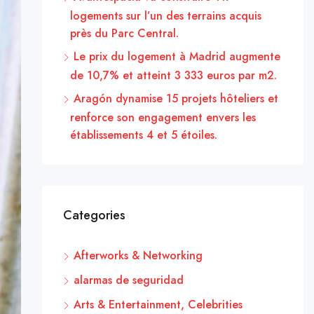
logements sur l’un des terrains acquis
près du Parc Central.
Le prix du logement à Madrid augmente
de 10,7% et atteint 3 333 euros par m2.
Aragón dynamise 15 projets hôteliers et
renforce son engagement envers les
établissements 4 et 5 étoiles.
Categories
Afterworks & Networking
alarmas de seguridad
Arts & Entertainment, Celebrities