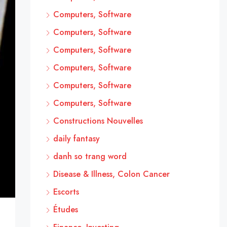
Computers, Software
Computers, Software
Computers, Software
Computers, Software
Computers, Software
Computers, Software
Constructions Nouvelles
daily fantasy
danh so trang word
Disease & Illness, Colon Cancer
Escorts
Études