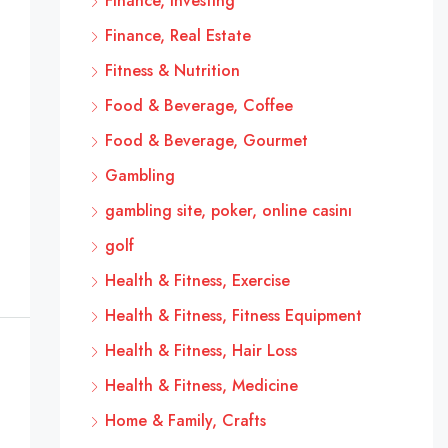
Finance, Investing
Finance, Real Estate
Fitness & Nutrition
Food & Beverage, Coffee
Food & Beverage, Gourmet
Gambling
gambling site, poker, online casinı
golf
Health & Fitness, Exercise
Health & Fitness, Fitness Equipment
Health & Fitness, Hair Loss
Health & Fitness, Medicine
Home & Family, Crafts