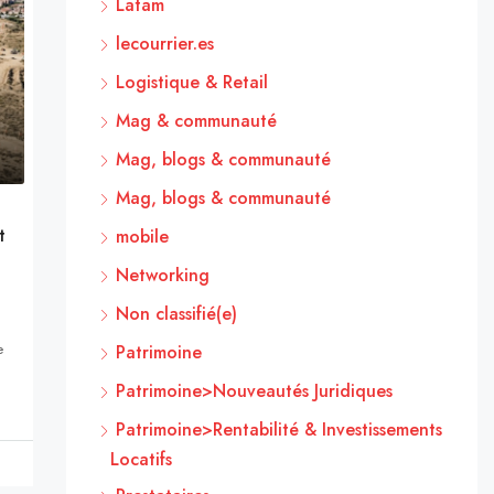
Latam
lecourrier.es
Logistique & Retail
Mag & communauté
Mag, blogs & communauté
Mag, blogs & communauté
t
mobile
Networking
Non classifié(e)
e
Patrimoine
Patrimoine>Nouveautés Juridiques
Patrimoine>Rentabilité & Investissements
Locatifs