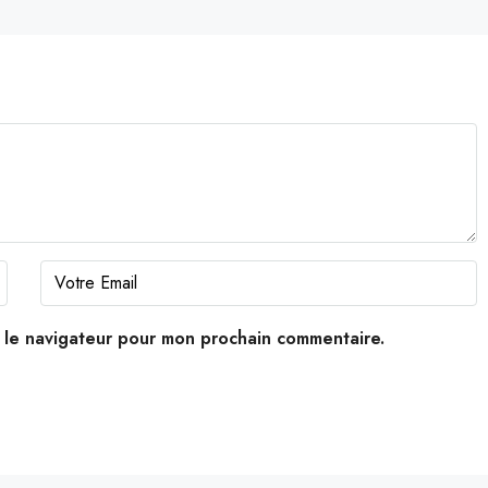
s le navigateur pour mon prochain commentaire.