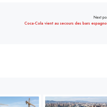
Next po
Coca-Cola vient au secours des bars espagno