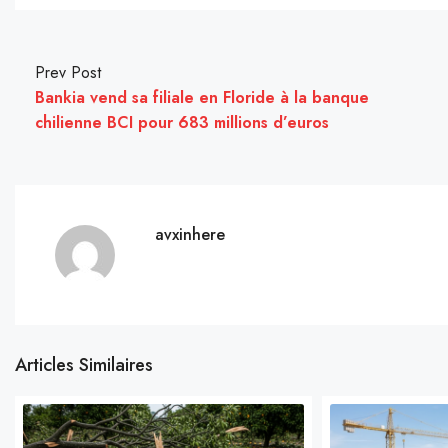
Prev Post
Bankia vend sa filiale en Floride à la banque
chilienne BCI pour 683 millions d’euros
avxinhere
Articles Similaires