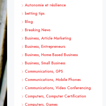
Autonomie et résilience
betting tips
Blog
Breaking News
Business, Article Marketing
Business, Entrepreneurs
Business, Home Based Business
Business, Small Business
Communications, GPS
Communications, Mobile Phones
Communications, Video Conferencing
Computers, Computer Certification
Computers, Games