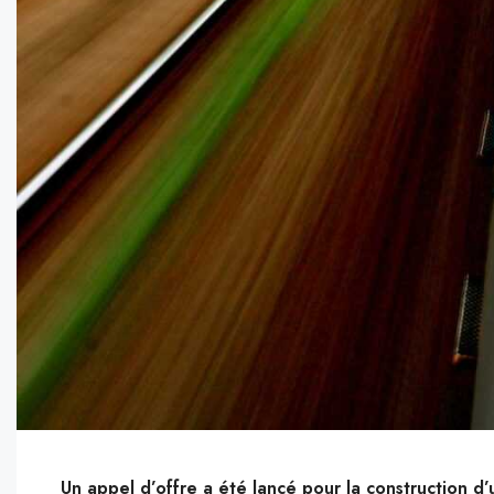
Un appel d’offre a été lancé pour la construction d’