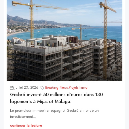
juillet 23, 2026
Breaking News
,
Projets Immo
Gesbró investit 50 millions d’euros dans 130
logements à Mijas et Málaga.
Le promoteur immobilier espagnol Gesbró annonce un
investissement...
continuer la lecture