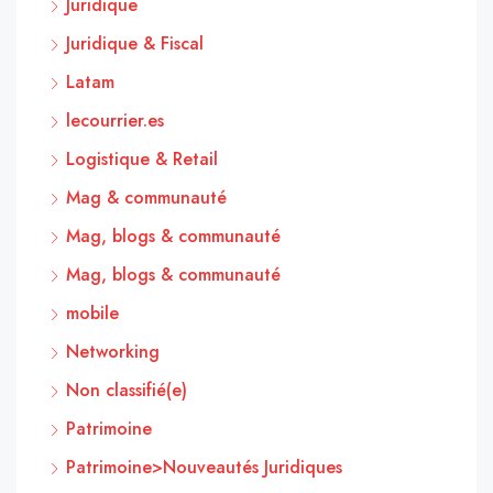
Juridique
Juridique & Fiscal
Latam
lecourrier.es
Logistique & Retail
Mag & communauté
Mag, blogs & communauté
Mag, blogs & communauté
mobile
Networking
Non classifié(e)
Patrimoine
Patrimoine>Nouveautés Juridiques