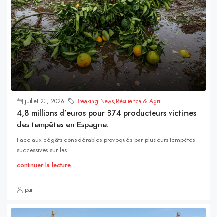
juillet 23, 2026
Breaking News
,
Résilience & Agri
4,8 millions d’euros pour 874 producteurs victimes
des tempêtes en Espagne.
Face aux dégâts considérables provoqués par plusieurs tempêtes
successives sur les...
continuer la lecture
par