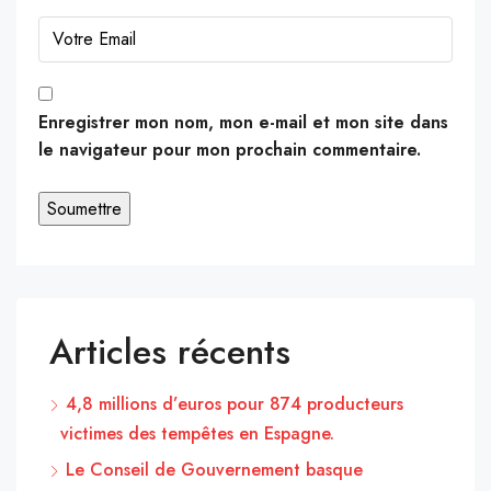
Enregistrer mon nom, mon e-mail et mon site dans
le navigateur pour mon prochain commentaire.
Articles récents
4,8 millions d’euros pour 874 producteurs
victimes des tempêtes en Espagne.
Le Conseil de Gouvernement basque