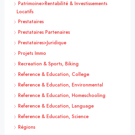
Patrimoine>Rentabilité & Investissements
Locatifs
Prestataires
Prestataires Partenaires
Prestataires>Juridique
Projets Immo
Recreation & Sports, Biking
Reference & Education, College
Reference & Education, Environmental
Reference & Education, Homeschooling
Reference & Education, Language
Reference & Education, Science
Régions