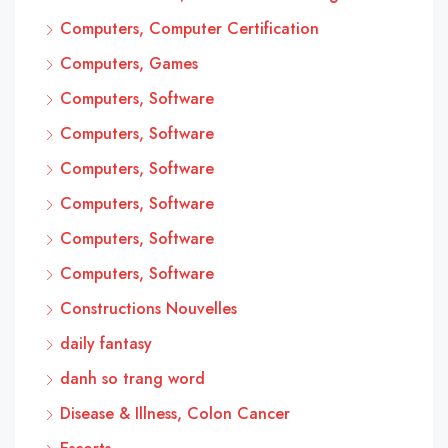
Computers, Computer Certification
Computers, Games
Computers, Software
Computers, Software
Computers, Software
Computers, Software
Computers, Software
Computers, Software
Constructions Nouvelles
daily fantasy
danh so trang word
Disease & Illness, Colon Cancer