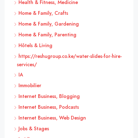
Health & Fitness, Medicine
Home & Family, Crafts
Home & Family, Gardening
Home & Family, Parenting
Hôtels & Living
https://reshugroup.co.ke/water-slides-for-hire-
services/
IA
Immobilier
Internet Business, Blogging
Internet Business, Podcasts
Internet Business, Web Design
Jobs & Stages