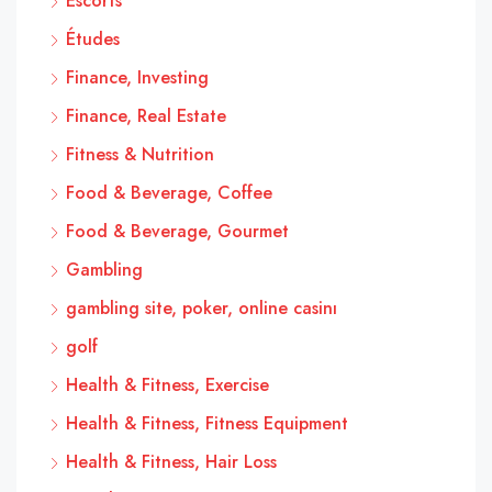
Escorts
Études
Finance, Investing
Finance, Real Estate
Fitness & Nutrition
Food & Beverage, Coffee
Food & Beverage, Gourmet
Gambling
gambling site, poker, online casinı
golf
Health & Fitness, Exercise
Health & Fitness, Fitness Equipment
Health & Fitness, Hair Loss