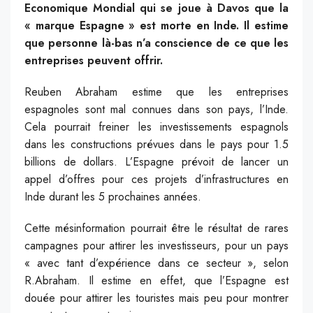
Economique Mondial qui se joue à Davos que la
« marque Espagne » est morte en Inde. Il estime
que personne là-bas n’a conscience de ce que les
entreprises peuvent offrir.
Reuben Abraham estime que les entreprises
espagnoles sont mal connues dans son pays, l’Inde.
Cela pourrait freiner les investissements espagnols
dans les constructions prévues dans le pays pour 1.5
billions de dollars. L’Espagne prévoit de lancer un
appel d’offres pour ces projets d’infrastructures en
Inde durant les 5 prochaines années.
Cette mésinformation pourrait être le résultat de rares
campagnes pour attirer les investisseurs, pour un pays
« avec tant d’expérience dans ce secteur », selon
R.Abraham. Il estime en effet, que l’Espagne est
douée pour attirer les touristes mais peu pour montrer