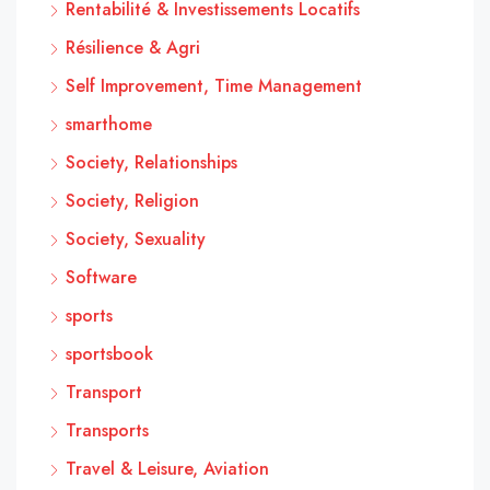
Rentabilité & Investissements Locatifs
Résilience & Agri
Self Improvement, Time Management
smarthome
Society, Relationships
Society, Religion
Society, Sexuality
Software
sports
sportsbook
Transport
Transports
Travel & Leisure, Aviation