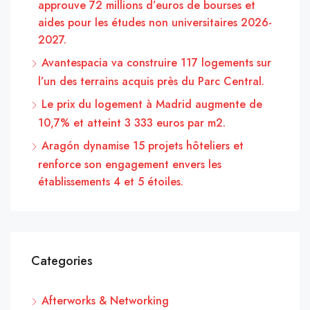
approuve 72 millions d’euros de bourses et
aides pour les études non universitaires 2026-
2027.
Avantespacia va construire 117 logements sur
l’un des terrains acquis près du Parc Central.
Le prix du logement à Madrid augmente de
10,7% et atteint 3 333 euros par m2.
Aragón dynamise 15 projets hôteliers et
renforce son engagement envers les
établissements 4 et 5 étoiles.
Categories
Afterworks & Networking