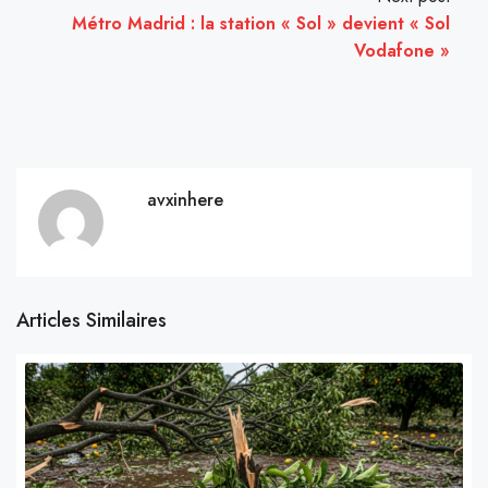
Métro Madrid : la station « Sol » devient « Sol
Vodafone »
avxinhere
Articles Similaires