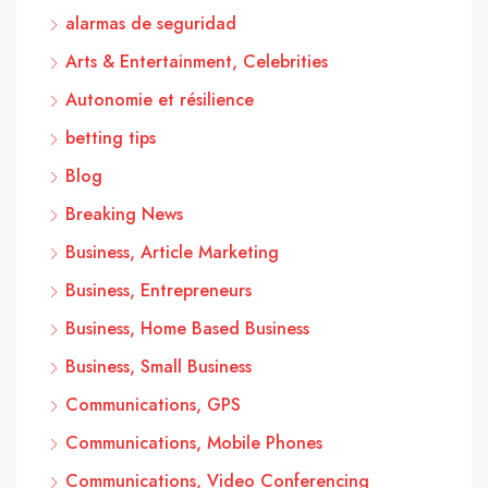
alarmas de seguridad
Arts & Entertainment, Celebrities
Autonomie et résilience
betting tips
Blog
Breaking News
Business, Article Marketing
Business, Entrepreneurs
Business, Home Based Business
Business, Small Business
Communications, GPS
Communications, Mobile Phones
Communications, Video Conferencing