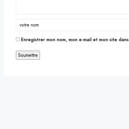
Enregistrer mon nom, mon e-mail et mon site dan