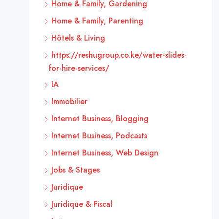
Home & Family, Gardening
Home & Family, Parenting
Hôtels & Living
https://reshugroup.co.ke/water-slides-
for-hire-services/
IA
Immobilier
Internet Business, Blogging
Internet Business, Podcasts
Internet Business, Web Design
Jobs & Stages
Juridique
Juridique & Fiscal