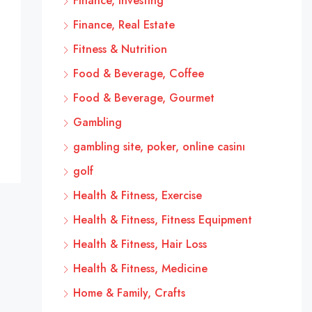
Finance, Investing
Finance, Real Estate
Fitness & Nutrition
Food & Beverage, Coffee
Food & Beverage, Gourmet
Gambling
gambling site, poker, online casinı
golf
Health & Fitness, Exercise
Health & Fitness, Fitness Equipment
Health & Fitness, Hair Loss
Health & Fitness, Medicine
Home & Family, Crafts