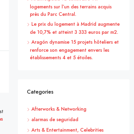
logements sur l’un des terrains acquis
près du Parc Central.
Le prix du logement à Madrid augmente
de 10,7% et atteint 3 333 euros par m2.
Aragón dynamise 15 projets hôteliers et
renforce son engagement envers les
établissements 4 et 5 étoiles.
Categories
Afterworks & Networking
st
as
alarmas de seguridad
Arts & Entertainment, Celebrities