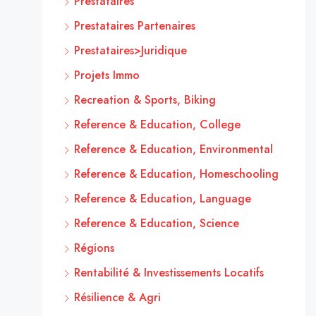
Prestataires
Prestataires Partenaires
Prestataires>Juridique
Projets Immo
Recreation & Sports, Biking
Reference & Education, College
Reference & Education, Environmental
Reference & Education, Homeschooling
Reference & Education, Language
Reference & Education, Science
Régions
Rentabilité & Investissements Locatifs
Résilience & Agri