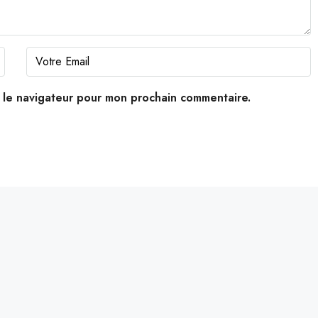
s le navigateur pour mon prochain commentaire.