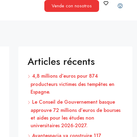
Vende con nosotros
Articles récents
4,8 millions d’euros pour 874
producteurs victimes des tempêtes en
Espagne.
Le Conseil de Gouvernement basque
approuve 72 millions d’euros de bourses
et aides pour les études non
universitaires 2026-2027.
Avantespacia va construire 117