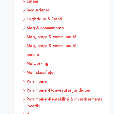
Latam
lecourrier.es
Logistique & Retail
Mag & communauté
Mag, blogs & communauté
Mag, blogs & communauté
mobile
Networking
Non classifié(e)
Patrimoine
Patrimoine>Nouveautés Juridiques
Patrimoine>Rentabilité & Investissements
Locatifs