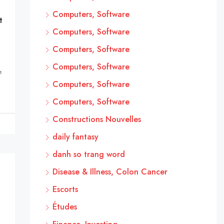
Computers, Software
t
Computers, Software
Computers, Software
Computers, Software
e
Computers, Software
Computers, Software
Constructions Nouvelles
daily fantasy
danh so trang word
Disease & Illness, Colon Cancer
Escorts
Études