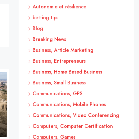
Autonomie et résilience
betting tips
Blog
Breaking News
Business, Article Marketing
Business, Entrepreneurs
Business, Home Based Business
Business, Small Business
Communications, GPS
Communications, Mobile Phones
Communications, Video Conferencing
Computers, Computer Certification
Computers, Games