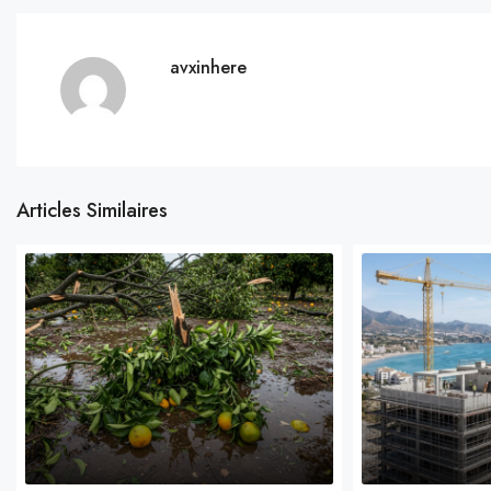
avxinhere
Articles Similaires