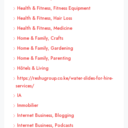
Health & Fitness, Fitness Equipment
Health & Fitness, Hair Loss
Health & Fitness, Medicine
Home & Family, Crafts
Home & Family, Gardening
Home & Family, Parenting
Hôtels & Living
https://reshugroup.co.ke/water-slides-for-hire-
services/
IA
Immobilier
Internet Business, Blogging
Internet Business, Podcasts