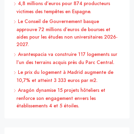
4,8 millions d’euros pour 874 producteurs
victimes des tempêtes en Espagne.
Le Conseil de Gouvernement basque
approuve 72 millions d’euros de bourses et
aides pour les études non universitaires 2026-
2027.
Avantespacia va construire 117 logements sur
l’un des terrains acquis près du Parc Central.
Le prix du logement à Madrid augmente de
10,7% et atteint 3 333 euros par m2.
Aragón dynamise 15 projets hôteliers et
renforce son engagement envers les
établissements 4 et 5 étoiles.