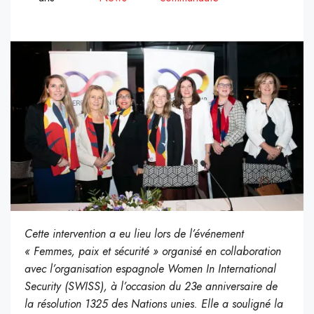
Cette intervention a eu lieu lors de l’événement
« Femmes, paix et sécurité » organisé en collaboration
avec l’organisation espagnole Women In International
Security (SWISS), à l’occasion du 23e anniversaire de
la résolution 1325 des Nations unies. Elle a souligné la