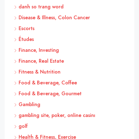
danh so trang word
Disease & Illness, Colon Cancer
Escorts
Études
Finance, Investing
Finance, Real Estate
Fitness & Nutrition
Food & Beverage, Coffee
Food & Beverage, Gourmet
Gambling
gambling site, poker, online casinı
golf
Health & Fitness, Exercise