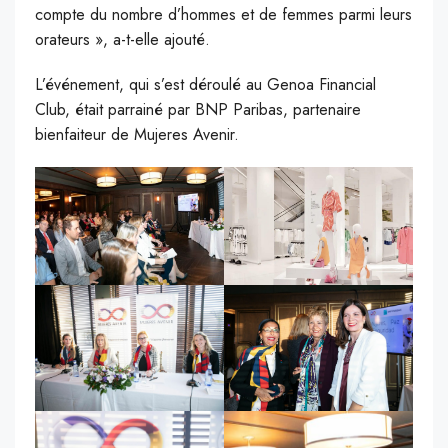
compte du nombre d’hommes et de femmes parmi leurs
orateurs », a-t-elle ajouté.
L’événement, qui s’est déroulé au Genoa Financial
Club, était parrainé par BNP Paribas, partenaire
bienfaiteur de Mujeres Avenir.