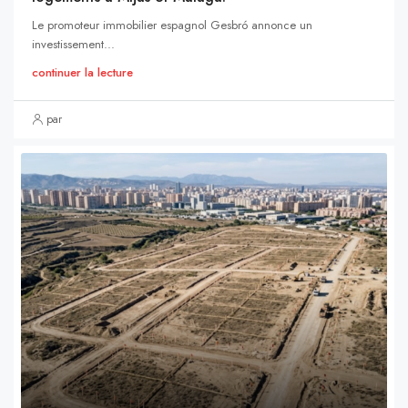
Le promoteur immobilier espagnol Gesbró annonce un
investissement...
continuer la lecture
par