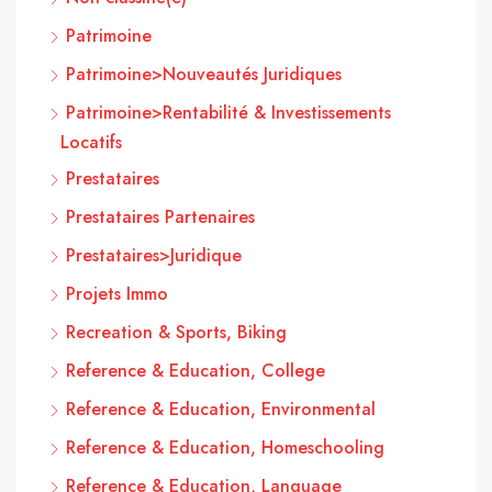
Patrimoine
Patrimoine>Nouveautés Juridiques
Patrimoine>Rentabilité & Investissements
Locatifs
Prestataires
Prestataires Partenaires
Prestataires>Juridique
Projets Immo
Recreation & Sports, Biking
Reference & Education, College
Reference & Education, Environmental
Reference & Education, Homeschooling
Reference & Education, Language