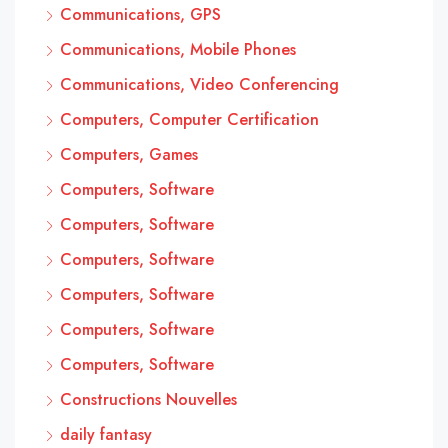
Communications, GPS
Communications, Mobile Phones
Communications, Video Conferencing
Computers, Computer Certification
Computers, Games
Computers, Software
Computers, Software
Computers, Software
Computers, Software
Computers, Software
Computers, Software
Constructions Nouvelles
daily fantasy