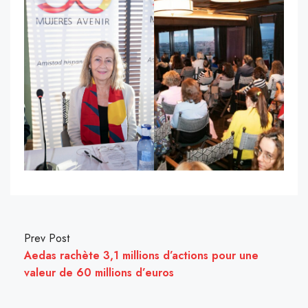
Prev Post
Aedas rachète 3,1 millions d’actions pour une
valeur de 60 millions d’euros