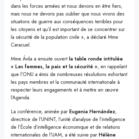
dans les forces armées et nous devons en être fiers,
mais nous ne devons pas oublier que nous vivons des
situations de guerre aux conséquences terribles pour
les citoyens et qu’il est important de se concentrer sur
la sécurité de la population civile », a déclaré Mme
Caracuel.
Mme Ávila a ensuite ouvert
la table ronde intitulée
« Les femmes, la paix et la sécurité »
, en rappelant
que l’ONU a émis de nombreuses résolutions exhortant
les pays membres et la communauté internationale à
respecter leurs engagements et à mettre en œuvre
l’Agenda.
La conférence, animée par
Eugenia Hernández
,
directrice de l’UNINT, l’unité d’analyse de l’intelligence
de l’École d’intelligence économique et de relations
internationales de l’UAM, a été suivie par
Hélène