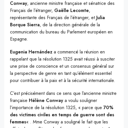
Conway
, ancienne ministre française et sénatrice des
Français de l’étranger,
Gaëlle Lecomte
,
représentante des Français de l’étranger, et
Julia
Borque Sierra
, de la direction générale de la
communication du bureau du Parlement européen en
Espagne.
Eugenia Hernández
a commencé la réunion en
rappelant que la résolution 1325 avait réussi à susciter
une prise de conscience et un consensus général sur
la perspective de genre en tant qu’élément essentiel
pour contribuer à la paix et à la sécurité internationale.
C’est précisément dans ce sens que l’ancienne ministre
française
Hélène Conway
a voulu souligner
l’importance de la résolution 1325, « parce que
70%
des victimes civiles en temps de guerre sont des
femmes
« . Mme Conway a souligné le fait que les