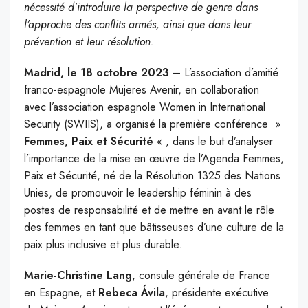
nécessité d’introduire la perspective de genre dans
l’approche des conflits armés, ainsi que dans leur
prévention et leur résolution.
Madrid, le 18 octobre 2023
– L’association d’amitié
franco-espagnole Mujeres Avenir, en collaboration
avec l’association espagnole Women in International
Security (SWIIS), a organisé la première conférence »
Femmes, Paix et Sécurité
« , dans le but d’analyser
l’importance de la mise en œuvre de l’Agenda Femmes,
Paix et Sécurité, né de la Résolution 1325 des Nations
Unies, de promouvoir le leadership féminin à des
postes de responsabilité et de mettre en avant le rôle
des femmes en tant que bâtisseuses d’une culture de la
paix plus inclusive et plus durable.
Marie-Christine Lang
, consule générale de France
en Espagne, et
Rebeca Ávila
, présidente exécutive