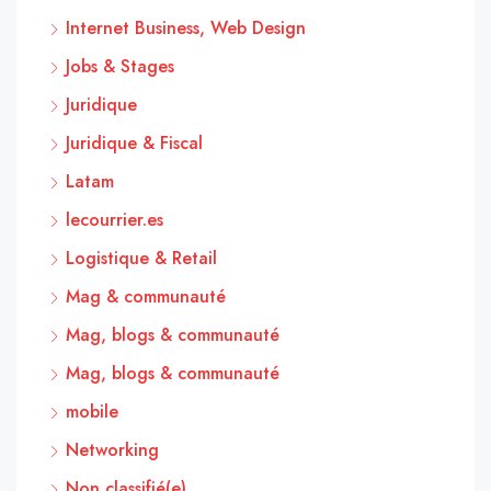
Internet Business, Web Design
Jobs & Stages
Juridique
Juridique & Fiscal
Latam
lecourrier.es
Logistique & Retail
Mag & communauté
Mag, blogs & communauté
Mag, blogs & communauté
mobile
Networking
Non classifié(e)