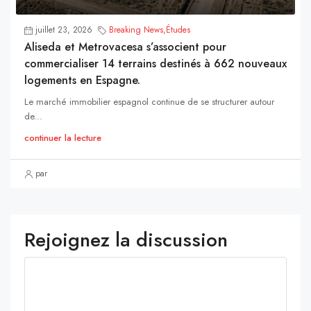
juillet 23, 2026
Breaking News
,
Études
Aliseda et Metrovacesa s’associent pour
commercialiser 14 terrains destinés à 662 nouveaux
logements en Espagne.
Le marché immobilier espagnol continue de se structurer autour
de...
continuer la lecture
par
Rejoignez la discussion