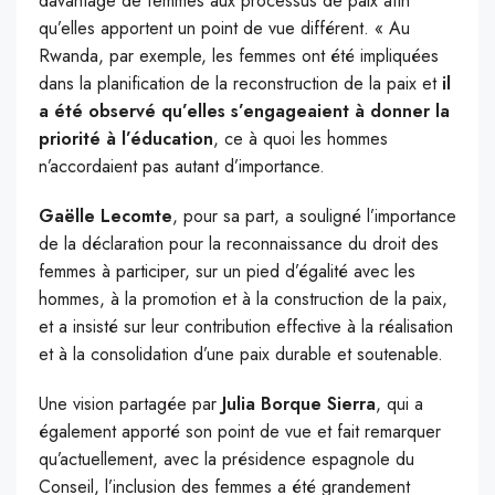
davantage de femmes aux processus de paix afin
qu’elles apportent un point de vue différent. « Au
Rwanda, par exemple, les femmes ont été impliquées
dans la planification de la reconstruction de la paix et
il
a été observé qu’elles s’engageaient à donner la
priorité à l’éducation
, ce à quoi les hommes
n’accordaient pas autant d’importance.
Gaëlle Lecomte
, pour sa part, a souligné l’importance
de la déclaration pour la reconnaissance du droit des
femmes à participer, sur un pied d’égalité avec les
hommes, à la promotion et à la construction de la paix,
et a insisté sur leur contribution effective à la réalisation
et à la consolidation d’une paix durable et soutenable.
Une vision partagée par
Julia Borque Sierra
, qui a
également apporté son point de vue et fait remarquer
qu’actuellement, avec la présidence espagnole du
Conseil, l’inclusion des femmes a été grandement