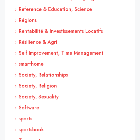
Reference & Education, Science
Régions
Rentabilité & Investissements Locatifs
Résilience & Agri
Self Improvement, Time Management
smarthome
Society, Relationships
Society, Religion
Society, Sexuality
Software
sports
sportsbook