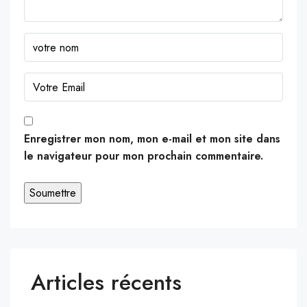
Enregistrer mon nom, mon e-mail et mon site dans
le navigateur pour mon prochain commentaire.
Articles récents