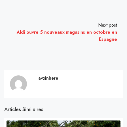
Next post
Aldi ouvre 5 nouveaux magasins en octobre en
Espagne
avxinhere
Articles Similaires