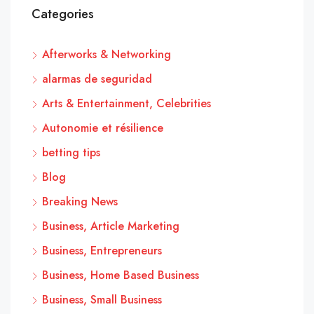
Categories
Afterworks & Networking
alarmas de seguridad
Arts & Entertainment, Celebrities
Autonomie et résilience
betting tips
Blog
Breaking News
Business, Article Marketing
Business, Entrepreneurs
Business, Home Based Business
Business, Small Business