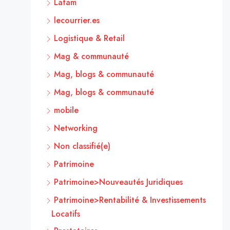
Latam
lecourrier.es
Logistique & Retail
Mag & communauté
Mag, blogs & communauté
Mag, blogs & communauté
mobile
Networking
Non classifié(e)
Patrimoine
Patrimoine>Nouveautés Juridiques
Patrimoine>Rentabilité & Investissements
Locatifs