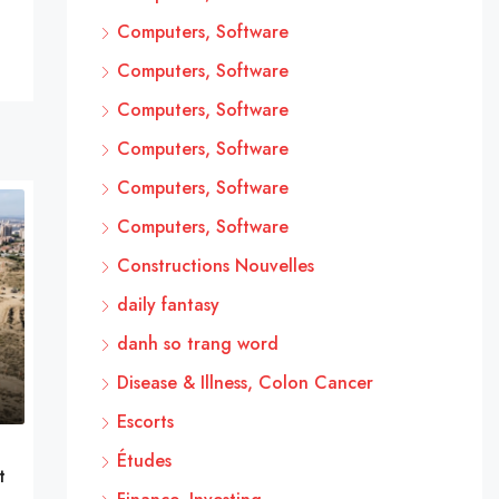
Computers, Software
Computers, Software
Computers, Software
Computers, Software
Computers, Software
Computers, Software
Constructions Nouvelles
daily fantasy
danh so trang word
Disease & Illness, Colon Cancer
Escorts
Études
t