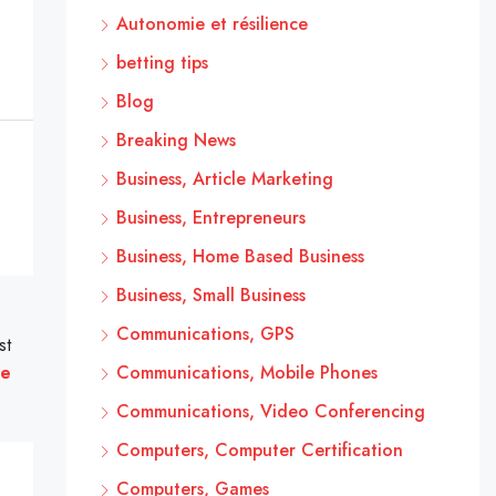
Autonomie et résilience
betting tips
Blog
Breaking News
Business, Article Marketing
Business, Entrepreneurs
Business, Home Based Business
Business, Small Business
Communications, GPS
st
me
Communications, Mobile Phones
Communications, Video Conferencing
Computers, Computer Certification
Computers, Games