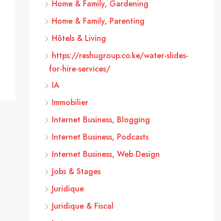
Home & Family, Gardening
Home & Family, Parenting
Hôtels & Living
https://reshugroup.co.ke/water-slides-
for-hire-services/
IA
Immobilier
Internet Business, Blogging
Internet Business, Podcasts
Internet Business, Web Design
Jobs & Stages
Juridique
Juridique & Fiscal