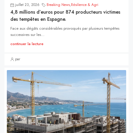
juillet 23, 2026
Breaking News
,
Résilience & Agri
4,8 millions d’euros pour 874 producteurs victimes
des tempêtes en Espagne.
Face aux dégâts considérables provoqués par plusieurs tempêtes
successives sur les...
continuer la lecture
par