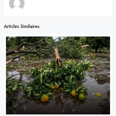
Articles Similaires