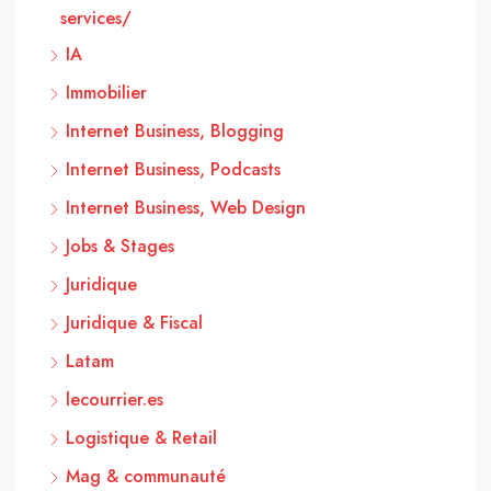
services/
IA
Immobilier
Internet Business, Blogging
Internet Business, Podcasts
Internet Business, Web Design
Jobs & Stages
Juridique
Juridique & Fiscal
Latam
lecourrier.es
Logistique & Retail
Mag & communauté