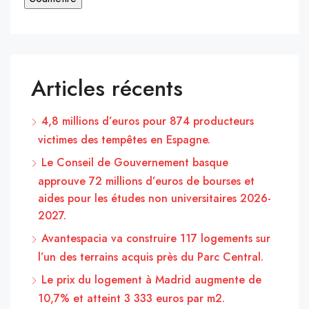
Articles récents
4,8 millions d’euros pour 874 producteurs
victimes des tempêtes en Espagne.
Le Conseil de Gouvernement basque
approuve 72 millions d’euros de bourses et
aides pour les études non universitaires 2026-
2027.
Avantespacia va construire 117 logements sur
l’un des terrains acquis près du Parc Central.
Le prix du logement à Madrid augmente de
10,7% et atteint 3 333 euros par m2.