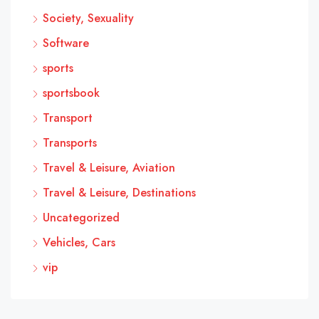
Society, Sexuality
Software
sports
sportsbook
Transport
Transports
Travel & Leisure, Aviation
Travel & Leisure, Destinations
Uncategorized
Vehicles, Cars
vip