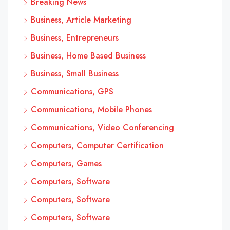
Breaking News
Business, Article Marketing
Business, Entrepreneurs
Business, Home Based Business
Business, Small Business
Communications, GPS
Communications, Mobile Phones
Communications, Video Conferencing
Computers, Computer Certification
Computers, Games
Computers, Software
Computers, Software
Computers, Software