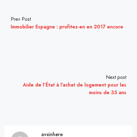
Prev Post
Immobilier Espagne : profitez-en en 2017 encore
Next post
Aide de l’État à l’achat de logement pour les
moins de 35 ans
avxinhere