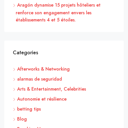
Aragón dynamise 15 projets hôteliers et
renforce son engagement envers les
établissements 4 et 5 étoiles.
Categories
Afterworks & Networking
alarmas de seguridad
Arts & Entertainment, Celebrities
Autonomie et résilience
betting tips
Blog