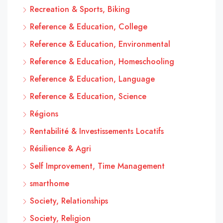
Recreation & Sports, Biking
Reference & Education, College
Reference & Education, Environmental
Reference & Education, Homeschooling
Reference & Education, Language
Reference & Education, Science
Régions
Rentabilité & Investissements Locatifs
Résilience & Agri
Self Improvement, Time Management
smarthome
Society, Relationships
Society, Religion