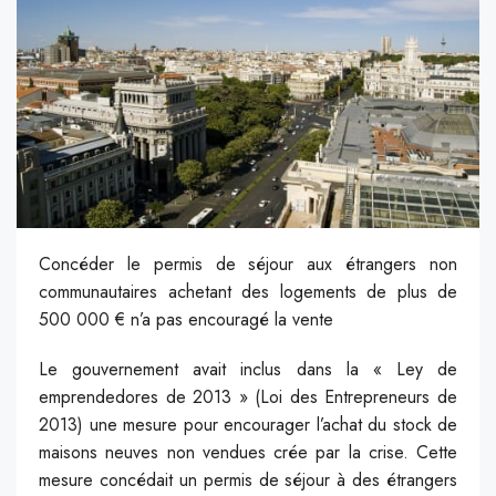
Concéder le permis de séjour aux étrangers non
communautaires achetant des logements de plus de
500 000 € n’a pas encouragé la vente
Le gouvernement avait inclus dans la « Ley de
emprendedores de 2013 » (Loi des Entrepreneurs de
2013) une mesure pour encourager l’achat du stock de
maisons neuves non vendues crée par la crise. Cette
mesure concédait un permis de séjour à des étrangers