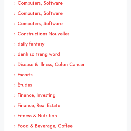
Computers, Software
Computers, Software
Computers, Software
Constructions Nouvelles
daily fantasy
danh so trang word
Disease & Illness, Colon Cancer
Escorts
Études
Finance, Investing
Finance, Real Estate
Fitness & Nutrition
Food & Beverage, Coffee