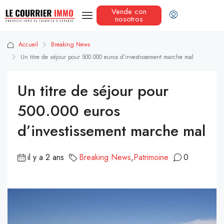
Vende con
nosotros
Accueil
Breaking News
Un titre de séjour pour 500.000 euros d’investissement marche mal
Un titre de séjour pour
500.000 euros
d’investissement marche mal
il y a 2 ans
Breaking News
,
Patrimoine
0