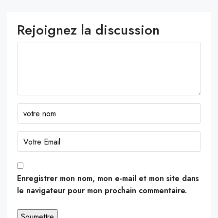
Rejoignez la discussion
Enregistrer mon nom, mon e-mail et mon site dans
le navigateur pour mon prochain commentaire.