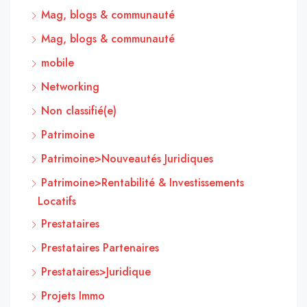
Mag, blogs & communauté
Mag, blogs & communauté
mobile
Networking
Non classifié(e)
Patrimoine
Patrimoine>Nouveautés Juridiques
Patrimoine>Rentabilité & Investissements
Locatifs
Prestataires
Prestataires Partenaires
Prestataires>Juridique
Projets Immo