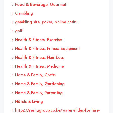
Food & Beverage, Gourmet
Gambling
gambling site, poker, online casinı
golf
Health & Fitness, Exercise
Health & Fitness, Fitness Equipment
Health & Fitness, Hair Loss
Health & Fitness, Medicine
Home & Family, Crafts
Home & Family, Gardening
Home & Family, Parenting
Hôtels & Living
https://reshugroup.co.ke/water-slides-for-hire-