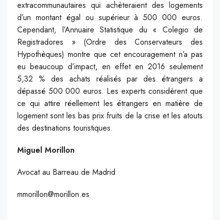
extracommunautaires qui achèteraient des logements
d’un montant égal ou supérieur à 500 000 euros.
Cependant, l’Annuaire Statistique du « Colegio de
Registradores » (Ordre des Conservateurs des
Hypothèques) montre que cet encouragement n’a pas
eu beaucoup d’impact, en effet en 2016 seulement
5,32 % des achats réalisés par des étrangers a
dépassé 500 000 euros. Les experts considèrent que
ce qui attire réellement les étrangers en matière de
logement sont les bas prix fruits de la crise et les atouts
des destinations touristiques.
Miguel Morillon
Avocat au Barreau de Madrid
mmorillon@morillon.es