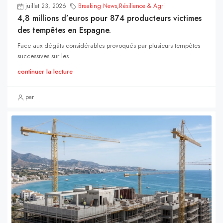
juillet 23, 2026
Breaking News
,
Résilience & Agri
4,8 millions d’euros pour 874 producteurs victimes
des tempêtes en Espagne.
Face aux dégâts considérables provoqués par plusieurs tempêtes
successives sur les...
continuer la lecture
par