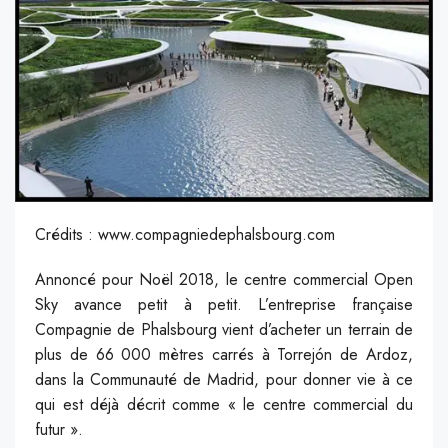
Crédits : www.compagniedephalsbourg.com
Annoncé pour Noël 2018, le centre commercial Open
Sky avance petit à petit. L’entreprise française
Compagnie de Phalsbourg vient d’acheter un terrain de
plus de 66 000 mètres carrés à Torrejón de Ardoz,
dans la Communauté de Madrid, pour donner vie à ce
qui est déjà décrit comme « le centre commercial du
futur ».