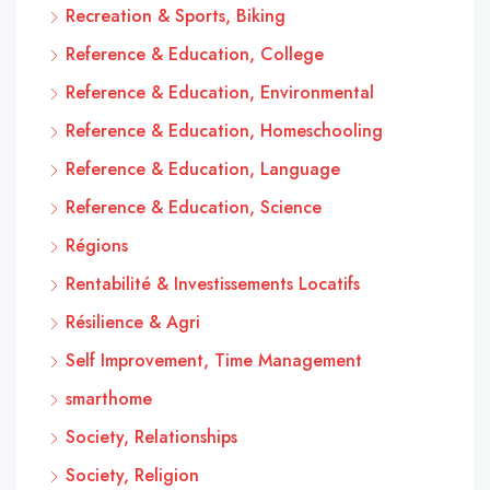
Recreation & Sports, Biking
Reference & Education, College
Reference & Education, Environmental
Reference & Education, Homeschooling
Reference & Education, Language
Reference & Education, Science
Régions
Rentabilité & Investissements Locatifs
Résilience & Agri
Self Improvement, Time Management
smarthome
Society, Relationships
Society, Religion