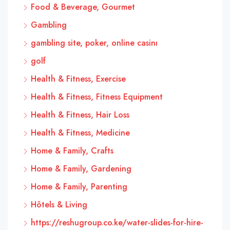
Food & Beverage, Gourmet
Gambling
gambling site, poker, online casinı
golf
Health & Fitness, Exercise
Health & Fitness, Fitness Equipment
Health & Fitness, Hair Loss
Health & Fitness, Medicine
Home & Family, Crafts
Home & Family, Gardening
Home & Family, Parenting
Hôtels & Living
https://reshugroup.co.ke/water-slides-for-hire-