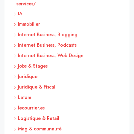
services/
IA
Immobilier
Internet Business, Blogging
Internet Business, Podcasts
Internet Business, Web Design
Jobs & Stages
Juridique
Juridique & Fiscal
Latam
lecourrier.es
Logistique & Retail
Mag & communauté