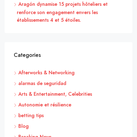
Aragón dynamise 15 projets hôteliers et
renforce son engagement envers les
établissements 4 et 5 étoiles.
Categories
Afterworks & Networking
alarmas de seguridad
Arts & Entertainment, Celebrities
Autonomie et résilience
betting tips
Blog
Breaking News