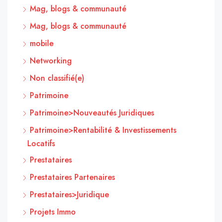
Mag, blogs & communauté
Mag, blogs & communauté
mobile
Networking
Non classifié(e)
Patrimoine
Patrimoine>Nouveautés Juridiques
Patrimoine>Rentabilité & Investissements
Locatifs
Prestataires
Prestataires Partenaires
Prestataires>Juridique
Projets Immo