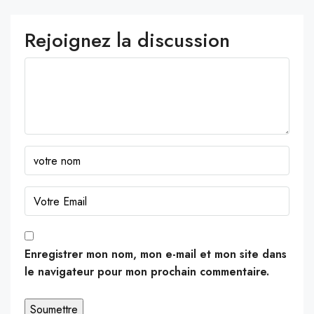
Rejoignez la discussion
Enregistrer mon nom, mon e-mail et mon site dans
le navigateur pour mon prochain commentaire.