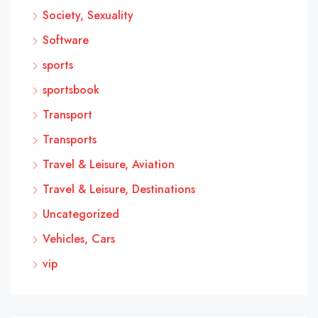
Society, Sexuality
Software
sports
sportsbook
Transport
Transports
Travel & Leisure, Aviation
Travel & Leisure, Destinations
Uncategorized
Vehicles, Cars
vip