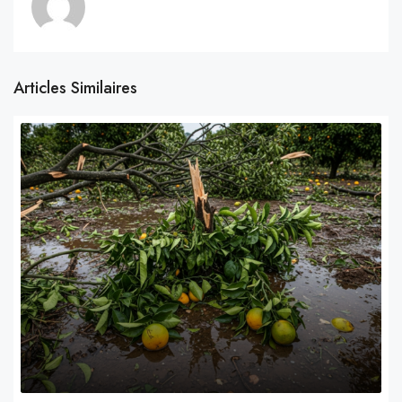
Articles Similaires