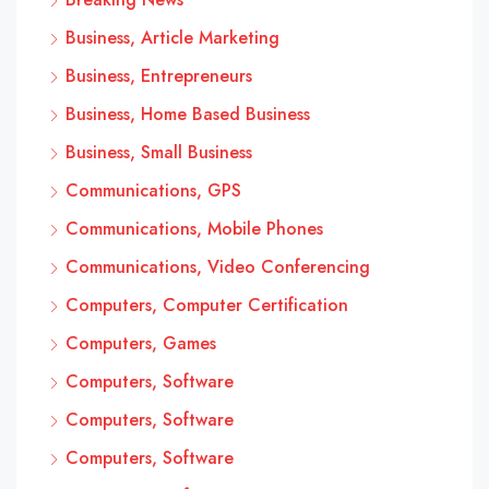
Business, Article Marketing
Business, Entrepreneurs
Business, Home Based Business
Business, Small Business
Communications, GPS
Communications, Mobile Phones
Communications, Video Conferencing
Computers, Computer Certification
Computers, Games
Computers, Software
Computers, Software
Computers, Software