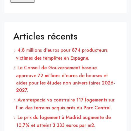
Articles récents
4,8 millions d’euros pour 874 producteurs
victimes des tempêtes en Espagne.
Le Conseil de Gouvernement basque
approuve 72 millions d’euros de bourses et
aides pour les études non universitaires 2026-
2027.
Avantespacia va construire 117 logements sur
l’un des terrains acquis près du Parc Central.
Le prix du logement à Madrid augmente de
10,7% et atteint 3 333 euros par m2.