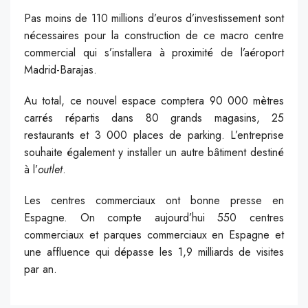
Pas moins de 110 millions d’euros d’investissement sont
nécessaires pour la construction de ce macro centre
commercial qui s’installera à proximité de l’aéroport
Madrid-Barajas.
Au total, ce nouvel espace comptera 90 000 mètres
carrés répartis dans 80 grands magasins, 25
restaurants et 3 000 places de parking. L’entreprise
souhaite également y installer un autre bâtiment destiné
à l’
outlet
.
Les centres commerciaux ont bonne presse en
Espagne. On compte aujourd’hui 550 centres
commerciaux et parques commerciaux en Espagne et
une affluence qui dépasse les 1,9 milliards de visites
par an.