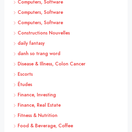
Computers, Software
Computers, Software
Computers, Software
Constructions Nouvelles
daily fantasy
danh so trang word
Disease & Illness, Colon Cancer
Escorts
Études
Finance, Investing
Finance, Real Estate
Fitness & Nutrition
Food & Beverage, Coffee