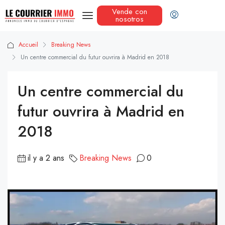
Vende con
nosotros
Accueil
Breaking News
Un centre commercial du futur ouvrira à Madrid en 2018
Un centre commercial du
futur ouvrira à Madrid en
2018
il y a 2 ans
Breaking News
0