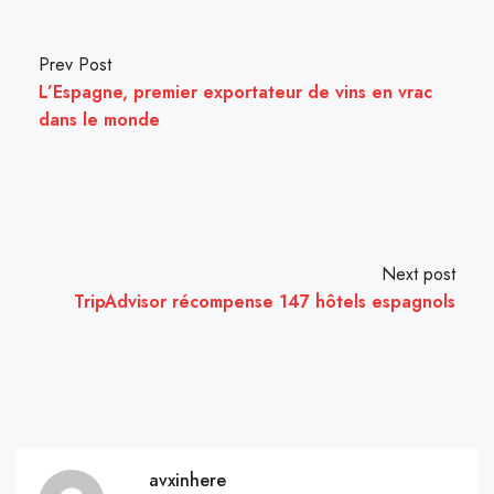
Prev Post
L’Espagne, premier exportateur de vins en vrac
dans le monde
Next post
TripAdvisor récompense 147 hôtels espagnols
avxinhere