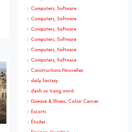
Computers, Software
Computers, Software
Computers, Software
Computers, Software
Computers, Software
Computers, Software
Constructions Nouvelles
daily fantasy
danh so trang word
Disease & Illness, Colon Cancer
Escorts
Études