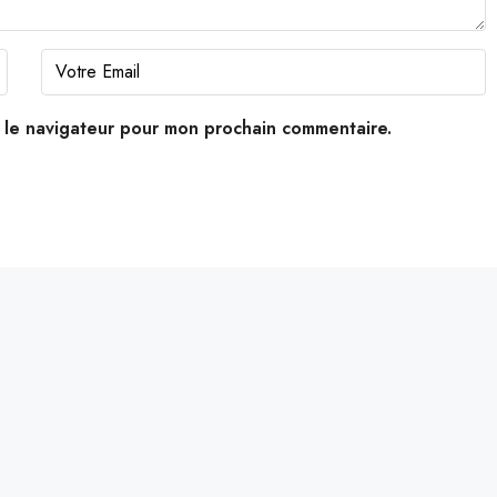
s le navigateur pour mon prochain commentaire.