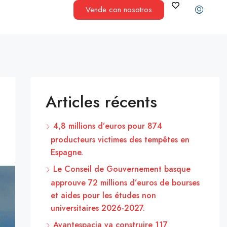
Vende con nosotros
Articles récents
4,8 millions d’euros pour 874
producteurs victimes des tempêtes en
Espagne.
Le Conseil de Gouvernement basque
approuve 72 millions d’euros de bourses
et aides pour les études non
universitaires 2026-2027.
Avantespacia va construire 117