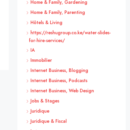
Home & Family, Gardening
Home & Family, Parenting
Hôtels & Living
https://reshugroup.co.ke/water-slides-
for-hire-services/
IA
Immobilier
Internet Business, Blogging
Internet Business, Podcasts
Internet Business, Web Design
Jobs & Stages
Juridique
Juridique & Fiscal