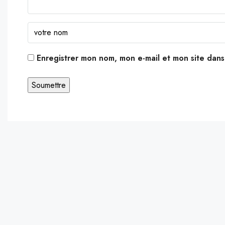
Enregistrer mon nom, mon e-mail et mon site dan