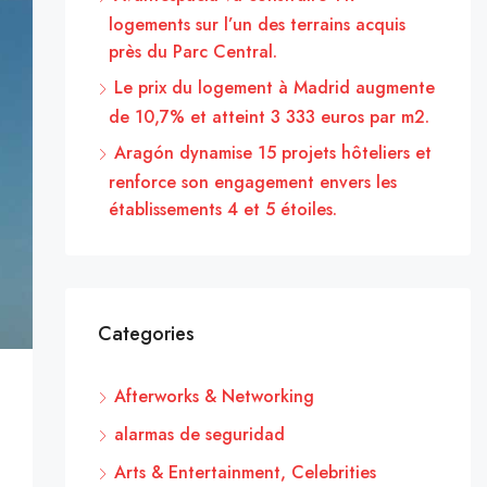
logements sur l’un des terrains acquis
près du Parc Central.
Le prix du logement à Madrid augmente
de 10,7% et atteint 3 333 euros par m2.
Aragón dynamise 15 projets hôteliers et
renforce son engagement envers les
établissements 4 et 5 étoiles.
Categories
Afterworks & Networking
alarmas de seguridad
Arts & Entertainment, Celebrities