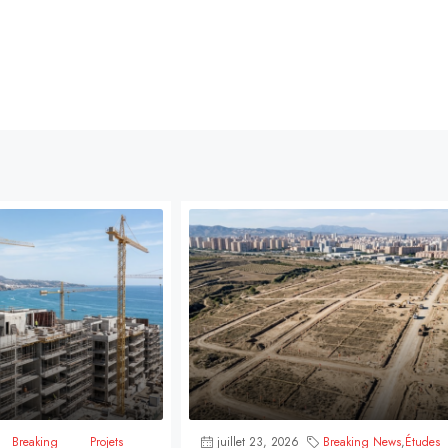
Breaking
Projets
juillet 23, 2026
Breaking News
,
Études