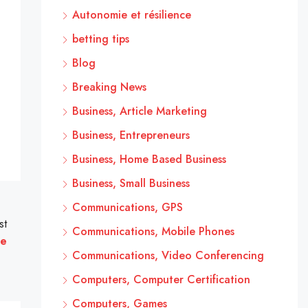
Autonomie et résilience
betting tips
Blog
Breaking News
Business, Article Marketing
Business, Entrepreneurs
Business, Home Based Business
Business, Small Business
Communications, GPS
st
Communications, Mobile Phones
ne
Communications, Video Conferencing
Computers, Computer Certification
Computers, Games