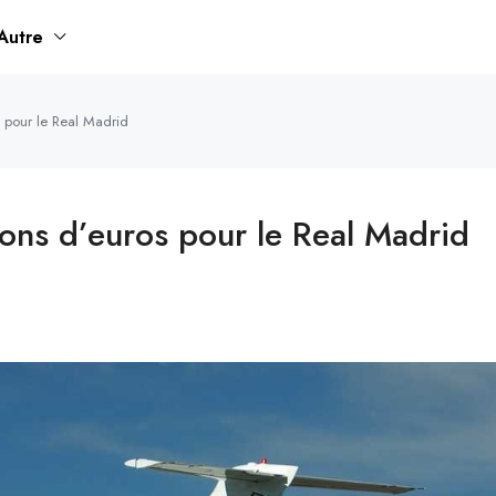
Autre
s pour le Real Madrid
ions d’euros pour le Real Madrid