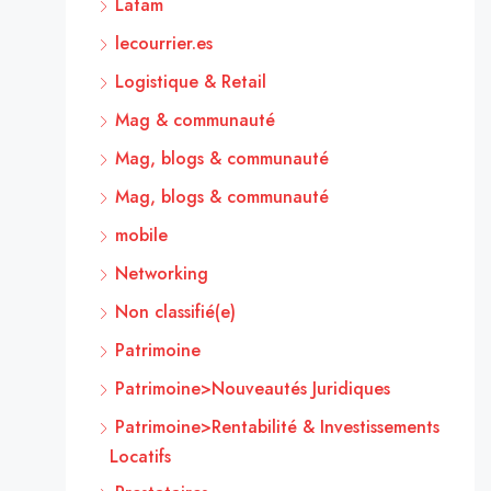
Latam
lecourrier.es
Logistique & Retail
Mag & communauté
Mag, blogs & communauté
Mag, blogs & communauté
mobile
Networking
Non classifié(e)
Patrimoine
Patrimoine>Nouveautés Juridiques
Patrimoine>Rentabilité & Investissements
Locatifs