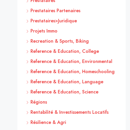
Prestataires
Prestataires Partenaires
Prestataires>Juridique
Projets Immo
Recreation & Sports, Biking
Reference & Education, College
Reference & Education, Environmental
Reference & Education, Homeschooling
Reference & Education, Language
Reference & Education, Science
Régions
Rentabilité & Investissements Locatifs
Résilience & Agri