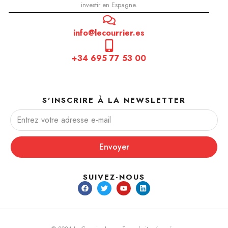
investir en Espagne.
info@lecourrier.es
+34 695 77 53 00
S'INSCRIRE À LA NEWSLETTER
Envoyer
SUIVEZ-NOUS