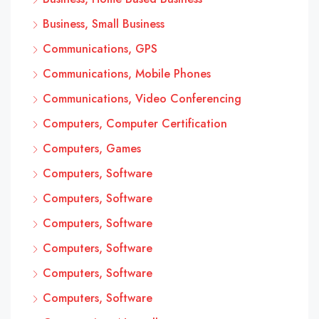
Business, Small Business
Communications, GPS
Communications, Mobile Phones
Communications, Video Conferencing
Computers, Computer Certification
Computers, Games
Computers, Software
Computers, Software
Computers, Software
Computers, Software
Computers, Software
Computers, Software