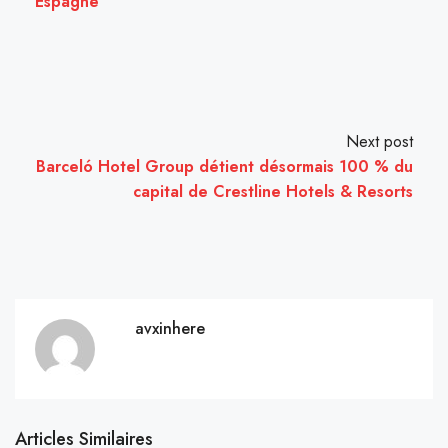
Espagne
Next post
Barceló Hotel Group détient désormais 100 % du
capital de Crestline Hotels & Resorts
avxinhere
Articles Similaires