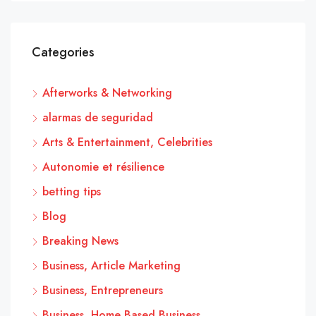
Categories
Afterworks & Networking
alarmas de seguridad
Arts & Entertainment, Celebrities
Autonomie et résilience
betting tips
Blog
Breaking News
Business, Article Marketing
Business, Entrepreneurs
Business, Home Based Business