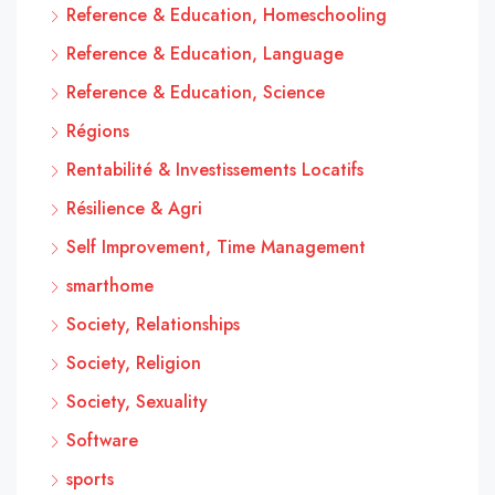
Reference & Education, Homeschooling
Reference & Education, Language
Reference & Education, Science
Régions
Rentabilité & Investissements Locatifs
Résilience & Agri
Self Improvement, Time Management
smarthome
Society, Relationships
Society, Religion
Society, Sexuality
Software
sports