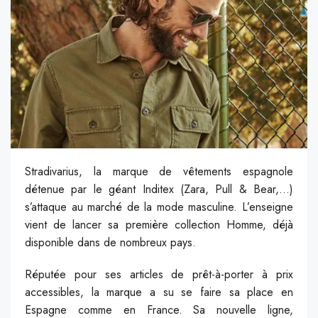
Stradivarius, la marque de vêtements espagnole
détenue par le géant Inditex (Zara, Pull & Bear,…)
s’attaque au marché de la mode masculine. L’enseigne
vient de lancer sa première collection Homme, déjà
disponible dans de nombreux pays.
Réputée pour ses articles de prêt-à-porter à prix
accessibles, la marque a su se faire sa place en
Espagne comme en France. Sa nouvelle ligne,