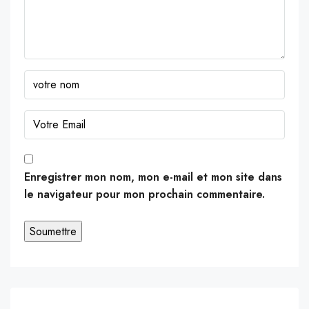
Enregistrer mon nom, mon e-mail et mon site dans
le navigateur pour mon prochain commentaire.