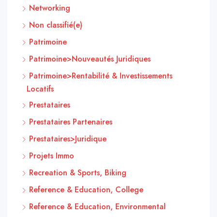
Networking
Non classifié(e)
Patrimoine
Patrimoine>Nouveautés Juridiques
Patrimoine>Rentabilité & Investissements
Locatifs
Prestataires
Prestataires Partenaires
Prestataires>Juridique
Projets Immo
Recreation & Sports, Biking
Reference & Education, College
Reference & Education, Environmental