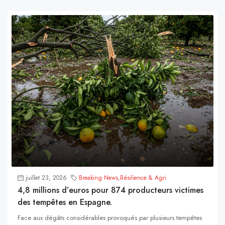
juillet 23, 2026
Breaking News
,
Résilience & Agri
4,8 millions d’euros pour 874 producteurs victimes
des tempêtes en Espagne.
Face aux dégâts considérables provoqués par plusieurs tempêtes