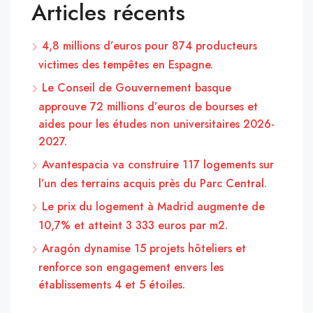
Articles récents
4,8 millions d’euros pour 874 producteurs
victimes des tempêtes en Espagne.
Le Conseil de Gouvernement basque
approuve 72 millions d’euros de bourses et
aides pour les études non universitaires 2026-
2027.
Avantespacia va construire 117 logements sur
l’un des terrains acquis près du Parc Central.
Le prix du logement à Madrid augmente de
10,7% et atteint 3 333 euros par m2.
Aragón dynamise 15 projets hôteliers et
renforce son engagement envers les
établissements 4 et 5 étoiles.