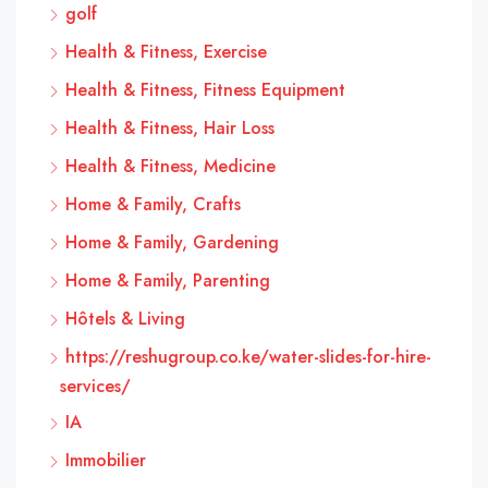
golf
Health & Fitness, Exercise
Health & Fitness, Fitness Equipment
Health & Fitness, Hair Loss
Health & Fitness, Medicine
Home & Family, Crafts
Home & Family, Gardening
Home & Family, Parenting
Hôtels & Living
https://reshugroup.co.ke/water-slides-for-hire-
services/
IA
Immobilier