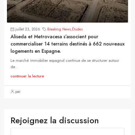
juillet 23, 2026
Breaking News
,
Études
Aliseda et Metrovacesa s’associent pour
commercialiser 14 terrains destinés à 662 nouveaux
logements en Espagne.
Le marché immobilier espagnol continue de se structurer autour
de...
continuer la lecture
par
Rejoignez la discussion