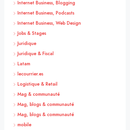
Internet Business, Blogging
Internet Business, Podcasts
Internet Business, Web Design
Jobs & Stages
Juridique
Juridique & Fiscal
Latam
lecourrier.es
Logistique & Retail
Mag & communauté
Mag, blogs & communauté
Mag, blogs & communauté
mobile