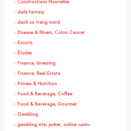
Constructions Nouvelles
daily fantasy
danh so trang word
Disease & Illness, Colon Cancer
Escorts
Études
Finance, Investing
Finance, Real Estate
Fitness & Nutrition
Food & Beverage, Coffee
Food & Beverage, Gourmet
Gambling
gambling site, poker, online casinı