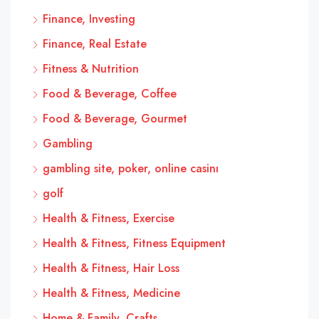
Finance, Investing
Finance, Real Estate
Fitness & Nutrition
Food & Beverage, Coffee
Food & Beverage, Gourmet
Gambling
gambling site, poker, online casinı
golf
Health & Fitness, Exercise
Health & Fitness, Fitness Equipment
Health & Fitness, Hair Loss
Health & Fitness, Medicine
Home & Family, Crafts