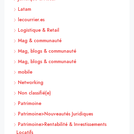
Latam
lecourrier.es
Logistique & Retail
Mag & communauté
Mag, blogs & communauté
Mag, blogs & communauté
mobile
Networking
Non classifié(e)
Patrimoine
Patrimoine>Nouveautés Juridiques
Patrimoine>Rentabilité & Investissements
Locatifs