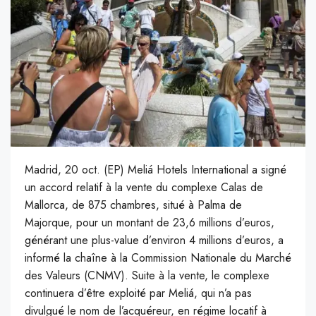
Madrid, 20 oct. (EP) Meliá Hotels International a signé
un accord relatif à la vente du complexe Calas de
Mallorca, de 875 chambres, situé à Palma de
Majorque, pour un montant de 23,6 millions d’euros,
générant une plus-value d’environ 4 millions d’euros, a
informé la chaîne à la Commission Nationale du Marché
des Valeurs (CNMV). Suite à la vente, le complexe
continuera d’être exploité par Meliá, qui n’a pas
divulgué le nom de l’acquéreur, en régime locatif à