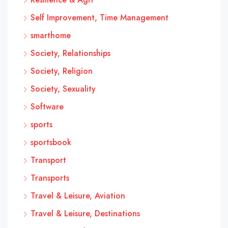
Self Improvement, Time Management
smarthome
Society, Relationships
Society, Religion
Society, Sexuality
Software
sports
sportsbook
Transport
Transports
Travel & Leisure, Aviation
Travel & Leisure, Destinations