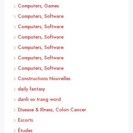
Computers, Games
Computers, Software
Computers, Software
Computers, Software
Computers, Software
Computers, Software
Computers, Software
Constructions Nouvelles
daily fantasy
danh so trang word
Disease & Illness, Colon Cancer
Escorts
Études