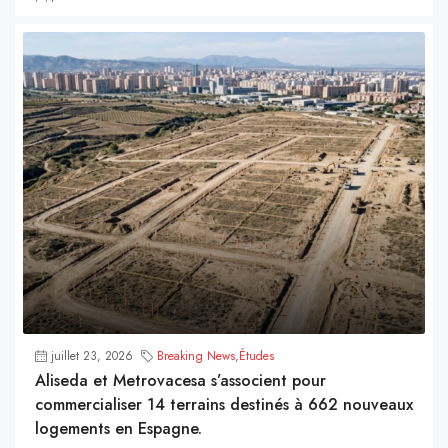
juillet 23, 2026
Breaking News
,
Études
Aliseda et Metrovacesa s’associent pour
commercialiser 14 terrains destinés à 662 nouveaux
logements en Espagne.