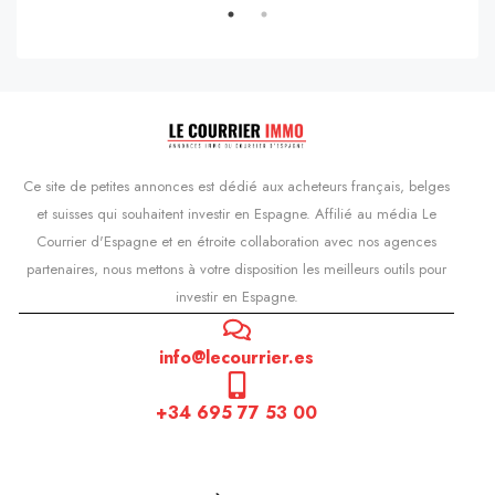
Ce site de petites annonces est dédié aux acheteurs français, belges
et suisses qui souhaitent investir en Espagne. Affilié au média Le
Courrier d'Espagne et en étroite collaboration avec nos agences
partenaires, nous mettons à votre disposition les meilleurs outils pour
investir en Espagne.
info@lecourrier.es
+34 695 77 53 00