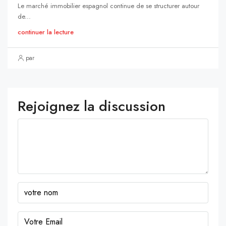
Le marché immobilier espagnol continue de se structurer autour
de...
continuer la lecture
par
Rejoignez la discussion