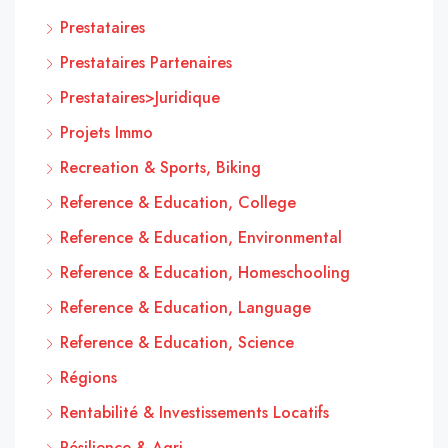
Prestataires
Prestataires Partenaires
Prestataires>Juridique
Projets Immo
Recreation & Sports, Biking
Reference & Education, College
Reference & Education, Environmental
Reference & Education, Homeschooling
Reference & Education, Language
Reference & Education, Science
Régions
Rentabilité & Investissements Locatifs
Résilience & Agri