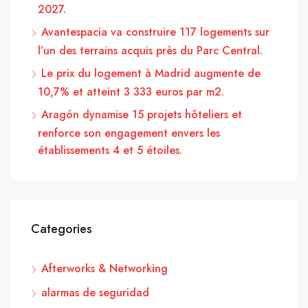
2027.
Avantespacia va construire 117 logements sur
l’un des terrains acquis près du Parc Central.
Le prix du logement à Madrid augmente de
10,7% et atteint 3 333 euros par m2.
Aragón dynamise 15 projets hôteliers et
renforce son engagement envers les
établissements 4 et 5 étoiles.
Categories
Afterworks & Networking
alarmas de seguridad