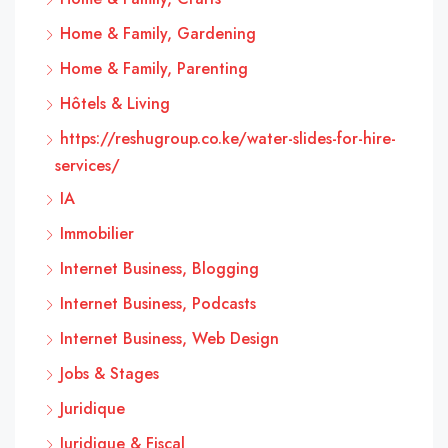
Home & Family, Gardening
Home & Family, Parenting
Hôtels & Living
https://reshugroup.co.ke/water-slides-for-hire-
services/
IA
Immobilier
Internet Business, Blogging
Internet Business, Podcasts
Internet Business, Web Design
Jobs & Stages
Juridique
Juridique & Fiscal