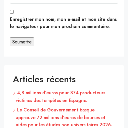
Enregistrer mon nom, mon e-mail et mon site dans
le navigateur pour mon prochain commentaire.
Articles récents
4,8 millions d’euros pour 874 producteurs
victimes des tempêtes en Espagne.
Le Conseil de Gouvernement basque
approuve 72 millions d’euros de bourses et
aides pour les études non universitaires 2026-