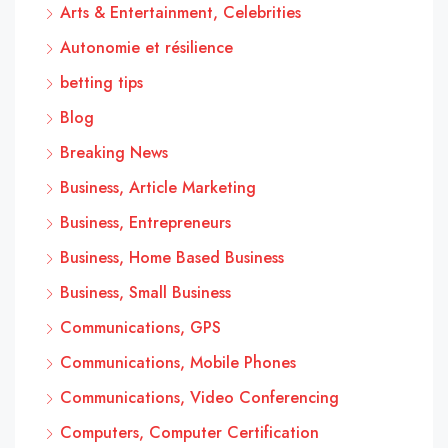
Arts & Entertainment, Celebrities
Autonomie et résilience
betting tips
Blog
Breaking News
Business, Article Marketing
Business, Entrepreneurs
Business, Home Based Business
Business, Small Business
Communications, GPS
Communications, Mobile Phones
Communications, Video Conferencing
Computers, Computer Certification