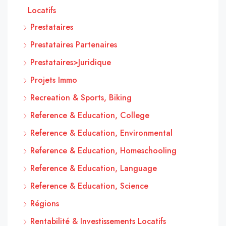
Locatifs
Prestataires
Prestataires Partenaires
Prestataires>Juridique
Projets Immo
Recreation & Sports, Biking
Reference & Education, College
Reference & Education, Environmental
Reference & Education, Homeschooling
Reference & Education, Language
Reference & Education, Science
Régions
Rentabilité & Investissements Locatifs