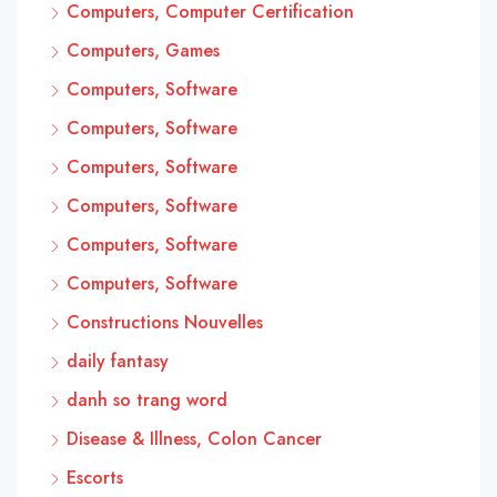
Computers, Computer Certification
Computers, Games
Computers, Software
Computers, Software
Computers, Software
Computers, Software
Computers, Software
Computers, Software
Constructions Nouvelles
daily fantasy
danh so trang word
Disease & Illness, Colon Cancer
Escorts