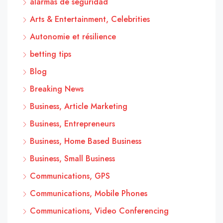
alarmas de seguridad
Arts & Entertainment, Celebrities
Autonomie et résilience
betting tips
Blog
Breaking News
Business, Article Marketing
Business, Entrepreneurs
Business, Home Based Business
Business, Small Business
Communications, GPS
Communications, Mobile Phones
Communications, Video Conferencing