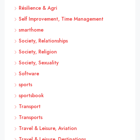
Résilience & Agri
Self Improvement, Time Management
smarthome
Society, Relationships
Society, Religion
Society, Sexuality
Software
sports
sportsbook
Transport
Transports
Travel & Leisure, Aviation
Travel & Leisure, Destinations