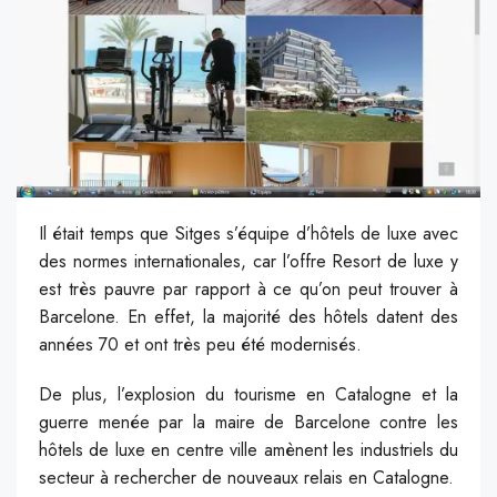
Il était temps que Sitges s’équipe d’hôtels de luxe avec
des normes internationales, car l’offre Resort de luxe y
est très pauvre par rapport à ce qu’on peut trouver à
Barcelone. En effet, la majorité des hôtels datent des
années 70 et ont très peu été modernisés.
De plus, l’explosion du tourisme en Catalogne et la
guerre menée par la maire de Barcelone contre les
hôtels de luxe en centre ville amènent les industriels du
secteur à rechercher de nouveaux relais en Catalogne.