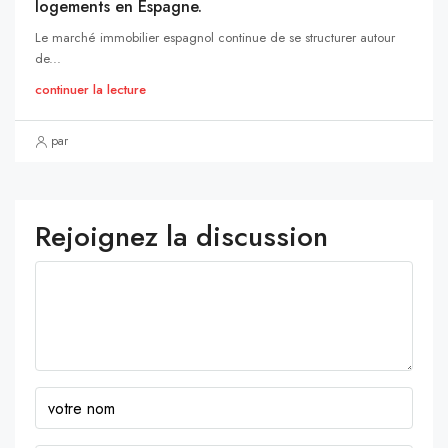
logements en Espagne.
Le marché immobilier espagnol continue de se structurer autour
de...
continuer la lecture
par
Rejoignez la discussion