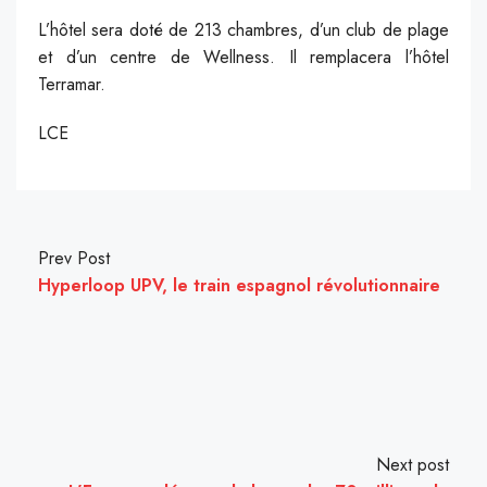
L’hôtel sera doté de 213 chambres, d’un club de plage
et d’un centre de Wellness. Il remplacera l’hôtel
Terramar.
LCE
Prev Post
Hyperloop UPV, le train espagnol révolutionnaire
Next post