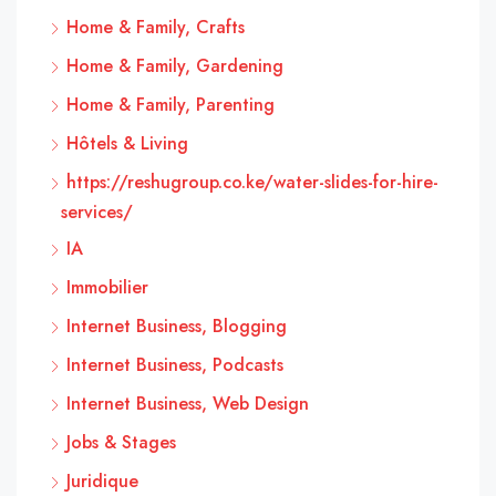
Home & Family, Crafts
Home & Family, Gardening
Home & Family, Parenting
Hôtels & Living
https://reshugroup.co.ke/water-slides-for-hire-
services/
IA
Immobilier
Internet Business, Blogging
Internet Business, Podcasts
Internet Business, Web Design
Jobs & Stages
Juridique