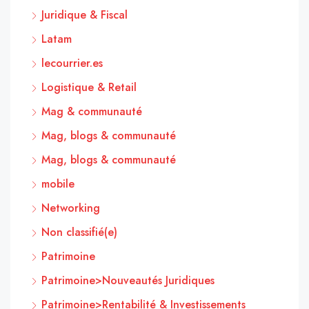
Juridique & Fiscal
Latam
lecourrier.es
Logistique & Retail
Mag & communauté
Mag, blogs & communauté
Mag, blogs & communauté
mobile
Networking
Non classifié(e)
Patrimoine
Patrimoine>Nouveautés Juridiques
Patrimoine>Rentabilité & Investissements