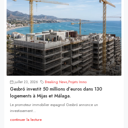
juillet 23, 2026
Breaking News
,
Projets Immo
Gesbró investit 50 millions d’euros dans 130
logements à Mijas et Málaga.
Le promoteur immobilier espagnol Gesbró annonce un
investissement...
continuer la lecture