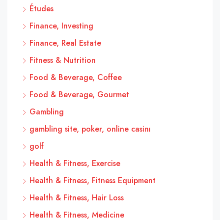
Études
Finance, Investing
Finance, Real Estate
Fitness & Nutrition
Food & Beverage, Coffee
Food & Beverage, Gourmet
Gambling
gambling site, poker, online casinı
golf
Health & Fitness, Exercise
Health & Fitness, Fitness Equipment
Health & Fitness, Hair Loss
Health & Fitness, Medicine