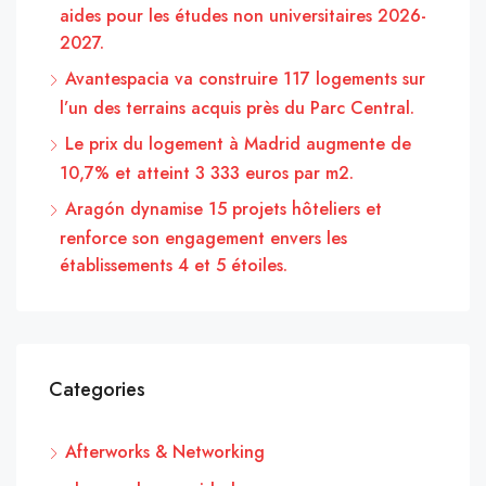
aides pour les études non universitaires 2026-
2027.
Avantespacia va construire 117 logements sur
l’un des terrains acquis près du Parc Central.
Le prix du logement à Madrid augmente de
10,7% et atteint 3 333 euros par m2.
Aragón dynamise 15 projets hôteliers et
renforce son engagement envers les
établissements 4 et 5 étoiles.
Categories
Afterworks & Networking