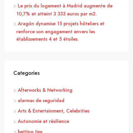
Le prix du logement à Madrid augmente de
10,7% et atteint 3 333 euros par m2.
Aragón dynamise 15 projets hôteliers et
renforce son engagement envers les
établissements 4 et 5 étoiles.
Categories
Afterworks & Networking
alarmas de seguridad
Arts & Entertainment, Celebrities
Autonomie et résilience
betting tips