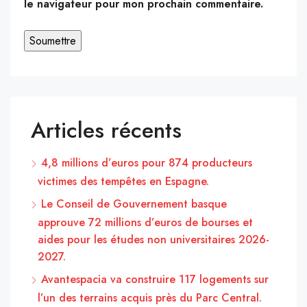
le navigateur pour mon prochain commentaire.
Articles récents
4,8 millions d’euros pour 874 producteurs
victimes des tempêtes en Espagne.
Le Conseil de Gouvernement basque
approuve 72 millions d’euros de bourses et
aides pour les études non universitaires 2026-
2027.
Avantespacia va construire 117 logements sur
l’un des terrains acquis près du Parc Central.