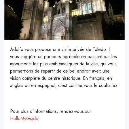
Adolfo vous propose une visite privée de Toledo. Il
vous suggère un parcours agréable en passant par les
monuments les plus emblématiques de la ville, qui vous
permettrons de repartir de ce bel endroit avec une
vision complète du centre historique. En français, en
anglais ou en espagnol, c’est comme vous le souhaitez!
Pour plus d’informations, rendez-vous sur
HelloMyGuide
!