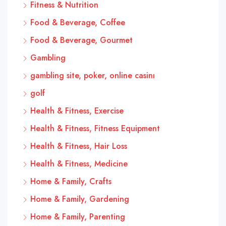
Fitness & Nutrition
Food & Beverage, Coffee
Food & Beverage, Gourmet
Gambling
gambling site, poker, online casinı
golf
Health & Fitness, Exercise
Health & Fitness, Fitness Equipment
Health & Fitness, Hair Loss
Health & Fitness, Medicine
Home & Family, Crafts
Home & Family, Gardening
Home & Family, Parenting