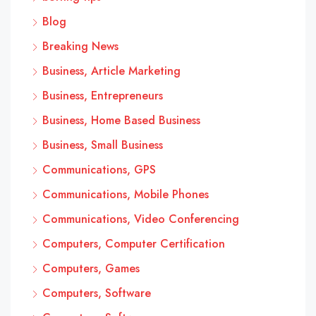
Blog
Breaking News
Business, Article Marketing
Business, Entrepreneurs
Business, Home Based Business
Business, Small Business
Communications, GPS
Communications, Mobile Phones
Communications, Video Conferencing
Computers, Computer Certification
Computers, Games
Computers, Software