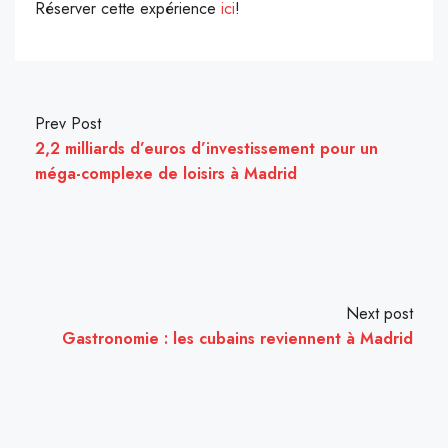
Réserver cette expérience
ici
!
Prev Post
2,2 milliards d’euros d’investissement pour un
méga-complexe de loisirs à Madrid
Next post
Gastronomie : les cubains reviennent à Madrid