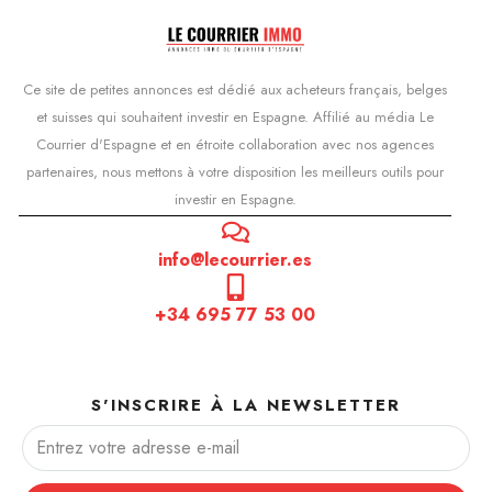
Ce site de petites annonces est dédié aux acheteurs français, belges
et suisses qui souhaitent investir en Espagne. Affilié au média Le
Courrier d'Espagne et en étroite collaboration avec nos agences
partenaires, nous mettons à votre disposition les meilleurs outils pour
investir en Espagne.
info@lecourrier.es
+34 695 77 53 00
S'INSCRIRE À LA NEWSLETTER