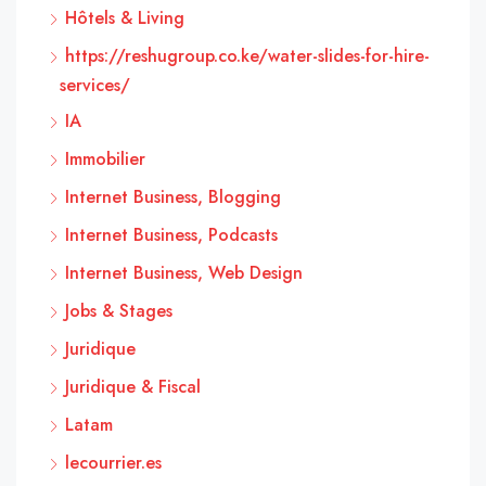
Hôtels & Living
https://reshugroup.co.ke/water-slides-for-hire-
services/
IA
Immobilier
Internet Business, Blogging
Internet Business, Podcasts
Internet Business, Web Design
Jobs & Stages
Juridique
Juridique & Fiscal
Latam
lecourrier.es