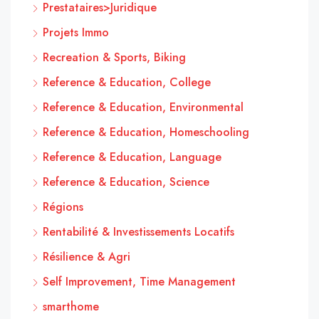
Prestataires>Juridique
Projets Immo
Recreation & Sports, Biking
Reference & Education, College
Reference & Education, Environmental
Reference & Education, Homeschooling
Reference & Education, Language
Reference & Education, Science
Régions
Rentabilité & Investissements Locatifs
Résilience & Agri
Self Improvement, Time Management
smarthome