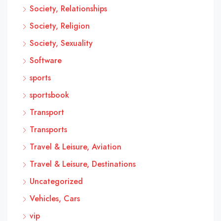
Society, Relationships
Society, Religion
Society, Sexuality
Software
sports
sportsbook
Transport
Transports
Travel & Leisure, Aviation
Travel & Leisure, Destinations
Uncategorized
Vehicles, Cars
vip