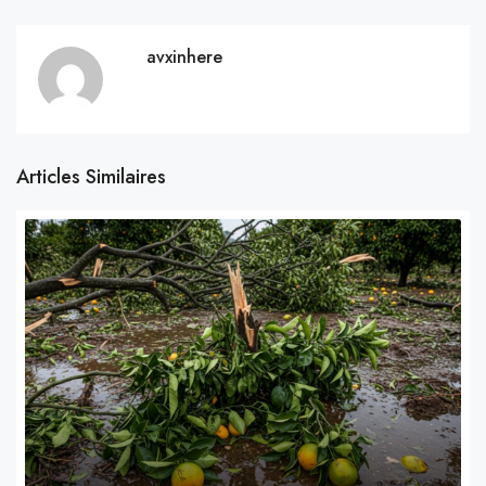
avxinhere
Articles Similaires