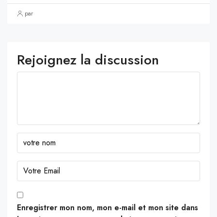
par
Rejoignez la discussion
Enregistrer mon nom, mon e-mail et mon site dans