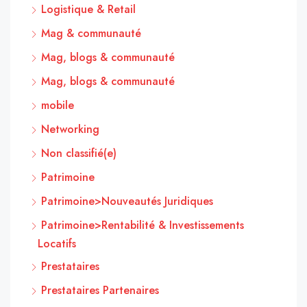
Logistique & Retail
Mag & communauté
Mag, blogs & communauté
Mag, blogs & communauté
mobile
Networking
Non classifié(e)
Patrimoine
Patrimoine>Nouveautés Juridiques
Patrimoine>Rentabilité & Investissements
Locatifs
Prestataires
Prestataires Partenaires