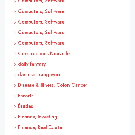
Computers, Software
Computers, Software
Computers, Software
Computers, Software
Computers, Software
Constructions Nouvelles
daily fantasy
danh so trang word
Disease & Illness, Colon Cancer
Escorts
Études
Finance, Investing
Finance, Real Estate