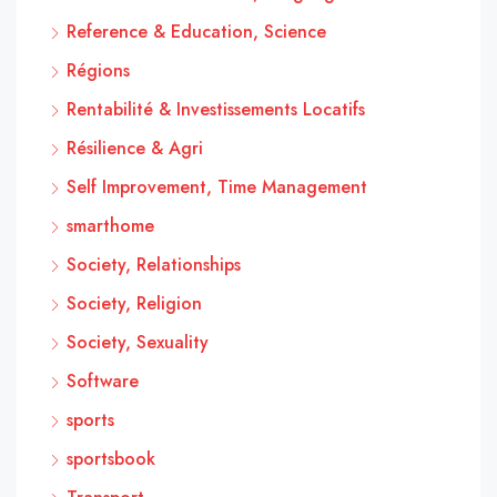
Reference & Education, Science
Régions
Rentabilité & Investissements Locatifs
Résilience & Agri
Self Improvement, Time Management
smarthome
Society, Relationships
Society, Religion
Society, Sexuality
Software
sports
sportsbook