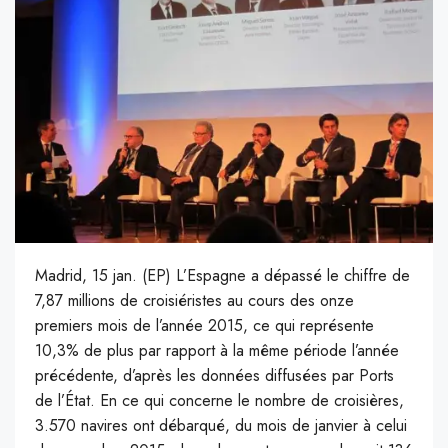
Madrid, 15 jan. (EP) L’Espagne a dépassé le chiffre de
7,87 millions de croisiéristes au cours des onze
premiers mois de l’année 2015, ce qui représente
10,3% de plus par rapport à la même période l’année
précédente, d’après les données diffusées par Ports
de l’État. En ce qui concerne le nombre de croisières,
3.570 navires ont débarqué, du mois de janvier à celui