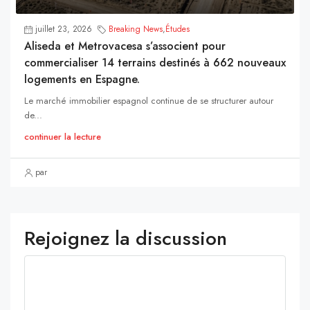
juillet 23, 2026
Breaking News
,
Études
Aliseda et Metrovacesa s’associent pour
commercialiser 14 terrains destinés à 662 nouveaux
logements en Espagne.
Le marché immobilier espagnol continue de se structurer autour
de...
continuer la lecture
par
Rejoignez la discussion