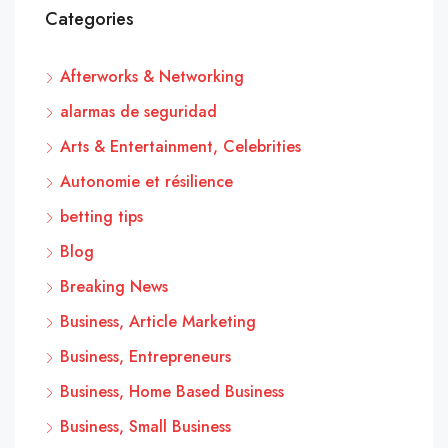
Categories
Afterworks & Networking
alarmas de seguridad
Arts & Entertainment, Celebrities
Autonomie et résilience
betting tips
Blog
Breaking News
Business, Article Marketing
Business, Entrepreneurs
Business, Home Based Business
Business, Small Business