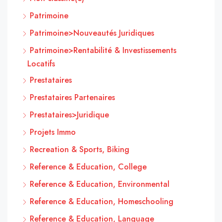
Patrimoine
Patrimoine>Nouveautés Juridiques
Patrimoine>Rentabilité & Investissements
Locatifs
Prestataires
Prestataires Partenaires
Prestataires>Juridique
Projets Immo
Recreation & Sports, Biking
Reference & Education, College
Reference & Education, Environmental
Reference & Education, Homeschooling
Reference & Education, Language