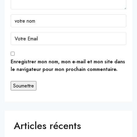
Enregistrer mon nom, mon e-mail et mon site dans
le navigateur pour mon prochain commentaire.
Articles récents