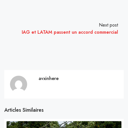
Next post
IAG et LATAM passent un accord commercial
avxinhere
Articles Similaires