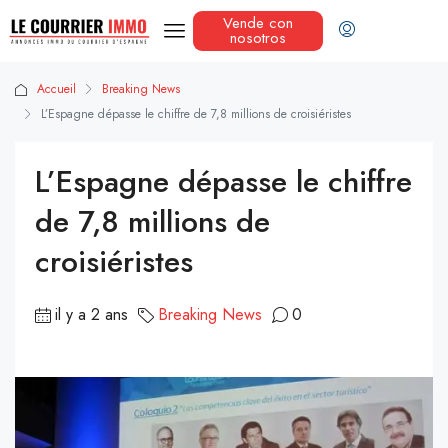
Vende con
nosotros
Accueil
Breaking News
L’Espagne dépasse le chiffre de 7,8 millions de croisiéristes
L’Espagne dépasse le chiffre
de 7,8 millions de
croisiéristes
il y a 2 ans
Breaking News
0