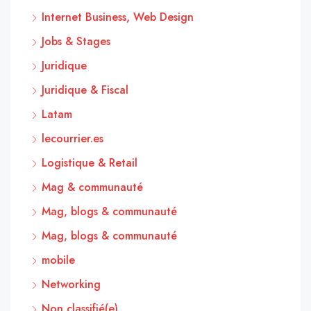
Internet Business, Web Design
Jobs & Stages
Juridique
Juridique & Fiscal
Latam
lecourrier.es
Logistique & Retail
Mag & communauté
Mag, blogs & communauté
Mag, blogs & communauté
mobile
Networking
Non classifié(e)