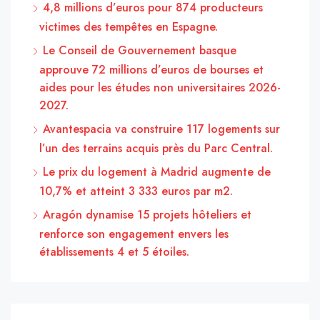
4,8 millions d’euros pour 874 producteurs
victimes des tempêtes en Espagne.
Le Conseil de Gouvernement basque
approuve 72 millions d’euros de bourses et
aides pour les études non universitaires 2026-
2027.
Avantespacia va construire 117 logements sur
l’un des terrains acquis près du Parc Central.
Le prix du logement à Madrid augmente de
10,7% et atteint 3 333 euros par m2.
Aragón dynamise 15 projets hôteliers et
renforce son engagement envers les
établissements 4 et 5 étoiles.