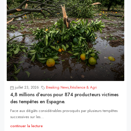
juillet 23, 2026
Breaking News
,
Résilience & Agri
4,8 millions d’euros pour 874 producteurs victimes
des tempêtes en Espagne.
Face aux dégâts considérables provoqués par plusieurs tempêtes
successives sur les...
continuer la lecture