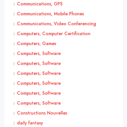
Communications, GPS
Communications, Mobile Phones
Communications, Video Conferencing
Computers, Computer Certification
Computers, Games
Computers, Software
Computers, Software
Computers, Software
Computers, Software
Computers, Software
Computers, Software
Constructions Nouvelles
daily fantasy