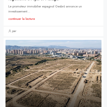
Le promoteur immobilier espagnol Gesbró annonce un
investissement...
continuer la lecture
par