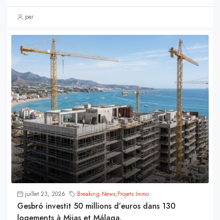
par
juillet 23, 2026
Breaking News
,
Projets Immo
Gesbró investit 50 millions d’euros dans 130
logements à Mijas et Málaga.