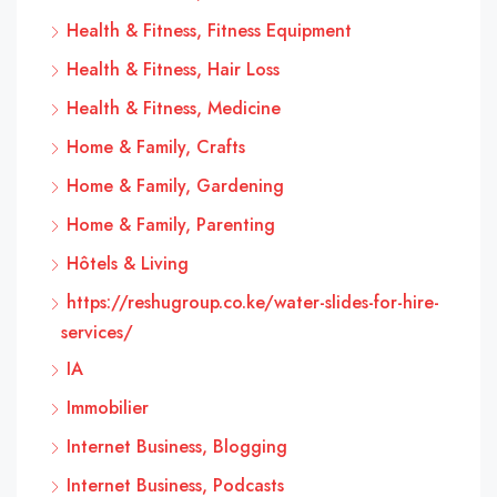
Health & Fitness, Fitness Equipment
Health & Fitness, Hair Loss
Health & Fitness, Medicine
Home & Family, Crafts
Home & Family, Gardening
Home & Family, Parenting
Hôtels & Living
https://reshugroup.co.ke/water-slides-for-hire-
services/
IA
Immobilier
Internet Business, Blogging
Internet Business, Podcasts