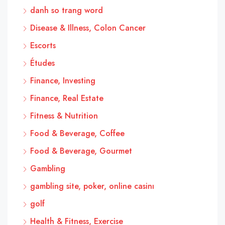
danh so trang word
Disease & Illness, Colon Cancer
Escorts
Études
Finance, Investing
Finance, Real Estate
Fitness & Nutrition
Food & Beverage, Coffee
Food & Beverage, Gourmet
Gambling
gambling site, poker, online casinı
golf
Health & Fitness, Exercise