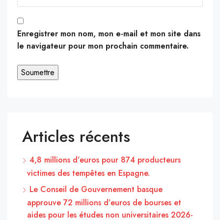
Enregistrer mon nom, mon e-mail et mon site dans
le navigateur pour mon prochain commentaire.
Articles récents
4,8 millions d’euros pour 874 producteurs
victimes des tempêtes en Espagne.
Le Conseil de Gouvernement basque
approuve 72 millions d’euros de bourses et
aides pour les études non universitaires 2026-