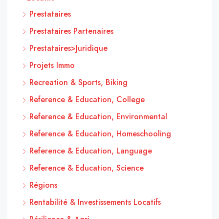
Prestataires
Prestataires Partenaires
Prestataires>Juridique
Projets Immo
Recreation & Sports, Biking
Reference & Education, College
Reference & Education, Environmental
Reference & Education, Homeschooling
Reference & Education, Language
Reference & Education, Science
Régions
Rentabilité & Investissements Locatifs