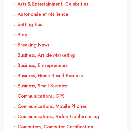
Arts & Entertainment, Celebrities
Autonomie et résilience
betting tips
Blog
Breaking News
Business, Article Marketing
Business, Entrepreneurs
Business, Home Based Business
Business, Small Business
Communications, GPS
Communications, Mobile Phones
Communications, Video Conferencing
Computers, Computer Certification