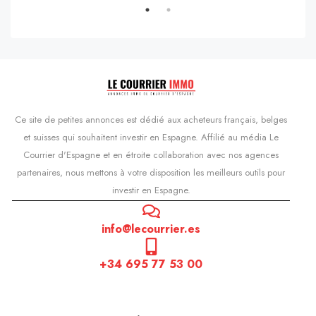
Ce site de petites annonces est dédié aux acheteurs français, belges
et suisses qui souhaitent investir en Espagne. Affilié au média Le
Courrier d'Espagne et en étroite collaboration avec nos agences
partenaires, nous mettons à votre disposition les meilleurs outils pour
investir en Espagne.
info@lecourrier.es
+34 695 77 53 00