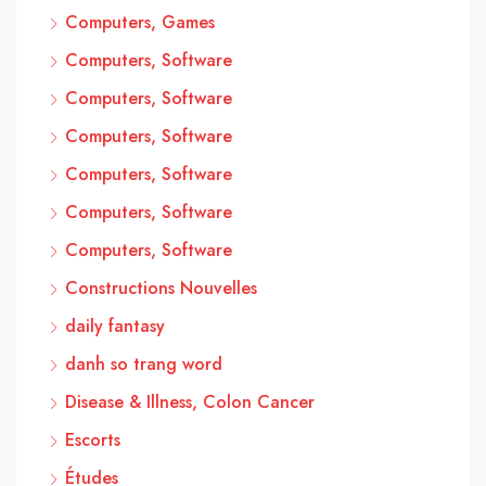
Computers, Games
Computers, Software
Computers, Software
Computers, Software
Computers, Software
Computers, Software
Computers, Software
Constructions Nouvelles
daily fantasy
danh so trang word
Disease & Illness, Colon Cancer
Escorts
Études