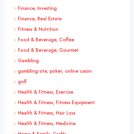
Finance, Investing
Finance, Real Estate
Fitness & Nutrition
Food & Beverage, Coffee
Food & Beverage, Gourmet
Gambling
gambling site, poker, online casinı
golf
Health & Fitness, Exercise
Health & Fitness, Fitness Equipment
Health & Fitness, Hair Loss
Health & Fitness, Medicine
Home & Family, Crafts