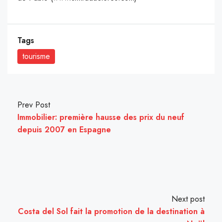
Tags
tourisme
Prev Post
Immobilier: première hausse des prix du neuf
depuis 2007 en Espagne
Next post
Costa del Sol fait la promotion de la destination à