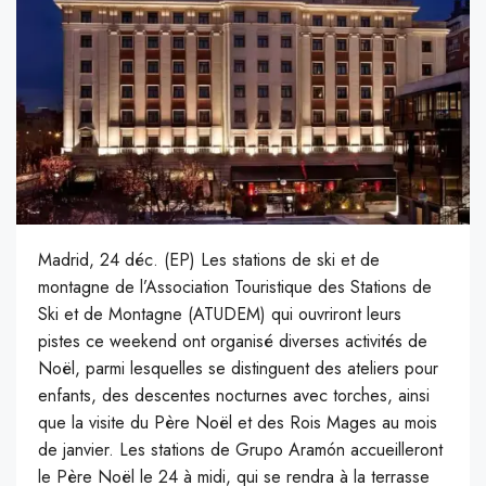
Madrid, 24 déc. (EP) Les stations de ski et de
montagne de l’Association Touristique des Stations de
Ski et de Montagne (ATUDEM) qui ouvriront leurs
pistes ce weekend ont organisé diverses activités de
Noël, parmi lesquelles se distinguent des ateliers pour
enfants, des descentes nocturnes avec torches, ainsi
que la visite du Père Noël et des Rois Mages au mois
de janvier. Les stations de Grupo Aramón accueilleront
le Père Noël le 24 à midi, qui se rendra à la terrasse