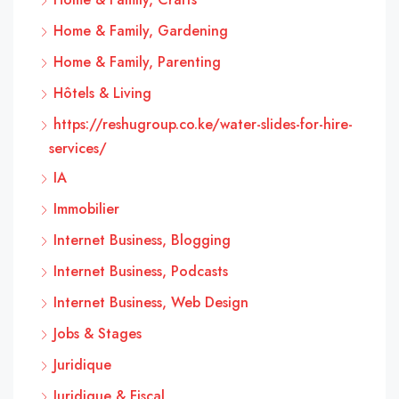
Home & Family, Gardening
Home & Family, Parenting
Hôtels & Living
https://reshugroup.co.ke/water-slides-for-hire-
services/
IA
Immobilier
Internet Business, Blogging
Internet Business, Podcasts
Internet Business, Web Design
Jobs & Stages
Juridique
Juridique & Fiscal