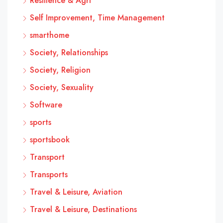
Résilience & Agri
Self Improvement, Time Management
smarthome
Society, Relationships
Society, Religion
Society, Sexuality
Software
sports
sportsbook
Transport
Transports
Travel & Leisure, Aviation
Travel & Leisure, Destinations