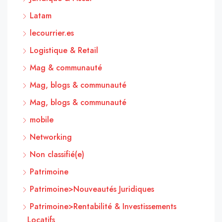
Latam
lecourrier.es
Logistique & Retail
Mag & communauté
Mag, blogs & communauté
Mag, blogs & communauté
mobile
Networking
Non classifié(e)
Patrimoine
Patrimoine>Nouveautés Juridiques
Patrimoine>Rentabilité & Investissements
Locatifs