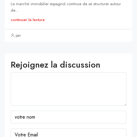
Le marché immobilier espagnol continue de se structurer autour
de...
continuer la lecture
par
Rejoignez la discussion