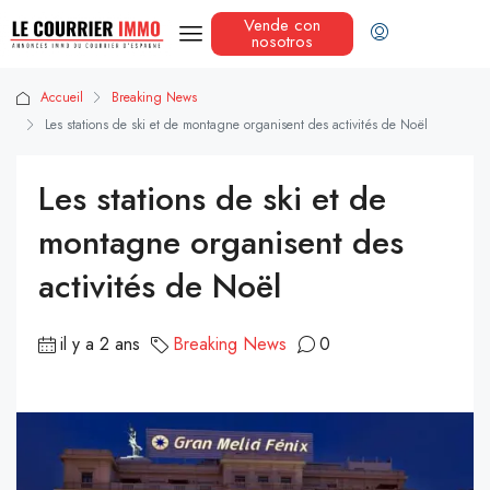
Vende con
nosotros
Accueil
Breaking News
Les stations de ski et de montagne organisent des activités de Noël
Les stations de ski et de
montagne organisent des
activités de Noël
il y a 2 ans
Breaking News
0