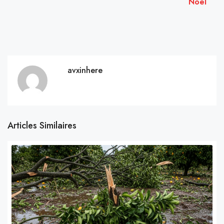
Noël
avxinhere
Articles Similaires