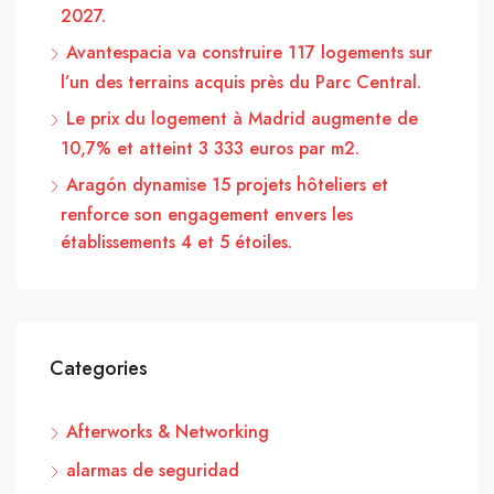
2027.
Avantespacia va construire 117 logements sur
l’un des terrains acquis près du Parc Central.
Le prix du logement à Madrid augmente de
10,7% et atteint 3 333 euros par m2.
Aragón dynamise 15 projets hôteliers et
renforce son engagement envers les
établissements 4 et 5 étoiles.
Categories
Afterworks & Networking
alarmas de seguridad