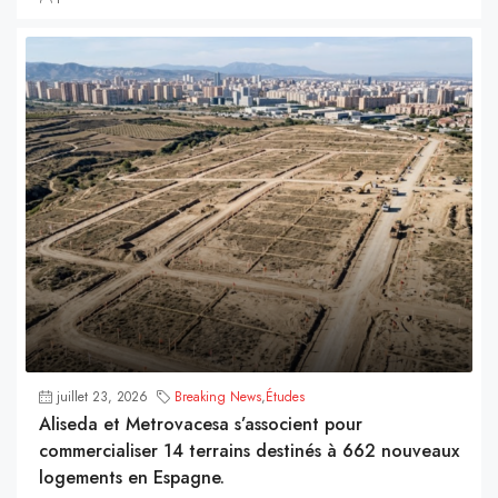
juillet 23, 2026
Breaking News
,
Études
Aliseda et Metrovacesa s’associent pour
commercialiser 14 terrains destinés à 662 nouveaux
logements en Espagne.