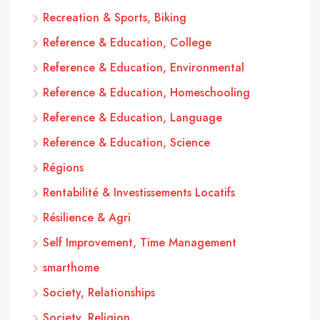
Recreation & Sports, Biking
Reference & Education, College
Reference & Education, Environmental
Reference & Education, Homeschooling
Reference & Education, Language
Reference & Education, Science
Régions
Rentabilité & Investissements Locatifs
Résilience & Agri
Self Improvement, Time Management
smarthome
Society, Relationships
Society, Religion