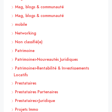
Mag, blogs & communauté
Mag, blogs & communauté
mobile
Networking
Non classifié(e)
Patrimoine
Patrimoine>Nouveautés Juridiques
Patrimoine>Rentabilité & Investissements
Locatifs
Prestataires
Prestataires Partenaires
Prestataires>Juridique
Projets Immo