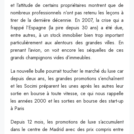
et l’attitude de certains propriétaires montrent que de
nombreux professionnels n’ont pas retenu les leçons à
tirer de la dernière décennie. En 2007, la crise qui a
frappé l’Espagne (la pire depuis 30 ans) a été due,
entre autres, à un stock immobilier bien trop important
particulièrement aux alentours des grandes villes. En
prenant l’avion, on voit encore les séquelles de ces
grands champignons vides d’immeubles.
La nouvelle bulle pourrait toucher le marché du luxe car
depuis deux ans, les grandes promotions s’enchaînent
et les Socimi préparent les unes après les autres leur
sortie en bourse à toute vitesse, ce qui nous rappelle
les années 2000 et les sorties en bourse des start-up
à Paris
Depuis 12 mois, les promotions de luxe s’accumulent
dans le centre de Madrid avec des prix compris entre