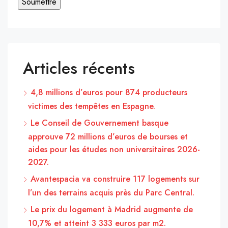
Articles récents
4,8 millions d’euros pour 874 producteurs
victimes des tempêtes en Espagne.
Le Conseil de Gouvernement basque
approuve 72 millions d’euros de bourses et
aides pour les études non universitaires 2026-
2027.
Avantespacia va construire 117 logements sur
l’un des terrains acquis près du Parc Central.
Le prix du logement à Madrid augmente de
10,7% et atteint 3 333 euros par m2.