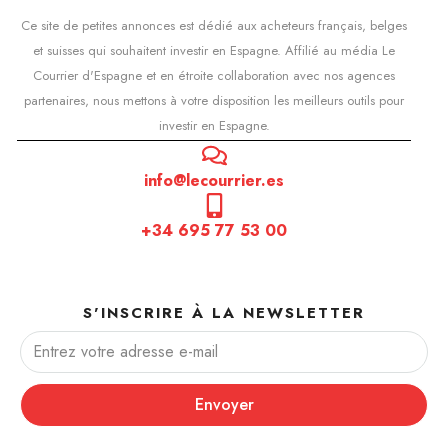
Ce site de petites annonces est dédié aux acheteurs français, belges
et suisses qui souhaitent investir en Espagne. Affilié au média Le
Courrier d'Espagne et en étroite collaboration avec nos agences
partenaires, nous mettons à votre disposition les meilleurs outils pour
investir en Espagne.
info@lecourrier.es
+34 695 77 53 00
S'INSCRIRE À LA NEWSLETTER
Envoyer