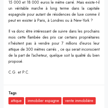
15 000 et 18 000 euros le mètre carré. Mais existe-t-il
un véritable marche à long terme dans la capitale
espagnole pour autant de résidences de luxe comme il
peut en exister à Paris, à Londres ou à New-York ?
Il va donc être intéressant de suivre dans les prochains
mois cette flambée des prix car certains propriétaires
n’hésitent pas à vendre pour 7 millions d’euros leur
attique de 300 mètres carrés , ce qui serait inconscient
de la part de l’acheteur, quelque soit la qualité du bien
proposé.
C.G. et P.C.
Tags
attique
immobilier espagne
vente immobilière