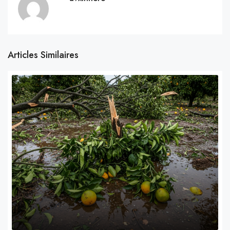
Articles Similaires