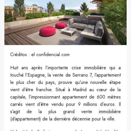
Créditos : el confidencial.com
Huit ans après l’importante crise immobilière qui a
touché l’Espagne, la vente de Serrano 7, l’appartement
le plus cher du pays, prouve qu’une nouvelle étape
vient d’être franchie. Situé à Madrid au cœur de la
capitale, l’impressionnant appartement de 600 mètres
carrés vient d’être vendu pour 9 millions d’euros. Il
s’agit de la plus grand vente immobilière
(d’appartement) de la dernière décennie pour la ville.