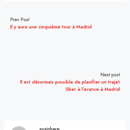
Prev Post
Il y aura une cinquième tour à Madrid
Next post
Il est désormais possible de planifier un trajet
Uber à l’avance à Madrid
avxinhere