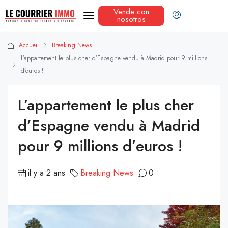
Vende con
nosotros
Accueil
Breaking News
L’appartement le plus cher d’Espagne vendu à Madrid pour 9 millions
d’euros !
L’appartement le plus cher
d’Espagne vendu à Madrid
pour 9 millions d’euros !
il y a 2 ans
Breaking News
0