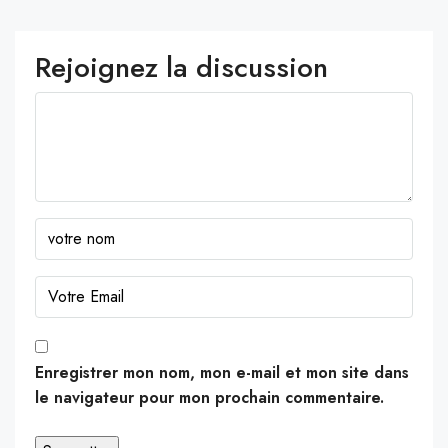
Rejoignez la discussion
Enregistrer mon nom, mon e-mail et mon site dans
le navigateur pour mon prochain commentaire.