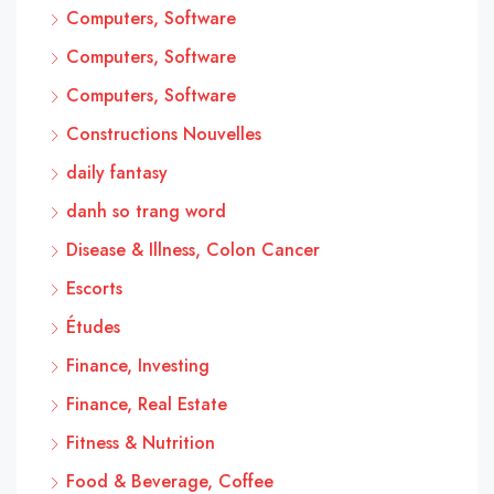
Computers, Software
Computers, Software
Computers, Software
Constructions Nouvelles
daily fantasy
danh so trang word
Disease & Illness, Colon Cancer
Escorts
Études
Finance, Investing
Finance, Real Estate
Fitness & Nutrition
Food & Beverage, Coffee