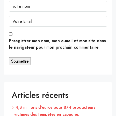
Enregistrer mon nom, mon e-mail et mon site dans
le navigateur pour mon prochain commentaire.
Articles récents
4,8 millions d’euros pour 874 producteurs
victimes des tempêtes en Espagne.