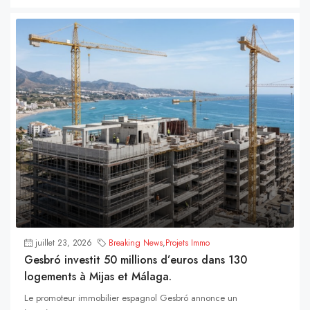
juillet 23, 2026
Breaking News
,
Projets Immo
Gesbró investit 50 millions d’euros dans 130
logements à Mijas et Málaga.
Le promoteur immobilier espagnol Gesbró annonce un