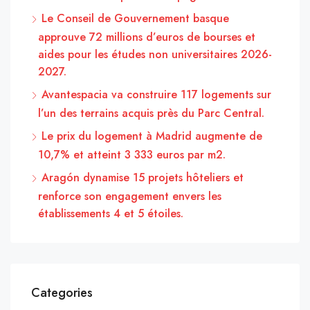
Le Conseil de Gouvernement basque
approuve 72 millions d’euros de bourses et
aides pour les études non universitaires 2026-
2027.
Avantespacia va construire 117 logements sur
l’un des terrains acquis près du Parc Central.
Le prix du logement à Madrid augmente de
10,7% et atteint 3 333 euros par m2.
Aragón dynamise 15 projets hôteliers et
renforce son engagement envers les
établissements 4 et 5 étoiles.
Categories