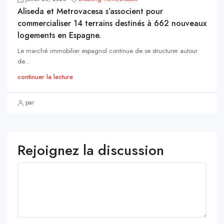
Aliseda et Metrovacesa s’associent pour
commercialiser 14 terrains destinés à 662 nouveaux
logements en Espagne.
Le marché immobilier espagnol continue de se structurer autour
de...
continuer la lecture
par
Rejoignez la discussion