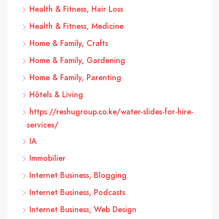
Health & Fitness, Hair Loss
Health & Fitness, Medicine
Home & Family, Crafts
Home & Family, Gardening
Home & Family, Parenting
Hôtels & Living
https://reshugroup.co.ke/water-slides-for-hire-
services/
IA
Immobilier
Internet Business, Blogging
Internet Business, Podcasts
Internet Business, Web Design