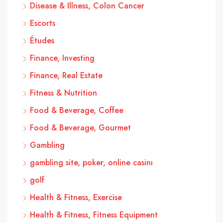
Disease & Illness, Colon Cancer
Escorts
Études
Finance, Investing
Finance, Real Estate
Fitness & Nutrition
Food & Beverage, Coffee
Food & Beverage, Gourmet
Gambling
gambling site, poker, online casinı
golf
Health & Fitness, Exercise
Health & Fitness, Fitness Equipment