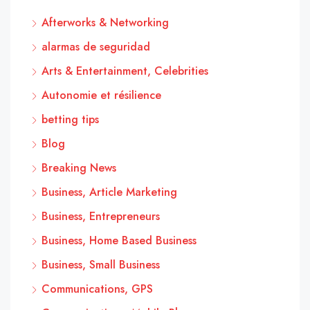
Afterworks & Networking
alarmas de seguridad
Arts & Entertainment, Celebrities
Autonomie et résilience
betting tips
Blog
Breaking News
Business, Article Marketing
Business, Entrepreneurs
Business, Home Based Business
Business, Small Business
Communications, GPS