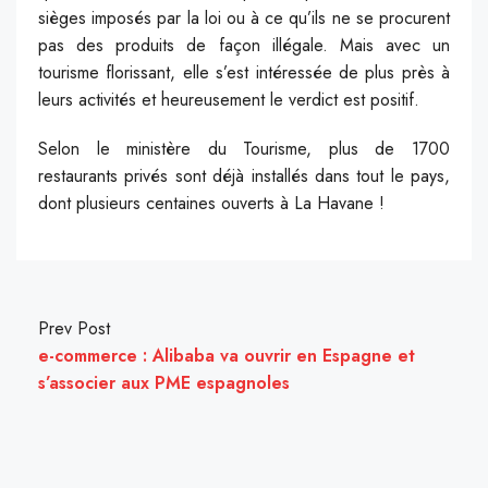
sièges imposés par la loi ou à ce qu’ils ne se procurent
pas des produits de façon illégale. Mais avec un
tourisme florissant, elle s’est intéressée de plus près à
leurs activités et heureusement le verdict est positif.
Selon le ministère du Tourisme, plus de 1700
restaurants privés sont déjà installés dans tout le pays,
dont plusieurs centaines ouverts à La Havane !
Prev Post
e-commerce : Alibaba va ouvrir en Espagne et
s’associer aux PME espagnoles