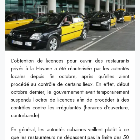
L’obtention de licences pour ouvrir des restaurants
privés à la Havane a été réautorisée par les autorités
locales depuis fin octobre, après qu’elles aient
procédé au contrôle de certains lieux. En effet, début
octobre dernier, le gouvernement avait temporairement
suspendu l’octroi de licences afin de procéder à des
contrôles contre les irrégularités (
horaires d’ouverture,
contrebande).
En général, les autorités cubaines veillent plutôt à ce
que les restaurateurs ne dépassent pas
la limite des 50