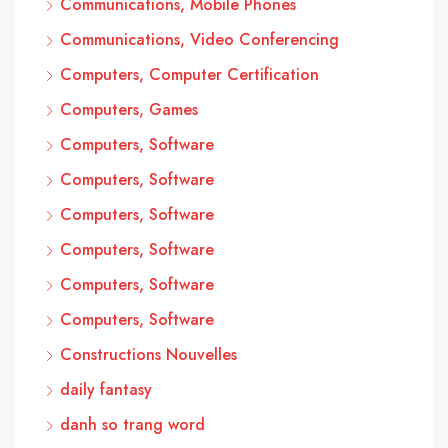
Communications, Mobile Phones
Communications, Video Conferencing
Computers, Computer Certification
Computers, Games
Computers, Software
Computers, Software
Computers, Software
Computers, Software
Computers, Software
Computers, Software
Constructions Nouvelles
daily fantasy
danh so trang word