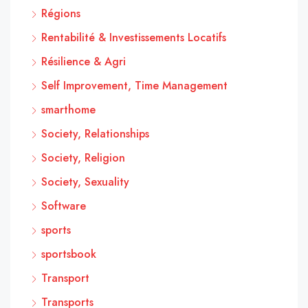
Régions
Rentabilité & Investissements Locatifs
Résilience & Agri
Self Improvement, Time Management
smarthome
Society, Relationships
Society, Religion
Society, Sexuality
Software
sports
sportsbook
Transport
Transports