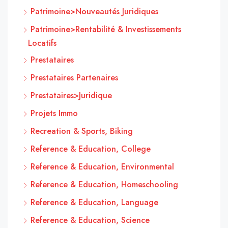
Patrimoine>Nouveautés Juridiques
Patrimoine>Rentabilité & Investissements
Locatifs
Prestataires
Prestataires Partenaires
Prestataires>Juridique
Projets Immo
Recreation & Sports, Biking
Reference & Education, College
Reference & Education, Environmental
Reference & Education, Homeschooling
Reference & Education, Language
Reference & Education, Science