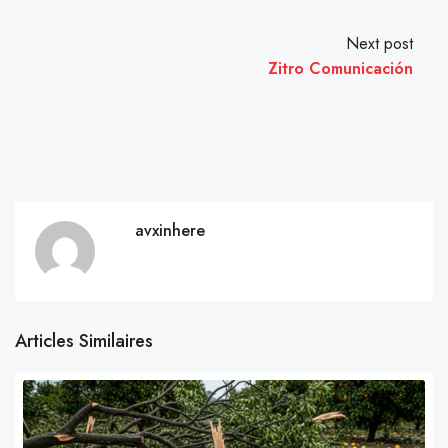
Next post
Zitro Comunicación
avxinhere
Articles Similaires