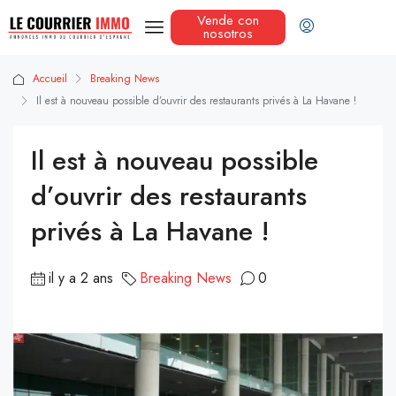
Vende con
nosotros
Accueil
Breaking News
Il est à nouveau possible d’ouvrir des restaurants privés à La Havane !
Il est à nouveau possible
d’ouvrir des restaurants
privés à La Havane !
il y a 2 ans
Breaking News
0