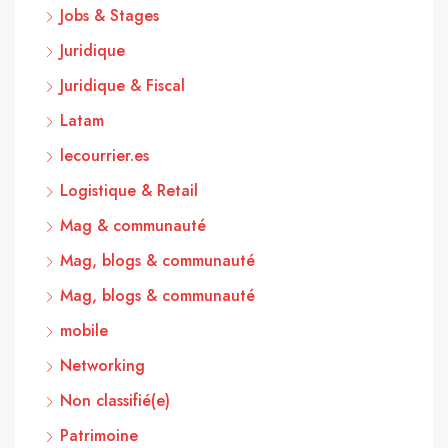
Jobs & Stages
Juridique
Juridique & Fiscal
Latam
lecourrier.es
Logistique & Retail
Mag & communauté
Mag, blogs & communauté
Mag, blogs & communauté
mobile
Networking
Non classifié(e)
Patrimoine