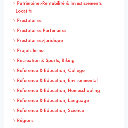
Patrimoine>Rentabilité & Investissements
Locatifs
Prestataires
Prestataires Partenaires
Prestataires>Juridique
Projets Immo
Recreation & Sports, Biking
Reference & Education, College
Reference & Education, Environmental
Reference & Education, Homeschooling
Reference & Education, Language
Reference & Education, Science
Régions