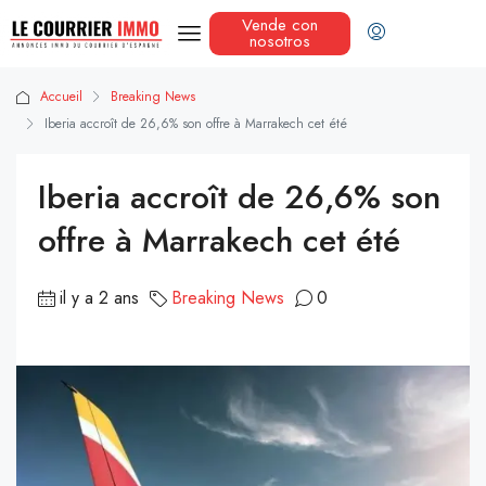
Vende con
nosotros
Accueil
Breaking News
Iberia accroît de 26,6% son offre à Marrakech cet été
Iberia accroît de 26,6% son
offre à Marrakech cet été
il y a 2 ans
Breaking News
0