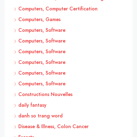
Computers, Computer Certification
Computers, Games
Computers, Software
Computers, Software
Computers, Software
Computers, Software
Computers, Software
Computers, Software
Constructions Nouvelles
daily fantasy
danh so trang word
Disease & Illness, Colon Cancer