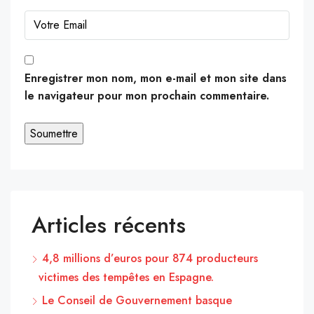
Enregistrer mon nom, mon e-mail et mon site dans
le navigateur pour mon prochain commentaire.
Articles récents
4,8 millions d’euros pour 874 producteurs
victimes des tempêtes en Espagne.
Le Conseil de Gouvernement basque