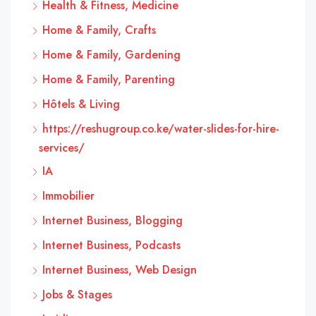
Health & Fitness, Medicine
Home & Family, Crafts
Home & Family, Gardening
Home & Family, Parenting
Hôtels & Living
https://reshugroup.co.ke/water-slides-for-hire-
services/
IA
Immobilier
Internet Business, Blogging
Internet Business, Podcasts
Internet Business, Web Design
Jobs & Stages