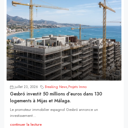
juillet 23, 2026
Breaking News
,
Projets Immo
Gesbró investit 50 millions d’euros dans 130
logements à Mijas et Málaga.
Le promoteur immobilier espagnol Gesbró annonce un
investissement...
continuer la lecture