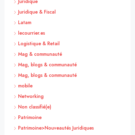
Juridique
Juridique & Fiscal
Latam
lecourrier.es
Logistique & Retail
Mag & communauté
Mag, blogs & communauté
Mag, blogs & communauté
mobile
Networking
Non classifié(e)
Patrimoine
Patrimoine>Nouveautés Juridiques