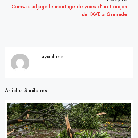
Comsa s’adjuge le montage de voies d’un tronçon
de l’AVE à Grenade
avxinhere
Articles Similaires