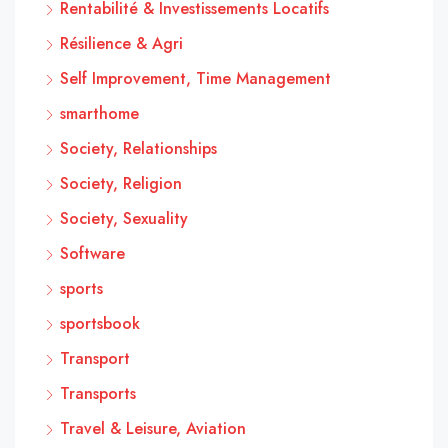
Rentabilité & Investissements Locatifs
Résilience & Agri
Self Improvement, Time Management
smarthome
Society, Relationships
Society, Religion
Society, Sexuality
Software
sports
sportsbook
Transport
Transports
Travel & Leisure, Aviation