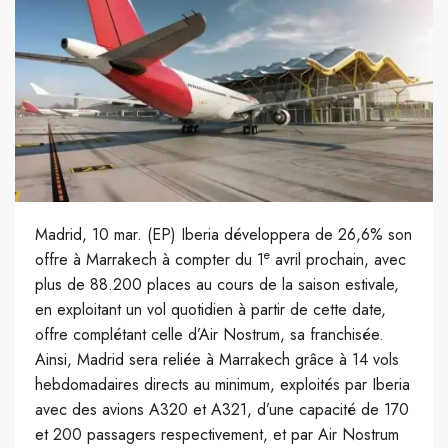
Madrid, 10 mar. (EP) Iberia développera de 26,6% son
e
offre à Marrakech à compter du 1
avril prochain, avec
plus de 88.200 places au cours de la saison estivale,
en exploitant un vol quotidien à partir de cette date,
offre complétant celle d’Air Nostrum, sa franchisée.
Ainsi, Madrid sera reliée à Marrakech grâce à 14 vols
hebdomadaires directs au minimum, exploités par Iberia
avec des avions A320 et A321, d’une capacité de 170
et 200 passagers respectivement, et par Air Nostrum