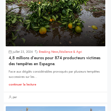
juillet 23, 2026
Breaking News
,
Résilience & Agri
4,8 millions d’euros pour 874 producteurs victimes
des tempêtes en Espagne.
Face aux dégâts considérables provoqués par plusieurs tempêtes
successives sur les...
continuer la lecture
par