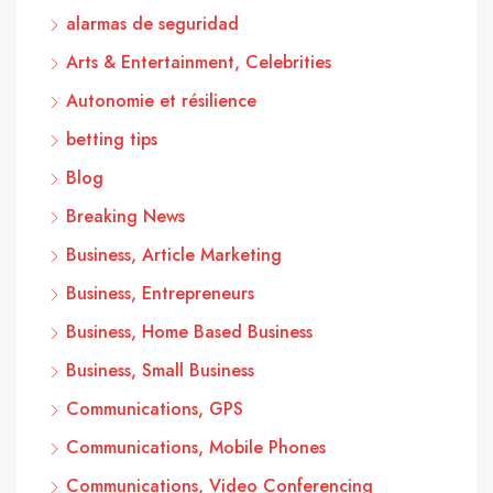
alarmas de seguridad
Arts & Entertainment, Celebrities
Autonomie et résilience
betting tips
Blog
Breaking News
Business, Article Marketing
Business, Entrepreneurs
Business, Home Based Business
Business, Small Business
Communications, GPS
Communications, Mobile Phones
Communications, Video Conferencing