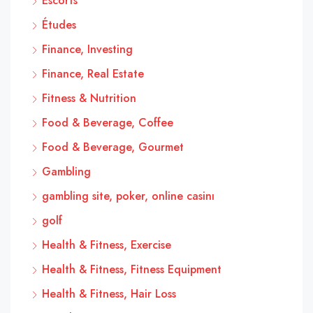
Escorts
Études
Finance, Investing
Finance, Real Estate
Fitness & Nutrition
Food & Beverage, Coffee
Food & Beverage, Gourmet
Gambling
gambling site, poker, online casinı
golf
Health & Fitness, Exercise
Health & Fitness, Fitness Equipment
Health & Fitness, Hair Loss