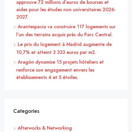
approuve 72 millions d’euros de bourses et
aides pour les études non universitaires 2026-
2027.
Avantespacia va construire 117 logements sur
l’un des terrains acquis près du Parc Central.
Le prix du logement à Madrid augmente de
10,7% et atteint 3 333 euros par m2.
Aragón dynamise 15 projets hôteliers et
renforce son engagement envers les
établissements 4 et 5 étoiles.
Categories
Afterworks & Networking