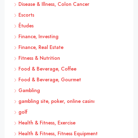
Disease & Illness, Colon Cancer
Escorts
Études
Finance, Investing
Finance, Real Estate
Fitness & Nutrition
Food & Beverage, Coffee
Food & Beverage, Gourmet
Gambling
gambling site, poker, online casinı
golf
Health & Fitness, Exercise
Health & Fitness, Fitness Equipment