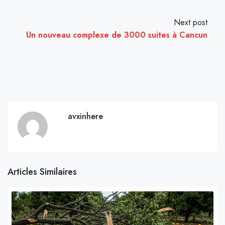
Next post
Un nouveau complexe de 3000 suites à Cancun
avxinhere
Articles Similaires