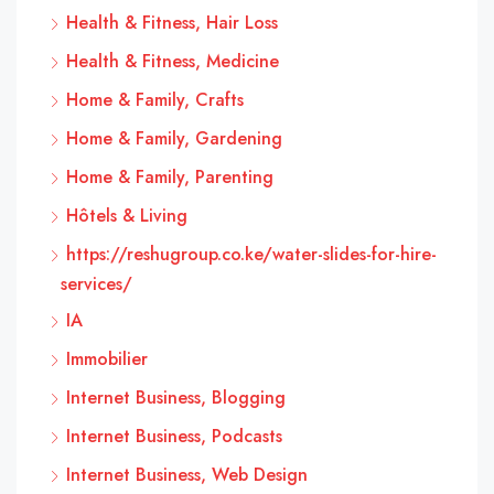
Health & Fitness, Hair Loss
Health & Fitness, Medicine
Home & Family, Crafts
Home & Family, Gardening
Home & Family, Parenting
Hôtels & Living
https://reshugroup.co.ke/water-slides-for-hire-
services/
IA
Immobilier
Internet Business, Blogging
Internet Business, Podcasts
Internet Business, Web Design