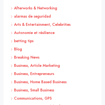
Afterworks & Networking
alarmas de seguridad
Arts & Entertainment, Celebrities
Autonomie et résilience
betting tips
Blog
Breaking News
Business, Article Marketing
Business, Entrepreneurs
Business, Home Based Business
Business, Small Business
Communications, GPS