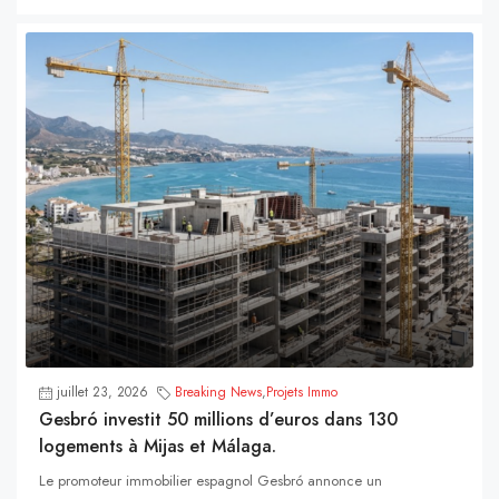
juillet 23, 2026
Breaking News
,
Projets Immo
Gesbró investit 50 millions d’euros dans 130
logements à Mijas et Málaga.
Le promoteur immobilier espagnol Gesbró annonce un