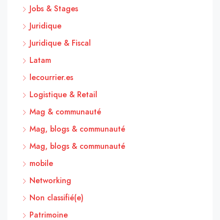
Jobs & Stages
Juridique
Juridique & Fiscal
Latam
lecourrier.es
Logistique & Retail
Mag & communauté
Mag, blogs & communauté
Mag, blogs & communauté
mobile
Networking
Non classifié(e)
Patrimoine