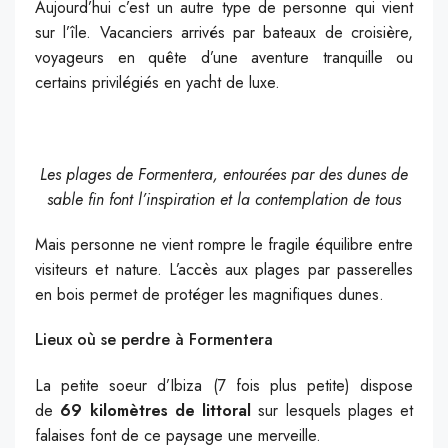
Aujourd’hui c’est un autre type de personne qui vient
sur l’île. Vacanciers arrivés par bateaux de croisière,
voyageurs en quête d’une aventure tranquille ou
certains privilégiés en yacht de luxe.
Les plages de Formentera, entourées par des dunes de
sable fin font l’inspiration et la contemplation de tous
Mais personne ne vient rompre le fragile équilibre entre
visiteurs et nature. L’accès aux plages par passerelles
en bois permet de protéger les magnifiques dunes.
Lieux où se perdre à Formentera
La petite soeur d’Ibiza (7 fois plus petite) dispose
de
69 kilomètres de littoral
sur lesquels plages et
falaises font de ce paysage une merveille.