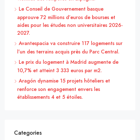
Le Conseil de Gouvernement basque
approuve 72 millions d’euros de bourses et
aides pour les études non universitaires 2026-
2027.
Avantespacia va construire 117 logements sur
l’un des terrains acquis près du Parc Central.
Le prix du logement à Madrid augmente de
10,7% et atteint 3 333 euros par m2.
Aragón dynamise 15 projets hôteliers et
renforce son engagement envers les
établissements 4 et 5 étoiles.
Categories