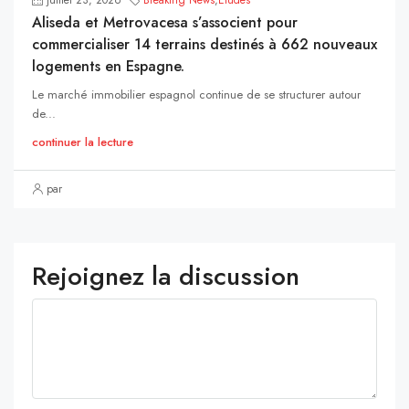
Aliseda et Metrovacesa s’associent pour
commercialiser 14 terrains destinés à 662 nouveaux
logements en Espagne.
Le marché immobilier espagnol continue de se structurer autour
de...
continuer la lecture
par
Rejoignez la discussion