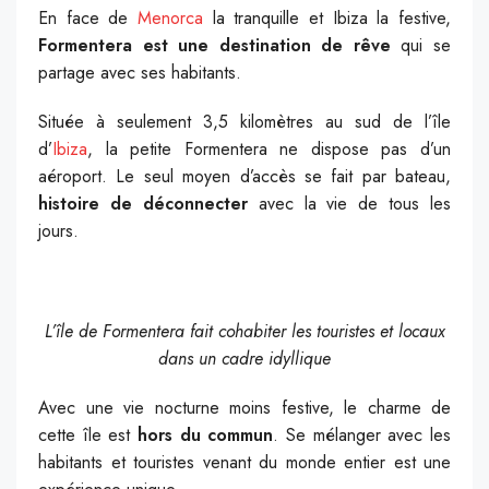
En face de
Menorca
la tranquille et Ibiza la festive,
Formentera est une destination de rêve
qui se
partage avec ses habitants.
Située à seulement 3,5 kilomètres au sud de l’île
d’
Ibiza
, la petite Formentera ne dispose pas d’un
aéroport. Le seul moyen d’accès se fait par bateau,
histoire de déconnecter
avec la vie de tous les
jours.
L’île de Formentera fait cohabiter les touristes et locaux
dans un cadre idyllique
Avec une vie nocturne moins festive, le charme de
cette île est
hors du commun
. Se mélanger avec les
habitants et touristes venant du monde entier est une