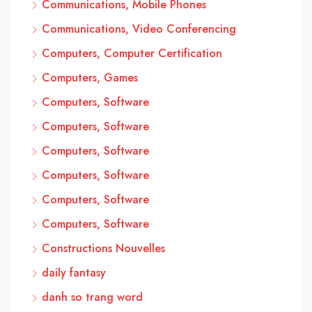
Communications, Mobile Phones
Communications, Video Conferencing
Computers, Computer Certification
Computers, Games
Computers, Software
Computers, Software
Computers, Software
Computers, Software
Computers, Software
Computers, Software
Constructions Nouvelles
daily fantasy
danh so trang word