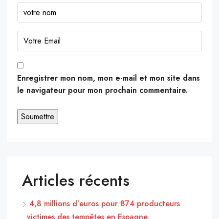
Enregistrer mon nom, mon e-mail et mon site dans
le navigateur pour mon prochain commentaire.
Articles récents
4,8 millions d’euros pour 874 producteurs
victimes des tempêtes en Espagne.