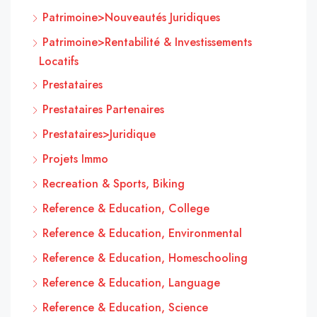
Patrimoine>Nouveautés Juridiques
Patrimoine>Rentabilité & Investissements
Locatifs
Prestataires
Prestataires Partenaires
Prestataires>Juridique
Projets Immo
Recreation & Sports, Biking
Reference & Education, College
Reference & Education, Environmental
Reference & Education, Homeschooling
Reference & Education, Language
Reference & Education, Science