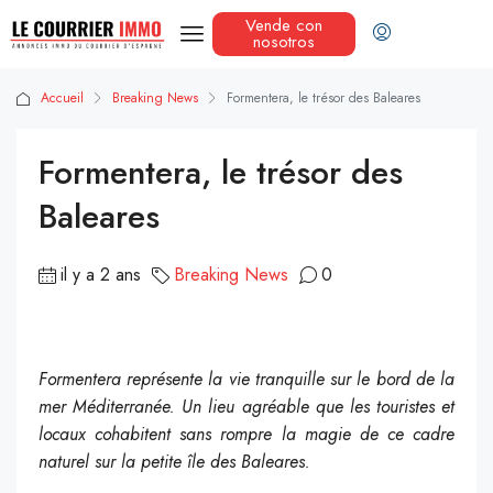
Vende con
nosotros
Accueil
Breaking News
Formentera, le trésor des Baleares
Formentera, le trésor des
Baleares
il y a 2 ans
Breaking News
0
Formentera représente la vie tranquille sur le bord de la
mer Méditerranée. Un lieu agréable que les touristes et
locaux cohabitent sans rompre la magie de ce cadre
naturel sur la petite île des Baleares.