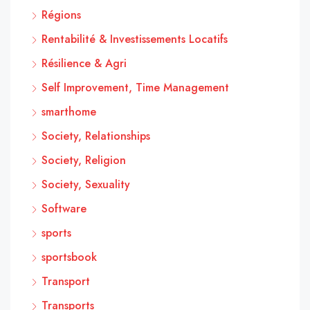
Régions
Rentabilité & Investissements Locatifs
Résilience & Agri
Self Improvement, Time Management
smarthome
Society, Relationships
Society, Religion
Society, Sexuality
Software
sports
sportsbook
Transport
Transports