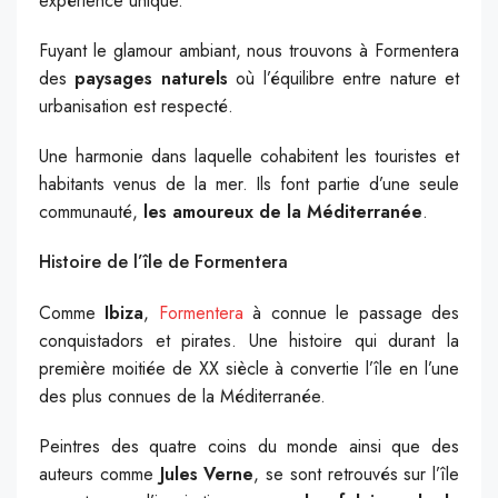
expérience unique.
Fuyant le glamour ambiant, nous trouvons à Formentera
des
paysages naturels
où l’équilibre entre nature et
urbanisation est respecté.
Une harmonie dans laquelle cohabitent les touristes et
habitants venus de la mer. Ils font partie d’une seule
communauté,
les amoureux de la Méditerranée
.
Histoire de l’île de Formentera
Comme
Ibiza
,
Formentera
à connue le passage des
conquistadors et pirates. Une histoire qui durant la
première moitiée de XX siècle à convertie l’île en l’une
des plus connues de la Méditerranée.
Peintres des quatre coins du monde ainsi que des
auteurs comme
Jules Verne
, se sont retrouvés sur l’île