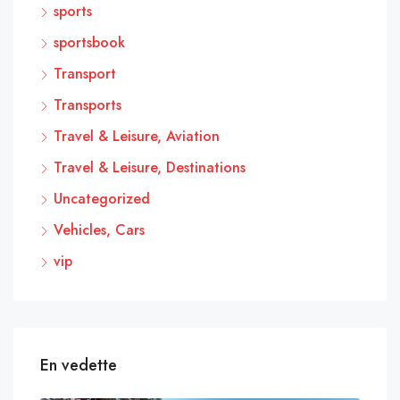
sports
sportsbook
Transport
Transports
Travel & Leisure, Aviation
Travel & Leisure, Destinations
Uncategorized
Vehicles, Cars
vip
En vedette