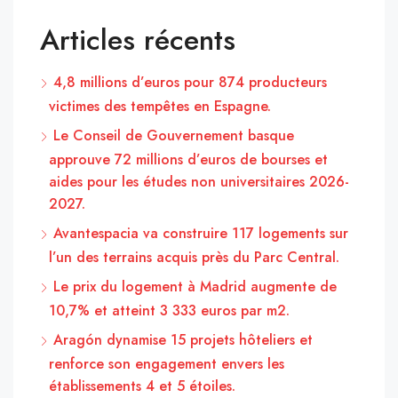
Articles récents
4,8 millions d’euros pour 874 producteurs
victimes des tempêtes en Espagne.
Le Conseil de Gouvernement basque
approuve 72 millions d’euros de bourses et
aides pour les études non universitaires 2026-
2027.
Avantespacia va construire 117 logements sur
l’un des terrains acquis près du Parc Central.
Le prix du logement à Madrid augmente de
10,7% et atteint 3 333 euros par m2.
Aragón dynamise 15 projets hôteliers et
renforce son engagement envers les
établissements 4 et 5 étoiles.