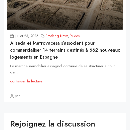
juillet 23, 2026
Breaking News
,
Études
Aliseda et Metrovacesa s’associent pour
commercialiser 14 terrains destinés à 662 nouveaux
logements en Espagne.
Le marché immobilier espagnol continue de se structurer autour
de...
continuer la lecture
par
Rejoignez la discussion