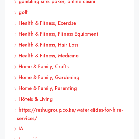
gambling site, poker, online casinı
golf
Health & Fitness, Exercise
Health & Fitness, Fitness Equipment
Health & Fitness, Hair Loss
Health & Fitness, Medicine
Home & Family, Crafts
Home & Family, Gardening
Home & Family, Parenting
Hôtels & Living
https://reshugroup.co.ke/water-slides-for-hire-
services/
IA