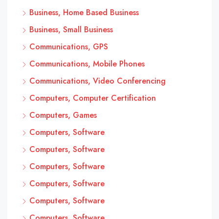
Business, Home Based Business
Business, Small Business
Communications, GPS
Communications, Mobile Phones
Communications, Video Conferencing
Computers, Computer Certification
Computers, Games
Computers, Software
Computers, Software
Computers, Software
Computers, Software
Computers, Software
Computers, Software