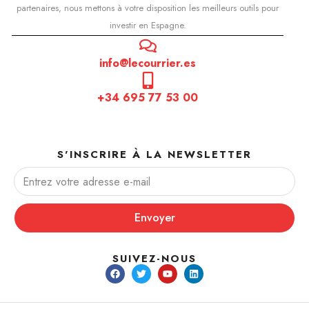
partenaires, nous mettons à votre disposition les meilleurs outils pour
investir en Espagne.
info@lecourrier.es
+34 695 77 53 00
S'INSCRIRE À LA NEWSLETTER
Envoyer
SUIVEZ-NOUS