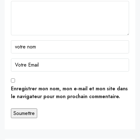
Enregistrer mon nom, mon e-mail et mon site dans
le navigateur pour mon prochain commentaire.