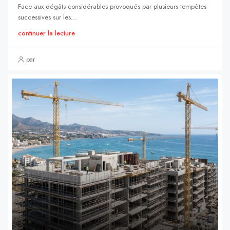
Face aux dégâts considérables provoqués par plusieurs tempêtes
successives sur les...
continuer la lecture
par