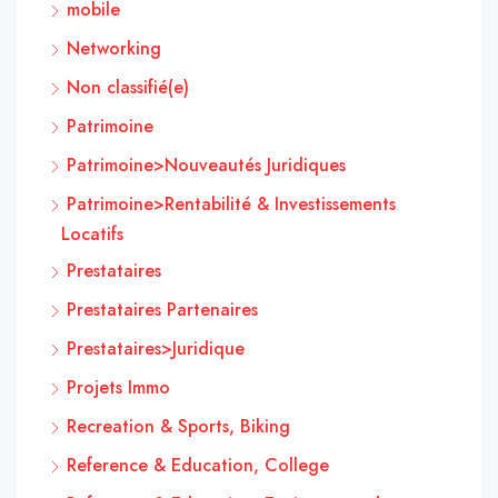
mobile
Networking
Non classifié(e)
Patrimoine
Patrimoine>Nouveautés Juridiques
Patrimoine>Rentabilité & Investissements
Locatifs
Prestataires
Prestataires Partenaires
Prestataires>Juridique
Projets Immo
Recreation & Sports, Biking
Reference & Education, College