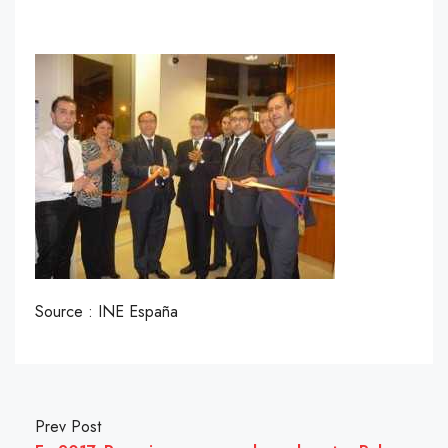
Source : INE España
Prev Post