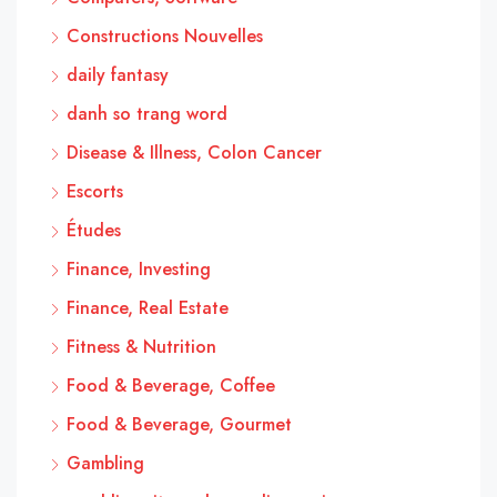
Constructions Nouvelles
daily fantasy
danh so trang word
Disease & Illness, Colon Cancer
Escorts
Études
Finance, Investing
Finance, Real Estate
Fitness & Nutrition
Food & Beverage, Coffee
Food & Beverage, Gourmet
Gambling