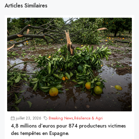
Articles Similaires
juillet 23, 2026
Breaking News
,
Résilience & Agri
4,8 millions d’euros pour 874 producteurs victimes
des tempêtes en Espagne.