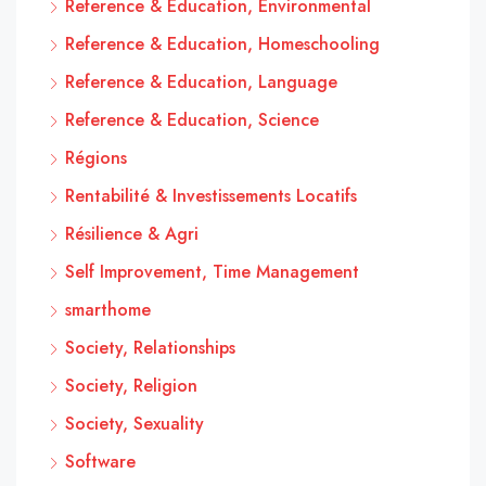
Reference & Education, Environmental
Reference & Education, Homeschooling
Reference & Education, Language
Reference & Education, Science
Régions
Rentabilité & Investissements Locatifs
Résilience & Agri
Self Improvement, Time Management
smarthome
Society, Relationships
Society, Religion
Society, Sexuality
Software