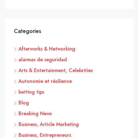
Categories
Afterworks & Networking
alarmas de seguridad
Arts & Entertainment, Celebrities
Autonomie et résilience
betting tips
Blog
Breaking News
Business, Article Marketing
Business, Entrepreneurs