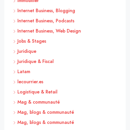
Immobilier
Internet Business, Blogging
Internet Business, Podcasts
Internet Business, Web Design
Jobs & Stages
Juridique
Juridique & Fiscal
Latam
lecourrier.es
Logistique & Retail
Mag & communauté
Mag, blogs & communauté
Mag, blogs & communauté