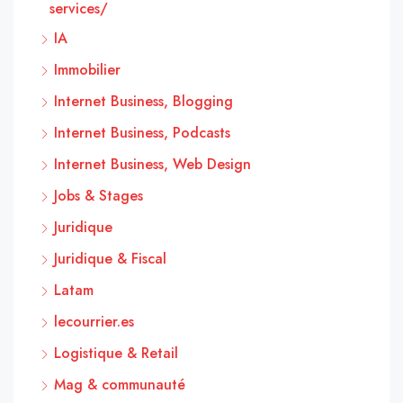
services/
IA
Immobilier
Internet Business, Blogging
Internet Business, Podcasts
Internet Business, Web Design
Jobs & Stages
Juridique
Juridique & Fiscal
Latam
lecourrier.es
Logistique & Retail
Mag & communauté