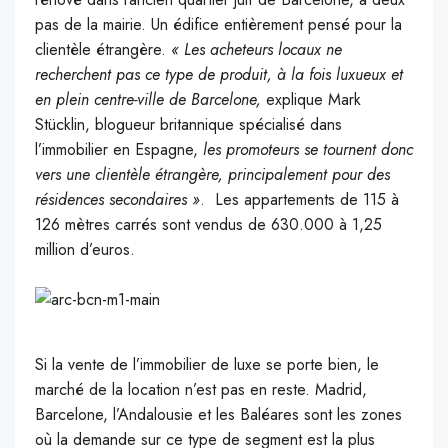
pas de la mairie. Un édifice entièrement pensé pour la
clientèle étrangère.
« Les acheteurs locaux ne
recherchent pas ce type de produit, à la fois luxueux et
en plein centre-ville de Barcelone,
explique Mark
Stücklin, blogueur britannique spécialisé dans
l’immobilier en Espagne,
les promoteurs se tournent donc
vers une clientèle étrangère, principalement pour des
résidences secondaires »
. Les appartements de 115 à
126 mètres carrés sont vendus de 630.000 à 1,25
million d’euros.
Si la vente de l’immobilier de luxe se porte bien, le
marché de la location n’est pas en reste. Madrid,
Barcelone, l’Andalousie et les Baléares sont les zones
où la demande sur ce type de segment est la plus