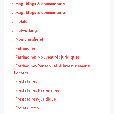
Mag, blogs & communauté
Mag, blogs & communauté
mobile
Networking
Non classifié(e)
Patrimoine
Patrimoine>Nouveautés Juridiques
Patrimoine>Rentabilité & Investissements
Locatifs
Prestataires
Prestataires Partenaires
Prestataires>Juridique
Projets Immo