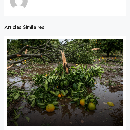
Articles Similaires