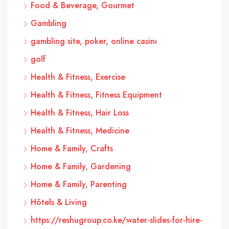
Food & Beverage, Gourmet
Gambling
gambling site, poker, online casinı
golf
Health & Fitness, Exercise
Health & Fitness, Fitness Equipment
Health & Fitness, Hair Loss
Health & Fitness, Medicine
Home & Family, Crafts
Home & Family, Gardening
Home & Family, Parenting
Hôtels & Living
https://reshugroup.co.ke/water-slides-for-hire-