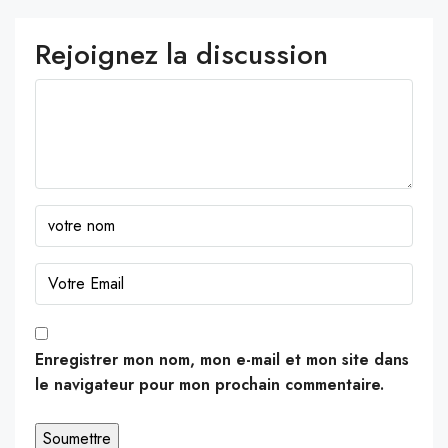
Rejoignez la discussion
Enregistrer mon nom, mon e-mail et mon site dans
le navigateur pour mon prochain commentaire.