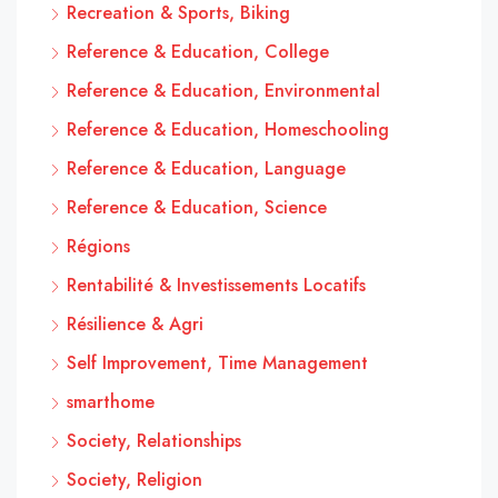
Recreation & Sports, Biking
Reference & Education, College
Reference & Education, Environmental
Reference & Education, Homeschooling
Reference & Education, Language
Reference & Education, Science
Régions
Rentabilité & Investissements Locatifs
Résilience & Agri
Self Improvement, Time Management
smarthome
Society, Relationships
Society, Religion