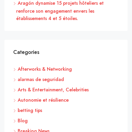
Aragón dynamise 15 projets hôteliers et
renforce son engagement envers les
établissements 4 et 5 étoiles.
Categories
Afterworks & Networking
alarmas de seguridad
Arts & Entertainment, Celebrities
Autonomie et résilience
betting tips
Blog
Breaking News