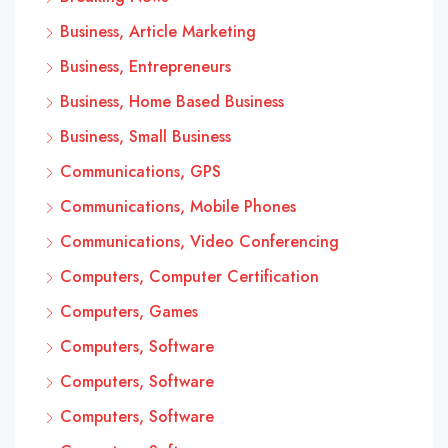
Business, Article Marketing
Business, Entrepreneurs
Business, Home Based Business
Business, Small Business
Communications, GPS
Communications, Mobile Phones
Communications, Video Conferencing
Computers, Computer Certification
Computers, Games
Computers, Software
Computers, Software
Computers, Software