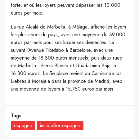
forte, et où les loyers peuvent dépasser les 10.000
euros par mois.
La rue Alcalá de Marbella, à Málaga, affiche les loyers
les plus chers du pays, avec une moyenne de 39.000
euros par mois pour ses luxueuses demeures. La
suivent l’Avenue Tibidabo à Barcelone, avec une
moyenne de 18.300 euros mensuels, puis deux rues
de Marbella : Sierra Blanca et Guadalmina Baja, à
16.300 euros. La 5e place revient au Camino de los
Liebres à Morajela dans la province de Madrid, avec
une moyenne de loyers à 15.750 euros par mois.
Tags
espagne
immobilier espagne