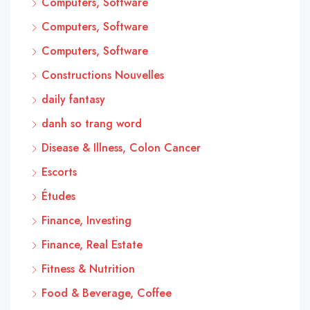
Computers, Software
Computers, Software
Computers, Software
Constructions Nouvelles
daily fantasy
danh so trang word
Disease & Illness, Colon Cancer
Escorts
Études
Finance, Investing
Finance, Real Estate
Fitness & Nutrition
Food & Beverage, Coffee