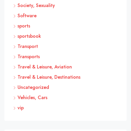
Society, Sexuality
Software
sports
sportsbook
Transport
Transports
Travel & Leisure, Aviation
Travel & Leisure, Destinations
Uncategorized
Vehicles, Cars
vip