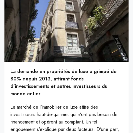
La demande en propriétés de luxe a grimpé de
80% depuis 2013, attirant fonds
d’investissements et autres investisseurs du
monde entier
Le marché de l’immobilier de luxe attire des
investisseurs haut-de-gamme, qui n’ont pas besoin de
financement et opèrent au comptant. Un tel
engouement s’explique par deux facteurs. D’une part,