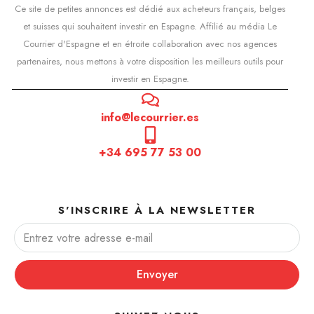
Ce site de petites annonces est dédié aux acheteurs français, belges
et suisses qui souhaitent investir en Espagne. Affilié au média Le
Courrier d'Espagne et en étroite collaboration avec nos agences
partenaires, nous mettons à votre disposition les meilleurs outils pour
investir en Espagne.
info@lecourrier.es
+34 695 77 53 00
S'INSCRIRE À LA NEWSLETTER
Envoyer