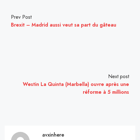
Prev Post
Brexit – Madrid aussi veut sa part du gâteau
Next post
Westin La Quinta (Marbella) ouvre après une
réforme à 5 millions
avxinhere