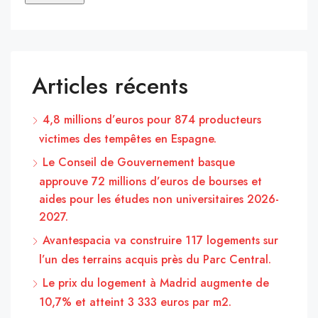
Articles récents
4,8 millions d’euros pour 874 producteurs
victimes des tempêtes en Espagne.
Le Conseil de Gouvernement basque
approuve 72 millions d’euros de bourses et
aides pour les études non universitaires 2026-
2027.
Avantespacia va construire 117 logements sur
l’un des terrains acquis près du Parc Central.
Le prix du logement à Madrid augmente de
10,7% et atteint 3 333 euros par m2.