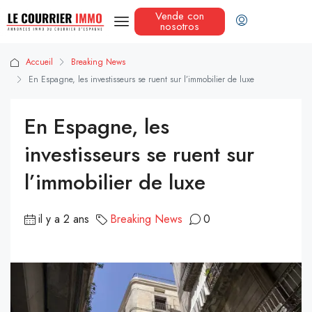
Vende con
nosotros
Accueil
Breaking News
En Espagne, les investisseurs se ruent sur l’immobilier de luxe
En Espagne, les
investisseurs se ruent sur
l’immobilier de luxe
il y a 2 ans
Breaking News
0