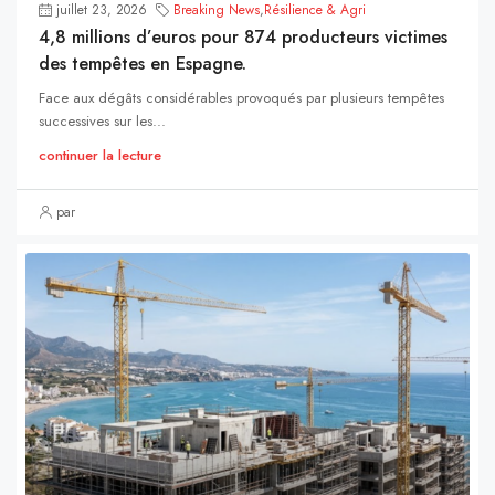
juillet 23, 2026
Breaking News
,
Résilience & Agri
4,8 millions d’euros pour 874 producteurs victimes
des tempêtes en Espagne.
Face aux dégâts considérables provoqués par plusieurs tempêtes
successives sur les...
continuer la lecture
par