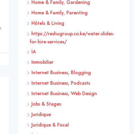
Home & Family, Gardening
Home & Family, Parenting
Hôtels & Living
e
https://reshugroup.co.ke/water-slides-
for-hire-services/
IA
Immobilier
Internet Business, Blogging
Internet Business, Podcasts
Internet Business, Web Design
Jobs & Stages
Juridique
Juridique & Fiscal