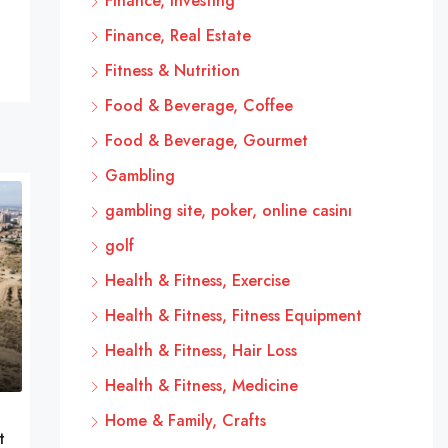
Finance, Investing
Finance, Real Estate
Fitness & Nutrition
Food & Beverage, Coffee
Food & Beverage, Gourmet
Gambling
gambling site, poker, online casinı
golf
Health & Fitness, Exercise
Health & Fitness, Fitness Equipment
Health & Fitness, Hair Loss
Health & Fitness, Medicine
Home & Family, Crafts
t