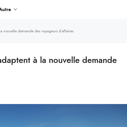
Autre
la nouvelle demande des voyageurs d’affaires
adaptent à la nouvelle demande