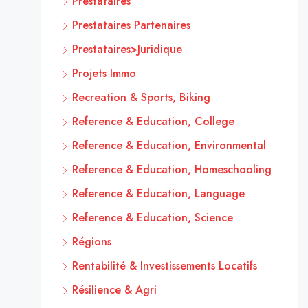
Prestataires
Prestataires Partenaires
Prestataires>Juridique
Projets Immo
Recreation & Sports, Biking
Reference & Education, College
Reference & Education, Environmental
Reference & Education, Homeschooling
Reference & Education, Language
Reference & Education, Science
Régions
Rentabilité & Investissements Locatifs
Résilience & Agri