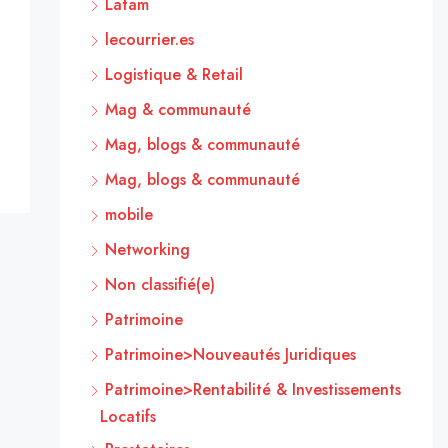
Latam
lecourrier.es
Logistique & Retail
Mag & communauté
Mag, blogs & communauté
Mag, blogs & communauté
mobile
Networking
Non classifié(e)
Patrimoine
Patrimoine>Nouveautés Juridiques
Patrimoine>Rentabilité & Investissements
Locatifs