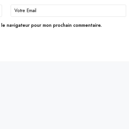
s le navigateur pour mon prochain commentaire.