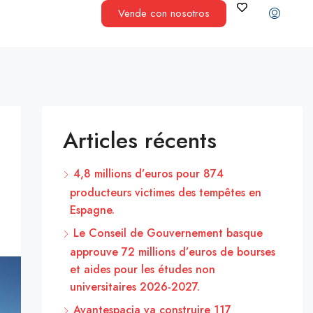
Vende con nosotros
Articles récents
4,8 millions d’euros pour 874
producteurs victimes des tempêtes en
Espagne.
Le Conseil de Gouvernement basque
approuve 72 millions d’euros de bourses
et aides pour les études non
universitaires 2026-2027.
Avantespacia va construire 117