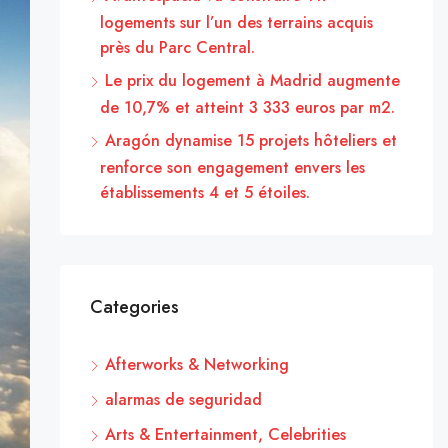
logements sur l’un des terrains acquis
près du Parc Central.
Le prix du logement à Madrid augmente
de 10,7% et atteint 3 333 euros par m2.
Aragón dynamise 15 projets hôteliers et
renforce son engagement envers les
établissements 4 et 5 étoiles.
Categories
Afterworks & Networking
alarmas de seguridad
Arts & Entertainment, Celebrities