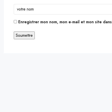
Enregistrer mon nom, mon e-mail et mon site dan