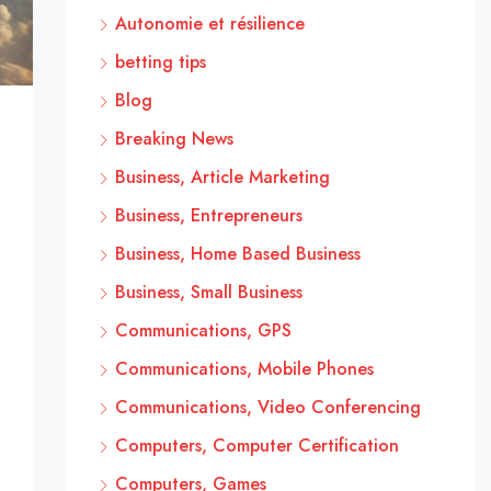
Autonomie et résilience
betting tips
Blog
Breaking News
Business, Article Marketing
Business, Entrepreneurs
Business, Home Based Business
Business, Small Business
Communications, GPS
Communications, Mobile Phones
Communications, Video Conferencing
Computers, Computer Certification
Computers, Games