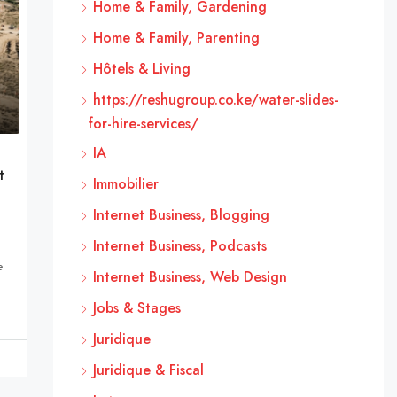
Home & Family, Gardening
Home & Family, Parenting
Hôtels & Living
https://reshugroup.co.ke/water-slides-
for-hire-services/
IA
t
Immobilier
Internet Business, Blogging
Internet Business, Podcasts
e
Internet Business, Web Design
Jobs & Stages
Juridique
Juridique & Fiscal