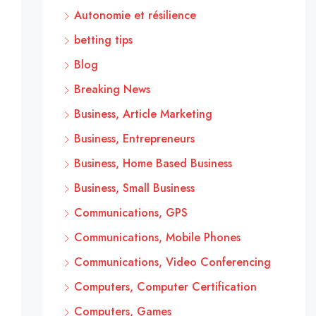
Autonomie et résilience
betting tips
Blog
Breaking News
Business, Article Marketing
Business, Entrepreneurs
Business, Home Based Business
Business, Small Business
Communications, GPS
Communications, Mobile Phones
Communications, Video Conferencing
Computers, Computer Certification
Computers, Games