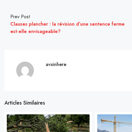
Prev Post
Clauses plancher : la révision d’une sentence ferme
est-elle envisageable?
avxinhere
Articles Similaires