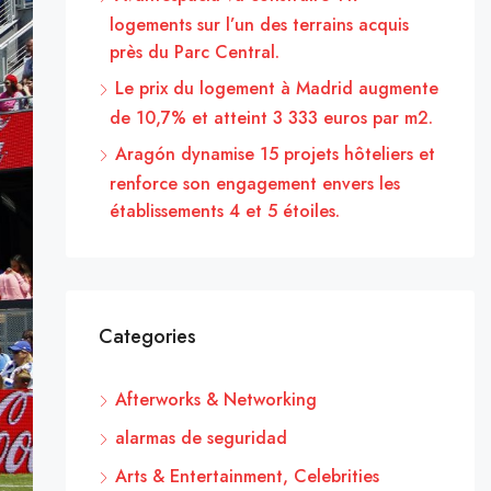
logements sur l’un des terrains acquis
près du Parc Central.
Le prix du logement à Madrid augmente
de 10,7% et atteint 3 333 euros par m2.
Aragón dynamise 15 projets hôteliers et
renforce son engagement envers les
établissements 4 et 5 étoiles.
Categories
Afterworks & Networking
alarmas de seguridad
Arts & Entertainment, Celebrities