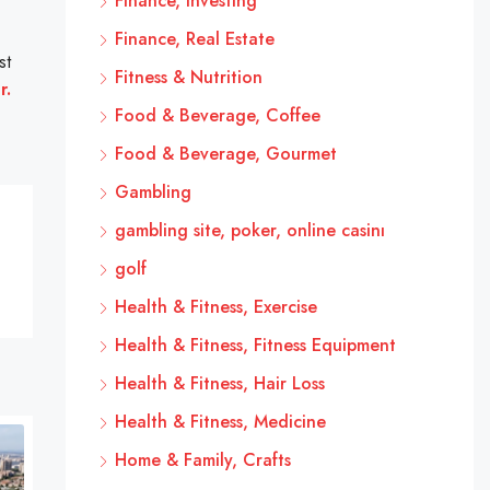
Finance, Investing
Finance, Real Estate
st
Fitness & Nutrition
r.
Food & Beverage, Coffee
Food & Beverage, Gourmet
Gambling
gambling site, poker, online casinı
golf
Health & Fitness, Exercise
Health & Fitness, Fitness Equipment
Health & Fitness, Hair Loss
Health & Fitness, Medicine
Home & Family, Crafts