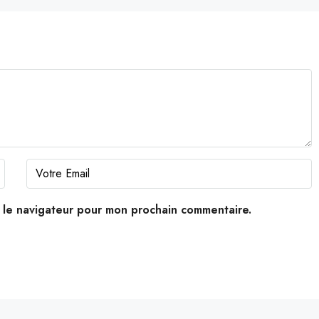
s le navigateur pour mon prochain commentaire.