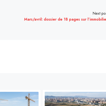
Next po
Mars/avril: dossier de 18 pages sur l’immobilie