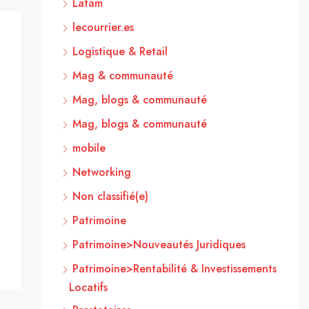
Latam
lecourrier.es
Logistique & Retail
Mag & communauté
Mag, blogs & communauté
Mag, blogs & communauté
mobile
Networking
Non classifié(e)
Patrimoine
Patrimoine>Nouveautés Juridiques
Patrimoine>Rentabilité & Investissements
Locatifs