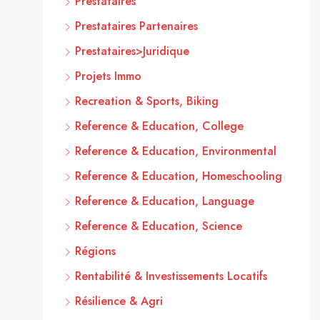
Prestataires
Prestataires Partenaires
Prestataires>Juridique
Projets Immo
Recreation & Sports, Biking
Reference & Education, College
Reference & Education, Environmental
Reference & Education, Homeschooling
Reference & Education, Language
Reference & Education, Science
Régions
Rentabilité & Investissements Locatifs
Résilience & Agri