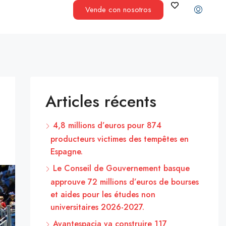
Vende con nosotros
Articles récents
4,8 millions d’euros pour 874
producteurs victimes des tempêtes en
Espagne.
Le Conseil de Gouvernement basque
approuve 72 millions d’euros de bourses
et aides pour les études non
universitaires 2026-2027.
Avantespacia va construire 117