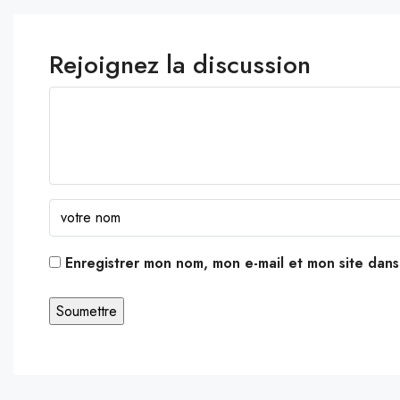
Rejoignez la discussion
Enregistrer mon nom, mon e-mail et mon site dan