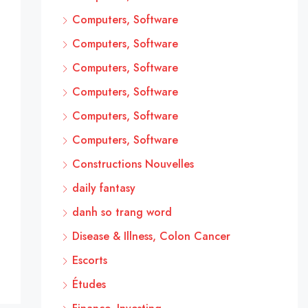
Computers, Software
Computers, Software
Computers, Software
Computers, Software
Computers, Software
Computers, Software
Constructions Nouvelles
daily fantasy
danh so trang word
Disease & Illness, Colon Cancer
Escorts
Études