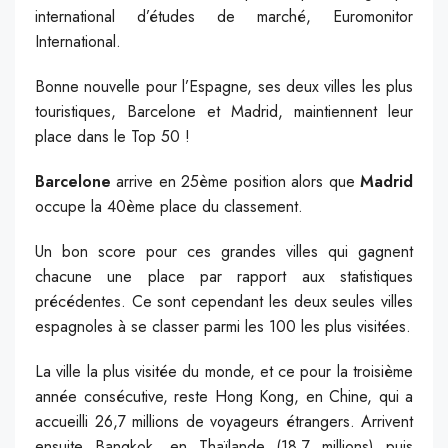
international d’études de marché, Euromonitor
International.
Bonne nouvelle pour l’Espagne, ses deux villes les plus
touristiques, Barcelone et Madrid, maintiennent leur
place dans le Top 50 !
Barcelone
arrive en 25ème position alors que
Madrid
occupe la 40ème place du classement.
Un bon score pour ces grandes villes qui gagnent
chacune une place par rapport aux statistiques
précédentes. Ce sont cependant les deux seules villes
espagnoles à se classer parmi les 100 les plus visitées.
La ville la plus visitée du monde, et ce pour la troisième
année consécutive, reste Hong Kong, en Chine, qui a
accueilli 26,7 millions de voyageurs étrangers. Arrivent
ensuite Bangkok, en Thaïlande (18,7 millions) puis