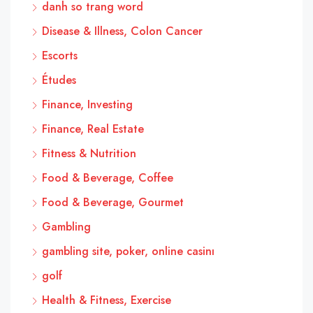
danh so trang word
Disease & Illness, Colon Cancer
Escorts
Études
Finance, Investing
Finance, Real Estate
Fitness & Nutrition
Food & Beverage, Coffee
Food & Beverage, Gourmet
Gambling
gambling site, poker, online casinı
golf
Health & Fitness, Exercise