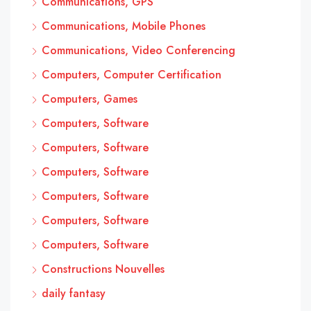
Communications, GPS
Communications, Mobile Phones
Communications, Video Conferencing
Computers, Computer Certification
Computers, Games
Computers, Software
Computers, Software
Computers, Software
Computers, Software
Computers, Software
Computers, Software
Constructions Nouvelles
daily fantasy