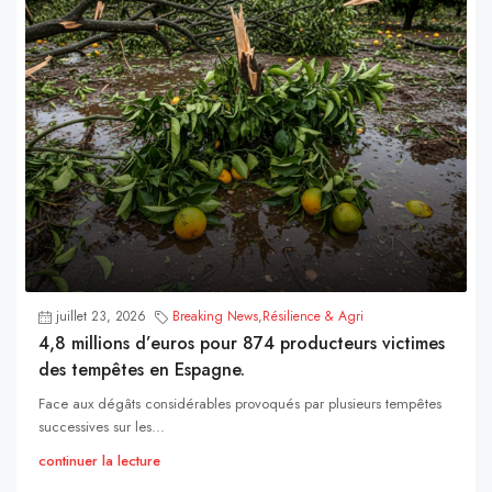
juillet 23, 2026
Breaking News
,
Résilience & Agri
4,8 millions d’euros pour 874 producteurs victimes
des tempêtes en Espagne.
Face aux dégâts considérables provoqués par plusieurs tempêtes
successives sur les...
continuer la lecture