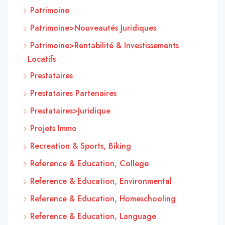
Patrimoine
Patrimoine>Nouveautés Juridiques
Patrimoine>Rentabilité & Investissements
Locatifs
Prestataires
Prestataires Partenaires
Prestataires>Juridique
Projets Immo
Recreation & Sports, Biking
Reference & Education, College
Reference & Education, Environmental
Reference & Education, Homeschooling
Reference & Education, Language