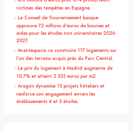
victimes des tempêtes en Espagne.
Le Conseil de Gouvernement basque
approuve 72 millions d’euros de bourses et
aides pour les études non universitaires 2026-
2027.
Avantespacia va construire 117 logements sur
l’un des terrains acquis près du Parc Central.
Le prix du logement à Madrid augmente de
10,7% et atteint 3 333 euros par m2.
Aragón dynamise 15 projets hôteliers et
renforce son engagement envers les
établissements 4 et 5 étoiles.