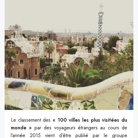
Le classement des
« 100 villes les plus visitées du
monde »
par des voyageurs étrangers au cours de
l’année 2015 vient d’être publié par le groupe