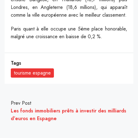
Londres, en Angleterre (18,6 millions), qui apparaît
comme la ville européenne avec le meilleur classement.
Paris quant à elle occupe une 5ème place honorable,
malgré une croissance en baisse de 0,2 %.
Tags
tourisme espagne
Prev Post
Les fonds immobiliers prêts à investir des milliards
d’euros en Espagne