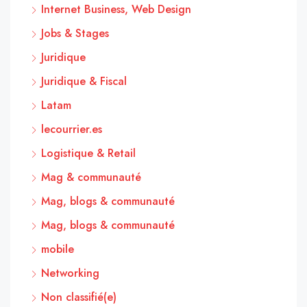
Internet Business, Web Design
Jobs & Stages
Juridique
Juridique & Fiscal
Latam
lecourrier.es
Logistique & Retail
Mag & communauté
Mag, blogs & communauté
Mag, blogs & communauté
mobile
Networking
Non classifié(e)