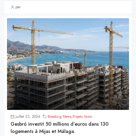
par
juillet 23, 2026
Breaking News
,
Projets Immo
Gesbró investit 50 millions d’euros dans 130
logements à Mijas et Málaga.