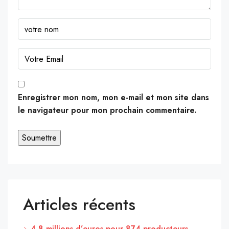
Enregistrer mon nom, mon e-mail et mon site dans
le navigateur pour mon prochain commentaire.
Articles récents
4,8 millions d’euros pour 874 producteurs