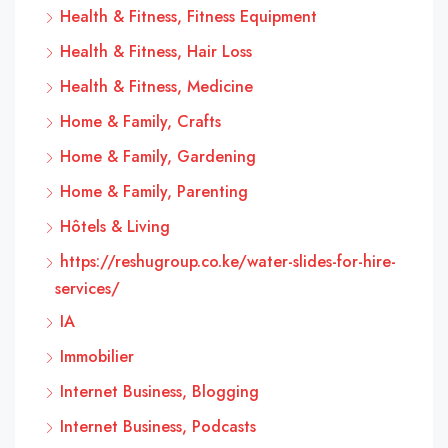
Health & Fitness, Fitness Equipment
Health & Fitness, Hair Loss
Health & Fitness, Medicine
Home & Family, Crafts
Home & Family, Gardening
Home & Family, Parenting
Hôtels & Living
https://reshugroup.co.ke/water-slides-for-hire-
services/
IA
Immobilier
Internet Business, Blogging
Internet Business, Podcasts