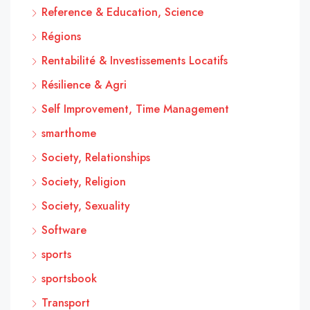
Reference & Education, Science
Régions
Rentabilité & Investissements Locatifs
Résilience & Agri
Self Improvement, Time Management
smarthome
Society, Relationships
Society, Religion
Society, Sexuality
Software
sports
sportsbook
Transport