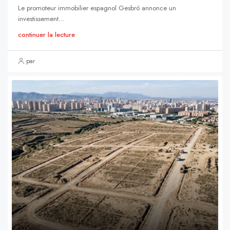
Le promoteur immobilier espagnol Gesbró annonce un
investissement...
continuer la lecture
par