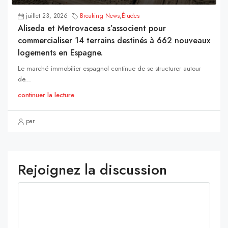
juillet 23, 2026
Breaking News
,
Études
Aliseda et Metrovacesa s’associent pour
commercialiser 14 terrains destinés à 662 nouveaux
logements en Espagne.
Le marché immobilier espagnol continue de se structurer autour
de...
continuer la lecture
par
Rejoignez la discussion