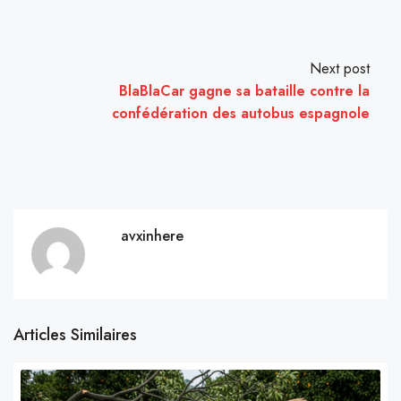
Next post
BlaBlaCar gagne sa bataille contre la
confédération des autobus espagnole
avxinhere
Articles Similaires