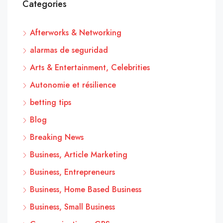
Categories
Afterworks & Networking
alarmas de seguridad
Arts & Entertainment, Celebrities
Autonomie et résilience
betting tips
Blog
Breaking News
Business, Article Marketing
Business, Entrepreneurs
Business, Home Based Business
Business, Small Business