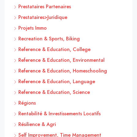
Prestataires Partenaires
Prestataires>Juridique
Projets Immo
Recreation & Sports, Biking
Reference & Education, College
Reference & Education, Environmental
Reference & Education, Homeschooling
Reference & Education, Language
Reference & Education, Science
Régions
Rentabilité & Investissements Locatifs
Résilience & Agri
Self Improvement, Time Management