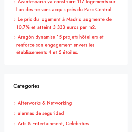
Avantespacia va construire 117 logements sur
l’un des terrains acquis près du Parc Central.
Le prix du logement à Madrid augmente de
10,7% et atteint 3 333 euros par m2.
Aragón dynamise 15 projets hôteliers et
renforce son engagement envers les
établissements 4 et 5 étoiles.
Categories
Afterworks & Networking
alarmas de seguridad
Arts & Entertainment, Celebrities