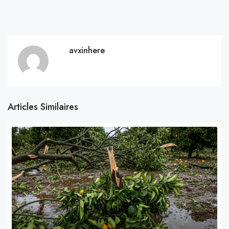
avxinhere
Articles Similaires