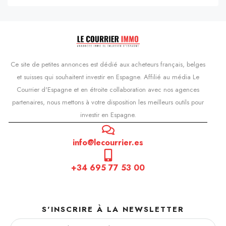
Ce site de petites annonces est dédié aux acheteurs français, belges
et suisses qui souhaitent investir en Espagne. Affilié au média Le
Courrier d'Espagne et en étroite collaboration avec nos agences
partenaires, nous mettons à votre disposition les meilleurs outils pour
investir en Espagne.
info@lecourrier.es
+34 695 77 53 00
S'INSCRIRE À LA NEWSLETTER