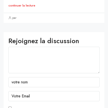
continuer la lecture
par
Rejoignez la discussion