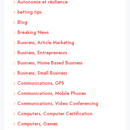
Autonomie et résilience
betting tips
Blog
Breaking News
Business, Article Marketing
Business, Entrepreneurs
Business, Home Based Business
Business, Small Business
Communications, GPS
Communications, Mobile Phones
Communications, Video Conferencing
Computers, Computer Certification
Computers, Games