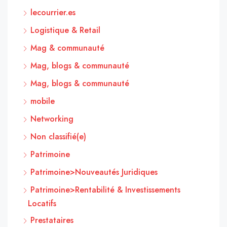
lecourrier.es
Logistique & Retail
Mag & communauté
Mag, blogs & communauté
Mag, blogs & communauté
mobile
Networking
Non classifié(e)
Patrimoine
Patrimoine>Nouveautés Juridiques
Patrimoine>Rentabilité & Investissements
Locatifs
Prestataires