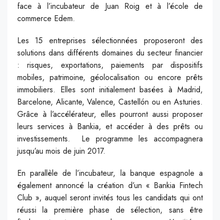
face à l’incubateur de Juan Roig et à l’école de
commerce Edem.
Les 15 entreprises sélectionnées proposeront des
solutions dans différents domaines du secteur financier
: risques, exportations, paiements par dispositifs
mobiles, patrimoine, géolocalisation ou encore prêts
immobiliers. Elles sont initialement basées à Madrid,
Barcelone, Alicante, Valence, Castellón ou en Asturies.
Grâce à l’accélérateur, elles pourront aussi proposer
leurs services à Bankia, et accéder à des prêts ou
investissements. Le programme les accompagnera
jusqu’au mois de juin 2017.
En parallèle de l’incubateur, la banque espagnole a
également annoncé la création d’un « Bankia Fintech
Club », auquel seront invités tous les candidats qui ont
réussi la première phase de sélection, sans être