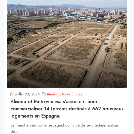
juillet 23, 2026
Breaking News
,
Études
Aliseda et Metrovacesa s’associent pour
commercialiser 14 terrains destinés à 662 nouveaux
logements en Espagne.
Le marché immobilier espagnol continue de se structurer autour
de...