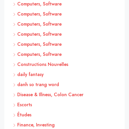
Computers, Software
Computers, Software
Computers, Software
Computers, Software
Computers, Software
Computers, Software
Constructions Nouvelles
daily fantasy
danh so trang word
Disease & Illness, Colon Cancer
Escorts
Études
Finance, Investing