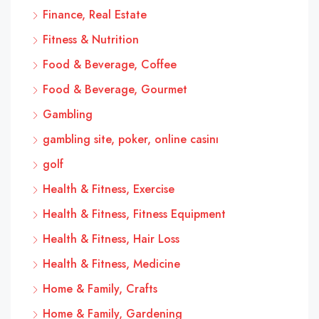
Finance, Real Estate
Fitness & Nutrition
Food & Beverage, Coffee
Food & Beverage, Gourmet
Gambling
gambling site, poker, online casinı
golf
Health & Fitness, Exercise
Health & Fitness, Fitness Equipment
Health & Fitness, Hair Loss
Health & Fitness, Medicine
Home & Family, Crafts
Home & Family, Gardening