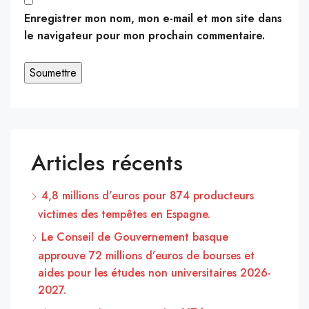
Enregistrer mon nom, mon e-mail et mon site dans
le navigateur pour mon prochain commentaire.
Articles récents
4,8 millions d’euros pour 874 producteurs
victimes des tempêtes en Espagne.
Le Conseil de Gouvernement basque
approuve 72 millions d’euros de bourses et
aides pour les études non universitaires 2026-
2027.