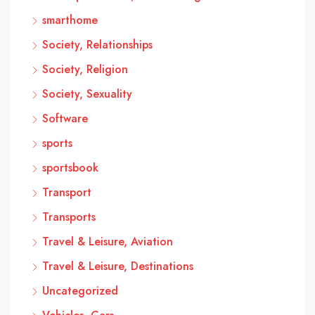
smarthome
Society, Relationships
Society, Religion
Society, Sexuality
Software
sports
sportsbook
Transport
Transports
Travel & Leisure, Aviation
Travel & Leisure, Destinations
Uncategorized