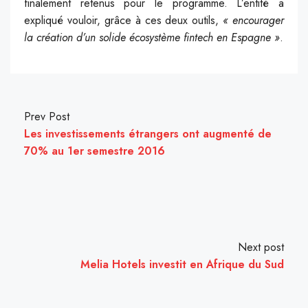
finalement retenus pour le programme. L’entité a
expliqué vouloir, grâce à ces deux outils,
« encourager
la création d’un solide écosystème fintech en Espagne »
.
Prev Post
Les investissements étrangers ont augmenté de
70% au 1er semestre 2016
Next post
Melia Hotels investit en Afrique du Sud