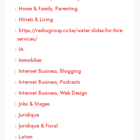
Home & Family, Parenting
Hôtels & Living
https://reshugroup.co.ke/water-slides-for-hire-
services/
IA
Immobilier
Internet Business, Blogging
Internet Business, Podcasts
Internet Business, Web Design
Jobs & Stages
Juridique
Juridique & Fiscal
Latam