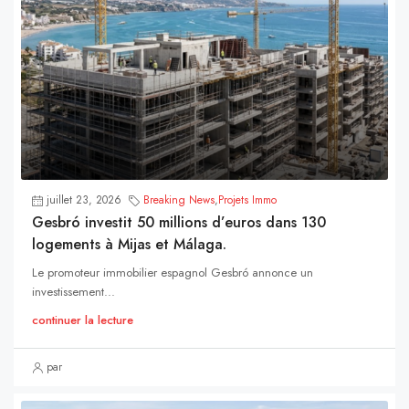
juillet 23, 2026
Breaking News
,
Projets Immo
Gesbró investit 50 millions d’euros dans 130
logements à Mijas et Málaga.
Le promoteur immobilier espagnol Gesbró annonce un
investissement...
continuer la lecture
par