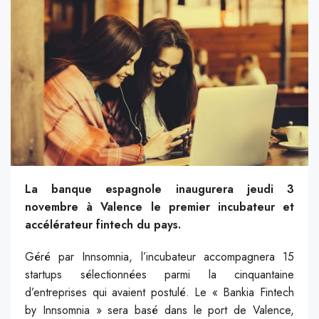
La banque espagnole inaugurera jeudi 3
novembre à Valence le premier incubateur et
accélérateur fintech du pays.
Géré par Innsomnia, l’incubateur accompagnera 15
startups sélectionnées parmi la cinquantaine
d’entreprises qui avaient postulé. Le « Bankia Fintech
by Innsomnia » sera basé dans le port de Valence,