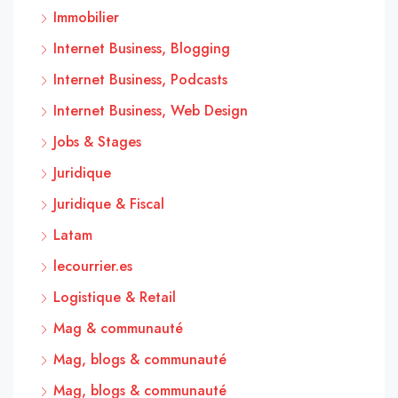
Immobilier
Internet Business, Blogging
Internet Business, Podcasts
Internet Business, Web Design
Jobs & Stages
Juridique
Juridique & Fiscal
Latam
lecourrier.es
Logistique & Retail
Mag & communauté
Mag, blogs & communauté
Mag, blogs & communauté