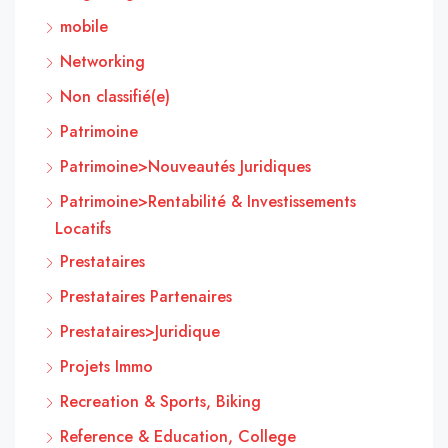
mobile
Networking
Non classifié(e)
Patrimoine
Patrimoine>Nouveautés Juridiques
Patrimoine>Rentabilité & Investissements
Locatifs
Prestataires
Prestataires Partenaires
Prestataires>Juridique
Projets Immo
Recreation & Sports, Biking
Reference & Education, College