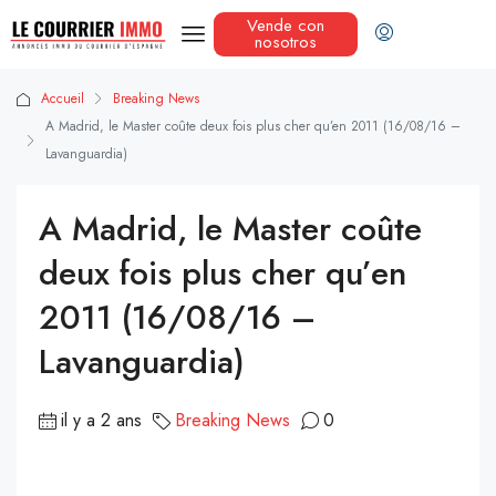
Vende con
nosotros
Accueil
Breaking News
A Madrid, le Master coûte deux fois plus cher qu’en 2011 (16/08/16 –
Lavanguardia)
A Madrid, le Master coûte
deux fois plus cher qu’en
2011 (16/08/16 –
Lavanguardia)
il y a 2 ans
Breaking News
0