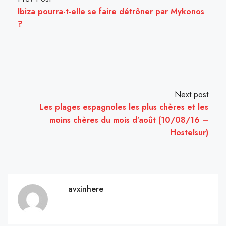
Ibiza pourra-t-elle se faire détrôner par Mykonos
?
Next post
Les plages espagnoles les plus chères et les
moins chères du mois d’août (10/08/16 –
Hostelsur)
avxinhere