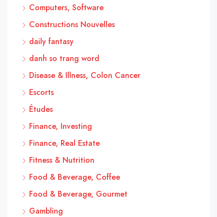
Computers, Software
Constructions Nouvelles
daily fantasy
danh so trang word
Disease & Illness, Colon Cancer
Escorts
Études
Finance, Investing
Finance, Real Estate
Fitness & Nutrition
Food & Beverage, Coffee
Food & Beverage, Gourmet
Gambling