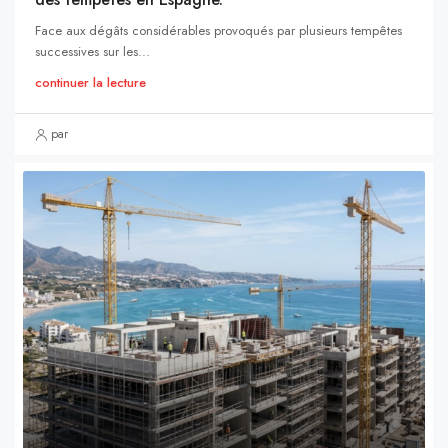
Face aux dégâts considérables provoqués par plusieurs tempêtes
successives sur les...
continuer la lecture
par