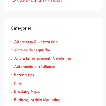
établissements 4 et 5 étoiles.
Categories
Afterworks & Networking
alarmas de seguridad
Arts & Entertainment, Celebrities
Autonomie et résilience
betting tips
Blog
Breaking News
Business, Article Marketing