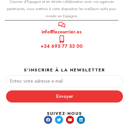
Courrier d'Espagne et en étroite collaboration avec nos agences
partenaires, nous mettons à votre disposition les meilleurs outils pour
investir en Espagne.
info@lecourrier.es
+34 695 77 53 00
S'INSCRIRE À LA NEWSLETTER
Envoyer
SUIVEZ-NOUS