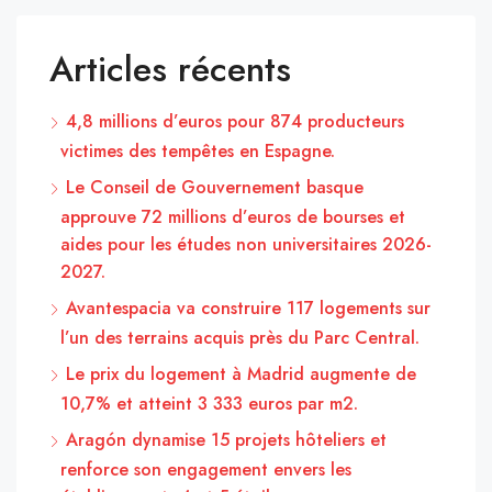
Articles récents
4,8 millions d’euros pour 874 producteurs
victimes des tempêtes en Espagne.
Le Conseil de Gouvernement basque
approuve 72 millions d’euros de bourses et
aides pour les études non universitaires 2026-
2027.
Avantespacia va construire 117 logements sur
l’un des terrains acquis près du Parc Central.
Le prix du logement à Madrid augmente de
10,7% et atteint 3 333 euros par m2.
Aragón dynamise 15 projets hôteliers et
renforce son engagement envers les