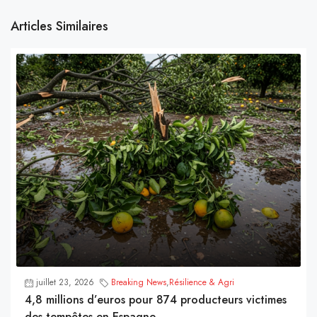
Articles Similaires
juillet 23, 2026
Breaking News
,
Résilience & Agri
4,8 millions d’euros pour 874 producteurs victimes
des tempêtes en Espagne.