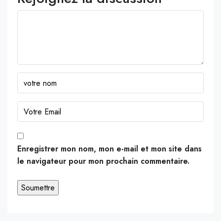
Enregistrer mon nom, mon e-mail et mon site dans
le navigateur pour mon prochain commentaire.