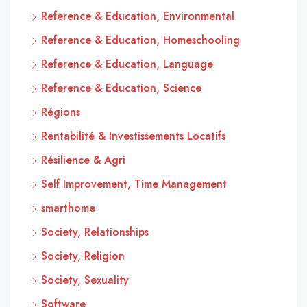
Reference & Education, Environmental
Reference & Education, Homeschooling
Reference & Education, Language
Reference & Education, Science
Régions
Rentabilité & Investissements Locatifs
Résilience & Agri
Self Improvement, Time Management
smarthome
Society, Relationships
Society, Religion
Society, Sexuality
Software