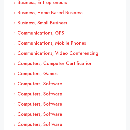
Business, Entrepreneurs
Business, Home Based Business
Business, Small Business
Communications, GPS
Communications, Mobile Phones
Communications, Video Conferencing
Computers, Computer Certification
Computers, Games
Computers, Software
Computers, Software
Computers, Software
Computers, Software
Computers, Software