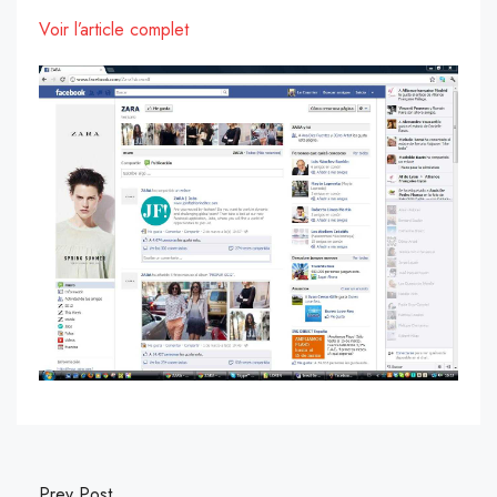
Voir l’article complet
Prev Post