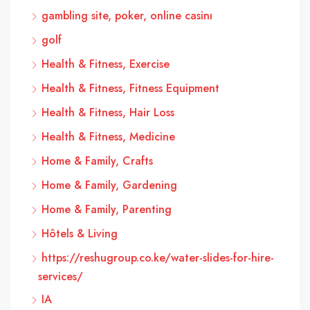
gambling site, poker, online casinı
golf
Health & Fitness, Exercise
Health & Fitness, Fitness Equipment
Health & Fitness, Hair Loss
Health & Fitness, Medicine
Home & Family, Crafts
Home & Family, Gardening
Home & Family, Parenting
Hôtels & Living
https://reshugroup.co.ke/water-slides-for-hire-
services/
IA