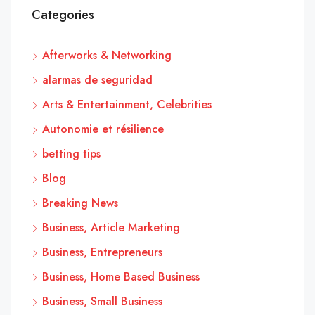
Categories
Afterworks & Networking
alarmas de seguridad
Arts & Entertainment, Celebrities
Autonomie et résilience
betting tips
Blog
Breaking News
Business, Article Marketing
Business, Entrepreneurs
Business, Home Based Business
Business, Small Business