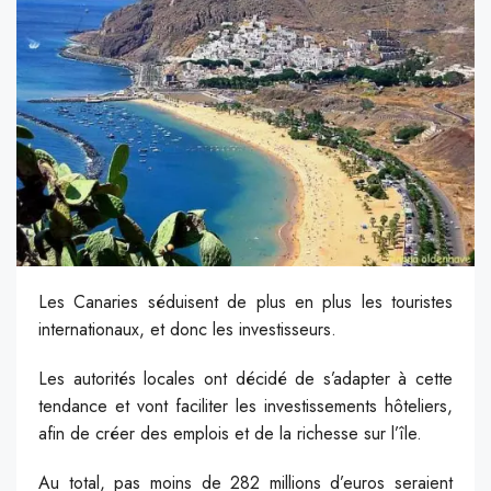
Les Canaries séduisent de plus en plus les touristes
internationaux, et donc les investisseurs.
Les autorités locales ont décidé de s’adapter à cette
tendance et vont faciliter les investissements hôteliers,
afin de créer des emplois et de la richesse sur l’île.
Au total, pas moins de 282 millions d’euros seraient