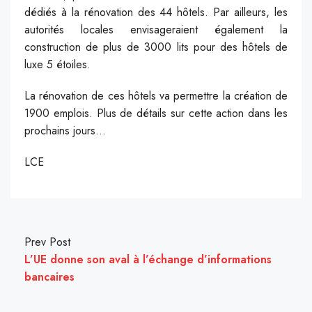
dédiés à la rénovation des 44 hôtels. Par ailleurs, les
autorités locales envisageraient également la
construction de plus de 3000 lits pour des hôtels de
luxe 5 étoiles.
La rénovation de ces hôtels va permettre la création de
1900 emplois. Plus de détails sur cette action dans les
prochains jours…
LCE
Prev Post
L’UE donne son aval à l’échange d’informations
bancaires