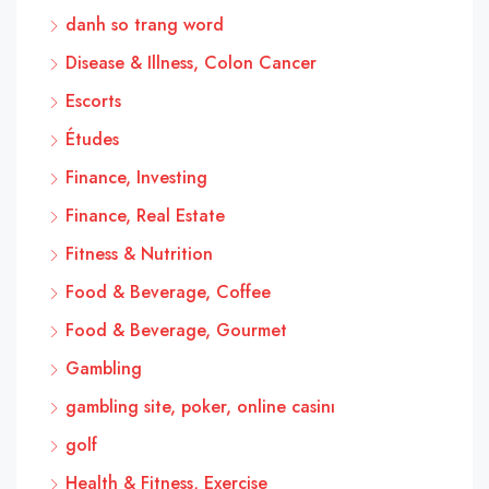
danh so trang word
Disease & Illness, Colon Cancer
Escorts
Études
Finance, Investing
Finance, Real Estate
Fitness & Nutrition
Food & Beverage, Coffee
Food & Beverage, Gourmet
Gambling
gambling site, poker, online casinı
golf
Health & Fitness, Exercise