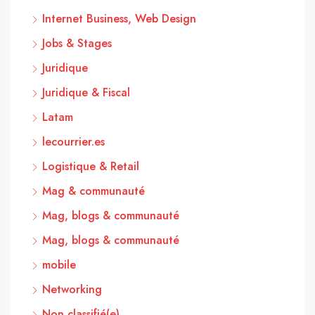
Internet Business, Web Design
Jobs & Stages
Juridique
Juridique & Fiscal
Latam
lecourrier.es
Logistique & Retail
Mag & communauté
Mag, blogs & communauté
Mag, blogs & communauté
mobile
Networking
Non classifié(e)