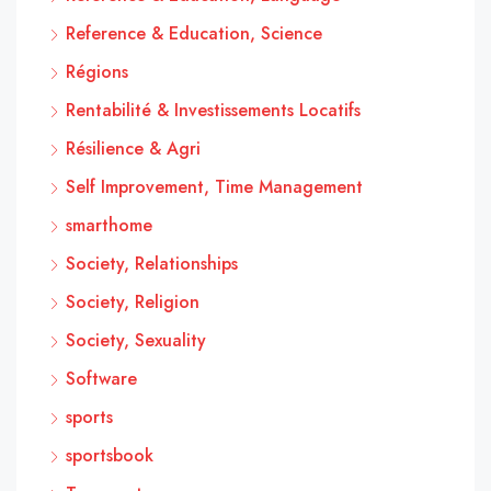
Reference & Education, Science
Régions
Rentabilité & Investissements Locatifs
Résilience & Agri
Self Improvement, Time Management
smarthome
Society, Relationships
Society, Religion
Society, Sexuality
Software
sports
sportsbook