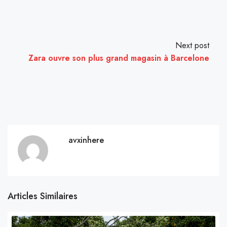
Next post
Zara ouvre son plus grand magasin à Barcelone
avxinhere
Articles Similaires