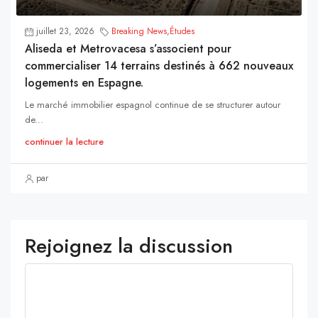
juillet 23, 2026
Breaking News
,
Études
Aliseda et Metrovacesa s’associent pour
commercialiser 14 terrains destinés à 662 nouveaux
logements en Espagne.
Le marché immobilier espagnol continue de se structurer autour
de...
continuer la lecture
par
Rejoignez la discussion