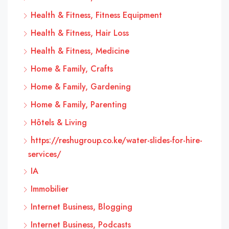
Health & Fitness, Fitness Equipment
Health & Fitness, Hair Loss
Health & Fitness, Medicine
Home & Family, Crafts
Home & Family, Gardening
Home & Family, Parenting
Hôtels & Living
https://reshugroup.co.ke/water-slides-for-hire-
services/
IA
Immobilier
Internet Business, Blogging
Internet Business, Podcasts