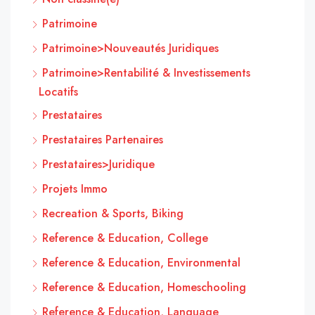
Patrimoine
Patrimoine>Nouveautés Juridiques
Patrimoine>Rentabilité & Investissements
Locatifs
Prestataires
Prestataires Partenaires
Prestataires>Juridique
Projets Immo
Recreation & Sports, Biking
Reference & Education, College
Reference & Education, Environmental
Reference & Education, Homeschooling
Reference & Education, Language