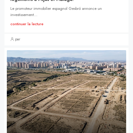
Le promoteur immobilier espagnol Gesbró annonce un
investissement...
continuer la lecture
par