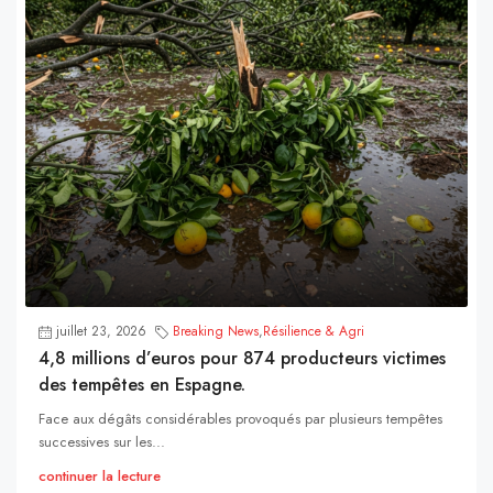
juillet 23, 2026
Breaking News
,
Résilience & Agri
4,8 millions d’euros pour 874 producteurs victimes
des tempêtes en Espagne.
Face aux dégâts considérables provoqués par plusieurs tempêtes
successives sur les...
continuer la lecture