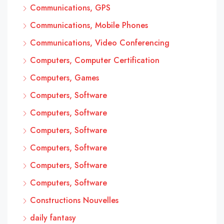
Communications, GPS
Communications, Mobile Phones
Communications, Video Conferencing
Computers, Computer Certification
Computers, Games
Computers, Software
Computers, Software
Computers, Software
Computers, Software
Computers, Software
Computers, Software
Constructions Nouvelles
daily fantasy