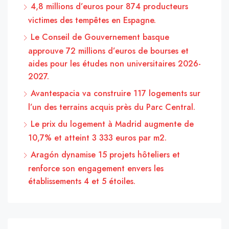
4,8 millions d’euros pour 874 producteurs
victimes des tempêtes en Espagne.
Le Conseil de Gouvernement basque
approuve 72 millions d’euros de bourses et
aides pour les études non universitaires 2026-
2027.
Avantespacia va construire 117 logements sur
l’un des terrains acquis près du Parc Central.
Le prix du logement à Madrid augmente de
10,7% et atteint 3 333 euros par m2.
Aragón dynamise 15 projets hôteliers et
renforce son engagement envers les
établissements 4 et 5 étoiles.