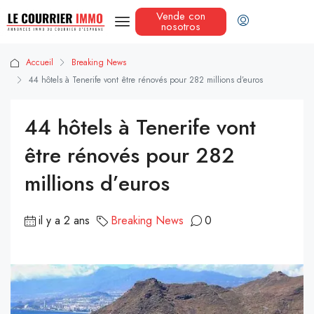
Vende con
nosotros
Accueil
Breaking News
44 hôtels à Tenerife vont être rénovés pour 282 millions d’euros
44 hôtels à Tenerife vont
être rénovés pour 282
millions d’euros
il y a 2 ans
Breaking News
0