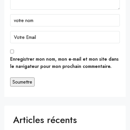
Enregistrer mon nom, mon e-mail et mon site dans
le navigateur pour mon prochain commentaire.
Articles récents