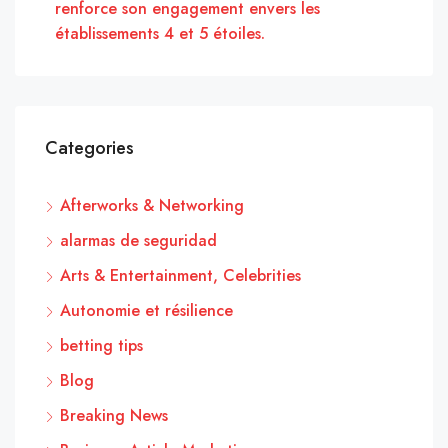
renforce son engagement envers les
établissements 4 et 5 étoiles.
Categories
Afterworks & Networking
alarmas de seguridad
Arts & Entertainment, Celebrities
Autonomie et résilience
betting tips
Blog
Breaking News