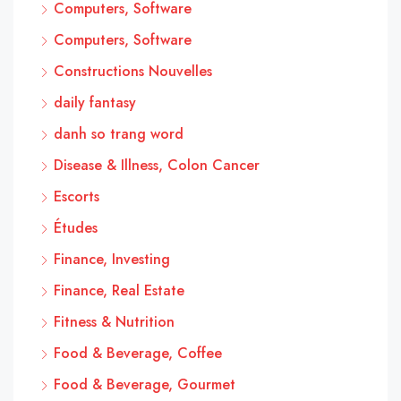
Computers, Software
Computers, Software
Constructions Nouvelles
daily fantasy
danh so trang word
Disease & Illness, Colon Cancer
Escorts
Études
Finance, Investing
Finance, Real Estate
Fitness & Nutrition
Food & Beverage, Coffee
Food & Beverage, Gourmet