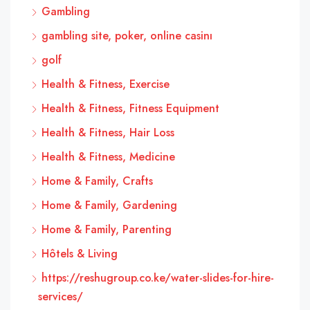
Gambling
gambling site, poker, online casinı
golf
Health & Fitness, Exercise
Health & Fitness, Fitness Equipment
Health & Fitness, Hair Loss
Health & Fitness, Medicine
Home & Family, Crafts
Home & Family, Gardening
Home & Family, Parenting
Hôtels & Living
https://reshugroup.co.ke/water-slides-for-hire-
services/