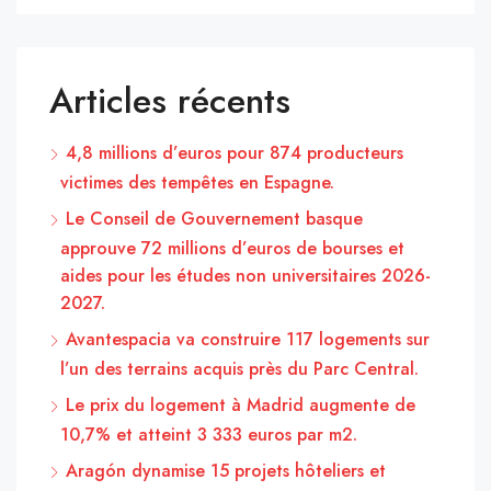
Articles récents
4,8 millions d’euros pour 874 producteurs
victimes des tempêtes en Espagne.
Le Conseil de Gouvernement basque
approuve 72 millions d’euros de bourses et
aides pour les études non universitaires 2026-
2027.
Avantespacia va construire 117 logements sur
l’un des terrains acquis près du Parc Central.
Le prix du logement à Madrid augmente de
10,7% et atteint 3 333 euros par m2.
Aragón dynamise 15 projets hôteliers et