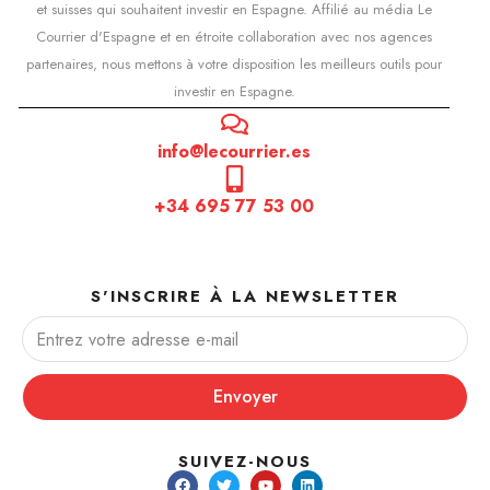
et suisses qui souhaitent investir en Espagne. Affilié au média Le
Courrier d'Espagne et en étroite collaboration avec nos agences
partenaires, nous mettons à votre disposition les meilleurs outils pour
investir en Espagne.
info@lecourrier.es
+34 695 77 53 00
S'INSCRIRE À LA NEWSLETTER
Envoyer
SUIVEZ-NOUS