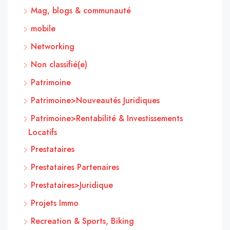
Mag, blogs & communauté
mobile
Networking
Non classifié(e)
Patrimoine
Patrimoine>Nouveautés Juridiques
Patrimoine>Rentabilité & Investissements
Locatifs
Prestataires
Prestataires Partenaires
Prestataires>Juridique
Projets Immo
Recreation & Sports, Biking