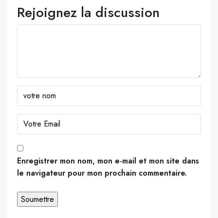
Rejoignez la discussion
Enregistrer mon nom, mon e-mail et mon site dans
le navigateur pour mon prochain commentaire.