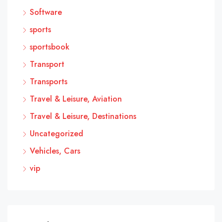
Software
sports
sportsbook
Transport
Transports
Travel & Leisure, Aviation
Travel & Leisure, Destinations
Uncategorized
Vehicles, Cars
vip