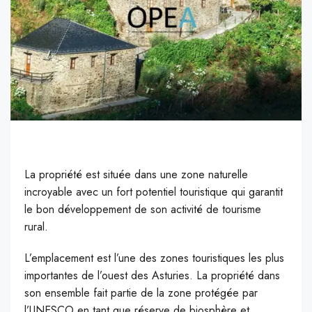
L
a propriété est située dans une zone naturelle
incroyable avec un fort potentiel touristique qui garantit
le bon développement de son activité de tourisme
rural.
L’emplacement est l’une des zones touristiques les plus
importantes de l’ouest des Asturies. La propriété dans
son ensemble fait partie de la zone protégée par
l’UNESCO en tant que réserve de biosphère et