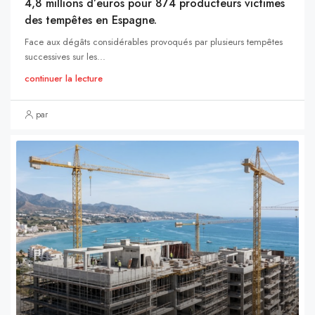
4,8 millions d’euros pour 874 producteurs victimes
des tempêtes en Espagne.
Face aux dégâts considérables provoqués par plusieurs tempêtes
successives sur les...
continuer la lecture
par