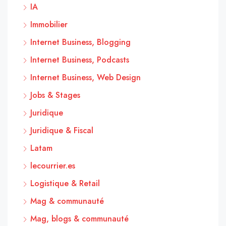
IA
Immobilier
Internet Business, Blogging
Internet Business, Podcasts
Internet Business, Web Design
Jobs & Stages
Juridique
Juridique & Fiscal
Latam
lecourrier.es
Logistique & Retail
Mag & communauté
Mag, blogs & communauté