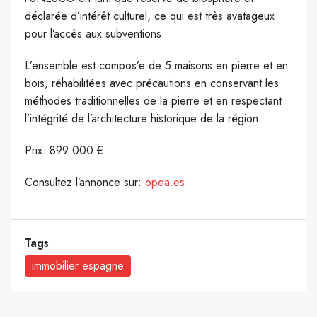
déclarée d’intérêt culturel, ce qui est très avatageux
pour l’accès aux subventions.
L’ensemble est compos’e de 5 maisons en pierre et en
bois, réhabilitées avec précautions en conservant les
méthodes traditionnelles de la pierre et en respectant
l’intégrité de l’architecture historique de la région.
Prix: 899 000 €
Consultez l’annonce sur:
opea.es
Tags
immobilier espagne