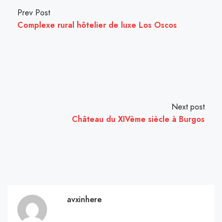
Prev Post
Complexe rural hôtelier de luxe Los Oscos
Next post
Château du XIVème siècle à Burgos
avxinhere