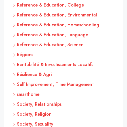
Reference & Education, College
Reference & Education, Environmental
Reference & Education, Homeschooling
Reference & Education, Language
Reference & Education, Science
Régions
Rentabilité & Investissements Locatifs
Résilience & Agri
Self Improvement, Time Management
smarthome
Society, Relationships
Society, Religion
Society, Sexuality