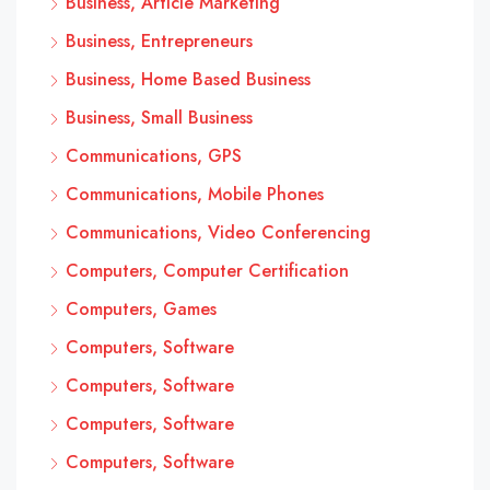
Business, Article Marketing
Business, Entrepreneurs
Business, Home Based Business
Business, Small Business
Communications, GPS
Communications, Mobile Phones
Communications, Video Conferencing
Computers, Computer Certification
Computers, Games
Computers, Software
Computers, Software
Computers, Software
Computers, Software