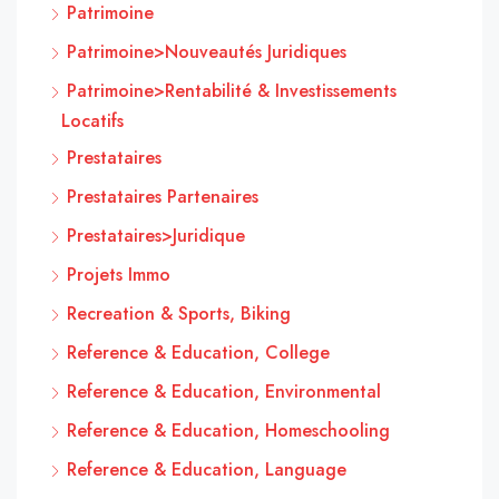
Patrimoine
Patrimoine>Nouveautés Juridiques
Patrimoine>Rentabilité & Investissements
Locatifs
Prestataires
Prestataires Partenaires
Prestataires>Juridique
Projets Immo
Recreation & Sports, Biking
Reference & Education, College
Reference & Education, Environmental
Reference & Education, Homeschooling
Reference & Education, Language