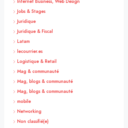
Internet Business, Web Design
Jobs & Stages
Juridique
Juridique & Fiscal
Latam
lecourrier.es
Logistique & Retail
Mag & communauté
Mag, blogs & communauté
Mag, blogs & communauté
mobile
Networking
Non classifié(e)