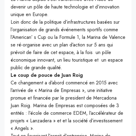
devenir un pôle de haute technologie et d’innovation
unique en Europe.
Loin donc de la politique d’infrastructures basées sur
l’organisation de grands événements sportifs comme
l’American’ s Cup ou la Formule 1, la Marina de Valence
se ré-organise avec un plan d’action sur 5 ans qui
prévoit de faire de cet espace, à la fois un pôle
économique innovant, un lieu touristique et un espace
public de grande qualité.
Le coup de pouce de Juan Roig
Ce changement a d’abord commencé en 2015 avec
l’arrivée de « Marina de Empresas », une initiative
promue et financée par le president de Mercadona
Juan Roig. Marina de Empresas est composées de 3
entités : l’école de commerce EDEM, l’accélérateur de
projets « Lanzadera » et et la société d’investissement
« Angels ».
Tout en favorisant l’esprit d’entreprise, Marina de