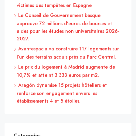
victimes des tempêtes en Espagne.
Le Conseil de Gouvernement basque
approuve 72 millions d’euros de bourses et
aides pour les études non universitaires 2026-
2027.
Avantespacia va construire 117 logements sur
l’un des terrains acquis près du Parc Central.
Le prix du logement à Madrid augmente de
10,7% et atteint 3 333 euros par m2.
Aragón dynamise 15 projets hôteliers et
renforce son engagement envers les
établissements 4 et 5 étoiles.
Categories