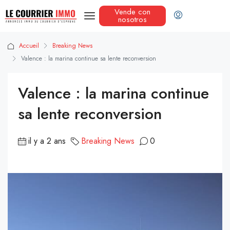
Vende con
nosotros
Accueil
Breaking News
Valence : la marina continue sa lente reconversion
Valence : la marina continue
sa lente reconversion
il y a 2 ans
Breaking News
0