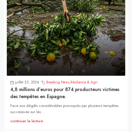
juillet 23, 2026
Breaking News
,
Résilience & Agri
4,8 millions d’euros pour 874 producteurs victimes
des tempêtes en Espagne.
Face aux dégâts considérables provoqués par plusieurs tempêtes
successives sur les...
continuer la lecture