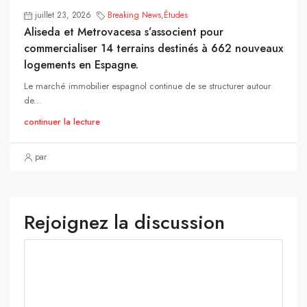
juillet 23, 2026
Breaking News
,
Études
Aliseda et Metrovacesa s’associent pour
commercialiser 14 terrains destinés à 662 nouveaux
logements en Espagne.
Le marché immobilier espagnol continue de se structurer autour
de...
continuer la lecture
par
Rejoignez la discussion