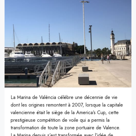
La Marina de València célèbre une décennie de vie
dont les origines remontent à 2007, lorsque la capitale
valencienne était le siège de la America’s Cup, cette
prestigieuse compétition de voile qui a permis la
transformation de toute la zone portuaire de Valence.
La Marina depuis s’est transformée avec l’idée de