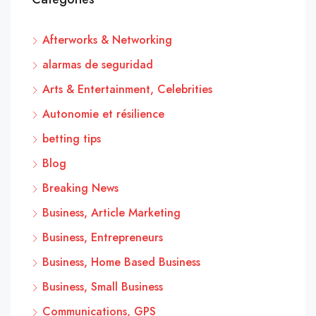
Afterworks & Networking
alarmas de seguridad
Arts & Entertainment, Celebrities
Autonomie et résilience
betting tips
Blog
Breaking News
Business, Article Marketing
Business, Entrepreneurs
Business, Home Based Business
Business, Small Business
Communications, GPS