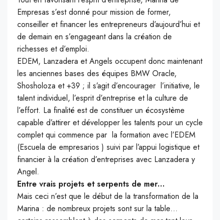
Empresas s’est donné pour mission de former,
conseiller et financer les entrepreneurs d’aujourd’hui et
de demain en s’engageant dans la création de
richesses et d’emploi.
EDEM, Lanzadera et Angels occupent donc maintenant
les anciennes bases des équipes BMW Oracle,
Shosholoza et +39 ; il s’agit d’encourager l’initiative, le
talent individuel, l’esprit d’entreprise et la culture de
l’effort. La finalité est de constituer un écosystème
capable d’attirer et développer les talents pour un cycle
complet qui commence par la formation avec l’EDEM
(Escuela de empresarios ) suivi par l’appui logistique et
financier à la création d’entreprises avec Lanzadera y
Angel.
Entre vrais projets et serpents de mer…
Mais ceci n’est que le début de la transformation de la
Marina : de nombreux projets sont sur la table…