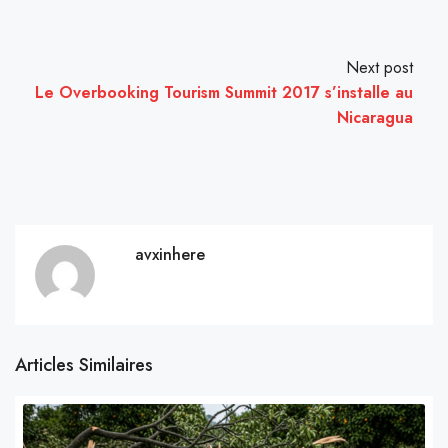
Next post
Le Overbooking Tourism Summit 2017 s’installe au
Nicaragua
avxinhere
Articles Similaires