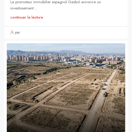
Le promoteur immobilier espagnol Gesbró annonce un
investissement...
continuer la lecture
par