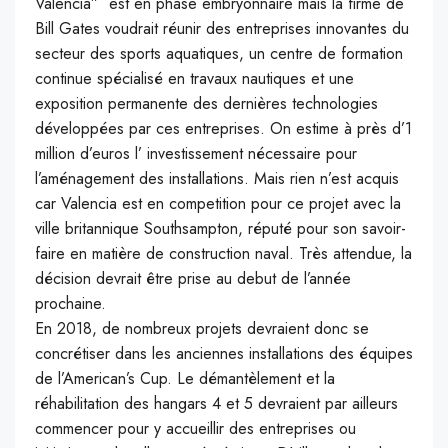
Valencia” est en phase embryonnaire mais la firme de
Bill Gates voudrait réunir des entreprises innovantes du
secteur des sports aquatiques, un centre de formation
continue spécialisé en travaux nautiques et une
exposition permanente des dernières technologies
développées par ces entreprises. On estime à près d’1
million d’euros l’ investissement nécessaire pour
l’aménagement des installations. Mais rien n’est acquis
car Valencia est en competition pour ce projet avec la
ville britannique Southsampton, réputé pour son savoir-
faire en matière de construction naval. Très attendue, la
décision devrait être prise au debut de l’année
prochaine.
En 2018, de nombreux projets devraient donc se
concrétiser dans les anciennes installations des équipes
de l’American’s Cup. Le démantèlement et la
réhabilitation des hangars 4 et 5 devraient par ailleurs
commencer pour y accueillir des entreprises ou