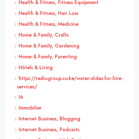
Health & Fitness, Fitness Equipment
Health & Fitness, Hair Loss
Health & Fitness, Medicine
Home & Family, Crafts
Home & Family, Gardening
Home & Family, Parenting
Hôtels & Living
https://reshugroup.co.ke/water-slides-for-hire-
services/
IA
Immobilier
Internet Business, Blogging
Internet Business, Podcasts