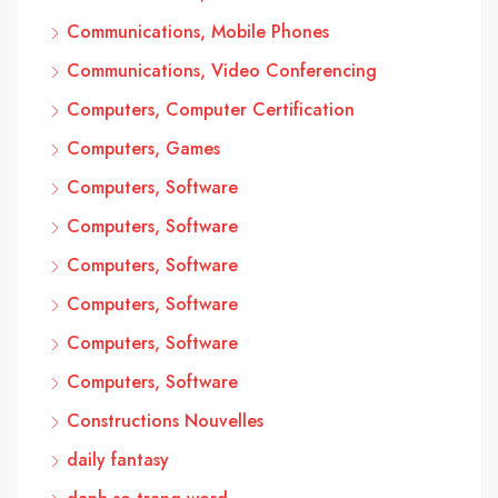
Communications, Mobile Phones
Communications, Video Conferencing
Computers, Computer Certification
Computers, Games
Computers, Software
Computers, Software
Computers, Software
Computers, Software
Computers, Software
Computers, Software
Constructions Nouvelles
daily fantasy