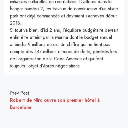
initiatives culturelles ou récréatives. D’ailleurs dans le
hangar numéro 2, les travaux de construction d’un skate
park ont déjà commencés et devraient s’achevés début
2018.
Si tout va bien, d’ici 2 ans, l’équilibre budgétaire devrait
enfin être atteint par la Marina dont le budget annuel
atteindra 9 millions euros. Un chiffre qui ne tient pas
compte des 447 millions d’euros de dette, générés lors
de l’organisation de la Copa America et qui font
toujours l’objet d’âpres négociations
Prev Post
Robert de Niro ouvre son premier hôtel à
Barcelone