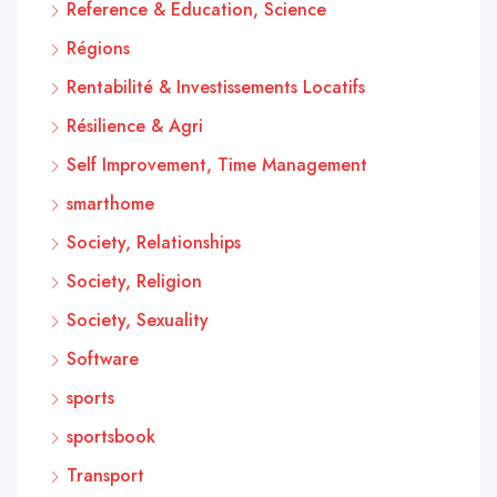
Reference & Education, Science
Régions
Rentabilité & Investissements Locatifs
Résilience & Agri
Self Improvement, Time Management
smarthome
Society, Relationships
Society, Religion
Society, Sexuality
Software
sports
sportsbook
Transport