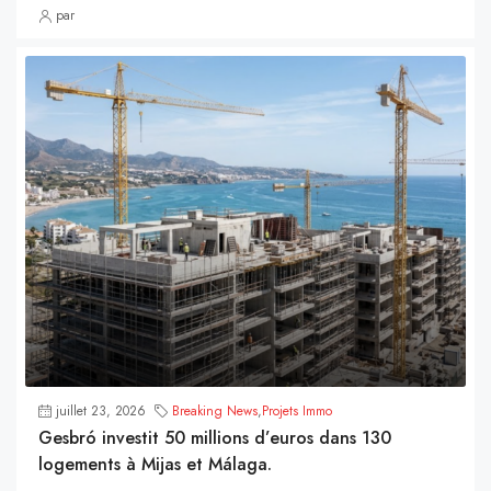
par
juillet 23, 2026
Breaking News
,
Projets Immo
Gesbró investit 50 millions d’euros dans 130
logements à Mijas et Málaga.