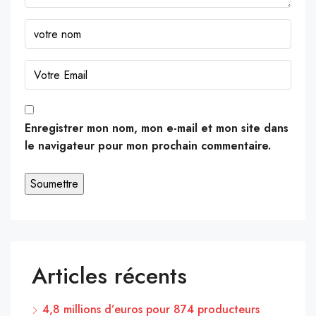
Enregistrer mon nom, mon e-mail et mon site dans
le navigateur pour mon prochain commentaire.
Articles récents
4,8 millions d’euros pour 874 producteurs