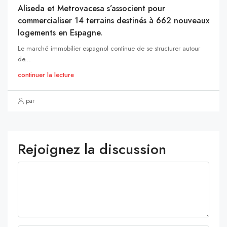
Aliseda et Metrovacesa s’associent pour
commercialiser 14 terrains destinés à 662 nouveaux
logements en Espagne.
Le marché immobilier espagnol continue de se structurer autour
de...
continuer la lecture
par
Rejoignez la discussion