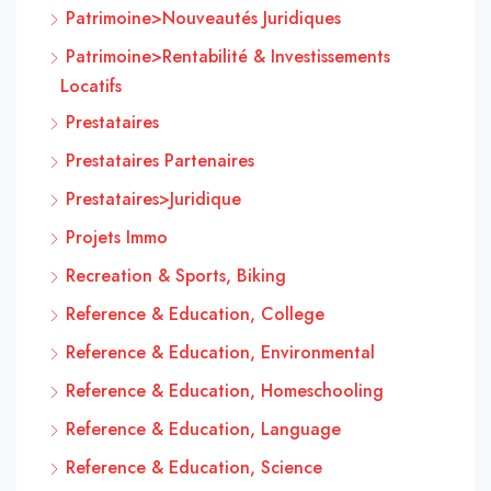
Patrimoine>Nouveautés Juridiques
Patrimoine>Rentabilité & Investissements
Locatifs
Prestataires
Prestataires Partenaires
Prestataires>Juridique
Projets Immo
Recreation & Sports, Biking
Reference & Education, College
Reference & Education, Environmental
Reference & Education, Homeschooling
Reference & Education, Language
Reference & Education, Science