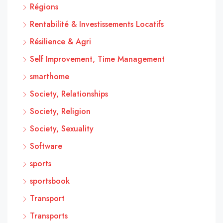
Régions
Rentabilité & Investissements Locatifs
Résilience & Agri
Self Improvement, Time Management
smarthome
Society, Relationships
Society, Religion
Society, Sexuality
Software
sports
sportsbook
Transport
Transports