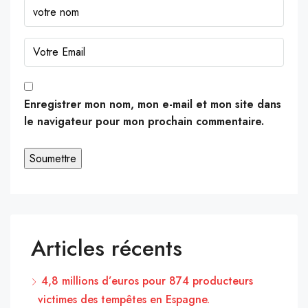
Enregistrer mon nom, mon e-mail et mon site dans
le navigateur pour mon prochain commentaire.
Articles récents
4,8 millions d’euros pour 874 producteurs
victimes des tempêtes en Espagne.