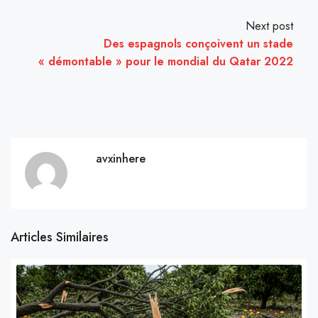
Next post
Des espagnols conçoivent un stade
« démontable » pour le mondial du Qatar 2022
avxinhere
Articles Similaires