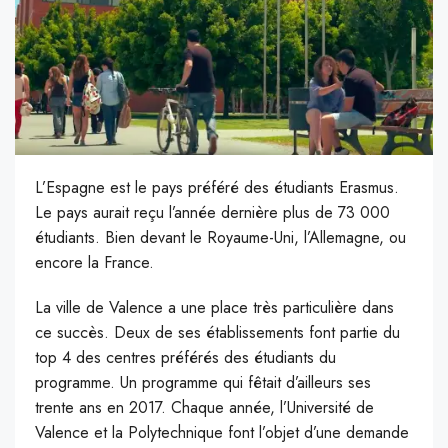
L’Espagne est le pays préféré des étudiants Erasmus.
Le pays aurait reçu l’année dernière plus de 73 000
étudiants. Bien devant le Royaume-Uni, l’Allemagne, ou
encore la France.
L
a ville de Valence a une place très particulière dans
ce succès. Deux de ses établissements font partie du
top 4 des centres préférés des étudiants du
programme. Un programme qui fêtait d’ailleurs ses
trente ans en 2017. Chaque année, l’Université de
Valence et la Polytechnique font l’objet d’une demande