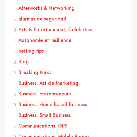
Afterworks & Networking
alarmas de seguridad
Arts & Entertainment, Celebrities
Autonomie et résilience
betting tips
Blog
Breaking News
Business, Article Marketing
Business, Entrepreneurs
Business, Home Based Business
Business, Small Business
Communications, GPS
Communications, Mobile Phones