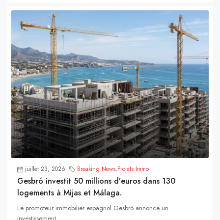
juillet 23, 2026
Breaking News
,
Projets Immo
Gesbró investit 50 millions d’euros dans 130
logements à Mijas et Málaga.
Le promoteur immobilier espagnol Gesbró annonce un
investissement...