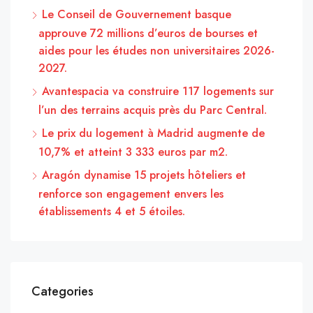
Le Conseil de Gouvernement basque
approuve 72 millions d’euros de bourses et
aides pour les études non universitaires 2026-
2027.
Avantespacia va construire 117 logements sur
l’un des terrains acquis près du Parc Central.
Le prix du logement à Madrid augmente de
10,7% et atteint 3 333 euros par m2.
Aragón dynamise 15 projets hôteliers et
renforce son engagement envers les
établissements 4 et 5 étoiles.
Categories