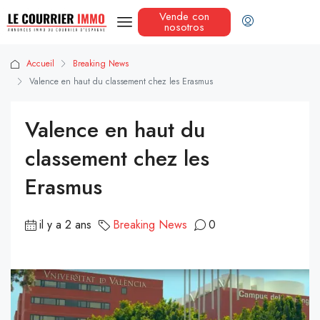
Vende con
nosotros
Accueil
Breaking News
Valence en haut du classement chez les Erasmus
Valence en haut du
classement chez les
Erasmus
il y a 2 ans
Breaking News
0