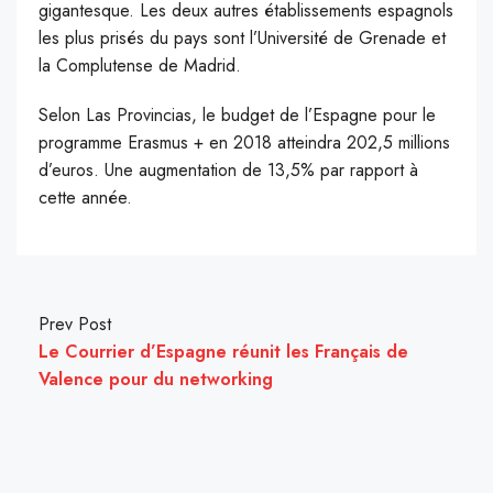
gigantesque. Les deux autres établissements espagnols
les plus prisés du pays sont l’Université de Grenade et
la Complutense de Madrid.
Selon Las Provincias, le budget de l’Espagne pour le
programme Erasmus + en 2018 atteindra 202,5 millions
d’euros. Une augmentation de 13,5% par rapport à
cette année.
Prev Post
Le Courrier d’Espagne réunit les Français de
Valence pour du networking