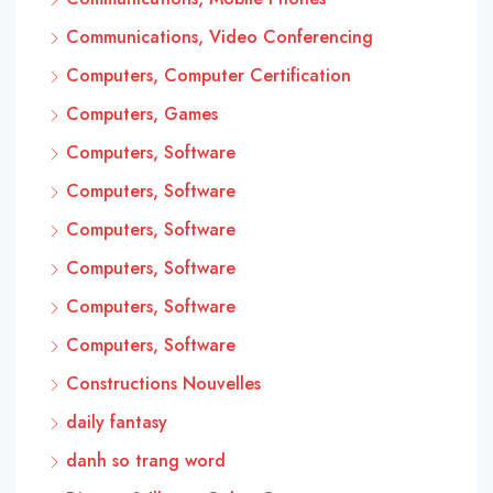
Communications, Video Conferencing
Computers, Computer Certification
Computers, Games
Computers, Software
Computers, Software
Computers, Software
Computers, Software
Computers, Software
Computers, Software
Constructions Nouvelles
daily fantasy
danh so trang word