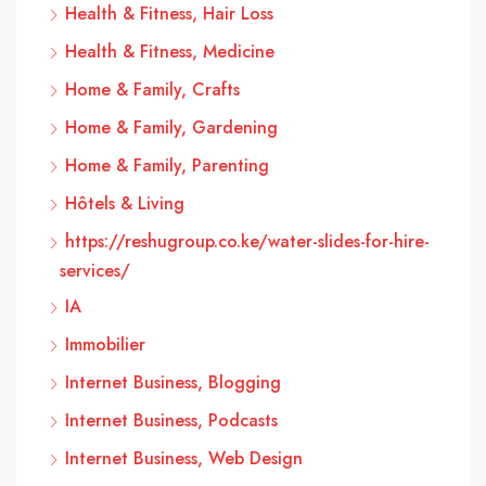
Health & Fitness, Hair Loss
Health & Fitness, Medicine
Home & Family, Crafts
Home & Family, Gardening
Home & Family, Parenting
Hôtels & Living
https://reshugroup.co.ke/water-slides-for-hire-
services/
IA
Immobilier
Internet Business, Blogging
Internet Business, Podcasts
Internet Business, Web Design