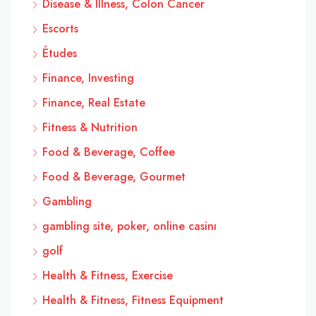
Disease & Illness, Colon Cancer
Escorts
Études
Finance, Investing
Finance, Real Estate
Fitness & Nutrition
Food & Beverage, Coffee
Food & Beverage, Gourmet
Gambling
gambling site, poker, online casinı
golf
Health & Fitness, Exercise
Health & Fitness, Fitness Equipment