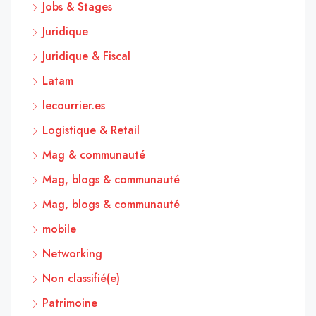
Jobs & Stages
Juridique
Juridique & Fiscal
Latam
lecourrier.es
Logistique & Retail
Mag & communauté
Mag, blogs & communauté
Mag, blogs & communauté
mobile
Networking
Non classifié(e)
Patrimoine