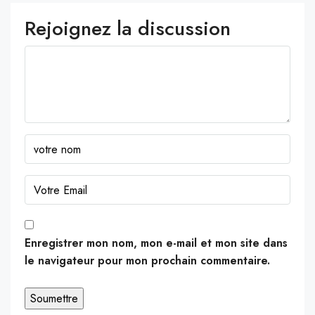
Rejoignez la discussion
Enregistrer mon nom, mon e-mail et mon site dans
le navigateur pour mon prochain commentaire.