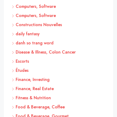
Computers, Software
Computers, Software
Constructions Nouvelles
daily fantasy
danh so trang word
Disease & Illness, Colon Cancer
Escorts
Études
Finance, Investing
Finance, Real Estate
Fitness & Nutrition
Food & Beverage, Coffee
Food & Beverage, Gourmet