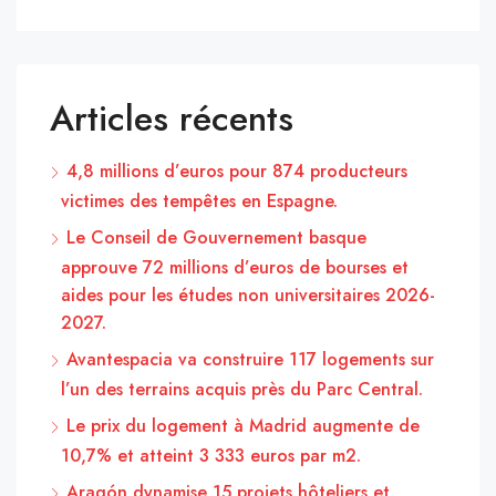
Articles récents
4,8 millions d’euros pour 874 producteurs
victimes des tempêtes en Espagne.
Le Conseil de Gouvernement basque
approuve 72 millions d’euros de bourses et
aides pour les études non universitaires 2026-
2027.
Avantespacia va construire 117 logements sur
l’un des terrains acquis près du Parc Central.
Le prix du logement à Madrid augmente de
10,7% et atteint 3 333 euros par m2.
Aragón dynamise 15 projets hôteliers et