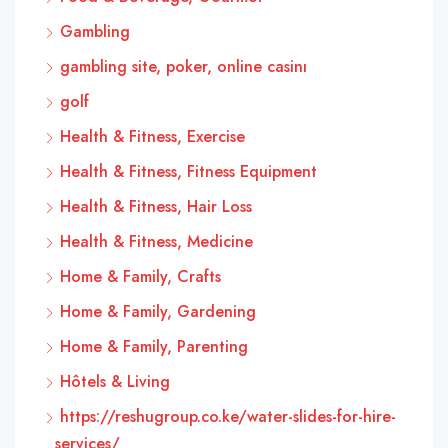
Gambling
gambling site, poker, online casinı
golf
Health & Fitness, Exercise
Health & Fitness, Fitness Equipment
Health & Fitness, Hair Loss
Health & Fitness, Medicine
Home & Family, Crafts
Home & Family, Gardening
Home & Family, Parenting
Hôtels & Living
https://reshugroup.co.ke/water-slides-for-hire-
services/