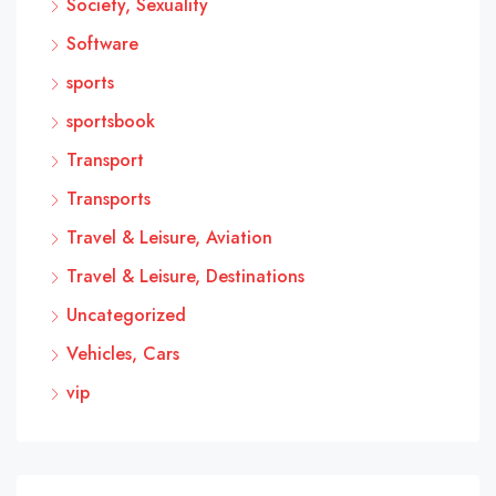
Society, Sexuality
Software
sports
sportsbook
Transport
Transports
Travel & Leisure, Aviation
Travel & Leisure, Destinations
Uncategorized
Vehicles, Cars
vip