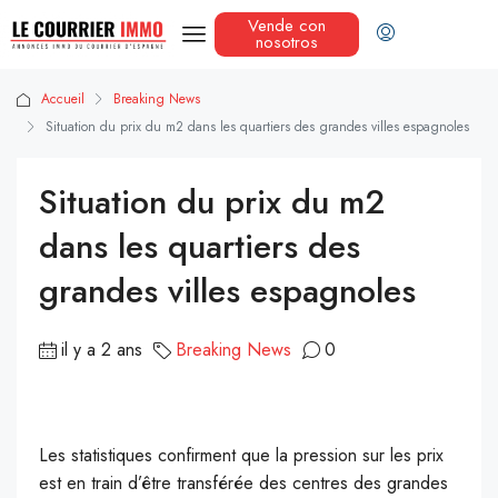
Vende con
nosotros
Accueil
Breaking News
Situation du prix du m2 dans les quartiers des grandes villes espagnoles
Situation du prix du m2
dans les quartiers des
grandes villes espagnoles
il y a 2 ans
Breaking News
0
L
es statistiques confirment que la pression sur les prix
est en train d’être transférée des centres des grandes