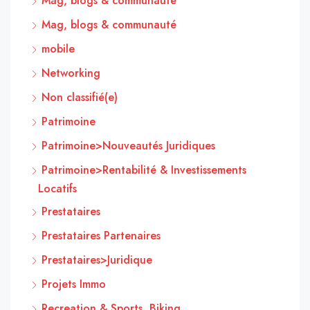
Mag, blogs & communauté
Mag, blogs & communauté
mobile
Networking
Non classifié(e)
Patrimoine
Patrimoine>Nouveautés Juridiques
Patrimoine>Rentabilité & Investissements
Locatifs
Prestataires
Prestataires Partenaires
Prestataires>Juridique
Projets Immo
Recreation & Sports, Biking