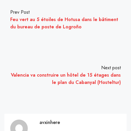
Prev Post
Feu vert au 5 étoiles de Hotusa dans le bâtiment
du bureau de poste de Logroño
Next post
Valencia va construire un hôtel de 15 étages dans
le plan du Cabanyal (Hosteltur)
avxinhere