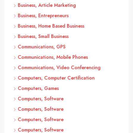
Business, Article Marketing
Business, Entrepreneurs
Business, Home Based Business
Business, Small Business
Communications, GPS
Communications, Mobile Phones
Communications, Video Conferencing
Computers, Computer Certification
Computers, Games
Computers, Software
Computers, Software
Computers, Software
Computers, Software