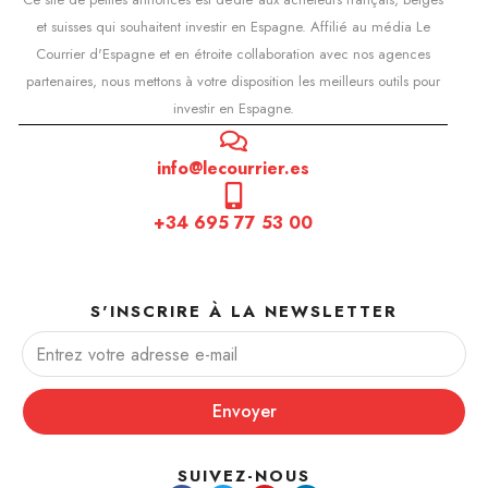
et suisses qui souhaitent investir en Espagne. Affilié au média Le
Courrier d'Espagne et en étroite collaboration avec nos agences
partenaires, nous mettons à votre disposition les meilleurs outils pour
investir en Espagne.
info@lecourrier.es
+34 695 77 53 00
S'INSCRIRE À LA NEWSLETTER
Envoyer
SUIVEZ-NOUS