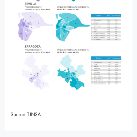
Source TINSA-