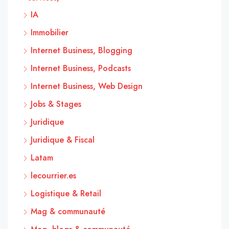
IA
Immobilier
Internet Business, Blogging
Internet Business, Podcasts
Internet Business, Web Design
Jobs & Stages
Juridique
Juridique & Fiscal
Latam
lecourrier.es
Logistique & Retail
Mag & communauté