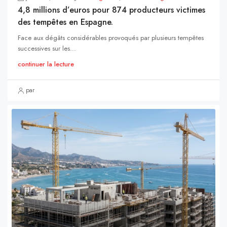
4,8 millions d’euros pour 874 producteurs victimes
des tempêtes en Espagne.
Face aux dégâts considérables provoqués par plusieurs tempêtes
successives sur les...
continuer la lecture
par