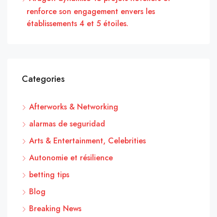
renforce son engagement envers les
établissements 4 et 5 étoiles.
Categories
Afterworks & Networking
alarmas de seguridad
Arts & Entertainment, Celebrities
Autonomie et résilience
betting tips
Blog
Breaking News