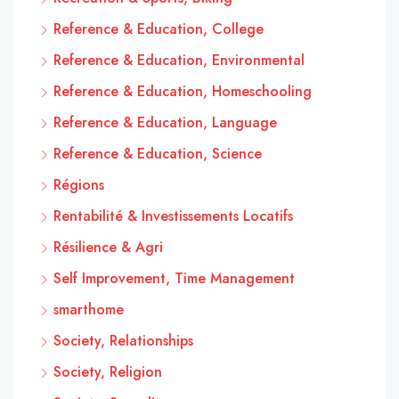
Reference & Education, College
Reference & Education, Environmental
Reference & Education, Homeschooling
Reference & Education, Language
Reference & Education, Science
Régions
Rentabilité & Investissements Locatifs
Résilience & Agri
Self Improvement, Time Management
smarthome
Society, Relationships
Society, Religion