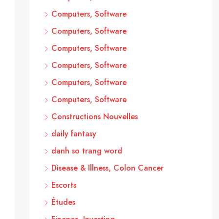
Computers, Software
Computers, Software
Computers, Software
Computers, Software
Computers, Software
Computers, Software
Constructions Nouvelles
daily fantasy
danh so trang word
Disease & Illness, Colon Cancer
Escorts
Études