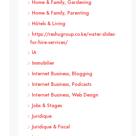
Home & Family, Gardening
Home & Family, Parenting
Hôtels & Living
https://reshugroup.co.ke/water-slides-
for-hire-services/
IA
Immobilier
Internet Business, Blogging
Internet Business, Podcasts
Internet Business, Web Design
Jobs & Stages
Juridique
Juridique & Fiscal