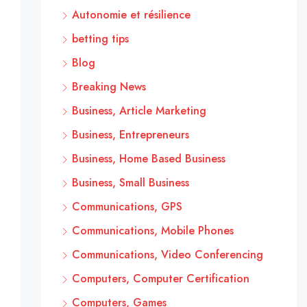
Autonomie et résilience
betting tips
Blog
Breaking News
Business, Article Marketing
Business, Entrepreneurs
Business, Home Based Business
Business, Small Business
Communications, GPS
Communications, Mobile Phones
Communications, Video Conferencing
Computers, Computer Certification
Computers, Games