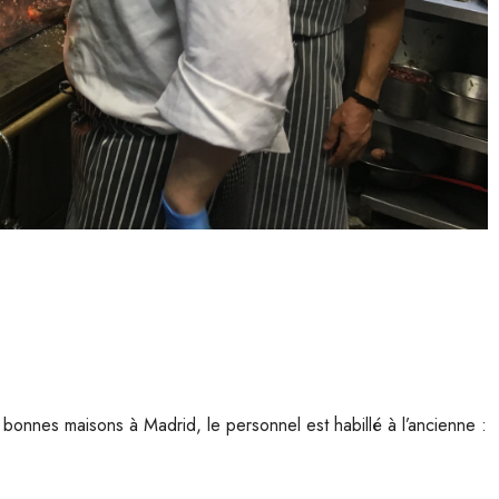
onnes maisons à Madrid, le personnel est habillé à l’ancienne :