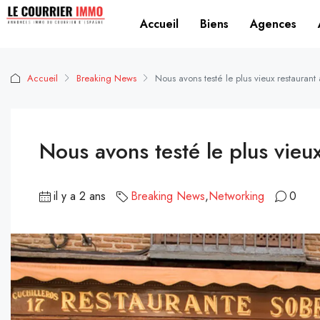
Accueil
Biens
Agences
Accueil
Breaking News
Nous avons testé le plus vieux restauran
Nous avons testé le plus vieu
il y a 2 ans
Breaking News
,
Networking
0