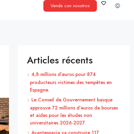
Vende con nosotros
Articles récents
4,8 millions d’euros pour 874
producteurs victimes des tempêtes en
Espagne.
Le Conseil de Gouvernement basque
approuve 72 millions d’euros de bourses
et aides pour les études non
universitaires 2026-2027.
Avantespacia va construire 117