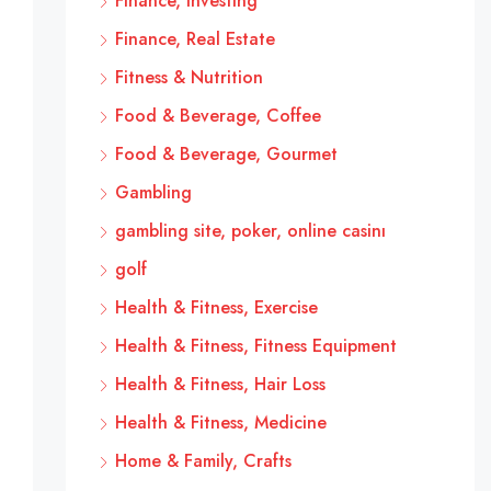
Finance, Investing
Finance, Real Estate
Fitness & Nutrition
Food & Beverage, Coffee
Food & Beverage, Gourmet
Gambling
gambling site, poker, online casinı
golf
Health & Fitness, Exercise
Health & Fitness, Fitness Equipment
Health & Fitness, Hair Loss
Health & Fitness, Medicine
Home & Family, Crafts