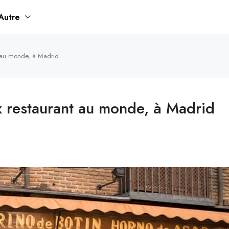
Autre
t au monde, à Madrid
x restaurant au monde, à Madrid