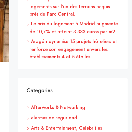
logements sur l’un des terrains acquis
près du Parc Central.
Le prix du logement à Madrid augmente
de 10,7% et atteint 3 333 euros par m2.
Aragón dynamise 15 projets hôteliers et
renforce son engagement envers les
établissements 4 et 5 étoiles.
Categories
Afterworks & Networking
alarmas de seguridad
Arts & Entertainment, Celebrities