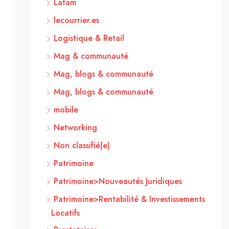
Latam
lecourrier.es
Logistique & Retail
Mag & communauté
Mag, blogs & communauté
Mag, blogs & communauté
mobile
Networking
Non classifié(e)
Patrimoine
Patrimoine>Nouveautés Juridiques
Patrimoine>Rentabilité & Investissements
Locatifs