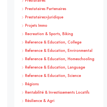
Prestataires
Prestataires Partenaires
Prestataires>Juridique
Projets Immo
Recreation & Sports, Biking
Reference & Education, College
Reference & Education, Environmental
Reference & Education, Homeschooling
Reference & Education, Language
Reference & Education, Science
Régions
Rentabilité & Investissements Locatifs
Résilience & Agri