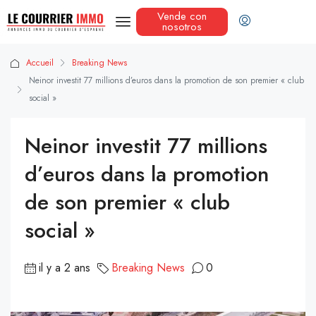
Vende con
nosotros
Accueil
Breaking News
Neinor investit 77 millions d’euros dans la promotion de son premier « club
social »
Neinor investit 77 millions
d’euros dans la promotion
de son premier « club
social »
il y a 2 ans
Breaking News
0