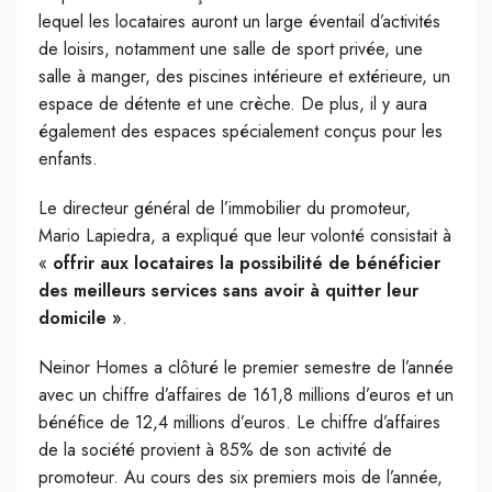
lequel les locataires auront un large éventail d’activités
de loisirs, notamment une salle de sport privée, une
salle à manger, des piscines intérieure et extérieure, un
espace de détente et une crèche. De plus, il y aura
également des espaces spécialement conçus pour les
enfants.
Le directeur général de l’immobilier du promoteur,
Mario Lapiedra, a expliqué que leur volonté consistait à
«
offrir aux locataires la possibilité de bénéficier
des meilleurs services sans avoir à quitter leur
domicile »
.
Neinor Homes a clôturé le premier semestre de l’année
avec un chiffre d’affaires de 161,8 millions d’euros et un
bénéfice de 12,4 millions d’euros. Le chiffre d’affaires
de la société provient à 85% de son activité de
promoteur. Au cours des six premiers mois de l’année,