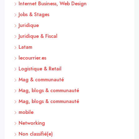
Internet Business, Web Design
Jobs & Stages
Juridique
Juridique & Fiscal
Latam
lecourrier.es
Logistique & Retail
Mag & communauté
Mag, blogs & communauté
Mag, blogs & communauté
mobile
Networking
Non classifié(e)