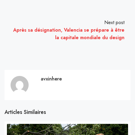
Next post
Après sa désignation, Valencia se prépare à être
la capitale mondiale du design
avxinhere
Articles Similaires