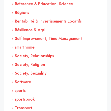
Reference & Education, Science
Régions
Rentabilité & Investissements Locatifs
Résilience & Agri
Self Improvement, Time Management
smarthome
Society, Relationships
Society, Religion
Society, Sexuality
Software
sports
sportsbook
Transport