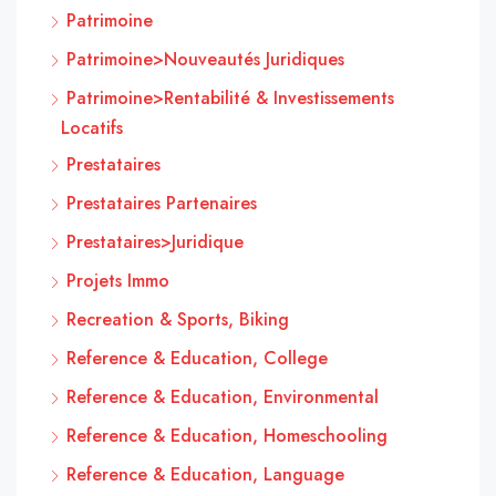
Patrimoine
Patrimoine>Nouveautés Juridiques
Patrimoine>Rentabilité & Investissements
Locatifs
Prestataires
Prestataires Partenaires
Prestataires>Juridique
Projets Immo
Recreation & Sports, Biking
Reference & Education, College
Reference & Education, Environmental
Reference & Education, Homeschooling
Reference & Education, Language