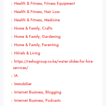
Health & Fitness, Fitness Equipment
Health & Fitness, Hair Loss
Health & Fitness, Medicine
Home & Family, Crafts
Home & Family, Gardening
Home & Family, Parenting
Hôtels & Living
https://reshugroup.co.ke/water-slides-for-hire-
services/
IA
Immobilier
Internet Business, Blogging
Internet Business, Podcasts