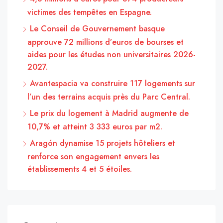
victimes des tempêtes en Espagne.
Le Conseil de Gouvernement basque
approuve 72 millions d’euros de bourses et
aides pour les études non universitaires 2026-
2027.
Avantespacia va construire 117 logements sur
l’un des terrains acquis près du Parc Central.
Le prix du logement à Madrid augmente de
10,7% et atteint 3 333 euros par m2.
Aragón dynamise 15 projets hôteliers et
renforce son engagement envers les
établissements 4 et 5 étoiles.