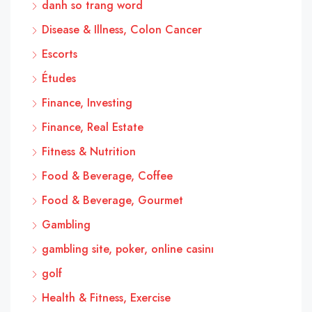
danh so trang word
Disease & Illness, Colon Cancer
Escorts
Études
Finance, Investing
Finance, Real Estate
Fitness & Nutrition
Food & Beverage, Coffee
Food & Beverage, Gourmet
Gambling
gambling site, poker, online casinı
golf
Health & Fitness, Exercise