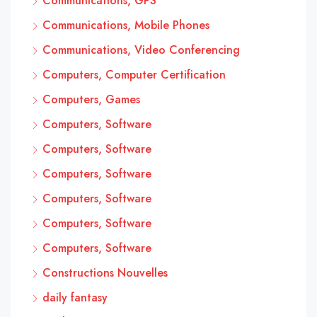
Communications, GPS
Communications, Mobile Phones
Communications, Video Conferencing
Computers, Computer Certification
Computers, Games
Computers, Software
Computers, Software
Computers, Software
Computers, Software
Computers, Software
Computers, Software
Constructions Nouvelles
daily fantasy