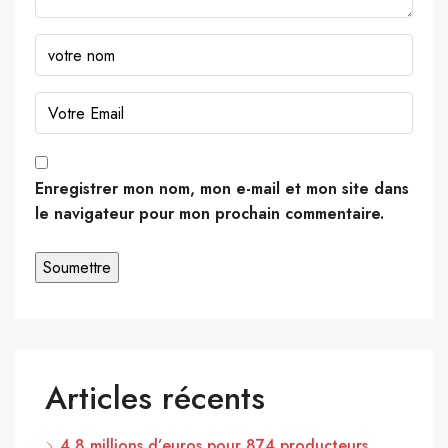
Enregistrer mon nom, mon e-mail et mon site dans
le navigateur pour mon prochain commentaire.
Articles récents
4,8 millions d’euros pour 874 producteurs