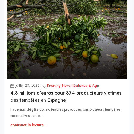
juillet 23, 2026
Breaking News
,
Résilience & Agri
4,8 millions d’euros pour 874 producteurs victimes
des tempêtes en Espagne.
Face aux dégâts considérables provoqués par plusieurs tempêtes
successives sur les...
continuer la lecture