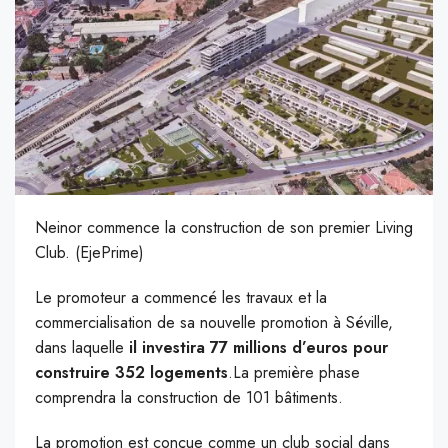
Neinor commence la construction de son premier Living
Club. (EjePrime)
L
e promoteur a commencé les travaux et la
commercialisation de sa nouvelle promotion à Séville,
dans laquelle
il investira 77 millions d’euros pour
construire 352 logements
.La première phase
comprendra la construction de 101 bâtiments.
La promotion est conçue comme un club social dans