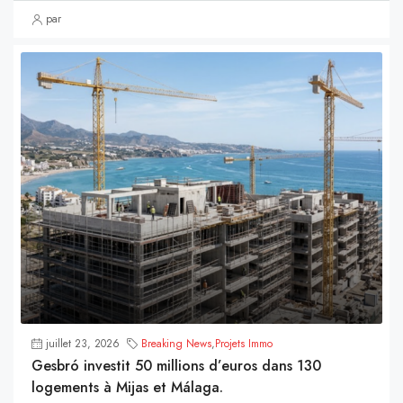
par
juillet 23, 2026
Breaking News
,
Projets Immo
Gesbró investit 50 millions d’euros dans 130
logements à Mijas et Málaga.