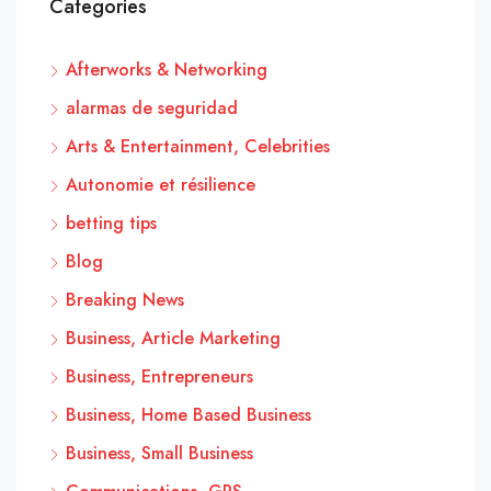
Categories
Afterworks & Networking
alarmas de seguridad
Arts & Entertainment, Celebrities
Autonomie et résilience
betting tips
Blog
Breaking News
Business, Article Marketing
Business, Entrepreneurs
Business, Home Based Business
Business, Small Business