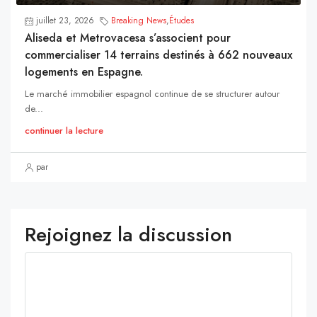
juillet 23, 2026
Breaking News
,
Études
Aliseda et Metrovacesa s’associent pour
commercialiser 14 terrains destinés à 662 nouveaux
logements en Espagne.
Le marché immobilier espagnol continue de se structurer autour
de...
continuer la lecture
par
Rejoignez la discussion