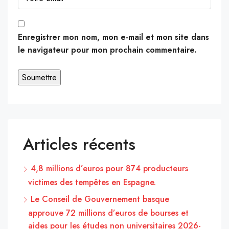
Enregistrer mon nom, mon e-mail et mon site dans
le navigateur pour mon prochain commentaire.
Articles récents
4,8 millions d’euros pour 874 producteurs
victimes des tempêtes en Espagne.
Le Conseil de Gouvernement basque
approuve 72 millions d’euros de bourses et
aides pour les études non universitaires 2026-