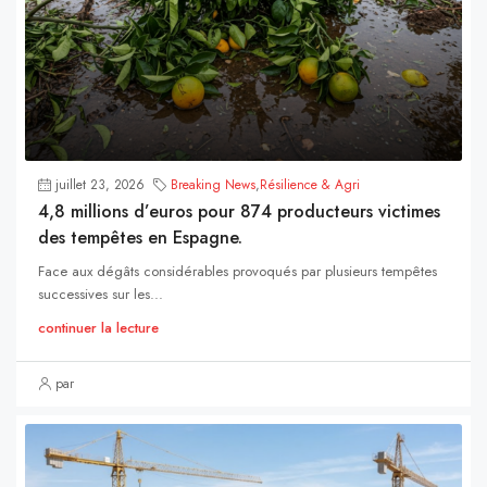
juillet 23, 2026
Breaking News
,
Résilience & Agri
4,8 millions d’euros pour 874 producteurs victimes
des tempêtes en Espagne.
Face aux dégâts considérables provoqués par plusieurs tempêtes
successives sur les...
continuer la lecture
par