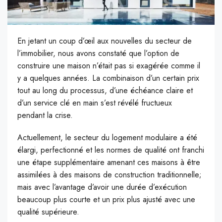
En jetant un coup d’œil aux nouvelles du secteur de
l’immobilier, nous avons constaté que l’option de
construire une maison n’était pas si exagérée comme il
y a quelques années. La combinaison d’un certain prix
tout au long du processus, d’une échéance claire et
d’un service clé en main s’est révélé fructueux
pendant la crise.
A
ctuellement, le secteur du logement modulaire a été
élargi, perfectionné et les normes de qualité ont franchi
une étape supplémentaire amenant ces maisons à être
assimilées à des maisons de construction traditionnelle;
mais avec l’avantage d’avoir une durée d’exécution
beaucoup plus courte et un prix plus ajusté avec une
qualité supérieure.