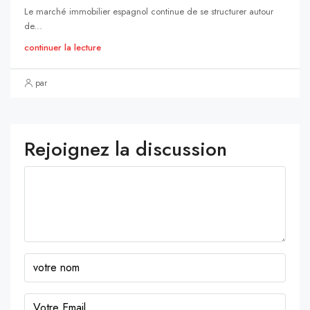
Le marché immobilier espagnol continue de se structurer autour
de...
continuer la lecture
par
Rejoignez la discussion