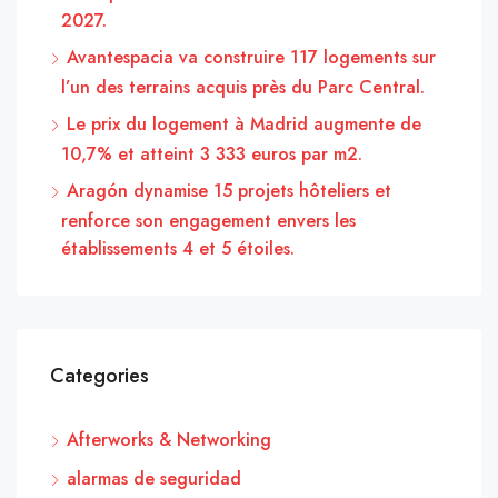
2027.
Avantespacia va construire 117 logements sur
l’un des terrains acquis près du Parc Central.
Le prix du logement à Madrid augmente de
10,7% et atteint 3 333 euros par m2.
Aragón dynamise 15 projets hôteliers et
renforce son engagement envers les
établissements 4 et 5 étoiles.
Categories
Afterworks & Networking
alarmas de seguridad