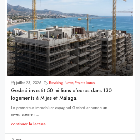
juillet 23, 2026
Breaking News
,
Projets Immo
Gesbró investit 50 millions d’euros dans 130
logements à Mijas et Málaga.
Le promoteur immobilier espagnol Gesbró annonce un
investissement...
continuer la lecture