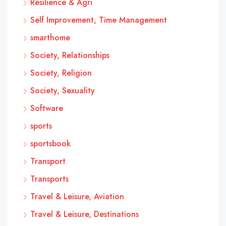
Résilience & Agri
Self Improvement, Time Management
smarthome
Society, Relationships
Society, Religion
Society, Sexuality
Software
sports
sportsbook
Transport
Transports
Travel & Leisure, Aviation
Travel & Leisure, Destinations