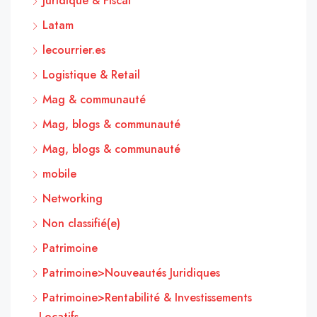
Juridique & Fiscal
Latam
lecourrier.es
Logistique & Retail
Mag & communauté
Mag, blogs & communauté
Mag, blogs & communauté
mobile
Networking
Non classifié(e)
Patrimoine
Patrimoine>Nouveautés Juridiques
Patrimoine>Rentabilité & Investissements
Locatifs