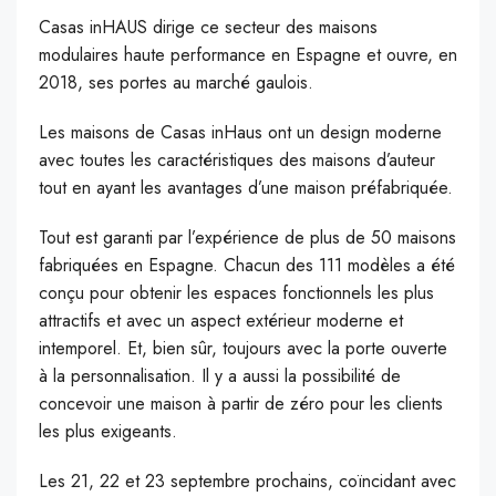
Casas inHAUS dirige ce secteur des maisons
modulaires haute performance en Espagne et ouvre, en
2018, ses portes au marché gaulois.
Les maisons de Casas inHaus ont un design moderne
avec toutes les caractéristiques des maisons d’auteur
tout en ayant les avantages d’une maison préfabriquée.
Tout est garanti par l’expérience de plus de 50 maisons
fabriquées en Espagne. Chacun des 111 modèles a été
conçu pour obtenir les espaces fonctionnels les plus
attractifs et avec un aspect extérieur moderne et
intemporel. Et, bien sûr, toujours avec la porte ouverte
à la personnalisation. Il y a aussi la possibilité de
concevoir une maison à partir de zéro pour les clients
les plus exigeants.
Les 21, 22 et 23 septembre prochains, coïncidant avec