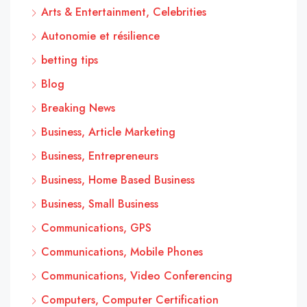
Arts & Entertainment, Celebrities
Autonomie et résilience
betting tips
Blog
Breaking News
Business, Article Marketing
Business, Entrepreneurs
Business, Home Based Business
Business, Small Business
Communications, GPS
Communications, Mobile Phones
Communications, Video Conferencing
Computers, Computer Certification