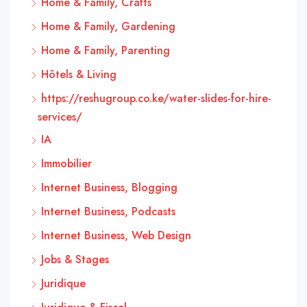
Home & Family, Crafts
Home & Family, Gardening
Home & Family, Parenting
Hôtels & Living
https://reshugroup.co.ke/water-slides-for-hire-
services/
IA
Immobilier
Internet Business, Blogging
Internet Business, Podcasts
Internet Business, Web Design
Jobs & Stages
Juridique