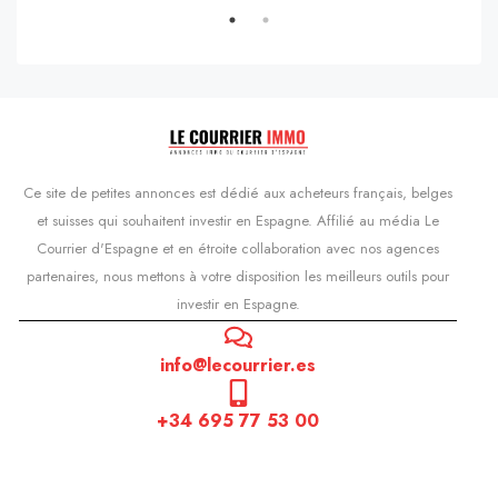
Ce site de petites annonces est dédié aux acheteurs français, belges
et suisses qui souhaitent investir en Espagne. Affilié au média Le
Courrier d'Espagne et en étroite collaboration avec nos agences
partenaires, nous mettons à votre disposition les meilleurs outils pour
investir en Espagne.
info@lecourrier.es
+34 695 77 53 00