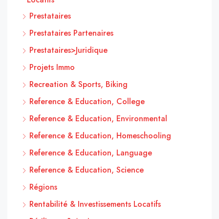
Prestataires
Prestataires Partenaires
Prestataires>Juridique
Projets Immo
Recreation & Sports, Biking
Reference & Education, College
Reference & Education, Environmental
Reference & Education, Homeschooling
Reference & Education, Language
Reference & Education, Science
Régions
Rentabilité & Investissements Locatifs