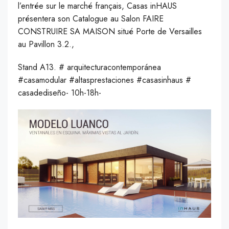
l’entrée sur le marché français, Casas inHAUS
présentera son Catalogue au Salon FAIRE
CONSTRUIRE SA MAISON situé Porte de Versailles
au Pavillon 3.2.,
Stand A13. # arquitecturacontemporánea
#casamodular #altasprestaciones #casasinhaus #
casadediseño- 10h-18h-