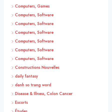
Computers, Games
Computers, Software
Computers, Software
Computers, Software
Computers, Software
Computers, Software
Computers, Software
Constructions Nouvelles
daily fantasy
danh so trang word
Disease & Illness, Colon Cancer
Escorts
Études