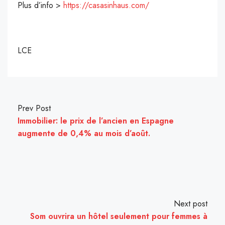
Plus d’info >
https://casasinhaus.com/
LCE
Prev Post
Immobilier: le prix de l’ancien en Espagne
augmente de 0,4% au mois d’août.
Next post
Som ouvrira un hôtel seulement pour femmes à