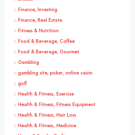
Finance, Investing
Finance, Real Estate
Fitness & Nutrition
Food & Beverage, Coffee
Food & Beverage, Gourmet
Gambling
gambling site, poker, online casinı
golf
Health & Fitness, Exercise
Health & Fitness, Fitness Equipment
Health & Fitness, Hair Loss
Health & Fitness, Medicine