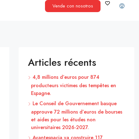
Vende con nosotros
Articles récents
4,8 millions d’euros pour 874
producteurs victimes des tempêtes en
Espagne.
Le Conseil de Gouvernement basque
approuve 72 millions d’euros de bourses
et aides pour les études non
universitaires 2026-2027.
Avantespacia va construire 117