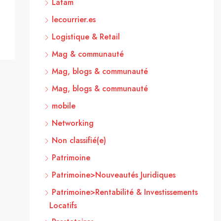
Latam
lecourrier.es
Logistique & Retail
Mag & communauté
Mag, blogs & communauté
Mag, blogs & communauté
mobile
Networking
Non classifié(e)
Patrimoine
Patrimoine>Nouveautés Juridiques
Patrimoine>Rentabilité & Investissements
Locatifs