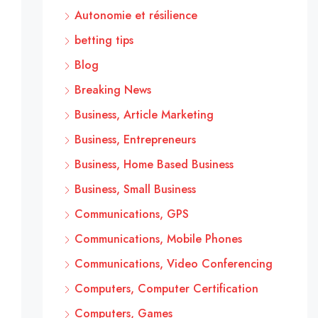
Autonomie et résilience
betting tips
Blog
Breaking News
Business, Article Marketing
Business, Entrepreneurs
Business, Home Based Business
Business, Small Business
Communications, GPS
Communications, Mobile Phones
Communications, Video Conferencing
Computers, Computer Certification
Computers, Games