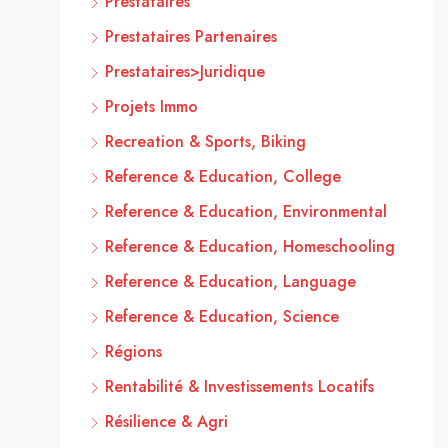
Prestataires
Prestataires Partenaires
Prestataires>Juridique
Projets Immo
Recreation & Sports, Biking
Reference & Education, College
Reference & Education, Environmental
Reference & Education, Homeschooling
Reference & Education, Language
Reference & Education, Science
Régions
Rentabilité & Investissements Locatifs
Résilience & Agri