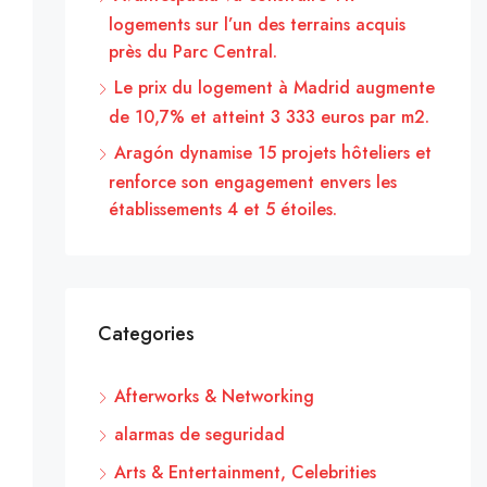
logements sur l’un des terrains acquis
près du Parc Central.
Le prix du logement à Madrid augmente
de 10,7% et atteint 3 333 euros par m2.
Aragón dynamise 15 projets hôteliers et
renforce son engagement envers les
établissements 4 et 5 étoiles.
Categories
Afterworks & Networking
alarmas de seguridad
Arts & Entertainment, Celebrities