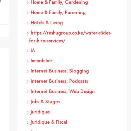
e
Home & Family, Gardening
Home & Family, Parenting
Hôtels & Living
https://reshugroup.co.ke/water-slides-
for-hire-services/
IA
Immobilier
Internet Business, Blogging
Internet Business, Podcasts
Internet Business, Web Design
Jobs & Stages
Juridique
Juridique & Fiscal