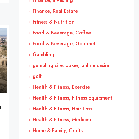
Finance, Investing
Finance, Real Estate
Fitness & Nutrition
Food & Beverage, Coffee
Food & Beverage, Gourmet
Gambling
gambling site, poker, online casinı
golf
Health & Fitness, Exercise
Health & Fitness, Fitness Equipment
t
Health & Fitness, Hair Loss
Health & Fitness, Medicine
Home & Family, Crafts