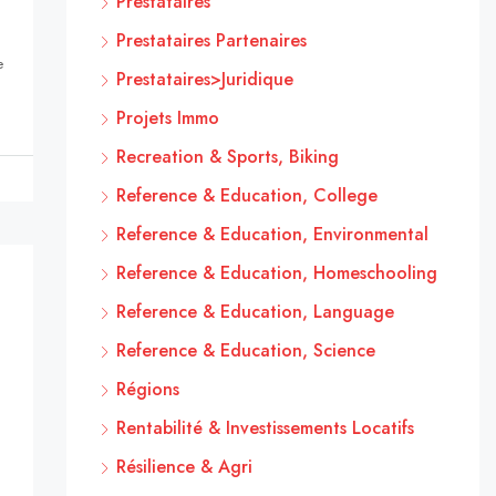
Prestataires
Prestataires Partenaires
e
Prestataires>Juridique
Projets Immo
Recreation & Sports, Biking
Reference & Education, College
Reference & Education, Environmental
Reference & Education, Homeschooling
Reference & Education, Language
Reference & Education, Science
Régions
Rentabilité & Investissements Locatifs
Résilience & Agri