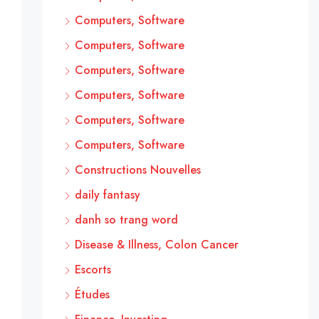
Computers, Software
Computers, Software
Computers, Software
Computers, Software
Computers, Software
Computers, Software
Constructions Nouvelles
daily fantasy
danh so trang word
Disease & Illness, Colon Cancer
Escorts
Études