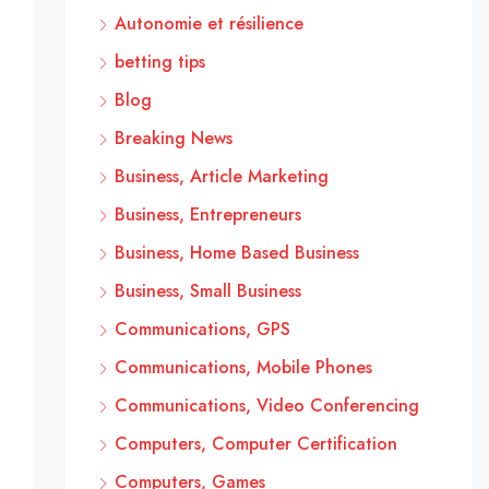
Autonomie et résilience
betting tips
Blog
Breaking News
Business, Article Marketing
Business, Entrepreneurs
Business, Home Based Business
Business, Small Business
Communications, GPS
Communications, Mobile Phones
Communications, Video Conferencing
Computers, Computer Certification
Computers, Games