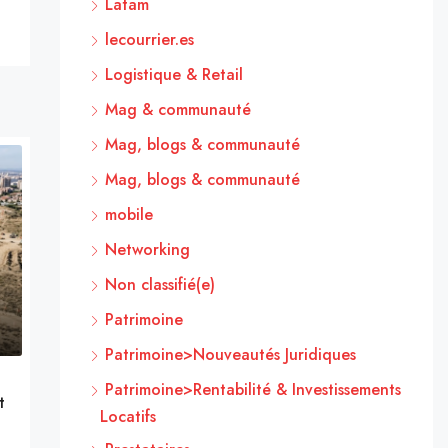
Latam
lecourrier.es
Logistique & Retail
Mag & communauté
Mag, blogs & communauté
Mag, blogs & communauté
mobile
Networking
Non classifié(e)
Patrimoine
Patrimoine>Nouveautés Juridiques
Patrimoine>Rentabilité & Investissements
t
Locatifs