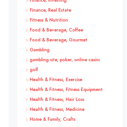
Finance, Investing
Finance, Real Estate
Fitness & Nutrition
Food & Beverage, Coffee
Food & Beverage, Gourmet
Gambling
gambling site, poker, online casinı
golf
Health & Fitness, Exercise
Health & Fitness, Fitness Equipment
Health & Fitness, Hair Loss
Health & Fitness, Medicine
Home & Family, Crafts