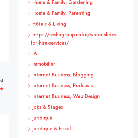
Home & Family, Gardening
Home & Family, Parenting
Hôtels & Living
https://reshugroup.co.ke/water-slides-
for-hire-services/
IA
Immobilier
Internet Business, Blogging
st
Internet Business, Podcasts
ne
Internet Business, Web Design
Jobs & Stages
Juridique
Juridique & Fiscal