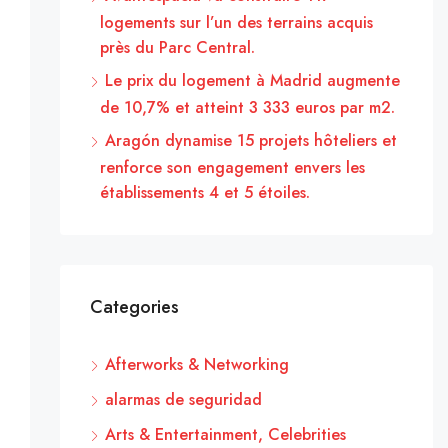
logements sur l’un des terrains acquis
près du Parc Central.
Le prix du logement à Madrid augmente
de 10,7% et atteint 3 333 euros par m2.
Aragón dynamise 15 projets hôteliers et
renforce son engagement envers les
établissements 4 et 5 étoiles.
Categories
Afterworks & Networking
alarmas de seguridad
Arts & Entertainment, Celebrities