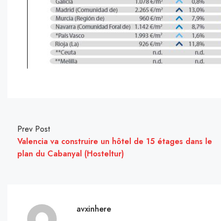
Prev Post
Valencia va construire un hôtel de 15 étages dans le
plan du Cabanyal (Hosteltur)
avxinhere