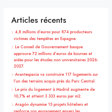
Articles récents
4,8 millions d’euros pour 874 producteurs
victimes des tempêtes en Espagne.
Le Conseil de Gouvernement basque
approuve 72 millions d’euros de bourses et
aides pour les études non universitaires 2026-
2027.
Avantespacia va construire 117 logements sur
l’un des terrains acquis près du Parc Central.
Le prix du logement à Madrid augmente de
10,7% et atteint 3 333 euros par m2.
Aragón dynamise 15 projets hôteliers et
renforce son engagement envers les