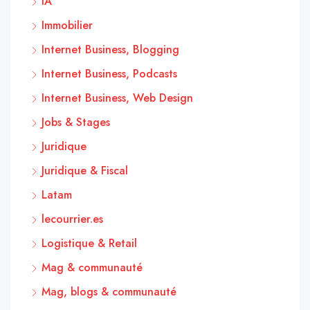
IA
Immobilier
Internet Business, Blogging
Internet Business, Podcasts
Internet Business, Web Design
Jobs & Stages
Juridique
Juridique & Fiscal
Latam
lecourrier.es
Logistique & Retail
Mag & communauté
Mag, blogs & communauté