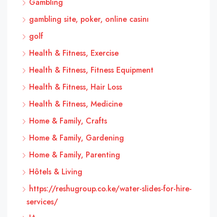
Gambling
gambling site, poker, online casinı
golf
Health & Fitness, Exercise
Health & Fitness, Fitness Equipment
Health & Fitness, Hair Loss
Health & Fitness, Medicine
Home & Family, Crafts
Home & Family, Gardening
Home & Family, Parenting
Hôtels & Living
https://reshugroup.co.ke/water-slides-for-hire-
services/