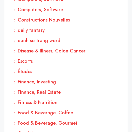
Computers, Software
Constructions Nouvelles
daily fantasy
danh so trang word
Disease & Illness, Colon Cancer
Escorts
Études
Finance, Investing
Finance, Real Estate
Fitness & Nutrition
Food & Beverage, Coffee
Food & Beverage, Gourmet