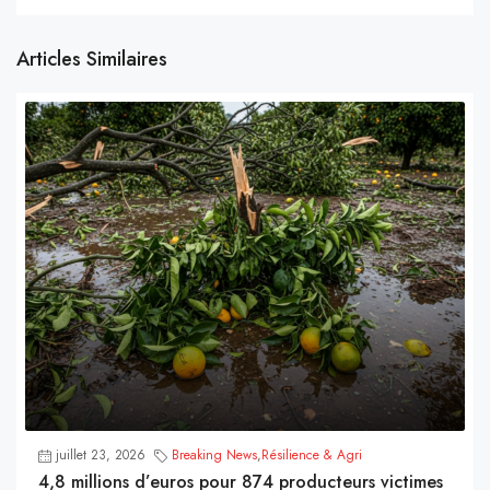
Articles Similaires
juillet 23, 2026
Breaking News
,
Résilience & Agri
4,8 millions d’euros pour 874 producteurs victimes