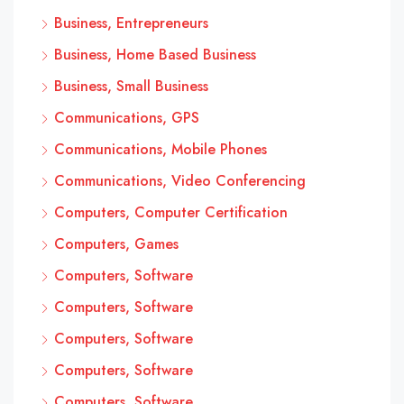
Business, Entrepreneurs
Business, Home Based Business
Business, Small Business
Communications, GPS
Communications, Mobile Phones
Communications, Video Conferencing
Computers, Computer Certification
Computers, Games
Computers, Software
Computers, Software
Computers, Software
Computers, Software
Computers, Software