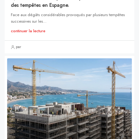
des tempêtes en Espagne.
Face aux dégâts considérables provoqués par plusieurs tempêtes
successives sur les...
continuer la lecture
par