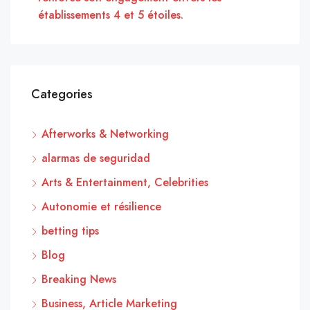
établissements 4 et 5 étoiles.
Categories
Afterworks & Networking
alarmas de seguridad
Arts & Entertainment, Celebrities
Autonomie et résilience
betting tips
Blog
Breaking News
Business, Article Marketing