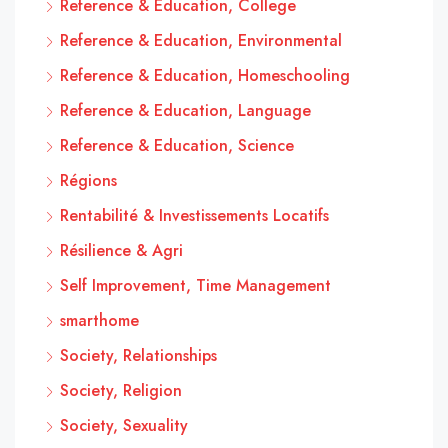
Reference & Education, College
Reference & Education, Environmental
Reference & Education, Homeschooling
Reference & Education, Language
Reference & Education, Science
Régions
Rentabilité & Investissements Locatifs
Résilience & Agri
Self Improvement, Time Management
smarthome
Society, Relationships
Society, Religion
Society, Sexuality