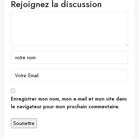
Rejoignez la discussion
Enregistrer mon nom, mon e-mail et mon site dans
le navigateur pour mon prochain commentaire.