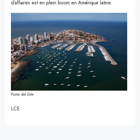
d’affaires est en plein boom en Amérique latine.
Punta del Este
LCE