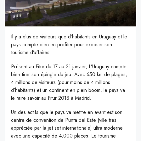
Il y a plus de visiteurs que d’habitants en Uruguay et le
pays compte bien en profiter pour exposer son
tourisme d’affaires.
P
résent au Fitur du 17 au 21 janvier, L’Uruguay compte
bien tirer son épingle du jeu. Avec 650 km de plages,
4 millions de visiteurs (pour moins de 4 millions
d’habitants) et un continent en plein boom, le pays va
le faire savoir au Fitur 2018 à Madrid.
Un des actifs que le pays va mettre en avant est son
centre de convention de Punta del Este (ville très
appréciée par la jet set internationale) ultra moderne
avec une capacité de 4.000 places. Le tourisme