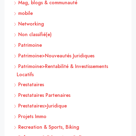
Mag, blogs & communauté
mobile
Networking
Non classifié(e)
Patrimoine
Patrimoine>Nouveautés Juridiques
Patrimoine>Rentabilité & Investissements
Locatifs
Prestataires
Prestataires Partenaires
Prestataires>Juridique
Projets Immo
Recreation & Sports, Biking