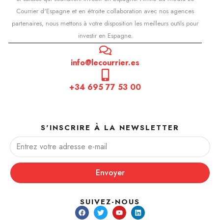
Courrier d'Espagne et en étroite collaboration avec nos agences
partenaires, nous mettons à votre disposition les meilleurs outils pour
investir en Espagne.
info@lecourrier.es
+34 695 77 53 00
S'INSCRIRE À LA NEWSLETTER
Envoyer
SUIVEZ-NOUS