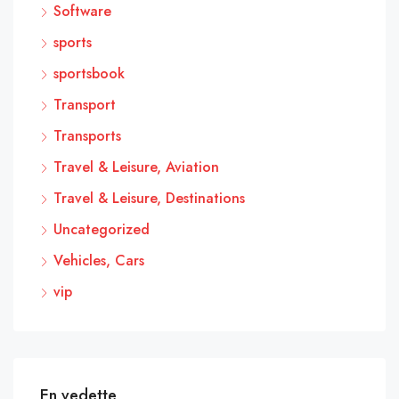
Software
sports
sportsbook
Transport
Transports
Travel & Leisure, Aviation
Travel & Leisure, Destinations
Uncategorized
Vehicles, Cars
vip
En vedette