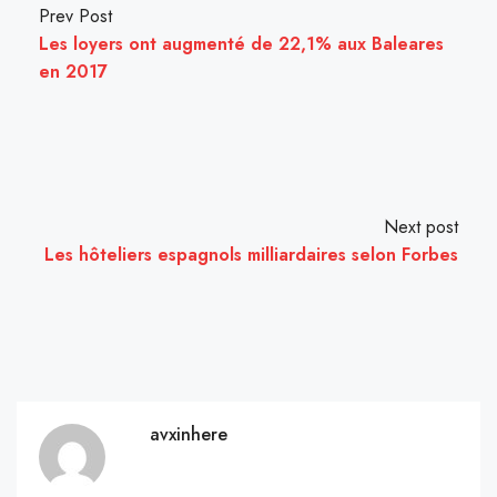
Prev Post
Les loyers ont augmenté de 22,1% aux Baleares
en 2017
Next post
Les hôteliers espagnols milliardaires selon Forbes
avxinhere