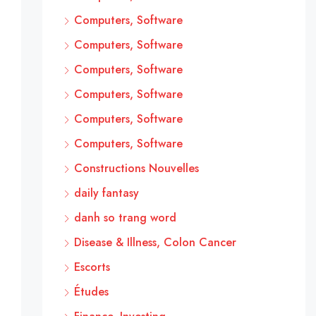
Computers, Software
Computers, Software
Computers, Software
Computers, Software
Computers, Software
Computers, Software
Constructions Nouvelles
daily fantasy
danh so trang word
Disease & Illness, Colon Cancer
Escorts
Études