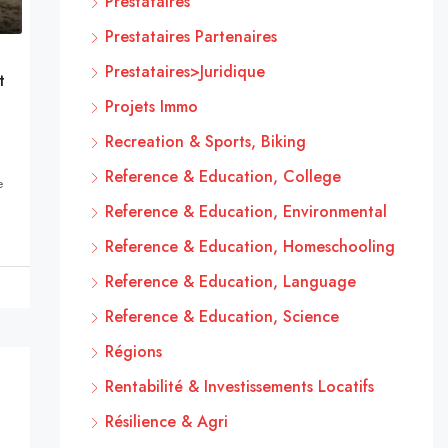
Prestataires
Prestataires Partenaires
Prestataires>Juridique
t
Projets Immo
Recreation & Sports, Biking
Reference & Education, College
e
Reference & Education, Environmental
Reference & Education, Homeschooling
Reference & Education, Language
Reference & Education, Science
Régions
Rentabilité & Investissements Locatifs
Résilience & Agri