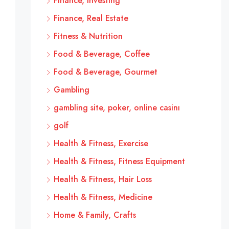
Finance, Investing
Finance, Real Estate
Fitness & Nutrition
Food & Beverage, Coffee
Food & Beverage, Gourmet
Gambling
gambling site, poker, online casinı
golf
Health & Fitness, Exercise
Health & Fitness, Fitness Equipment
Health & Fitness, Hair Loss
Health & Fitness, Medicine
Home & Family, Crafts