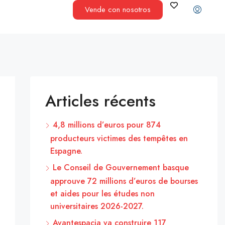
Vende con nosotros
Articles récents
4,8 millions d’euros pour 874
producteurs victimes des tempêtes en
Espagne.
Le Conseil de Gouvernement basque
approuve 72 millions d’euros de bourses
et aides pour les études non
universitaires 2026-2027.
Avantespacia va construire 117