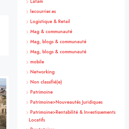
Latam
lecourrier.es
Logistique & Retail
Mag & communauté
Mag, blogs & communauté
Mag, blogs & communauté
mobile
Networking
Non classifié(e)
Patrimoine
Patrimoine>Nouveautés Juridiques
Patrimoine>Rentabilité & Investissements
Locatifs