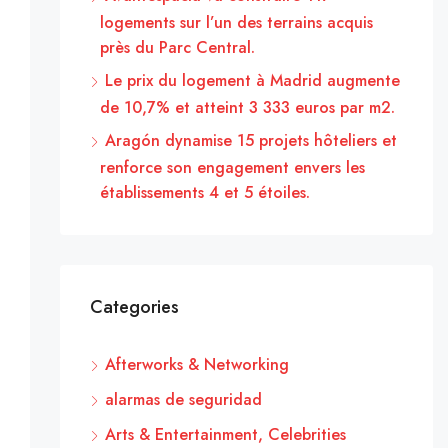
logements sur l’un des terrains acquis
près du Parc Central.
Le prix du logement à Madrid augmente
de 10,7% et atteint 3 333 euros par m2.
Aragón dynamise 15 projets hôteliers et
renforce son engagement envers les
établissements 4 et 5 étoiles.
Categories
Afterworks & Networking
alarmas de seguridad
Arts & Entertainment, Celebrities