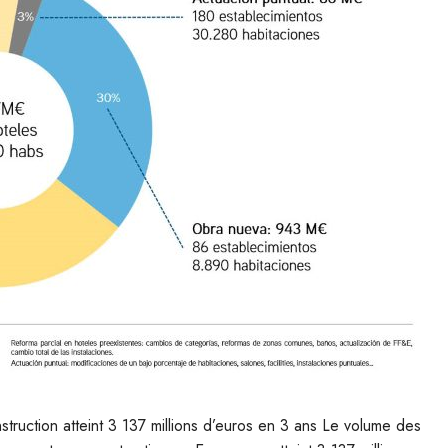
nstruction atteint 3 137 millions d’euros en 3 ans Le volume des