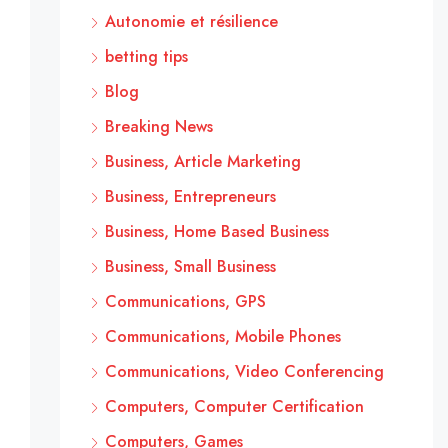
Autonomie et résilience
betting tips
Blog
Breaking News
Business, Article Marketing
Business, Entrepreneurs
Business, Home Based Business
Business, Small Business
Communications, GPS
Communications, Mobile Phones
Communications, Video Conferencing
Computers, Computer Certification
Computers, Games