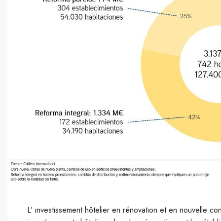
L’ investissement hôtelier en rénovation et en nouvelle co