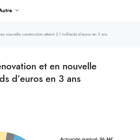
Autre
 en nouvelle construction atteint 3,1 milliards d’euros en 3 ans
énovation et en nouvelle
ards d’euros en 3 ans