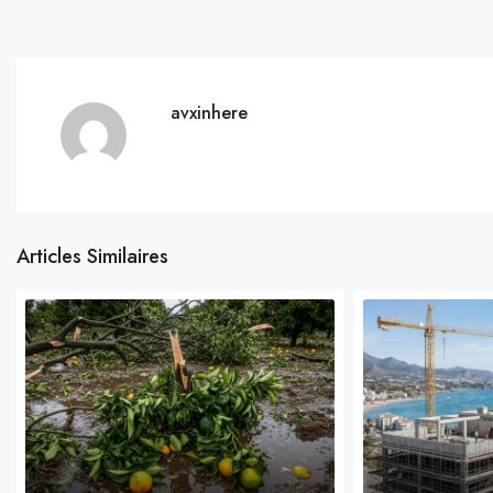
avxinhere
Articles Similaires