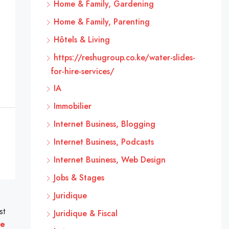
Home & Family, Gardening
Home & Family, Parenting
Hôtels & Living
https://reshugroup.co.ke/water-slides-
for-hire-services/
IA
Immobilier
Internet Business, Blogging
Internet Business, Podcasts
Internet Business, Web Design
Jobs & Stages
Juridique
st
Juridique & Fiscal
ne